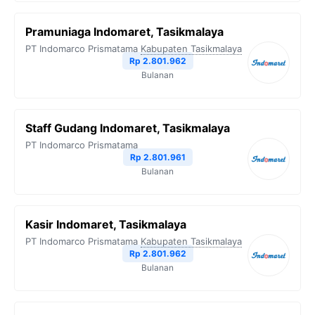
Pramuniaga Indomaret, Tasikmalaya
PT Indomarco Prismatama
Kabupaten Tasikmalaya
Rp 2.801.962
Bulanan
Staff Gudang Indomaret, Tasikmalaya
PT Indomarco Prismatama
Rp 2.801.961
Bulanan
Kasir Indomaret, Tasikmalaya
PT Indomarco Prismatama
Kabupaten Tasikmalaya
Rp 2.801.962
Bulanan