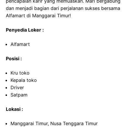
pencapaian karir yang memuaskan. Mari bergabung
dan menjadi bagian dari perjalanan sukses bersama
Alfamart di Manggarai Timur!
Penyedia Loker :
Alfamart
Posisi :
Kru toko
Kepala toko
Driver
Satpam
Lokasi :
Manggarai Timur, Nusa Tenggara Timur