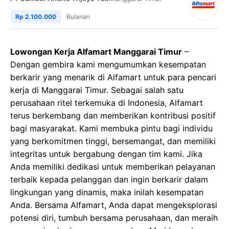
Rp 2.100.000
Bulanan
Lowongan Kerja Alfamart Manggarai Timur
–
Dengan gembira kami mengumumkan kesempatan
berkarir yang menarik di Alfamart untuk para pencari
kerja di Manggarai Timur. Sebagai salah satu
perusahaan ritel terkemuka di Indonesia, Alfamart
terus berkembang dan memberikan kontribusi positif
bagi masyarakat. Kami membuka pintu bagi individu
yang berkomitmen tinggi, bersemangat, dan memiliki
integritas untuk bergabung dengan tim kami. Jika
Anda memiliki dedikasi untuk memberikan pelayanan
terbaik kepada pelanggan dan ingin berkarir dalam
lingkungan yang dinamis, maka inilah kesempatan
Anda. Bersama Alfamart, Anda dapat mengeksplorasi
potensi diri, tumbuh bersama perusahaan, dan meraih