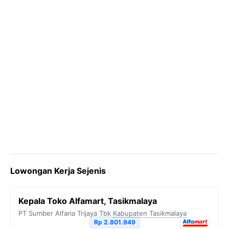
Lowongan Kerja Sejenis
Kepala Toko Alfamart, Tasikmalaya
PT Sumber Alfaria Trijaya Tbk
Kabupaten Tasikmalaya
Rp 2.801.949