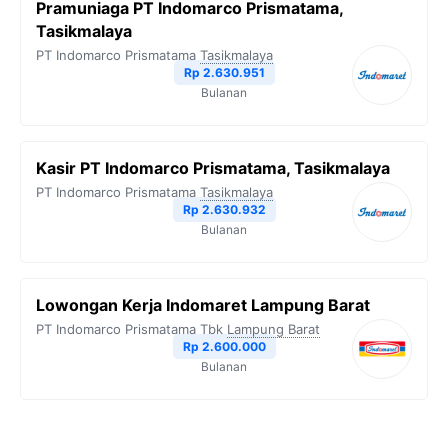
Pramuniaga PT Indomarco Prismatama,
Tasikmalaya
PT Indomarco Prismatama
Tasikmalaya
Rp 2.630.951
Bulanan
Kasir PT Indomarco Prismatama, Tasikmalaya
PT Indomarco Prismatama
Tasikmalaya
Rp 2.630.932
Bulanan
Lowongan Kerja Indomaret Lampung Barat
PT Indomarco Prismatama Tbk
Lampung Barat
Rp 2.600.000
Bulanan