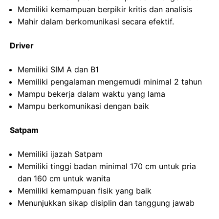
Memiliki kemampuan berpikir kritis dan analisis
Mahir dalam berkomunikasi secara efektif.
Driver
Memiliki SIM A dan B1
Memiliki pengalaman mengemudi minimal 2 tahun
Mampu bekerja dalam waktu yang lama
Mampu berkomunikasi dengan baik
Satpam
Memiliki ijazah Satpam
Memiliki tinggi badan minimal 170 cm untuk pria
dan 160 cm untuk wanita
Memiliki kemampuan fisik yang baik
Menunjukkan sikap disiplin dan tanggung jawab