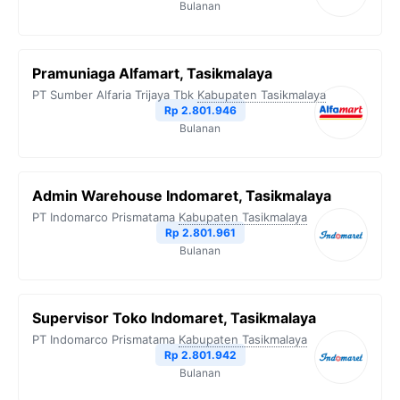
Bulanan
Pramuniaga Alfamart, Tasikmalaya
PT Sumber Alfaria Trijaya Tbk
Kabupaten Tasikmalaya
Rp 2.801.946
Bulanan
Admin Warehouse Indomaret, Tasikmalaya
PT Indomarco Prismatama
Kabupaten Tasikmalaya
Rp 2.801.961
Bulanan
Supervisor Toko Indomaret, Tasikmalaya
PT Indomarco Prismatama
Kabupaten Tasikmalaya
Rp 2.801.942
Bulanan