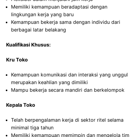
Memiliki kemampuan beradaptasi dengan
lingkungan kerja yang baru
Kemampuan bekerja sama dengan individu dari
berbagai latar belakang
Kualifikasi Khusus:
Kru Toko
Kemampuan komunikasi dan interaksi yang unggul
merupakan keahlian yang dimiliki
Mampu bekerja secara mandiri dan berkelompok
Kepala Toko
Telah berpengalaman kerja di sektor ritel selama
minimal tiga tahun
Memiliki kemampuan memimpin dan mengelola tim