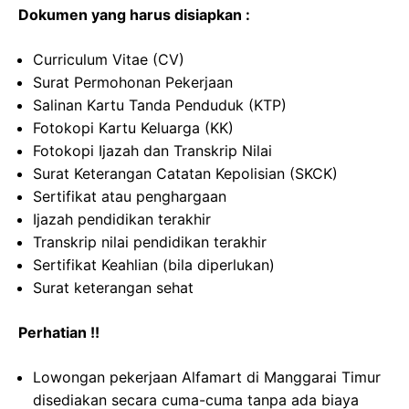
Dokumen yang harus disiapkan :
Curriculum Vitae (CV)
Surat Permohonan Pekerjaan
Salinan Kartu Tanda Penduduk (KTP)
Fotokopi Kartu Keluarga (KK)
Fotokopi Ijazah dan Transkrip Nilai
Surat Keterangan Catatan Kepolisian (SKCK)
Sertifikat atau penghargaan
Ijazah pendidikan terakhir
Transkrip nilai pendidikan terakhir
Sertifikat Keahlian (bila diperlukan)
Surat keterangan sehat
Perhatian !!
Lowongan pekerjaan Alfamart di Manggarai Timur
disediakan secara cuma-cuma tanpa ada biaya