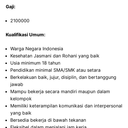
Gaji:
2100000
Kualifikasi Umum:
Warga Negara Indonesia
Kesehatan Jasmani dan Rohani yang baik
Usia minimum 18 tahun
Pendidikan minimal SMA/SMK atau setara
Berkelakuan baik, jujur, disiplin, dan bertanggung
jawab
Mampu bekerja secara mandiri maupun dalam
kelompok
Memiliki keterampilan komunikasi dan interpersonal
yang baik
Bersedia bekerja di bawah tekanan
Fleksibel dalam menjalani jam kerja