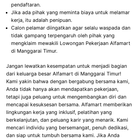
pendaftaran.
Jika ada pihak yang meminta biaya untuk melamar
kerja, itu adalah penipuan.
Calon pelamar diingatkan agar selalu waspada dan
tidak gampang terpengaruh oleh pihak yang
mengklaim mewakili Lowongan Pekerjaan Alfamart
di Manggarai Timur.
Jangan lewatkan kesempatan untuk menjadi bagian
dari keluarga besar Alfamart di Manggarai Timur!
Kami yakin bahwa dengan bergabung bersama kami,
Anda tidak hanya akan mendapatkan pekerjaan,
tetapi juga peluang untuk mengembangkan diri dan
mencapai kesuksesan bersama. Alfamart memberikan
lingkungan kerja yang inklusif, pelatihan yang
berkelanjutan, dan peluang karir yang menarik. Kami
mencari individu yang bersemangat, penuh dedikasi,
dan siap untuk tumbuh bersama kami. Jika Anda