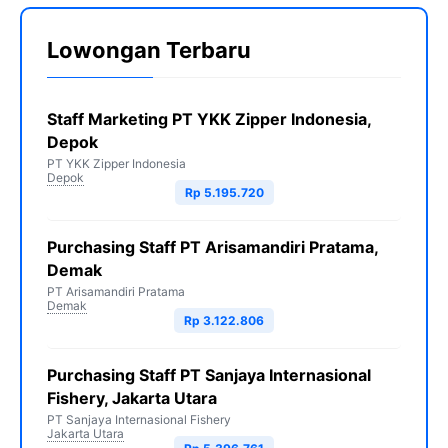
Lowongan Terbaru
Staff Marketing PT YKK Zipper Indonesia,
Depok
PT YKK Zipper Indonesia
Depok
Rp 5.195.720
Purchasing Staff PT Arisamandiri Pratama,
Demak
PT Arisamandiri Pratama
Demak
Rp 3.122.806
Purchasing Staff PT Sanjaya Internasional
Fishery, Jakarta Utara
PT Sanjaya Internasional Fishery
Jakarta Utara