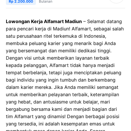
Rp 2.200.000
Bulanan
Lowongan Kerja Alfamart Madiun
– Selamat datang
para pencari kerja di Madiun! Alfamart, sebagai salah
satu perusahaan ritel terkemuka di Indonesia,
membuka peluang karier yang menarik bagi Anda
yang bersemangat dan memiliki dedikasi tinggi.
Dengan visi untuk memberikan layanan terbaik
kepada pelanggan, Alfamart tidak hanya menjadi
tempat berbelanja, tetapi juga menciptakan peluang
bagi individu yang ingin tumbuh dan berkembang
dalam karier mereka. Jika Anda memiliki semangat
untuk memberikan pelayanan terbaik, keterampilan
yang hebat, dan antusiasme untuk belajar, mari
bergabung bersama kami dan menjadi bagian dari
tim Alfamart yang dinamis! Dengan berbagai posisi
yang tersedia, ini adalah kesempatan emas untuk