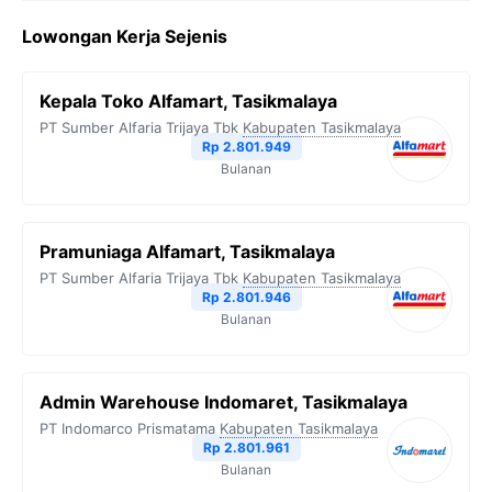
Lowongan Kerja Sejenis
Kepala Toko Alfamart, Tasikmalaya
PT Sumber Alfaria Trijaya Tbk
Kabupaten Tasikmalaya
Rp 2.801.949
Bulanan
Pramuniaga Alfamart, Tasikmalaya
PT Sumber Alfaria Trijaya Tbk
Kabupaten Tasikmalaya
Rp 2.801.946
Bulanan
Admin Warehouse Indomaret, Tasikmalaya
PT Indomarco Prismatama
Kabupaten Tasikmalaya
Rp 2.801.961
Bulanan