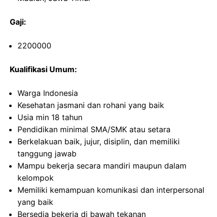
Gaji:
2200000
Kualifikasi Umum:
Warga Indonesia
Kesehatan jasmani dan rohani yang baik
Usia min 18 tahun
Pendidikan minimal SMA/SMK atau setara
Berkelakuan baik, jujur, disiplin, dan memiliki
tanggung jawab
Mampu bekerja secara mandiri maupun dalam
kelompok
Memiliki kemampuan komunikasi dan interpersonal
yang baik
Bersedia bekerja di bawah tekanan