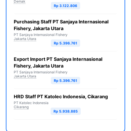
Demak
Rp 3.122.806
Purchasing Staff PT Sanjaya Internasional
Fishery, Jakarta Utara
PT Sanjaya Internasional Fishery
Jakarta Utara
Rp 5.396.761
Export Import PT Sanjaya Internasional
Fishery, Jakarta Utara
PT Sanjaya Internasional Fishery
Jakarta Utara
Rp 5.396.761
HRD Staff PT Katolec Indonesia, Cikarang
PT Katolec Indonesia
Cikarang
Rp 5.938.885