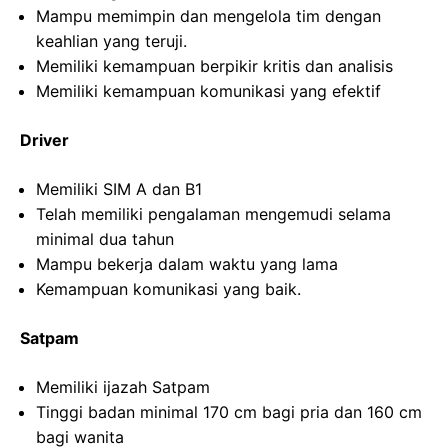
Mampu memimpin dan mengelola tim dengan
keahlian yang teruji.
Memiliki kemampuan berpikir kritis dan analisis
Memiliki kemampuan komunikasi yang efektif
Driver
Memiliki SIM A dan B1
Telah memiliki pengalaman mengemudi selama
minimal dua tahun
Mampu bekerja dalam waktu yang lama
Kemampuan komunikasi yang baik.
Satpam
Memiliki ijazah Satpam
Tinggi badan minimal 170 cm bagi pria dan 160 cm
bagi wanita