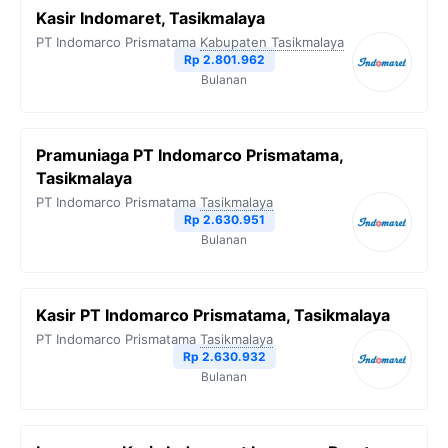
Kasir Indomaret, Tasikmalaya
PT Indomarco Prismatama
Kabupaten Tasikmalaya
Rp 2.801.962
Bulanan
Pramuniaga PT Indomarco Prismatama,
Tasikmalaya
PT Indomarco Prismatama
Tasikmalaya
Rp 2.630.951
Bulanan
Kasir PT Indomarco Prismatama, Tasikmalaya
PT Indomarco Prismatama
Tasikmalaya
Rp 2.630.932
Bulanan