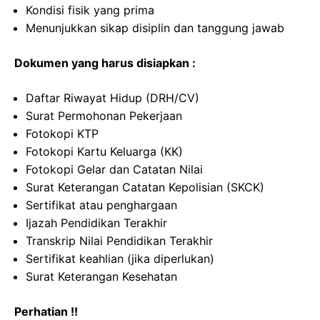
Kondisi fisik yang prima
Menunjukkan sikap disiplin dan tanggung jawab
Dokumen yang harus disiapkan :
Daftar Riwayat Hidup (DRH/CV)
Surat Permohonan Pekerjaan
Fotokopi KTP
Fotokopi Kartu Keluarga (KK)
Fotokopi Gelar dan Catatan Nilai
Surat Keterangan Catatan Kepolisian (SKCK)
Sertifikat atau penghargaan
Ijazah Pendidikan Terakhir
Transkrip Nilai Pendidikan Terakhir
Sertifikat keahlian (jika diperlukan)
Surat Keterangan Kesehatan
Perhatian !!