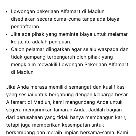
Lowongan pekerjaan Alfamart di Madiun
disediakan secara cuma-cuma tanpa ada biaya
pendaftaran.
Jika ada pihak yang meminta biaya untuk melamar
kerja, itu adalah penipuan.
Calon pelamar diingatkan agar selalu waspada dan
tidak gampang terpengaruh oleh pihak yang
mengklaim mewakili Lowongan Pekerjaan Alfamart
di Madiun.
Jika Anda merasa memiliki semangat dan kualifikasi
yang sesuai untuk bergabung dengan keluarga besar
Alfamart di Madiun, kami mengundang Anda untuk
segera mengirimkan lamaran Anda. Jadilah bagian
dari perusahaan yang tidak hanya membangun karir,
tetapi juga memberikan kesempatan untuk
berkembang dan meraih impian bersama-sama. Kami