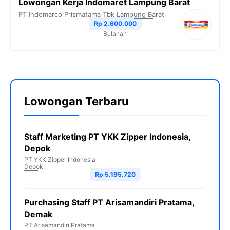
Lowongan Kerja Indomaret Lampung Barat
PT Indomarco Prismatama Tbk
Lampung Barat
Rp 2.600.000
Bulanan
Lowongan Terbaru
Staff Marketing PT YKK Zipper Indonesia,
Depok
PT YKK Zipper Indonesia
Depok
Rp 5.195.720
Purchasing Staff PT Arisamandiri Pratama,
Demak
PT Arisamandiri Pratama