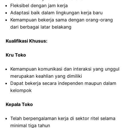
Fleksibel dengan jam kerja
Adaptasi baik dalam lingkungan kerja baru
Kemampuan bekerja sama dengan orang-orang
dari berbagai latar belakang
Kualifikasi Khusus:
Kru Toko
Kemampuan komunikasi dan interaksi yang unggul
merupakan keahlian yang dimiliki
Dapat bekerja secara independen maupun dalam
kelompok
Kepala Toko
Telah berpengalaman kerja di sektor ritel selama
minimal tiga tahun