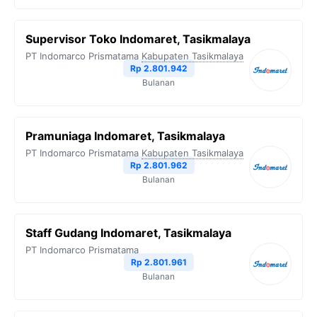
Supervisor Toko Indomaret, Tasikmalaya
PT Indomarco Prismatama
Kabupaten Tasikmalaya
Rp 2.801.942
Bulanan
Pramuniaga Indomaret, Tasikmalaya
PT Indomarco Prismatama
Kabupaten Tasikmalaya
Rp 2.801.962
Bulanan
Staff Gudang Indomaret, Tasikmalaya
PT Indomarco Prismatama
Rp 2.801.961
Bulanan