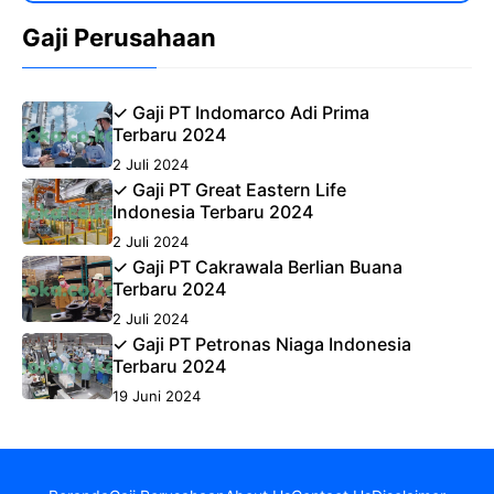
Gaji Perusahaan
✓ Gaji PT Indomarco Adi Prima
Terbaru 2024
2 Juli 2024
✓ Gaji PT Great Eastern Life
Indonesia Terbaru 2024
2 Juli 2024
✓ Gaji PT Cakrawala Berlian Buana
Terbaru 2024
2 Juli 2024
✓ Gaji PT Petronas Niaga Indonesia
Terbaru 2024
19 Juni 2024