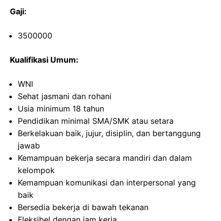
Gaji:
3500000
Kualifikasi Umum:
WNI
Sehat jasmani dan rohani
Usia minimum 18 tahun
Pendidikan minimal SMA/SMK atau setara
Berkelakuan baik, jujur, disiplin, dan bertanggung
jawab
Kemampuan bekerja secara mandiri dan dalam
kelompok
Kemampuan komunikasi dan interpersonal yang
baik
Bersedia bekerja di bawah tekanan
Fleksibel dengan jam kerja