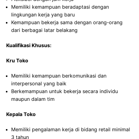
Memiliki kemampuan beradaptasi dengan
lingkungan kerja yang baru
Kemampuan bekerja sama dengan orang-orang
dari berbagai latar belakang
Kualifikasi Khusus:
Kru Toko
Memiliki kemampuan berkomunikasi dan
interpersonal yang baik
Berkemampuan untuk bekerja secara individu
maupun dalam tim
Kepala Toko
Memiliki pengalaman kerja di bidang retail minimal
3 tahun