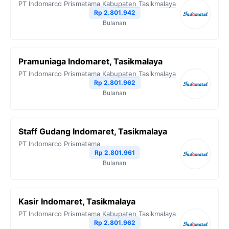
PT Indomarco Prismatama
Kabupaten Tasikmalaya
Rp 2.801.942
Bulanan
Pramuniaga Indomaret, Tasikmalaya
PT Indomarco Prismatama
Kabupaten Tasikmalaya
Rp 2.801.962
Bulanan
Staff Gudang Indomaret, Tasikmalaya
PT Indomarco Prismatama
Rp 2.801.961
Bulanan
Kasir Indomaret, Tasikmalaya
PT Indomarco Prismatama
Kabupaten Tasikmalaya
Rp 2.801.962