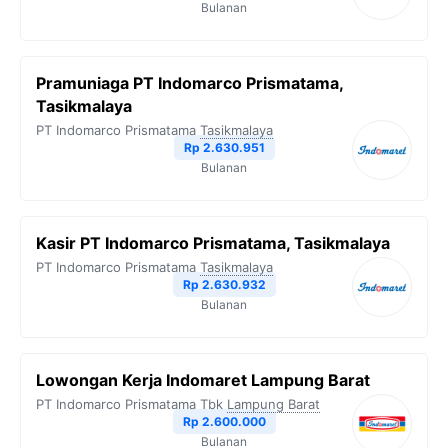
Bulanan
Pramuniaga PT Indomarco Prismatama,
Tasikmalaya
PT Indomarco Prismatama
Tasikmalaya
Rp 2.630.951
Bulanan
Kasir PT Indomarco Prismatama, Tasikmalaya
PT Indomarco Prismatama
Tasikmalaya
Rp 2.630.932
Bulanan
Lowongan Kerja Indomaret Lampung Barat
PT Indomarco Prismatama Tbk
Lampung Barat
Rp 2.600.000
Bulanan