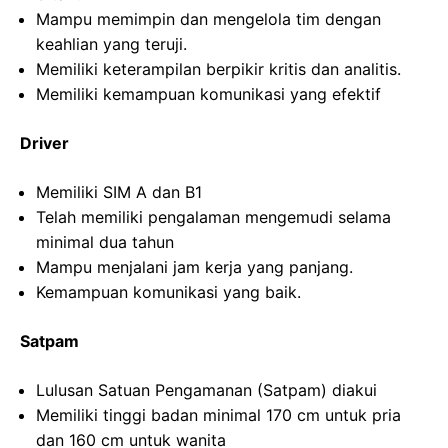
Mampu memimpin dan mengelola tim dengan
keahlian yang teruji.
Memiliki keterampilan berpikir kritis dan analitis.
Memiliki kemampuan komunikasi yang efektif
Driver
Memiliki SIM A dan B1
Telah memiliki pengalaman mengemudi selama
minimal dua tahun
Mampu menjalani jam kerja yang panjang.
Kemampuan komunikasi yang baik.
Satpam
Lulusan Satuan Pengamanan (Satpam) diakui
Memiliki tinggi badan minimal 170 cm untuk pria
dan 160 cm untuk wanita