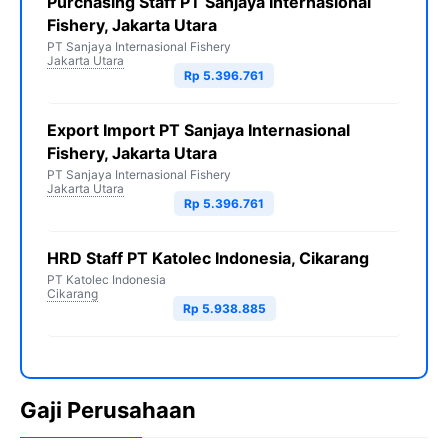
Purchasing Staff PT Sanjaya Internasional
Fishery, Jakarta Utara
PT Sanjaya Internasional Fishery
Jakarta Utara
Rp 5.396.761
Export Import PT Sanjaya Internasional
Fishery, Jakarta Utara
PT Sanjaya Internasional Fishery
Jakarta Utara
Rp 5.396.761
HRD Staff PT Katolec Indonesia, Cikarang
PT Katolec Indonesia
Cikarang
Rp 5.938.885
Gaji Perusahaan