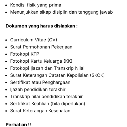
Kondisi fisik yang prima
Menunjukkan sikap disiplin dan tanggung jawab
Dokumen yang harus disiapkan :
Curriculum Vitae (CV)
Surat Permohonan Pekerjaan
Fotokopi KTP
Fotokopi Kartu Keluarga (KK)
Fotokopi Ijazah dan Transkrip Nilai
Surat Keterangan Catatan Kepolisian (SKCK)
Sertifikat atau Penghargaan
Ijazah pendidikan terakhir
Transkrip nilai pendidikan terakhir
Sertifikat Keahlian (bila diperlukan)
Surat Keterangan Kesehatan
Perhatian !!