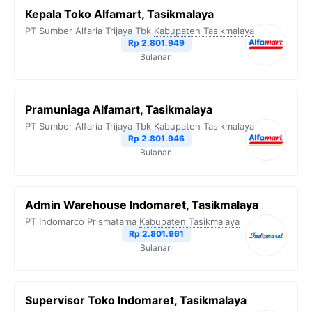
Kepala Toko Alfamart, Tasikmalaya
PT Sumber Alfaria Trijaya Tbk
Kabupaten Tasikmalaya
Rp 2.801.949
Bulanan
Pramuniaga Alfamart, Tasikmalaya
PT Sumber Alfaria Trijaya Tbk
Kabupaten Tasikmalaya
Rp 2.801.946
Bulanan
Admin Warehouse Indomaret, Tasikmalaya
PT Indomarco Prismatama
Kabupaten Tasikmalaya
Rp 2.801.961
Bulanan
Supervisor Toko Indomaret, Tasikmalaya