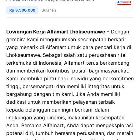
Rp 3.500.000
Bulanan
Lowongan Kerja Alfamart Lhokseumawe
– Dengan
gembira kami mengumumkan kesempatan berkarir
yang menarik di Alfamart untuk para pencari kerja di
Lhokseumawe. Sebagai salah satu perusahaan ritel
terkemuka di Indonesia, Alfamart terus berkembang
dan memberikan kontribusi positif bagi masyarakat.
Kami membuka pintu bagi individu yang berkomitmen
tinggi, bersemangat, dan memiliki integritas untuk
bergabung dengan tim kami. Jika Anda memiliki
dedikasi untuk memberikan pelayanan terbaik
kepada pelanggan dan ingin berkarir dalam
lingkungan yang dinamis, maka inilah kesempatan
Anda. Bersama Alfamart, Anda dapat mengeksplorasi
potensi diri, tumbuh bersama perusahaan, dan meraih