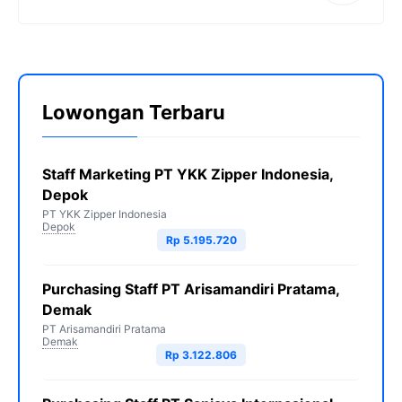
Lowongan Terbaru
Staff Marketing PT YKK Zipper Indonesia,
Depok
PT YKK Zipper Indonesia
Depok
Rp 5.195.720
Purchasing Staff PT Arisamandiri Pratama,
Demak
PT Arisamandiri Pratama
Demak
Rp 3.122.806