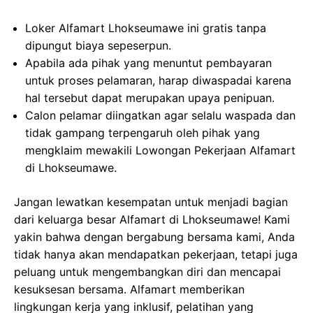
Loker Alfamart Lhokseumawe ini gratis tanpa
dipungut biaya sepeserpun.
Apabila ada pihak yang menuntut pembayaran
untuk proses pelamaran, harap diwaspadai karena
hal tersebut dapat merupakan upaya penipuan.
Calon pelamar diingatkan agar selalu waspada dan
tidak gampang terpengaruh oleh pihak yang
mengklaim mewakili Lowongan Pekerjaan Alfamart
di Lhokseumawe.
Jangan lewatkan kesempatan untuk menjadi bagian
dari keluarga besar Alfamart di Lhokseumawe! Kami
yakin bahwa dengan bergabung bersama kami, Anda
tidak hanya akan mendapatkan pekerjaan, tetapi juga
peluang untuk mengembangkan diri dan mencapai
kesuksesan bersama. Alfamart memberikan
lingkungan kerja yang inklusif, pelatihan yang