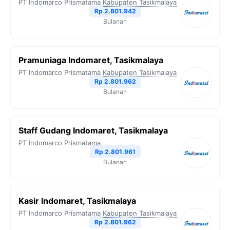
PT Indomarco Prismatama
Kabupaten Tasikmalaya
Rp 2.801.942
Bulanan
Pramuniaga Indomaret, Tasikmalaya
PT Indomarco Prismatama
Kabupaten Tasikmalaya
Rp 2.801.962
Bulanan
Staff Gudang Indomaret, Tasikmalaya
PT Indomarco Prismatama
Rp 2.801.961
Bulanan
Kasir Indomaret, Tasikmalaya
PT Indomarco Prismatama
Kabupaten Tasikmalaya
Rp 2.801.962