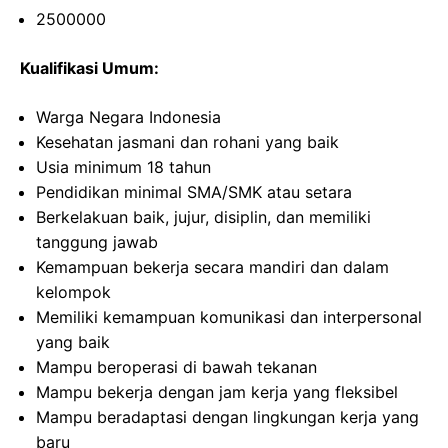
2500000
Kualifikasi Umum:
Warga Negara Indonesia
Kesehatan jasmani dan rohani yang baik
Usia minimum 18 tahun
Pendidikan minimal SMA/SMK atau setara
Berkelakuan baik, jujur, disiplin, dan memiliki
tanggung jawab
Kemampuan bekerja secara mandiri dan dalam
kelompok
Memiliki kemampuan komunikasi dan interpersonal
yang baik
Mampu beroperasi di bawah tekanan
Mampu bekerja dengan jam kerja yang fleksibel
Mampu beradaptasi dengan lingkungan kerja yang
baru