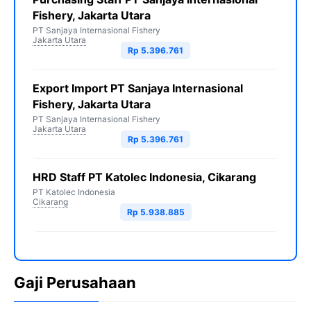
Fishery, Jakarta Utara
PT Sanjaya Internasional Fishery
Jakarta Utara
Rp 5.396.761
Export Import PT Sanjaya Internasional
Fishery, Jakarta Utara
PT Sanjaya Internasional Fishery
Jakarta Utara
Rp 5.396.761
HRD Staff PT Katolec Indonesia, Cikarang
PT Katolec Indonesia
Cikarang
Rp 5.938.885
Gaji Perusahaan