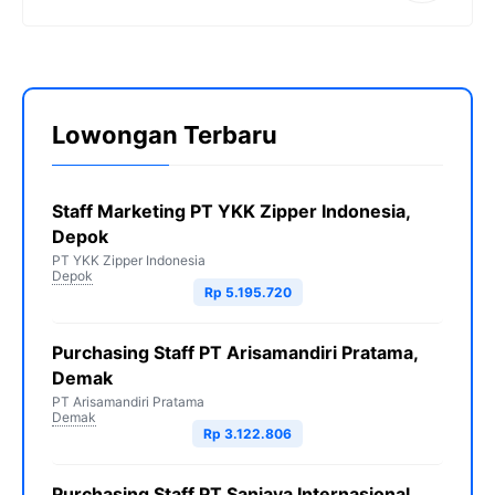
Lowongan Terbaru
Staff Marketing PT YKK Zipper Indonesia,
Depok
PT YKK Zipper Indonesia
Depok
Rp 5.195.720
Purchasing Staff PT Arisamandiri Pratama,
Demak
PT Arisamandiri Pratama
Demak
Rp 3.122.806
Purchasing Staff PT Sanjaya Internasional