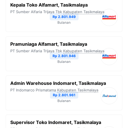
Kepala Toko Alfamart, Tasikmalaya
PT Sumber Alfaria Trijaya Tbk
Kabupaten Tasikmalaya
Rp 2.801.949
Bulanan
Pramuniaga Alfamart, Tasikmalaya
PT Sumber Alfaria Trijaya Tbk
Kabupaten Tasikmalaya
Rp 2.801.946
Bulanan
Admin Warehouse Indomaret, Tasikmalaya
PT Indomarco Prismatama
Kabupaten Tasikmalaya
Rp 2.801.961
Bulanan
Supervisor Toko Indomaret, Tasikmalaya