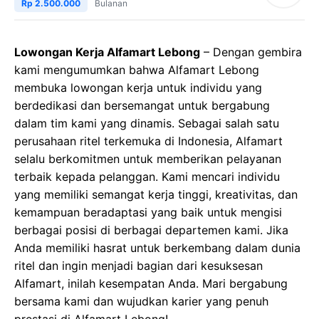
Rp 2.500.000
Bulanan
Lowongan Kerja Alfamart Lebong
– Dengan gembira
kami mengumumkan bahwa Alfamart Lebong
membuka lowongan kerja untuk individu yang
berdedikasi dan bersemangat untuk bergabung
dalam tim kami yang dinamis. Sebagai salah satu
perusahaan ritel terkemuka di Indonesia, Alfamart
selalu berkomitmen untuk memberikan pelayanan
terbaik kepada pelanggan. Kami mencari individu
yang memiliki semangat kerja tinggi, kreativitas, dan
kemampuan beradaptasi yang baik untuk mengisi
berbagai posisi di berbagai departemen kami. Jika
Anda memiliki hasrat untuk berkembang dalam dunia
ritel dan ingin menjadi bagian dari kesuksesan
Alfamart, inilah kesempatan Anda. Mari bergabung
bersama kami dan wujudkan karier yang penuh