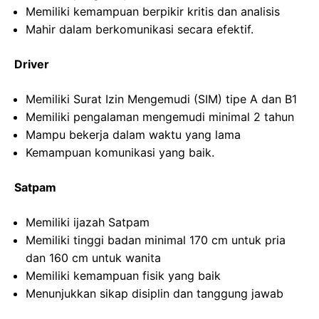
Memiliki kemampuan berpikir kritis dan analisis
Mahir dalam berkomunikasi secara efektif.
Driver
Memiliki Surat Izin Mengemudi (SIM) tipe A dan B1
Memiliki pengalaman mengemudi minimal 2 tahun
Mampu bekerja dalam waktu yang lama
Kemampuan komunikasi yang baik.
Satpam
Memiliki ijazah Satpam
Memiliki tinggi badan minimal 170 cm untuk pria
dan 160 cm untuk wanita
Memiliki kemampuan fisik yang baik
Menunjukkan sikap disiplin dan tanggung jawab