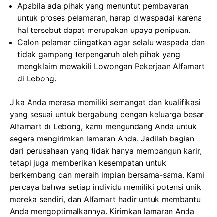
Apabila ada pihak yang menuntut pembayaran
untuk proses pelamaran, harap diwaspadai karena
hal tersebut dapat merupakan upaya penipuan.
Calon pelamar diingatkan agar selalu waspada dan
tidak gampang terpengaruh oleh pihak yang
mengklaim mewakili Lowongan Pekerjaan Alfamart
di Lebong.
Jika Anda merasa memiliki semangat dan kualifikasi
yang sesuai untuk bergabung dengan keluarga besar
Alfamart di Lebong, kami mengundang Anda untuk
segera mengirimkan lamaran Anda. Jadilah bagian
dari perusahaan yang tidak hanya membangun karir,
tetapi juga memberikan kesempatan untuk
berkembang dan meraih impian bersama-sama. Kami
percaya bahwa setiap individu memiliki potensi unik
mereka sendiri, dan Alfamart hadir untuk membantu
Anda mengoptimalkannya. Kirimkan lamaran Anda