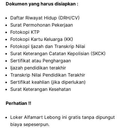
Dokumen yang harus disiapkan :
Daftar Riwayat Hidup (DRH/CV)
Surat Permohonan Pekerjaan
Fotokopi KTP
Fotokopi Kartu Keluarga (KK)
Fotokopi Ijazah dan Transkrip Nilai
Surat Keterangan Catatan Kepolisian (SKCK)
Sertifikat atau Penghargaan
Ijazah pendidikan terakhir
Transkrip Nilai Pendidikan Terakhir
Sertifikat keahlian (jika diperlukan)
Surat Keterangan Kesehatan
Perhatian !!
Loker Alfamart Lebong ini gratis tanpa dipungut
biaya sepeserpun.