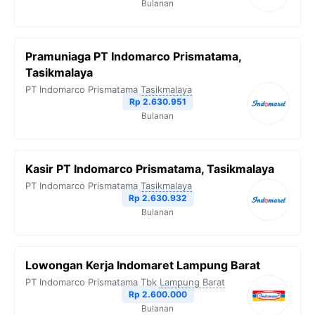
Bulanan
Pramuniaga PT Indomarco Prismatama,
Tasikmalaya
PT Indomarco Prismatama
Tasikmalaya
Rp 2.630.951
Bulanan
Kasir PT Indomarco Prismatama, Tasikmalaya
PT Indomarco Prismatama
Tasikmalaya
Rp 2.630.932
Bulanan
Lowongan Kerja Indomaret Lampung Barat
PT Indomarco Prismatama Tbk
Lampung Barat
Rp 2.600.000
Bulanan