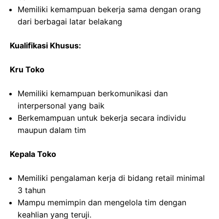
Memiliki kemampuan bekerja sama dengan orang
dari berbagai latar belakang
Kualifikasi Khusus:
Kru Toko
Memiliki kemampuan berkomunikasi dan
interpersonal yang baik
Berkemampuan untuk bekerja secara individu
maupun dalam tim
Kepala Toko
Memiliki pengalaman kerja di bidang retail minimal
3 tahun
Mampu memimpin dan mengelola tim dengan
keahlian yang teruji.