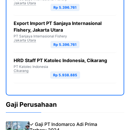
Jakarta Utara
Rp 5.396.761
Export Import PT Sanjaya Internasional
Fishery, Jakarta Utara
PT Sanjaya Internasional Fishery
Jakarta Utara
Rp 5.396.761
HRD Staff PT Katolec Indonesia, Cikarang
PT Katolec Indonesia
Cikarang
Rp 5.938.885
Gaji Perusahaan
✓ Gaji PT Indomarco Adi Prima