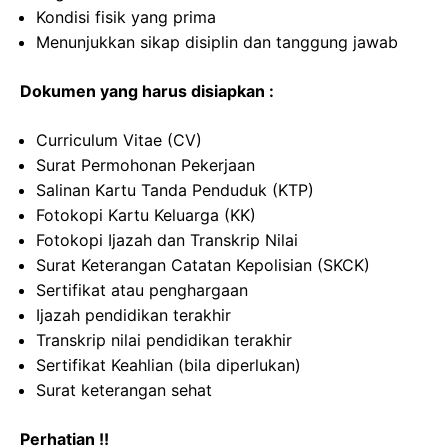
Kondisi fisik yang prima
Menunjukkan sikap disiplin dan tanggung jawab
Dokumen yang harus disiapkan :
Curriculum Vitae (CV)
Surat Permohonan Pekerjaan
Salinan Kartu Tanda Penduduk (KTP)
Fotokopi Kartu Keluarga (KK)
Fotokopi Ijazah dan Transkrip Nilai
Surat Keterangan Catatan Kepolisian (SKCK)
Sertifikat atau penghargaan
Ijazah pendidikan terakhir
Transkrip nilai pendidikan terakhir
Sertifikat Keahlian (bila diperlukan)
Surat keterangan sehat
Perhatian !!