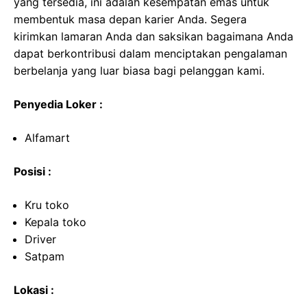
yang tersedia, ini adalah kesempatan emas untuk
membentuk masa depan karier Anda. Segera
kirimkan lamaran Anda dan saksikan bagaimana Anda
dapat berkontribusi dalam menciptakan pengalaman
berbelanja yang luar biasa bagi pelanggan kami.
Penyedia Loker :
Alfamart
Posisi :
Kru toko
Kepala toko
Driver
Satpam
Lokasi :