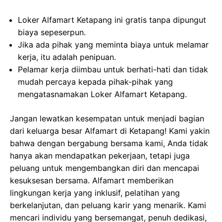
Loker Alfamart Ketapang ini gratis tanpa dipungut
biaya sepeserpun.
Jika ada pihak yang meminta biaya untuk melamar
kerja, itu adalah penipuan.
Pelamar kerja diimbau untuk berhati-hati dan tidak
mudah percaya kepada pihak-pihak yang
mengatasnamakan Loker Alfamart Ketapang.
Jangan lewatkan kesempatan untuk menjadi bagian
dari keluarga besar Alfamart di Ketapang! Kami yakin
bahwa dengan bergabung bersama kami, Anda tidak
hanya akan mendapatkan pekerjaan, tetapi juga
peluang untuk mengembangkan diri dan mencapai
kesuksesan bersama. Alfamart memberikan
lingkungan kerja yang inklusif, pelatihan yang
berkelanjutan, dan peluang karir yang menarik. Kami
mencari individu yang bersemangat, penuh dedikasi,