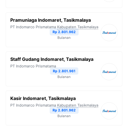
Pramuniaga Indomaret, Tasikmalaya
PT Indomarco Prismatama
Kabupaten Tasikmalaya
Rp 2.801.962
Bulanan
Staff Gudang Indomaret, Tasikmalaya
PT Indomarco Prismatama
Rp 2.801.961
Bulanan
Kasir Indomaret, Tasikmalaya
PT Indomarco Prismatama
Kabupaten Tasikmalaya
Rp 2.801.962
Bulanan