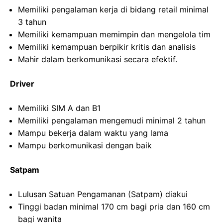
Memiliki pengalaman kerja di bidang retail minimal
3 tahun
Memiliki kemampuan memimpin dan mengelola tim
Memiliki kemampuan berpikir kritis dan analisis
Mahir dalam berkomunikasi secara efektif.
Driver
Memiliki SIM A dan B1
Memiliki pengalaman mengemudi minimal 2 tahun
Mampu bekerja dalam waktu yang lama
Mampu berkomunikasi dengan baik
Satpam
Lulusan Satuan Pengamanan (Satpam) diakui
Tinggi badan minimal 170 cm bagi pria dan 160 cm
bagi wanita