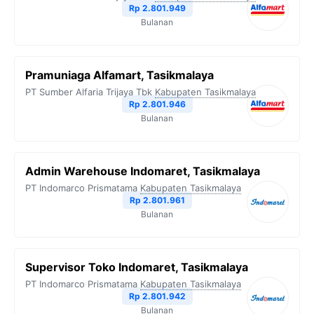
Rp 2.801.949
Bulanan
Pramuniaga Alfamart, Tasikmalaya
PT Sumber Alfaria Trijaya Tbk
Kabupaten Tasikmalaya
Rp 2.801.946
Bulanan
Admin Warehouse Indomaret, Tasikmalaya
PT Indomarco Prismatama
Kabupaten Tasikmalaya
Rp 2.801.961
Bulanan
Supervisor Toko Indomaret, Tasikmalaya
PT Indomarco Prismatama
Kabupaten Tasikmalaya
Rp 2.801.942
Bulanan