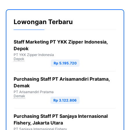
Lowongan Terbaru
Staff Marketing PT YKK Zipper Indonesia,
Depok
PT YKK Zipper Indonesia
Depok
Rp 5.195.720
Purchasing Staff PT Arisamandiri Pratama,
Demak
PT Arisamandiri Pratama
Demak
Rp 3.122.806
Purchasing Staff PT Sanjaya Internasional
Fishery, Jakarta Utara
PT Sanjaya Internasional Fishery