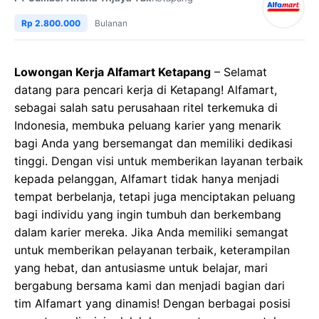
Rp 2.800.000
Bulanan
Lowongan Kerja Alfamart Ketapang
– Selamat
datang para pencari kerja di Ketapang! Alfamart,
sebagai salah satu perusahaan ritel terkemuka di
Indonesia, membuka peluang karier yang menarik
bagi Anda yang bersemangat dan memiliki dedikasi
tinggi. Dengan visi untuk memberikan layanan terbaik
kepada pelanggan, Alfamart tidak hanya menjadi
tempat berbelanja, tetapi juga menciptakan peluang
bagi individu yang ingin tumbuh dan berkembang
dalam karier mereka. Jika Anda memiliki semangat
untuk memberikan pelayanan terbaik, keterampilan
yang hebat, dan antusiasme untuk belajar, mari
bergabung bersama kami dan menjadi bagian dari
tim Alfamart yang dinamis! Dengan berbagai posisi