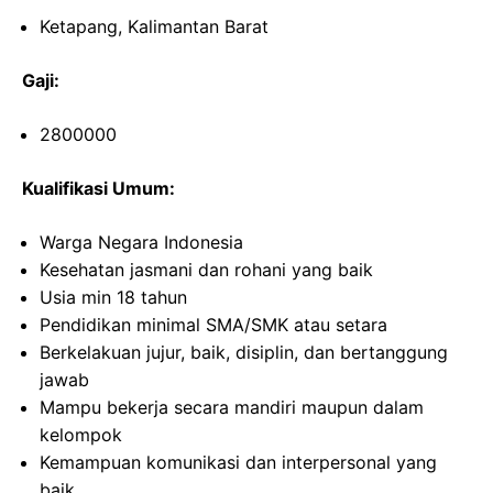
Ketapang, Kalimantan Barat
Gaji:
2800000
Kualifikasi Umum:
Warga Negara Indonesia
Kesehatan jasmani dan rohani yang baik
Usia min 18 tahun
Pendidikan minimal SMA/SMK atau setara
Berkelakuan jujur, baik, disiplin, dan bertanggung
jawab
Mampu bekerja secara mandiri maupun dalam
kelompok
Kemampuan komunikasi dan interpersonal yang
baik