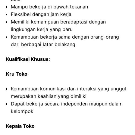
Mampu bekerja di bawah tekanan
Fleksibel dengan jam kerja
Memiliki kemampuan beradaptasi dengan
lingkungan kerja yang baru
Kemampuan bekerja sama dengan orang-orang
dari berbagai latar belakang
Kualifikasi Khusus:
Kru Toko
Kemampuan komunikasi dan interaksi yang unggul
merupakan keahlian yang dimiliki
Dapat bekerja secara independen maupun dalam
kelompok
Kepala Toko