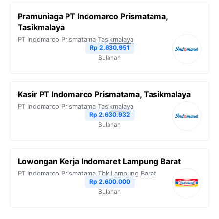
Pramuniaga PT Indomarco Prismatama,
Tasikmalaya
PT Indomarco Prismatama
Tasikmalaya
Rp 2.630.951
Bulanan
Kasir PT Indomarco Prismatama, Tasikmalaya
PT Indomarco Prismatama
Tasikmalaya
Rp 2.630.932
Bulanan
Lowongan Kerja Indomaret Lampung Barat
PT Indomarco Prismatama Tbk
Lampung Barat
Rp 2.600.000
Bulanan