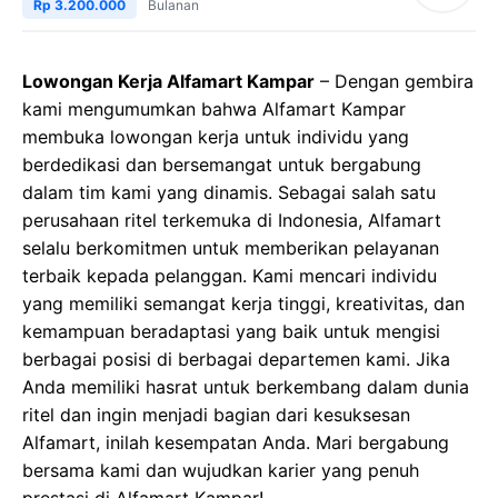
Rp 3.200.000
Bulanan
Lowongan Kerja Alfamart Kampar
– Dengan gembira
kami mengumumkan bahwa Alfamart Kampar
membuka lowongan kerja untuk individu yang
berdedikasi dan bersemangat untuk bergabung
dalam tim kami yang dinamis. Sebagai salah satu
perusahaan ritel terkemuka di Indonesia, Alfamart
selalu berkomitmen untuk memberikan pelayanan
terbaik kepada pelanggan. Kami mencari individu
yang memiliki semangat kerja tinggi, kreativitas, dan
kemampuan beradaptasi yang baik untuk mengisi
berbagai posisi di berbagai departemen kami. Jika
Anda memiliki hasrat untuk berkembang dalam dunia
ritel dan ingin menjadi bagian dari kesuksesan
Alfamart, inilah kesempatan Anda. Mari bergabung
bersama kami dan wujudkan karier yang penuh