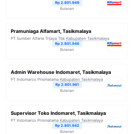
Rp 2.801.949
Bulanan
Pramuniaga Alfamart, Tasikmalaya
PT Sumber Alfaria Trijaya Tbk
Kabupaten Tasikmalaya
Rp 2.801.946
Bulanan
Admin Warehouse Indomaret, Tasikmalaya
PT Indomarco Prismatama
Kabupaten Tasikmalaya
Rp 2.801.961
Bulanan
Supervisor Toko Indomaret, Tasikmalaya
PT Indomarco Prismatama
Kabupaten Tasikmalaya
Rp 2.801.942
Bulanan