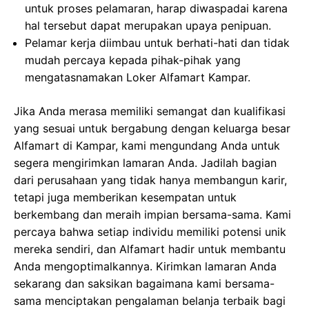
untuk proses pelamaran, harap diwaspadai karena
hal tersebut dapat merupakan upaya penipuan.
Pelamar kerja diimbau untuk berhati-hati dan tidak
mudah percaya kepada pihak-pihak yang
mengatasnamakan Loker Alfamart Kampar.
Jika Anda merasa memiliki semangat dan kualifikasi
yang sesuai untuk bergabung dengan keluarga besar
Alfamart di Kampar, kami mengundang Anda untuk
segera mengirimkan lamaran Anda. Jadilah bagian
dari perusahaan yang tidak hanya membangun karir,
tetapi juga memberikan kesempatan untuk
berkembang dan meraih impian bersama-sama. Kami
percaya bahwa setiap individu memiliki potensi unik
mereka sendiri, dan Alfamart hadir untuk membantu
Anda mengoptimalkannya. Kirimkan lamaran Anda
sekarang dan saksikan bagaimana kami bersama-
sama menciptakan pengalaman belanja terbaik bagi