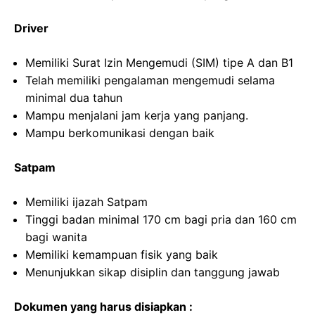
Driver
Memiliki Surat Izin Mengemudi (SIM) tipe A dan B1
Telah memiliki pengalaman mengemudi selama
minimal dua tahun
Mampu menjalani jam kerja yang panjang.
Mampu berkomunikasi dengan baik
Satpam
Memiliki ijazah Satpam
Tinggi badan minimal 170 cm bagi pria dan 160 cm
bagi wanita
Memiliki kemampuan fisik yang baik
Menunjukkan sikap disiplin dan tanggung jawab
Dokumen yang harus disiapkan :