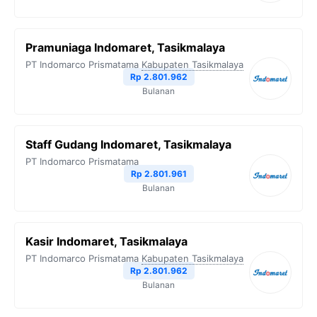
Pramuniaga Indomaret, Tasikmalaya
PT Indomarco Prismatama
Kabupaten Tasikmalaya
Rp 2.801.962
Bulanan
Staff Gudang Indomaret, Tasikmalaya
PT Indomarco Prismatama
Rp 2.801.961
Bulanan
Kasir Indomaret, Tasikmalaya
PT Indomarco Prismatama
Kabupaten Tasikmalaya
Rp 2.801.962
Bulanan