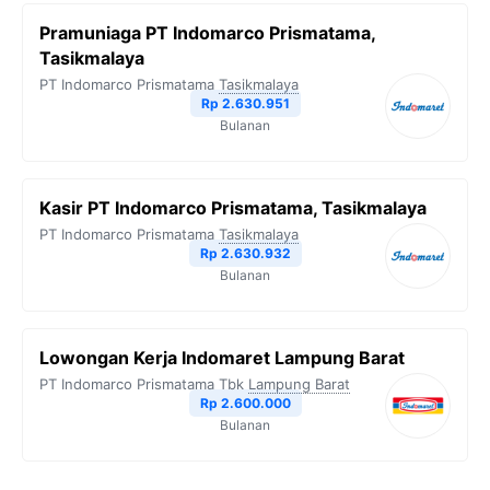
Pramuniaga PT Indomarco Prismatama,
Tasikmalaya
PT Indomarco Prismatama
Tasikmalaya
Rp 2.630.951
Bulanan
Kasir PT Indomarco Prismatama, Tasikmalaya
PT Indomarco Prismatama
Tasikmalaya
Rp 2.630.932
Bulanan
Lowongan Kerja Indomaret Lampung Barat
PT Indomarco Prismatama Tbk
Lampung Barat
Rp 2.600.000
Bulanan