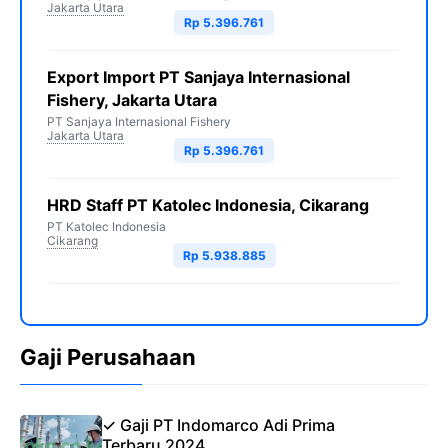
Jakarta Utara
Rp 5.396.761
Export Import PT Sanjaya Internasional
Fishery, Jakarta Utara
PT Sanjaya Internasional Fishery
Jakarta Utara
Rp 5.396.761
HRD Staff PT Katolec Indonesia, Cikarang
PT Katolec Indonesia
Cikarang
Rp 5.938.885
Gaji Perusahaan
✓ Gaji PT Indomarco Adi Prima
Terbaru 2024