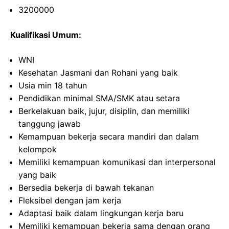
3200000
Kualifikasi Umum:
WNI
Kesehatan Jasmani dan Rohani yang baik
Usia min 18 tahun
Pendidikan minimal SMA/SMK atau setara
Berkelakuan baik, jujur, disiplin, dan memiliki
tanggung jawab
Kemampuan bekerja secara mandiri dan dalam
kelompok
Memiliki kemampuan komunikasi dan interpersonal
yang baik
Bersedia bekerja di bawah tekanan
Fleksibel dengan jam kerja
Adaptasi baik dalam lingkungan kerja baru
Memiliki kemampuan bekerja sama dengan orang