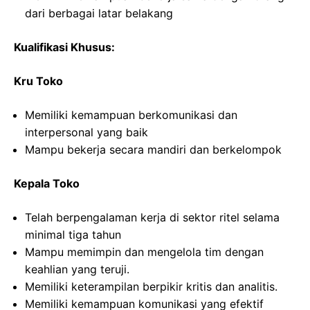
dari berbagai latar belakang
Kualifikasi Khusus:
Kru Toko
Memiliki kemampuan berkomunikasi dan
interpersonal yang baik
Mampu bekerja secara mandiri dan berkelompok
Kepala Toko
Telah berpengalaman kerja di sektor ritel selama
minimal tiga tahun
Mampu memimpin dan mengelola tim dengan
keahlian yang teruji.
Memiliki keterampilan berpikir kritis dan analitis.
Memiliki kemampuan komunikasi yang efektif