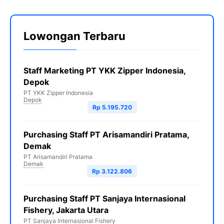
Lowongan Terbaru
Staff Marketing PT YKK Zipper Indonesia,
Depok
PT YKK Zipper Indonesia
Depok
Rp 5.195.720
Purchasing Staff PT Arisamandiri Pratama,
Demak
PT Arisamandiri Pratama
Demak
Rp 3.122.806
Purchasing Staff PT Sanjaya Internasional
Fishery, Jakarta Utara
PT Sanjaya Internasional Fishery