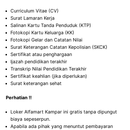
Curriculum Vitae (CV)
Surat Lamaran Kerja
Salinan Kartu Tanda Penduduk (KTP)
Fotokopi Kartu Keluarga (KK)
Fotokopi Gelar dan Catatan Nilai
Surat Keterangan Catatan Kepolisian (SKCK)
Sertifikat atau penghargaan
Ijazah pendidikan terakhir
Transkrip Nilai Pendidikan Terakhir
Sertifikat keahlian (jika diperlukan)
Surat keterangan sehat
Perhatian !!
Loker Alfamart Kampar ini gratis tanpa dipungut
biaya sepeserpun.
Apabila ada pihak yang menuntut pembayaran