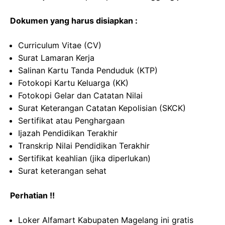
Dokumen yang harus disiapkan :
Curriculum Vitae (CV)
Surat Lamaran Kerja
Salinan Kartu Tanda Penduduk (KTP)
Fotokopi Kartu Keluarga (KK)
Fotokopi Gelar dan Catatan Nilai
Surat Keterangan Catatan Kepolisian (SKCK)
Sertifikat atau Penghargaan
Ijazah Pendidikan Terakhir
Transkrip Nilai Pendidikan Terakhir
Sertifikat keahlian (jika diperlukan)
Surat keterangan sehat
Perhatian !!
Loker Alfamart Kabupaten Magelang ini gratis