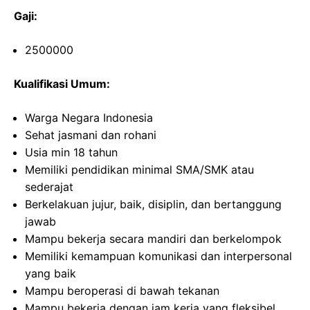
Gaji:
2500000
Kualifikasi Umum:
Warga Negara Indonesia
Sehat jasmani dan rohani
Usia min 18 tahun
Memiliki pendidikan minimal SMA/SMK atau
sederajat
Berkelakuan jujur, baik, disiplin, dan bertanggung
jawab
Mampu bekerja secara mandiri dan berkelompok
Memiliki kemampuan komunikasi dan interpersonal
yang baik
Mampu beroperasi di bawah tekanan
Mampu bekerja dengan jam kerja yang fleksibel