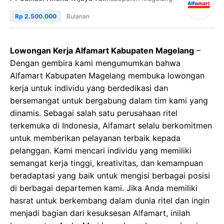
Rp 2.500.000
Bulanan
Lowongan Kerja Alfamart Kabupaten Magelang
–
Dengan gembira kami mengumumkan bahwa
Alfamart Kabupaten Magelang membuka lowongan
kerja untuk individu yang berdedikasi dan
bersemangat untuk bergabung dalam tim kami yang
dinamis. Sebagai salah satu perusahaan ritel
terkemuka di Indonesia, Alfamart selalu berkomitmen
untuk memberikan pelayanan terbaik kepada
pelanggan. Kami mencari individu yang memiliki
semangat kerja tinggi, kreativitas, dan kemampuan
beradaptasi yang baik untuk mengisi berbagai posisi
di berbagai departemen kami. Jika Anda memiliki
hasrat untuk berkembang dalam dunia ritel dan ingin
menjadi bagian dari kesuksesan Alfamart, inilah