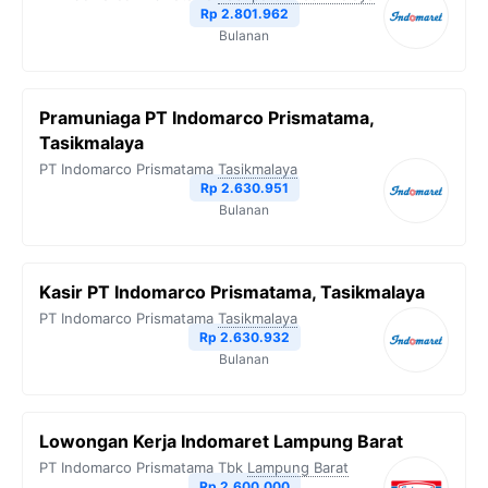
Rp 2.801.962
Bulanan
Pramuniaga PT Indomarco Prismatama,
Tasikmalaya
PT Indomarco Prismatama
Tasikmalaya
Rp 2.630.951
Bulanan
Kasir PT Indomarco Prismatama, Tasikmalaya
PT Indomarco Prismatama
Tasikmalaya
Rp 2.630.932
Bulanan
Lowongan Kerja Indomaret Lampung Barat
PT Indomarco Prismatama Tbk
Lampung Barat
Rp 2.600.000