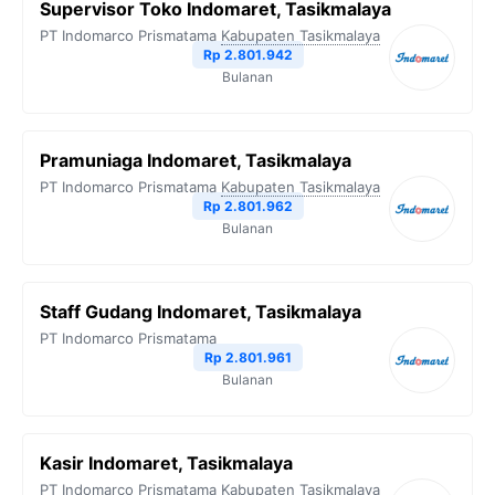
Supervisor Toko Indomaret, Tasikmalaya
PT Indomarco Prismatama
Kabupaten Tasikmalaya
Rp 2.801.942
Bulanan
Pramuniaga Indomaret, Tasikmalaya
PT Indomarco Prismatama
Kabupaten Tasikmalaya
Rp 2.801.962
Bulanan
Staff Gudang Indomaret, Tasikmalaya
PT Indomarco Prismatama
Rp 2.801.961
Bulanan
Kasir Indomaret, Tasikmalaya
PT Indomarco Prismatama
Kabupaten Tasikmalaya