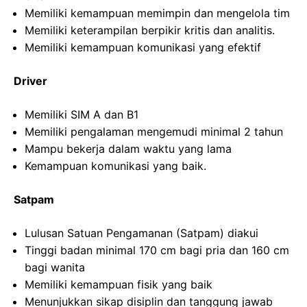
Memiliki kemampuan memimpin dan mengelola tim
Memiliki keterampilan berpikir kritis dan analitis.
Memiliki kemampuan komunikasi yang efektif
Driver
Memiliki SIM A dan B1
Memiliki pengalaman mengemudi minimal 2 tahun
Mampu bekerja dalam waktu yang lama
Kemampuan komunikasi yang baik.
Satpam
Lulusan Satuan Pengamanan (Satpam) diakui
Tinggi badan minimal 170 cm bagi pria dan 160 cm
bagi wanita
Memiliki kemampuan fisik yang baik
Menunjukkan sikap disiplin dan tanggung jawab