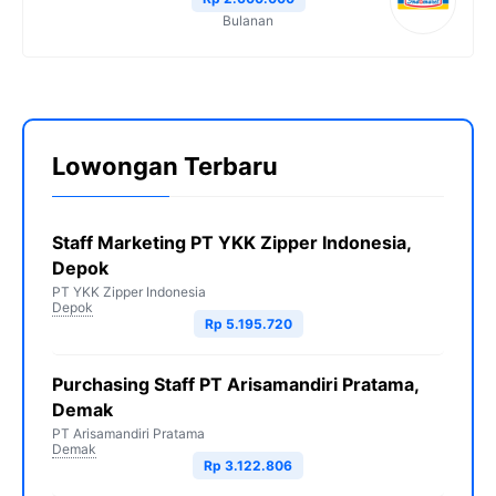
Bulanan
Lowongan Terbaru
Staff Marketing PT YKK Zipper Indonesia,
Depok
PT YKK Zipper Indonesia
Depok
Rp 5.195.720
Purchasing Staff PT Arisamandiri Pratama,
Demak
PT Arisamandiri Pratama
Demak
Rp 3.122.806