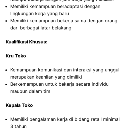
Memiliki kemampuan beradaptasi dengan
lingkungan kerja yang baru
Memiliki kemampuan bekerja sama dengan orang
dari berbagai latar belakang
Kualifikasi Khusus:
Kru Toko
Kemampuan komunikasi dan interaksi yang unggul
merupakan keahlian yang dimiliki
Berkemampuan untuk bekerja secara individu
maupun dalam tim
Kepala Toko
Memiliki pengalaman kerja di bidang retail minimal
3 tahun