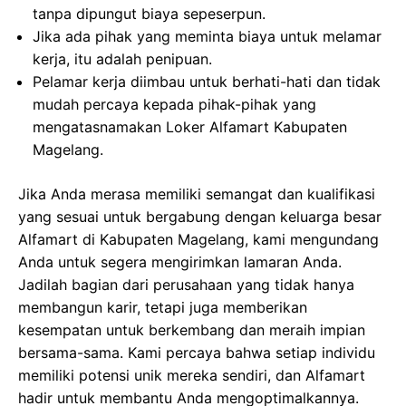
tanpa dipungut biaya sepeserpun.
Jika ada pihak yang meminta biaya untuk melamar
kerja, itu adalah penipuan.
Pelamar kerja diimbau untuk berhati-hati dan tidak
mudah percaya kepada pihak-pihak yang
mengatasnamakan Loker Alfamart Kabupaten
Magelang.
Jika Anda merasa memiliki semangat dan kualifikasi
yang sesuai untuk bergabung dengan keluarga besar
Alfamart di Kabupaten Magelang, kami mengundang
Anda untuk segera mengirimkan lamaran Anda.
Jadilah bagian dari perusahaan yang tidak hanya
membangun karir, tetapi juga memberikan
kesempatan untuk berkembang dan meraih impian
bersama-sama. Kami percaya bahwa setiap individu
memiliki potensi unik mereka sendiri, dan Alfamart
hadir untuk membantu Anda mengoptimalkannya.