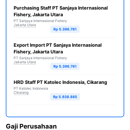
Purchasing Staff PT Sanjaya Internasional
Fishery, Jakarta Utara
PT Sanjaya Internasional Fishery
Jakarta Utara
Rp 5.396.761
Export Import PT Sanjaya Internasional
Fishery, Jakarta Utara
PT Sanjaya Internasional Fishery
Jakarta Utara
Rp 5.396.761
HRD Staff PT Katolec Indonesia, Cikarang
PT Katolec Indonesia
Cikarang
Rp 5.938.885
Gaji Perusahaan