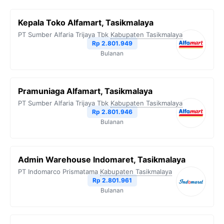
Kepala Toko Alfamart, Tasikmalaya
PT Sumber Alfaria Trijaya Tbk
Kabupaten Tasikmalaya
Rp 2.801.949
Bulanan
Pramuniaga Alfamart, Tasikmalaya
PT Sumber Alfaria Trijaya Tbk
Kabupaten Tasikmalaya
Rp 2.801.946
Bulanan
Admin Warehouse Indomaret, Tasikmalaya
PT Indomarco Prismatama
Kabupaten Tasikmalaya
Rp 2.801.961
Bulanan