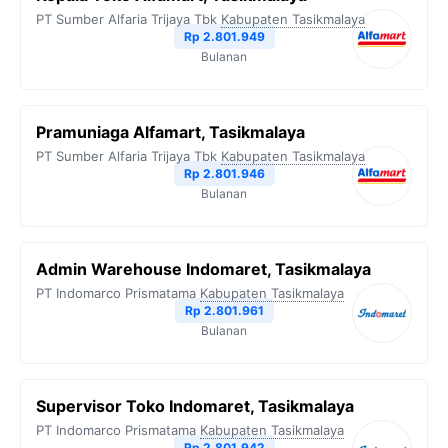
PT Sumber Alfaria Trijaya Tbk
Kabupaten Tasikmalaya
Rp 2.801.949
Bulanan
Pramuniaga Alfamart, Tasikmalaya
PT Sumber Alfaria Trijaya Tbk
Kabupaten Tasikmalaya
Rp 2.801.946
Bulanan
Admin Warehouse Indomaret, Tasikmalaya
PT Indomarco Prismatama
Kabupaten Tasikmalaya
Rp 2.801.961
Bulanan
Supervisor Toko Indomaret, Tasikmalaya
PT Indomarco Prismatama
Kabupaten Tasikmalaya
Rp 2.801.942