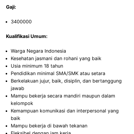
Gaji:
3400000
Kualifikasi Umum:
Warga Negara Indonesia
Kesehatan jasmani dan rohani yang baik
Usia minimum 18 tahun
Pendidikan minimal SMA/SMK atau setara
Berkelakuan jujur, baik, disiplin, dan bertanggung
jawab
Mampu bekerja secara mandiri maupun dalam
kelompok
Kemampuan komunikasi dan interpersonal yang
baik
Mampu bekerja di bawah tekanan
Fleksibel dengan jam kerja