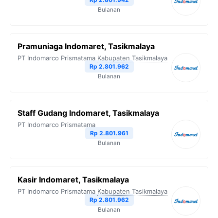
Bulanan
Pramuniaga Indomaret, Tasikmalaya
PT Indomarco Prismatama
Kabupaten Tasikmalaya
Rp 2.801.962
Bulanan
Staff Gudang Indomaret, Tasikmalaya
PT Indomarco Prismatama
Rp 2.801.961
Bulanan
Kasir Indomaret, Tasikmalaya
PT Indomarco Prismatama
Kabupaten Tasikmalaya
Rp 2.801.962
Bulanan