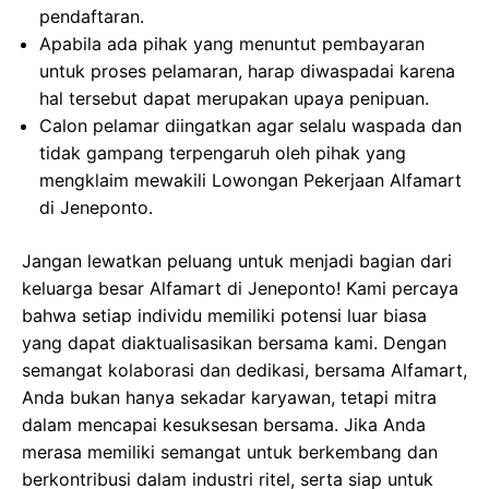
pendaftaran.
Apabila ada pihak yang menuntut pembayaran
untuk proses pelamaran, harap diwaspadai karena
hal tersebut dapat merupakan upaya penipuan.
Calon pelamar diingatkan agar selalu waspada dan
tidak gampang terpengaruh oleh pihak yang
mengklaim mewakili Lowongan Pekerjaan Alfamart
di Jeneponto.
Jangan lewatkan peluang untuk menjadi bagian dari
keluarga besar Alfamart di Jeneponto! Kami percaya
bahwa setiap individu memiliki potensi luar biasa
yang dapat diaktualisasikan bersama kami. Dengan
semangat kolaborasi dan dedikasi, bersama Alfamart,
Anda bukan hanya sekadar karyawan, tetapi mitra
dalam mencapai kesuksesan bersama. Jika Anda
merasa memiliki semangat untuk berkembang dan
berkontribusi dalam industri ritel, serta siap untuk