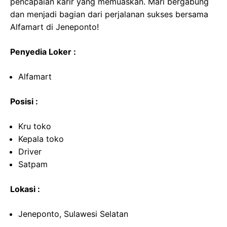
pencapaian karir yang memuaskan. Mari bergabung
dan menjadi bagian dari perjalanan sukses bersama
Alfamart di Jeneponto!
Penyedia Loker :
Alfamart
Posisi :
Kru toko
Kepala toko
Driver
Satpam
Lokasi :
Jeneponto, Sulawesi Selatan