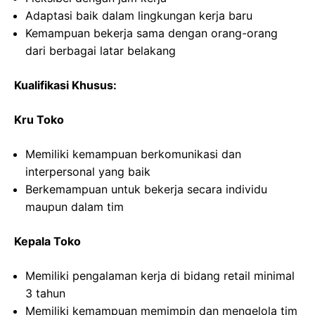
Adaptasi baik dalam lingkungan kerja baru
Kemampuan bekerja sama dengan orang-orang
dari berbagai latar belakang
Kualifikasi Khusus:
Kru Toko
Memiliki kemampuan berkomunikasi dan
interpersonal yang baik
Berkemampuan untuk bekerja secara individu
maupun dalam tim
Kepala Toko
Memiliki pengalaman kerja di bidang retail minimal
3 tahun
Memiliki kemampuan memimpin dan mengelola tim