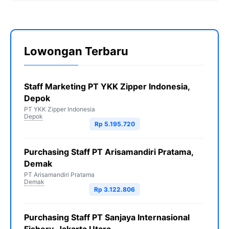
Lowongan Terbaru
Staff Marketing PT YKK Zipper Indonesia,
Depok
PT YKK Zipper Indonesia
Depok
Rp 5.195.720
Purchasing Staff PT Arisamandiri Pratama,
Demak
PT Arisamandiri Pratama
Demak
Rp 3.122.806
Purchasing Staff PT Sanjaya Internasional