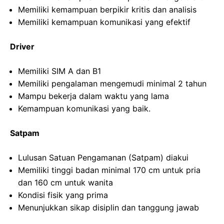
Memiliki kemampuan berpikir kritis dan analisis
Memiliki kemampuan komunikasi yang efektif
Driver
Memiliki SIM A dan B1
Memiliki pengalaman mengemudi minimal 2 tahun
Mampu bekerja dalam waktu yang lama
Kemampuan komunikasi yang baik.
Satpam
Lulusan Satuan Pengamanan (Satpam) diakui
Memiliki tinggi badan minimal 170 cm untuk pria
dan 160 cm untuk wanita
Kondisi fisik yang prima
Menunjukkan sikap disiplin dan tanggung jawab