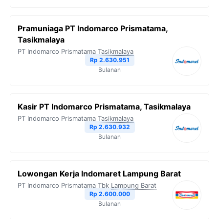
Pramuniaga PT Indomarco Prismatama,
Tasikmalaya
PT Indomarco Prismatama
Tasikmalaya
Rp 2.630.951
Bulanan
Kasir PT Indomarco Prismatama, Tasikmalaya
PT Indomarco Prismatama
Tasikmalaya
Rp 2.630.932
Bulanan
Lowongan Kerja Indomaret Lampung Barat
PT Indomarco Prismatama Tbk
Lampung Barat
Rp 2.600.000
Bulanan