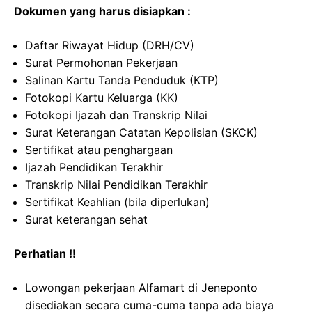
Dokumen yang harus disiapkan :
Daftar Riwayat Hidup (DRH/CV)
Surat Permohonan Pekerjaan
Salinan Kartu Tanda Penduduk (KTP)
Fotokopi Kartu Keluarga (KK)
Fotokopi Ijazah dan Transkrip Nilai
Surat Keterangan Catatan Kepolisian (SKCK)
Sertifikat atau penghargaan
Ijazah Pendidikan Terakhir
Transkrip Nilai Pendidikan Terakhir
Sertifikat Keahlian (bila diperlukan)
Surat keterangan sehat
Perhatian !!
Lowongan pekerjaan Alfamart di Jeneponto
disediakan secara cuma-cuma tanpa ada biaya