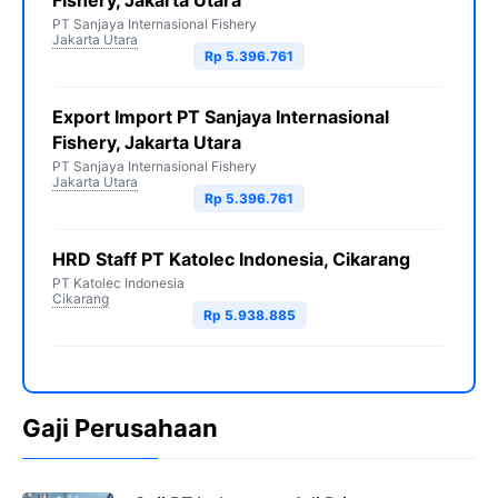
Fishery, Jakarta Utara
PT Sanjaya Internasional Fishery
Jakarta Utara
Rp 5.396.761
Export Import PT Sanjaya Internasional
Fishery, Jakarta Utara
PT Sanjaya Internasional Fishery
Jakarta Utara
Rp 5.396.761
HRD Staff PT Katolec Indonesia, Cikarang
PT Katolec Indonesia
Cikarang
Rp 5.938.885
Gaji Perusahaan