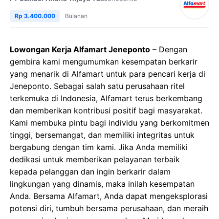
Rp 3.400.000
Bulanan
Lowongan Kerja Alfamart Jeneponto
– Dengan
gembira kami mengumumkan kesempatan berkarir
yang menarik di Alfamart untuk para pencari kerja di
Jeneponto. Sebagai salah satu perusahaan ritel
terkemuka di Indonesia, Alfamart terus berkembang
dan memberikan kontribusi positif bagi masyarakat.
Kami membuka pintu bagi individu yang berkomitmen
tinggi, bersemangat, dan memiliki integritas untuk
bergabung dengan tim kami. Jika Anda memiliki
dedikasi untuk memberikan pelayanan terbaik
kepada pelanggan dan ingin berkarir dalam
lingkungan yang dinamis, maka inilah kesempatan
Anda. Bersama Alfamart, Anda dapat mengeksplorasi
potensi diri, tumbuh bersama perusahaan, dan meraih