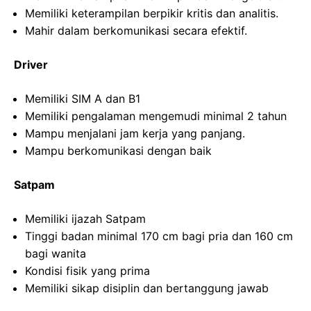
Memiliki keterampilan berpikir kritis dan analitis.
Mahir dalam berkomunikasi secara efektif.
Driver
Memiliki SIM A dan B1
Memiliki pengalaman mengemudi minimal 2 tahun
Mampu menjalani jam kerja yang panjang.
Mampu berkomunikasi dengan baik
Satpam
Memiliki ijazah Satpam
Tinggi badan minimal 170 cm bagi pria dan 160 cm
bagi wanita
Kondisi fisik yang prima
Memiliki sikap disiplin dan bertanggung jawab