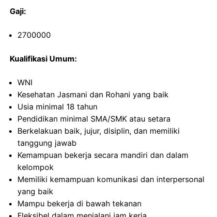
Gaji:
2700000
Kualifikasi Umum:
WNI
Kesehatan Jasmani dan Rohani yang baik
Usia minimal 18 tahun
Pendidikan minimal SMA/SMK atau setara
Berkelakuan baik, jujur, disiplin, dan memiliki
tanggung jawab
Kemampuan bekerja secara mandiri dan dalam
kelompok
Memiliki kemampuan komunikasi dan interpersonal
yang baik
Mampu bekerja di bawah tekanan
Fleksibel dalam menjalani jam kerja