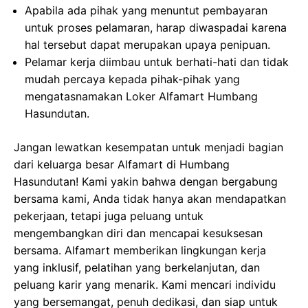
Apabila ada pihak yang menuntut pembayaran
untuk proses pelamaran, harap diwaspadai karena
hal tersebut dapat merupakan upaya penipuan.
Pelamar kerja diimbau untuk berhati-hati dan tidak
mudah percaya kepada pihak-pihak yang
mengatasnamakan Loker Alfamart Humbang
Hasundutan.
Jangan lewatkan kesempatan untuk menjadi bagian
dari keluarga besar Alfamart di Humbang
Hasundutan! Kami yakin bahwa dengan bergabung
bersama kami, Anda tidak hanya akan mendapatkan
pekerjaan, tetapi juga peluang untuk
mengembangkan diri dan mencapai kesuksesan
bersama. Alfamart memberikan lingkungan kerja
yang inklusif, pelatihan yang berkelanjutan, dan
peluang karir yang menarik. Kami mencari individu
yang bersemangat, penuh dedikasi, dan siap untuk