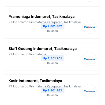
Pramuniaga Indomaret, Tasikmalaya
PT Indomarco Prismatama
Kabupaten Tasikmalaya
Rp 2.801.962
Bulanan
Staff Gudang Indomaret, Tasikmalaya
PT Indomarco Prismatama
Rp 2.801.961
Bulanan
Kasir Indomaret, Tasikmalaya
PT Indomarco Prismatama
Kabupaten Tasikmalaya
Rp 2.801.962
Bulanan