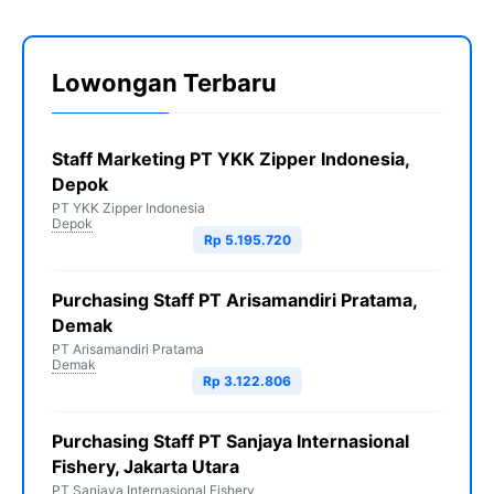
Lowongan Terbaru
Staff Marketing PT YKK Zipper Indonesia,
Depok
PT YKK Zipper Indonesia
Depok
Rp 5.195.720
Purchasing Staff PT Arisamandiri Pratama,
Demak
PT Arisamandiri Pratama
Demak
Rp 3.122.806
Purchasing Staff PT Sanjaya Internasional
Fishery, Jakarta Utara
PT Sanjaya Internasional Fishery