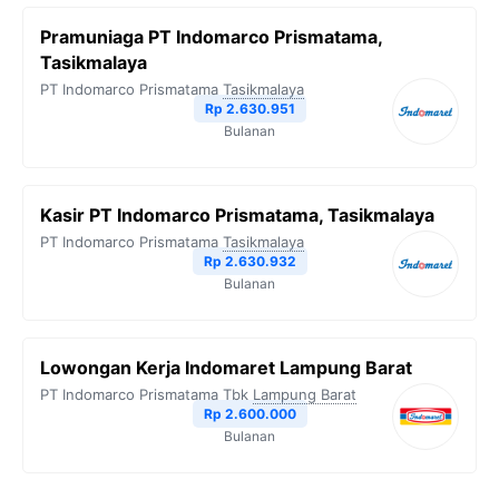
Pramuniaga PT Indomarco Prismatama,
Tasikmalaya
PT Indomarco Prismatama
Tasikmalaya
Rp 2.630.951
Bulanan
Kasir PT Indomarco Prismatama, Tasikmalaya
PT Indomarco Prismatama
Tasikmalaya
Rp 2.630.932
Bulanan
Lowongan Kerja Indomaret Lampung Barat
PT Indomarco Prismatama Tbk
Lampung Barat
Rp 2.600.000
Bulanan