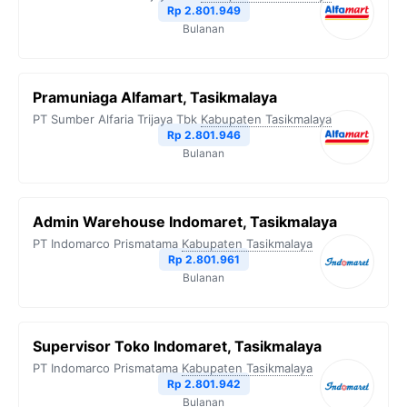
Rp 2.801.949
Bulanan
Pramuniaga Alfamart, Tasikmalaya
PT Sumber Alfaria Trijaya Tbk
Kabupaten Tasikmalaya
Rp 2.801.946
Bulanan
Admin Warehouse Indomaret, Tasikmalaya
PT Indomarco Prismatama
Kabupaten Tasikmalaya
Rp 2.801.961
Bulanan
Supervisor Toko Indomaret, Tasikmalaya
PT Indomarco Prismatama
Kabupaten Tasikmalaya
Rp 2.801.942
Bulanan