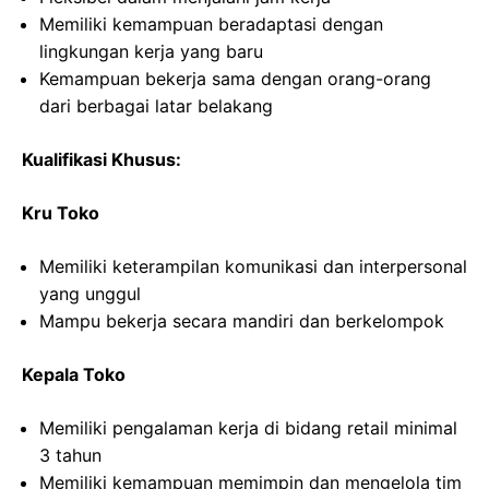
Memiliki kemampuan beradaptasi dengan
lingkungan kerja yang baru
Kemampuan bekerja sama dengan orang-orang
dari berbagai latar belakang
Kualifikasi Khusus:
Kru Toko
Memiliki keterampilan komunikasi dan interpersonal
yang unggul
Mampu bekerja secara mandiri dan berkelompok
Kepala Toko
Memiliki pengalaman kerja di bidang retail minimal
3 tahun
Memiliki kemampuan memimpin dan mengelola tim