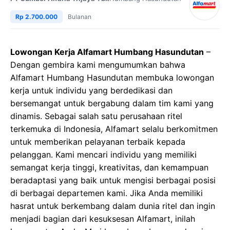
Rp 2.700.000
Bulanan
Lowongan Kerja Alfamart Humbang Hasundutan
–
Dengan gembira kami mengumumkan bahwa
Alfamart Humbang Hasundutan membuka lowongan
kerja untuk individu yang berdedikasi dan
bersemangat untuk bergabung dalam tim kami yang
dinamis. Sebagai salah satu perusahaan ritel
terkemuka di Indonesia, Alfamart selalu berkomitmen
untuk memberikan pelayanan terbaik kepada
pelanggan. Kami mencari individu yang memiliki
semangat kerja tinggi, kreativitas, dan kemampuan
beradaptasi yang baik untuk mengisi berbagai posisi
di berbagai departemen kami. Jika Anda memiliki
hasrat untuk berkembang dalam dunia ritel dan ingin
menjadi bagian dari kesuksesan Alfamart, inilah