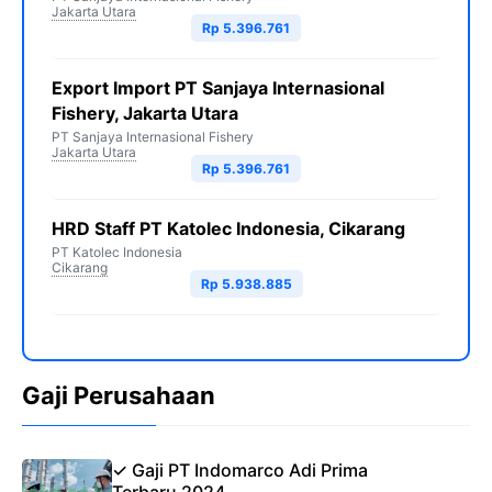
Jakarta Utara
Rp 5.396.761
Export Import PT Sanjaya Internasional
Fishery, Jakarta Utara
PT Sanjaya Internasional Fishery
Jakarta Utara
Rp 5.396.761
HRD Staff PT Katolec Indonesia, Cikarang
PT Katolec Indonesia
Cikarang
Rp 5.938.885
Gaji Perusahaan
✓ Gaji PT Indomarco Adi Prima