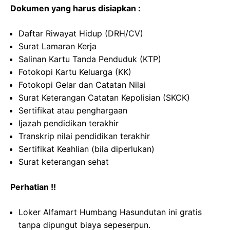
Dokumen yang harus disiapkan :
Daftar Riwayat Hidup (DRH/CV)
Surat Lamaran Kerja
Salinan Kartu Tanda Penduduk (KTP)
Fotokopi Kartu Keluarga (KK)
Fotokopi Gelar dan Catatan Nilai
Surat Keterangan Catatan Kepolisian (SKCK)
Sertifikat atau penghargaan
Ijazah pendidikan terakhir
Transkrip nilai pendidikan terakhir
Sertifikat Keahlian (bila diperlukan)
Surat keterangan sehat
Perhatian !!
Loker Alfamart Humbang Hasundutan ini gratis
tanpa dipungut biaya sepeserpun.