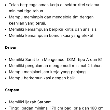
Telah berpengalaman kerja di sektor ritel selama
minimal tiga tahun
Mampu memimpin dan mengelola tim dengan
keahlian yang teruji.
Memiliki kemampuan berpikir kritis dan analisis
Memiliki kemampuan komunikasi yang efektif
Driver
Memiliki Surat Izin Mengemudi (SIM) tipe A dan B1
Memiliki pengalaman mengemudi minimal 2 tahun
Mampu menjalani jam kerja yang panjang.
Mampu berkomunikasi dengan baik
Satpam
Memiliki ijazah Satpam
Tinggi badan minimal 170 cm bagi pria dan 160 cm