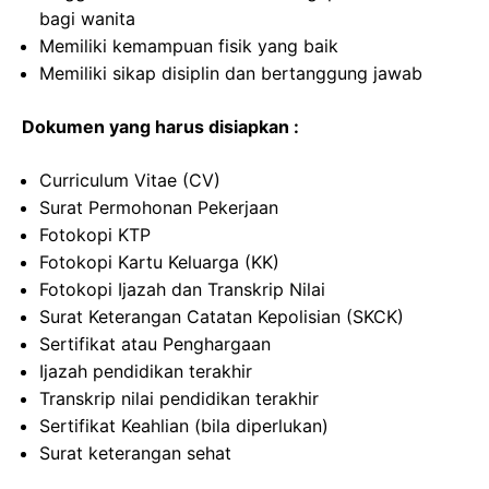
bagi wanita
Memiliki kemampuan fisik yang baik
Memiliki sikap disiplin dan bertanggung jawab
Dokumen yang harus disiapkan :
Curriculum Vitae (CV)
Surat Permohonan Pekerjaan
Fotokopi KTP
Fotokopi Kartu Keluarga (KK)
Fotokopi Ijazah dan Transkrip Nilai
Surat Keterangan Catatan Kepolisian (SKCK)
Sertifikat atau Penghargaan
Ijazah pendidikan terakhir
Transkrip nilai pendidikan terakhir
Sertifikat Keahlian (bila diperlukan)
Surat keterangan sehat