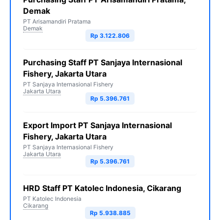
Demak
PT Arisamandiri Pratama
Demak
Rp 3.122.806
Purchasing Staff PT Sanjaya Internasional
Fishery, Jakarta Utara
PT Sanjaya Internasional Fishery
Jakarta Utara
Rp 5.396.761
Export Import PT Sanjaya Internasional
Fishery, Jakarta Utara
PT Sanjaya Internasional Fishery
Jakarta Utara
Rp 5.396.761
HRD Staff PT Katolec Indonesia, Cikarang
PT Katolec Indonesia
Cikarang
Rp 5.938.885