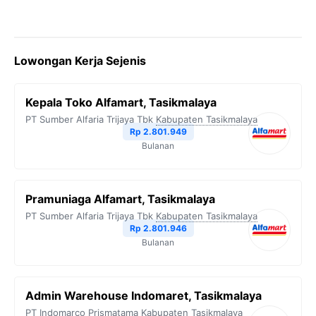
Lowongan Kerja Sejenis
Kepala Toko Alfamart, Tasikmalaya
PT Sumber Alfaria Trijaya Tbk
Kabupaten Tasikmalaya
Rp 2.801.949
Bulanan
Pramuniaga Alfamart, Tasikmalaya
PT Sumber Alfaria Trijaya Tbk
Kabupaten Tasikmalaya
Rp 2.801.946
Bulanan
Admin Warehouse Indomaret, Tasikmalaya
PT Indomarco Prismatama
Kabupaten Tasikmalaya