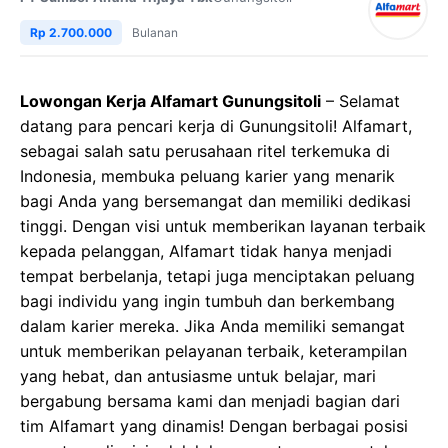
Rp 2.700.000
Bulanan
Lowongan Kerja Alfamart Gunungsitoli
– Selamat
datang para pencari kerja di Gunungsitoli! Alfamart,
sebagai salah satu perusahaan ritel terkemuka di
Indonesia, membuka peluang karier yang menarik
bagi Anda yang bersemangat dan memiliki dedikasi
tinggi. Dengan visi untuk memberikan layanan terbaik
kepada pelanggan, Alfamart tidak hanya menjadi
tempat berbelanja, tetapi juga menciptakan peluang
bagi individu yang ingin tumbuh dan berkembang
dalam karier mereka. Jika Anda memiliki semangat
untuk memberikan pelayanan terbaik, keterampilan
yang hebat, dan antusiasme untuk belajar, mari
bergabung bersama kami dan menjadi bagian dari
tim Alfamart yang dinamis! Dengan berbagai posisi