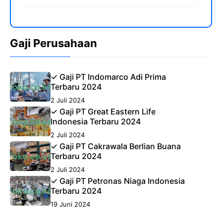
Gaji Perusahaan
✓ Gaji PT Indomarco Adi Prima
Terbaru 2024
2 Juli 2024
✓ Gaji PT Great Eastern Life
Indonesia Terbaru 2024
2 Juli 2024
✓ Gaji PT Cakrawala Berlian Buana
Terbaru 2024
2 Juli 2024
✓ Gaji PT Petronas Niaga Indonesia
Terbaru 2024
19 Juni 2024