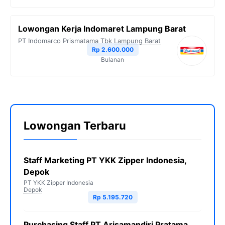
Lowongan Kerja Indomaret Lampung Barat
PT Indomarco Prismatama Tbk
Lampung Barat
Rp 2.600.000
Bulanan
Lowongan Terbaru
Staff Marketing PT YKK Zipper Indonesia,
Depok
PT YKK Zipper Indonesia
Depok
Rp 5.195.720
Purchasing Staff PT Arisamandiri Pratama,