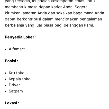
yang tersedia, ini adalah kesempatan emas untuk
membentuk masa depan karier Anda. Segera
kirimkan lamaran Anda dan saksikan bagaimana Anda
dapat berkontribusi dalam menciptakan pengalaman
berbelanja yang luar biasa bagi pelanggan kami.
Penyedia Loker :
Alfamart
Posisi :
Kru toko
Kepala toko
Driver
Satpam
Lokasi :