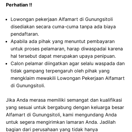
Perhatian !!
Lowongan pekerjaan Alfamart di Gunungsitoli
disediakan secara cuma-cuma tanpa ada biaya
pendaftaran.
Apabila ada pihak yang menuntut pembayaran
untuk proses pelamaran, harap diwaspadai karena
hal tersebut dapat merupakan upaya penipuan.
Calon pelamar diingatkan agar selalu waspada dan
tidak gampang terpengaruh oleh pihak yang
mengklaim mewakili Lowongan Pekerjaan Alfamart
di Gunungsitoli.
Jika Anda merasa memiliki semangat dan kualifikasi
yang sesuai untuk bergabung dengan keluarga besar
Alfamart di Gunungsitoli, kami mengundang Anda
untuk segera mengirimkan lamaran Anda. Jadilah
bagian dari perusahaan yang tidak hanya