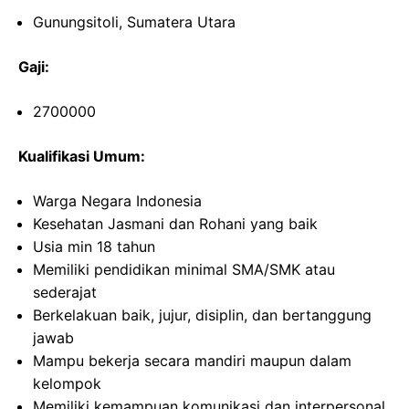
Gunungsitoli, Sumatera Utara
Gaji:
2700000
Kualifikasi Umum:
Warga Negara Indonesia
Kesehatan Jasmani dan Rohani yang baik
Usia min 18 tahun
Memiliki pendidikan minimal SMA/SMK atau
sederajat
Berkelakuan baik, jujur, disiplin, dan bertanggung
jawab
Mampu bekerja secara mandiri maupun dalam
kelompok
Memiliki kemampuan komunikasi dan interpersonal