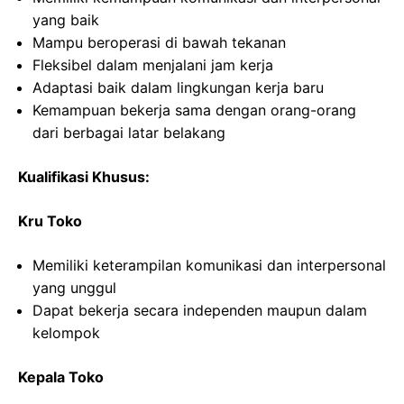
yang baik
Mampu beroperasi di bawah tekanan
Fleksibel dalam menjalani jam kerja
Adaptasi baik dalam lingkungan kerja baru
Kemampuan bekerja sama dengan orang-orang
dari berbagai latar belakang
Kualifikasi Khusus:
Kru Toko
Memiliki keterampilan komunikasi dan interpersonal
yang unggul
Dapat bekerja secara independen maupun dalam
kelompok
Kepala Toko