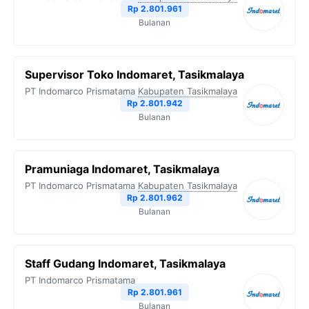
Rp 2.801.961
Bulanan
Supervisor Toko Indomaret, Tasikmalaya
PT Indomarco Prismatama
Kabupaten Tasikmalaya
Rp 2.801.942
Bulanan
Pramuniaga Indomaret, Tasikmalaya
PT Indomarco Prismatama
Kabupaten Tasikmalaya
Rp 2.801.962
Bulanan
Staff Gudang Indomaret, Tasikmalaya
PT Indomarco Prismatama
Rp 2.801.961
Bulanan