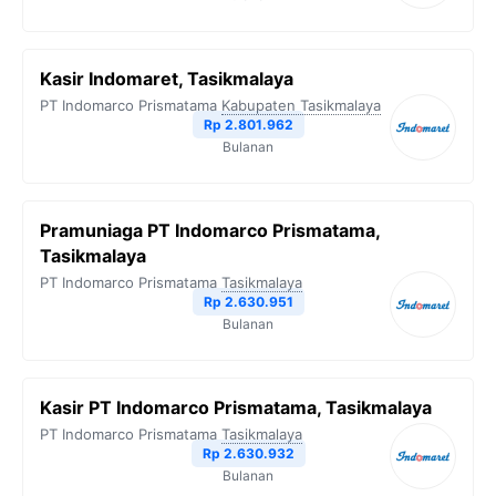
Kasir Indomaret, Tasikmalaya
PT Indomarco Prismatama
Kabupaten Tasikmalaya
Rp 2.801.962
Bulanan
Pramuniaga PT Indomarco Prismatama,
Tasikmalaya
PT Indomarco Prismatama
Tasikmalaya
Rp 2.630.951
Bulanan
Kasir PT Indomarco Prismatama, Tasikmalaya
PT Indomarco Prismatama
Tasikmalaya
Rp 2.630.932
Bulanan