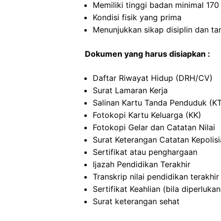
Memiliki tinggi badan minimal 17
Kondisi fisik yang prima
Menunjukkan sikap disiplin dan t
Dokumen yang harus disiapkan :
Daftar Riwayat Hidup (DRH/CV)
Surat Lamaran Kerja
Salinan Kartu Tanda Penduduk (K
Fotokopi Kartu Keluarga (KK)
Fotokopi Gelar dan Catatan Nilai
Surat Keterangan Catatan Kepolis
Sertifikat atau penghargaan
Ijazah Pendidikan Terakhir
Transkrip nilai pendidikan terakhir
Sertifikat Keahlian (bila diperlukan
Surat keterangan sehat