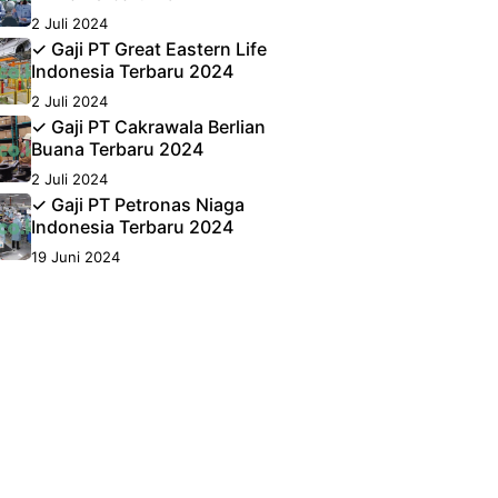
2 Juli 2024
✓ Gaji PT Great Eastern Life
Indonesia Terbaru 2024
2 Juli 2024
✓ Gaji PT Cakrawala Berlian
Buana Terbaru 2024
2 Juli 2024
✓ Gaji PT Petronas Niaga
Indonesia Terbaru 2024
19 Juni 2024