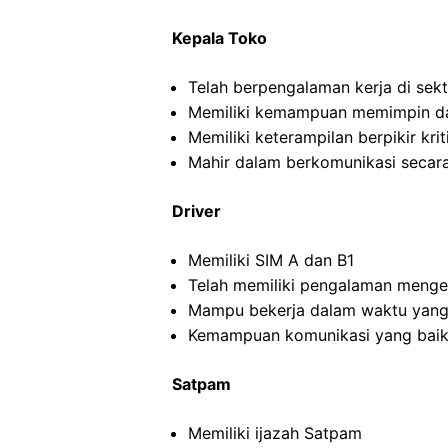
Kepala Toko
Telah berpengalaman kerja di sekto
Memiliki kemampuan memimpin da
Memiliki keterampilan berpikir kriti
Mahir dalam berkomunikasi secara 
Driver
Memiliki SIM A dan B1
Telah memiliki pengalaman menge
Mampu bekerja dalam waktu yang
Kemampuan komunikasi yang baik
Satpam
Memiliki ijazah Satpam