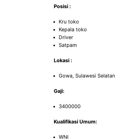
Posisi :
Kru toko
Kepala toko
Driver
Satpam
Lokasi :
Gowa, Sulawesi Selatan
Gaji:
3400000
Kualifikasi Umum:
WNI