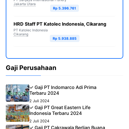
Jakarta Utara
Rp 5.396.761
HRD Staff PT Katolec Indonesia, Cikarang
PT Katolec Indonesia
Cikarang
Rp 5.938.885
Gaji Perusahaan
✓ Gaji PT Indomarco Adi Prima
Terbaru 2024
2 Juli 2024
✓ Gaji PT Great Eastern Life
Indonesia Terbaru 2024
2 Juli 2024
✓ Gaji PT Cakrawala Berlian Buana