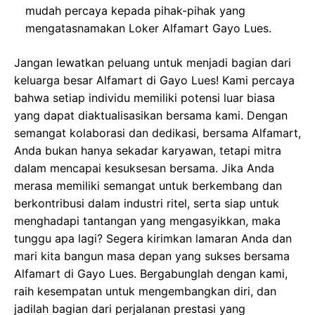
mudah percaya kepada pihak-pihak yang
mengatasnamakan Loker Alfamart Gayo Lues.
Jangan lewatkan peluang untuk menjadi bagian dari
keluarga besar Alfamart di Gayo Lues! Kami percaya
bahwa setiap individu memiliki potensi luar biasa
yang dapat diaktualisasikan bersama kami. Dengan
semangat kolaborasi dan dedikasi, bersama Alfamart,
Anda bukan hanya sekadar karyawan, tetapi mitra
dalam mencapai kesuksesan bersama. Jika Anda
merasa memiliki semangat untuk berkembang dan
berkontribusi dalam industri ritel, serta siap untuk
menghadapi tantangan yang mengasyikkan, maka
tunggu apa lagi? Segera kirimkan lamaran Anda dan
mari kita bangun masa depan yang sukses bersama
Alfamart di Gayo Lues. Bergabunglah dengan kami,
raih kesempatan untuk mengembangkan diri, dan
jadilah bagian dari perjalanan prestasi yang