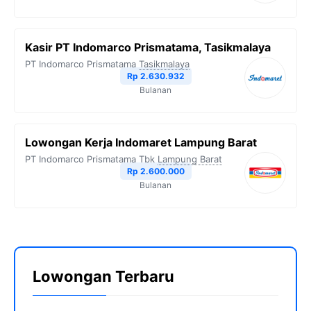
Kasir PT Indomarco Prismatama, Tasikmalaya
PT Indomarco Prismatama
Tasikmalaya
Rp 2.630.932
Bulanan
Lowongan Kerja Indomaret Lampung Barat
PT Indomarco Prismatama Tbk
Lampung Barat
Rp 2.600.000
Bulanan
Lowongan Terbaru