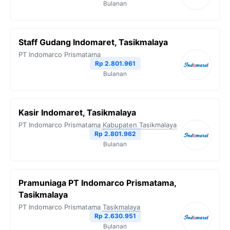
Bulanan
Staff Gudang Indomaret, Tasikmalaya
PT Indomarco Prismatama
Rp 2.801.961
Bulanan
Kasir Indomaret, Tasikmalaya
PT Indomarco Prismatama
Kabupaten Tasikmalaya
Rp 2.801.962
Bulanan
Pramuniaga PT Indomarco Prismatama,
Tasikmalaya
PT Indomarco Prismatama
Tasikmalaya
Rp 2.630.951
Bulanan