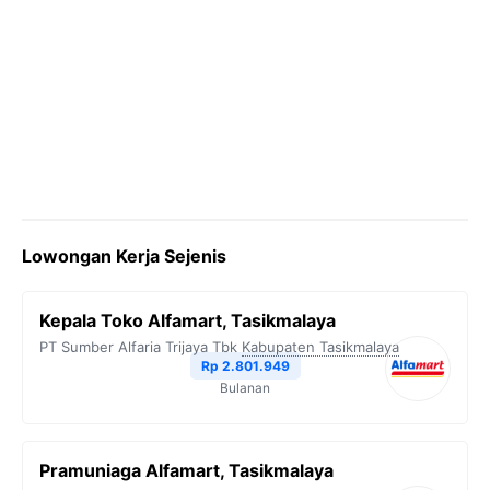
Lowongan Kerja Sejenis
Kepala Toko Alfamart, Tasikmalaya
PT Sumber Alfaria Trijaya Tbk
Kabupaten Tasikmalaya
Rp 2.801.949
Bulanan
Pramuniaga Alfamart, Tasikmalaya