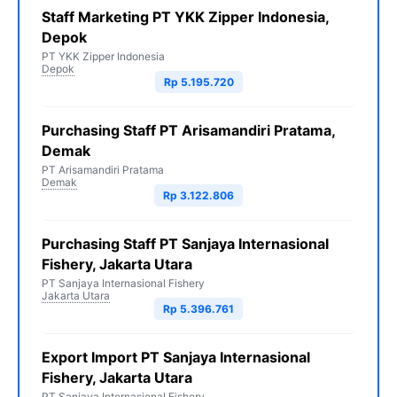
Staff Marketing PT YKK Zipper Indonesia,
Depok
PT YKK Zipper Indonesia
Depok
Rp 5.195.720
Purchasing Staff PT Arisamandiri Pratama,
Demak
PT Arisamandiri Pratama
Demak
Rp 3.122.806
Purchasing Staff PT Sanjaya Internasional
Fishery, Jakarta Utara
PT Sanjaya Internasional Fishery
Jakarta Utara
Rp 5.396.761
Export Import PT Sanjaya Internasional
Fishery, Jakarta Utara
PT Sanjaya Internasional Fishery