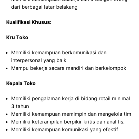
dari berbagai latar belakang
Kualifikasi Khusus:
Kru Toko
Memiliki kemampuan berkomunikasi dan
interpersonal yang baik
Mampu bekerja secara mandiri dan berkelompok
Kepala Toko
Memiliki pengalaman kerja di bidang retail minimal
3 tahun
Memiliki kemampuan memimpin dan mengelola tim
Memiliki keterampilan berpikir kritis dan analitis.
Memiliki kemampuan komunikasi yang efektif