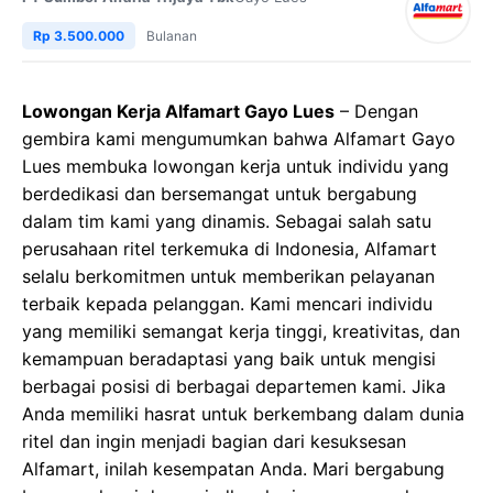
Rp 3.500.000
Bulanan
Lowongan Kerja Alfamart Gayo Lues
– Dengan
gembira kami mengumumkan bahwa Alfamart Gayo
Lues membuka lowongan kerja untuk individu yang
berdedikasi dan bersemangat untuk bergabung
dalam tim kami yang dinamis. Sebagai salah satu
perusahaan ritel terkemuka di Indonesia, Alfamart
selalu berkomitmen untuk memberikan pelayanan
terbaik kepada pelanggan. Kami mencari individu
yang memiliki semangat kerja tinggi, kreativitas, dan
kemampuan beradaptasi yang baik untuk mengisi
berbagai posisi di berbagai departemen kami. Jika
Anda memiliki hasrat untuk berkembang dalam dunia
ritel dan ingin menjadi bagian dari kesuksesan
Alfamart, inilah kesempatan Anda. Mari bergabung