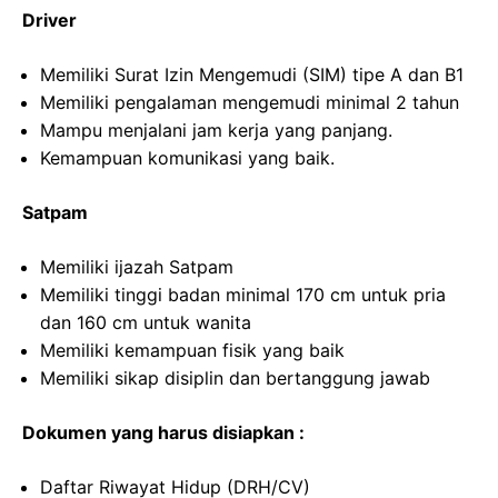
Driver
Memiliki Surat Izin Mengemudi (SIM) tipe A dan B1
Memiliki pengalaman mengemudi minimal 2 tahun
Mampu menjalani jam kerja yang panjang.
Kemampuan komunikasi yang baik.
Satpam
Memiliki ijazah Satpam
Memiliki tinggi badan minimal 170 cm untuk pria
dan 160 cm untuk wanita
Memiliki kemampuan fisik yang baik
Memiliki sikap disiplin dan bertanggung jawab
Dokumen yang harus disiapkan :
Daftar Riwayat Hidup (DRH/CV)