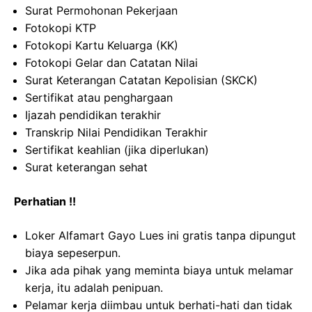
Surat Permohonan Pekerjaan
Fotokopi KTP
Fotokopi Kartu Keluarga (KK)
Fotokopi Gelar dan Catatan Nilai
Surat Keterangan Catatan Kepolisian (SKCK)
Sertifikat atau penghargaan
Ijazah pendidikan terakhir
Transkrip Nilai Pendidikan Terakhir
Sertifikat keahlian (jika diperlukan)
Surat keterangan sehat
Perhatian !!
Loker Alfamart Gayo Lues ini gratis tanpa dipungut
biaya sepeserpun.
Jika ada pihak yang meminta biaya untuk melamar
kerja, itu adalah penipuan.
Pelamar kerja diimbau untuk berhati-hati dan tidak