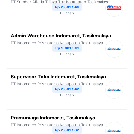
PT Sumber Alfaria Trijaya Tbk
Kabupaten Tasikmalaya
Rp 2.801.946
Bulanan
Admin Warehouse Indomaret, Tasikmalaya
PT Indomarco Prismatama
Kabupaten Tasikmalaya
Rp 2.801.961
Bulanan
Supervisor Toko Indomaret, Tasikmalaya
PT Indomarco Prismatama
Kabupaten Tasikmalaya
Rp 2.801.942
Bulanan
Pramuniaga Indomaret, Tasikmalaya
PT Indomarco Prismatama
Kabupaten Tasikmalaya
Rp 2.801.962