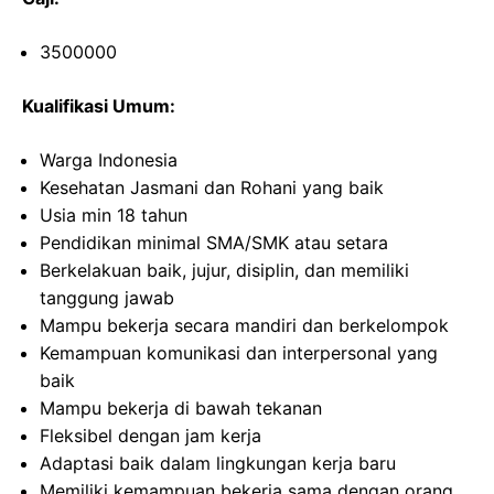
3500000
Kualifikasi Umum:
Warga Indonesia
Kesehatan Jasmani dan Rohani yang baik
Usia min 18 tahun
Pendidikan minimal SMA/SMK atau setara
Berkelakuan baik, jujur, disiplin, dan memiliki
tanggung jawab
Mampu bekerja secara mandiri dan berkelompok
Kemampuan komunikasi dan interpersonal yang
baik
Mampu bekerja di bawah tekanan
Fleksibel dengan jam kerja
Adaptasi baik dalam lingkungan kerja baru
Memiliki kemampuan bekerja sama dengan orang