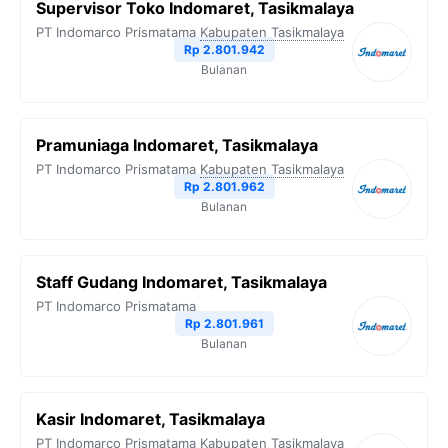
Supervisor Toko Indomaret, Tasikmalaya
PT Indomarco Prismatama
Kabupaten Tasikmalaya
Rp 2.801.942
Bulanan
Pramuniaga Indomaret, Tasikmalaya
PT Indomarco Prismatama
Kabupaten Tasikmalaya
Rp 2.801.962
Bulanan
Staff Gudang Indomaret, Tasikmalaya
PT Indomarco Prismatama
Rp 2.801.961
Bulanan
Kasir Indomaret, Tasikmalaya
PT Indomarco Prismatama
Kabupaten Tasikmalaya