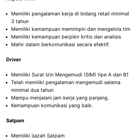
Memiliki pengalaman kerja di bidang retail minimal
3 tahun
Memiliki kemampuan memimpin dan mengelola tim
Memiliki kemampuan berpikir kritis dan analisis
Mahir dalam berkomunikasi secara efektif.
Driver
Memiliki Surat Izin Mengemudi (SIM) tipe A dan B1
Telah memiliki pengalaman mengemudi selama
minimal dua tahun
Mampu menjalani jam kerja yang panjang.
Kemampuan komunikasi yang baik.
Satpam
Memiliki ijazah Satpam