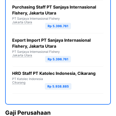
Purchasing Staff PT Sanjaya Internasional
Fishery, Jakarta Utara
PT Sanjaya Internasional Fishery
Jakarta Utara
Rp 5.396.761
Export Import PT Sanjaya Internasional
Fishery, Jakarta Utara
PT Sanjaya Internasional Fishery
Jakarta Utara
Rp 5.396.761
HRD Staff PT Katolec Indonesia, Cikarang
PT Katolec Indonesia
Cikarang
Rp 5.938.885
Gaji Perusahaan