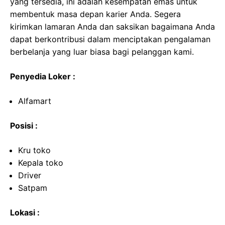
yang tersedia, ini adalah kesempatan emas untuk
membentuk masa depan karier Anda. Segera
kirimkan lamaran Anda dan saksikan bagaimana Anda
dapat berkontribusi dalam menciptakan pengalaman
berbelanja yang luar biasa bagi pelanggan kami.
Penyedia Loker :
Alfamart
Posisi :
Kru toko
Kepala toko
Driver
Satpam
Lokasi :