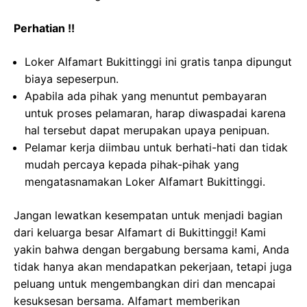
Perhatian !!
Loker Alfamart Bukittinggi ini gratis tanpa dipungut
biaya sepeserpun.
Apabila ada pihak yang menuntut pembayaran
untuk proses pelamaran, harap diwaspadai karena
hal tersebut dapat merupakan upaya penipuan.
Pelamar kerja diimbau untuk berhati-hati dan tidak
mudah percaya kepada pihak-pihak yang
mengatasnamakan Loker Alfamart Bukittinggi.
Jangan lewatkan kesempatan untuk menjadi bagian
dari keluarga besar Alfamart di Bukittinggi! Kami
yakin bahwa dengan bergabung bersama kami, Anda
tidak hanya akan mendapatkan pekerjaan, tetapi juga
peluang untuk mengembangkan diri dan mencapai
kesuksesan bersama. Alfamart memberikan