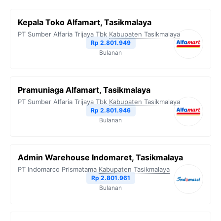
Kepala Toko Alfamart, Tasikmalaya
PT Sumber Alfaria Trijaya Tbk
Kabupaten Tasikmalaya
Rp 2.801.949
Bulanan
Pramuniaga Alfamart, Tasikmalaya
PT Sumber Alfaria Trijaya Tbk
Kabupaten Tasikmalaya
Rp 2.801.946
Bulanan
Admin Warehouse Indomaret, Tasikmalaya
PT Indomarco Prismatama
Kabupaten Tasikmalaya
Rp 2.801.961
Bulanan