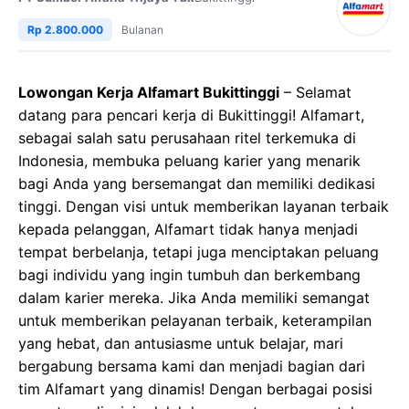
Rp 2.800.000
Bulanan
Lowongan Kerja Alfamart Bukittinggi
– Selamat
datang para pencari kerja di Bukittinggi! Alfamart,
sebagai salah satu perusahaan ritel terkemuka di
Indonesia, membuka peluang karier yang menarik
bagi Anda yang bersemangat dan memiliki dedikasi
tinggi. Dengan visi untuk memberikan layanan terbaik
kepada pelanggan, Alfamart tidak hanya menjadi
tempat berbelanja, tetapi juga menciptakan peluang
bagi individu yang ingin tumbuh dan berkembang
dalam karier mereka. Jika Anda memiliki semangat
untuk memberikan pelayanan terbaik, keterampilan
yang hebat, dan antusiasme untuk belajar, mari
bergabung bersama kami dan menjadi bagian dari
tim Alfamart yang dinamis! Dengan berbagai posisi