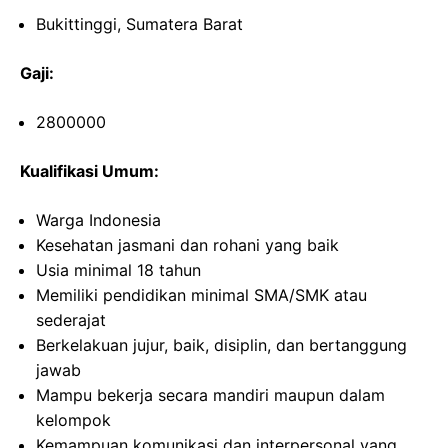
Bukittinggi, Sumatera Barat
Gaji:
2800000
Kualifikasi Umum:
Warga Indonesia
Kesehatan jasmani dan rohani yang baik
Usia minimal 18 tahun
Memiliki pendidikan minimal SMA/SMK atau
sederajat
Berkelakuan jujur, baik, disiplin, dan bertanggung
jawab
Mampu bekerja secara mandiri maupun dalam
kelompok
Kemampuan komunikasi dan interpersonal yang