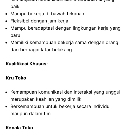
baik
Mampu bekerja di bawah tekanan
Fleksibel dengan jam kerja
Mampu beradaptasi dengan lingkungan kerja yang
baru
Memiliki kemampuan bekerja sama dengan orang
dari berbagai latar belakang
Kualifikasi Khusus:
Kru Toko
Kemampuan komunikasi dan interaksi yang unggul
merupakan keahlian yang dimiliki
Berkemampuan untuk bekerja secara individu
maupun dalam tim
Kepala Toko