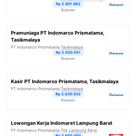
Rp 2.801.962
Bulanan
Pramuniaga PT Indomarco Prismatama,
Tasikmalaya
PT Indomarco Prismatama
Tasikmalaya
Rp 2.630.951
Bulanan
Kasir PT Indomarco Prismatama, Tasikmalaya
PT Indomarco Prismatama
Tasikmalaya
Rp 2.630.932
Bulanan
Lowongan Kerja Indomaret Lampung Barat
PT Indomarco Prismatama Tbk
Lampung Barat
Rp 2.600.000