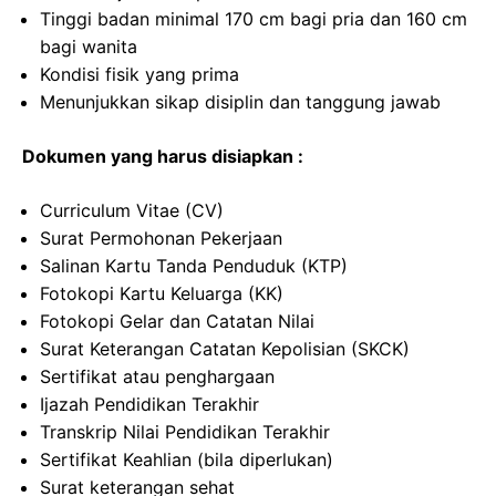
Tinggi badan minimal 170 cm bagi pria dan 160 cm
bagi wanita
Kondisi fisik yang prima
Menunjukkan sikap disiplin dan tanggung jawab
Dokumen yang harus disiapkan :
Curriculum Vitae (CV)
Surat Permohonan Pekerjaan
Salinan Kartu Tanda Penduduk (KTP)
Fotokopi Kartu Keluarga (KK)
Fotokopi Gelar dan Catatan Nilai
Surat Keterangan Catatan Kepolisian (SKCK)
Sertifikat atau penghargaan
Ijazah Pendidikan Terakhir
Transkrip Nilai Pendidikan Terakhir
Sertifikat Keahlian (bila diperlukan)
Surat keterangan sehat