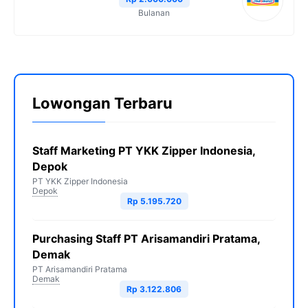
Bulanan
Lowongan Terbaru
Staff Marketing PT YKK Zipper Indonesia,
Depok
PT YKK Zipper Indonesia
Depok
Rp 5.195.720
Purchasing Staff PT Arisamandiri Pratama,
Demak
PT Arisamandiri Pratama
Demak
Rp 3.122.806