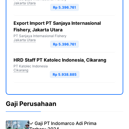
Jakarta Utara
Rp 5.396.761
Export Import PT Sanjaya Internasional
Fishery, Jakarta Utara
PT Sanjaya Internasional Fishery
Jakarta Utara
Rp 5.396.761
HRD Staff PT Katolec Indonesia, Cikarang
PT Katolec Indonesia
Cikarang
Rp 5.938.885
Gaji Perusahaan
✓ Gaji PT Indomarco Adi Prima