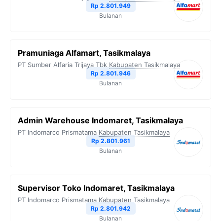
Rp 2.801.949
Bulanan
Pramuniaga Alfamart, Tasikmalaya
PT Sumber Alfaria Trijaya Tbk
Kabupaten Tasikmalaya
Rp 2.801.946
Bulanan
Admin Warehouse Indomaret, Tasikmalaya
PT Indomarco Prismatama
Kabupaten Tasikmalaya
Rp 2.801.961
Bulanan
Supervisor Toko Indomaret, Tasikmalaya
PT Indomarco Prismatama
Kabupaten Tasikmalaya
Rp 2.801.942
Bulanan