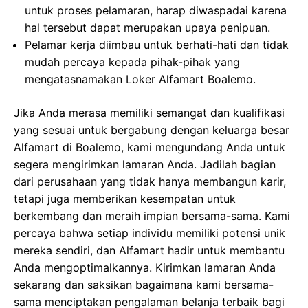
untuk proses pelamaran, harap diwaspadai karena
hal tersebut dapat merupakan upaya penipuan.
Pelamar kerja diimbau untuk berhati-hati dan tidak
mudah percaya kepada pihak-pihak yang
mengatasnamakan Loker Alfamart Boalemo.
Jika Anda merasa memiliki semangat dan kualifikasi
yang sesuai untuk bergabung dengan keluarga besar
Alfamart di Boalemo, kami mengundang Anda untuk
segera mengirimkan lamaran Anda. Jadilah bagian
dari perusahaan yang tidak hanya membangun karir,
tetapi juga memberikan kesempatan untuk
berkembang dan meraih impian bersama-sama. Kami
percaya bahwa setiap individu memiliki potensi unik
mereka sendiri, dan Alfamart hadir untuk membantu
Anda mengoptimalkannya. Kirimkan lamaran Anda
sekarang dan saksikan bagaimana kami bersama-
sama menciptakan pengalaman belanja terbaik bagi