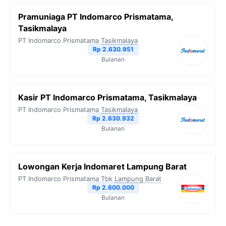
Pramuniaga PT Indomarco Prismatama,
Tasikmalaya
PT Indomarco Prismatama
Tasikmalaya
Rp 2.630.951
Bulanan
Kasir PT Indomarco Prismatama, Tasikmalaya
PT Indomarco Prismatama
Tasikmalaya
Rp 2.630.932
Bulanan
Lowongan Kerja Indomaret Lampung Barat
PT Indomarco Prismatama Tbk
Lampung Barat
Rp 2.600.000
Bulanan