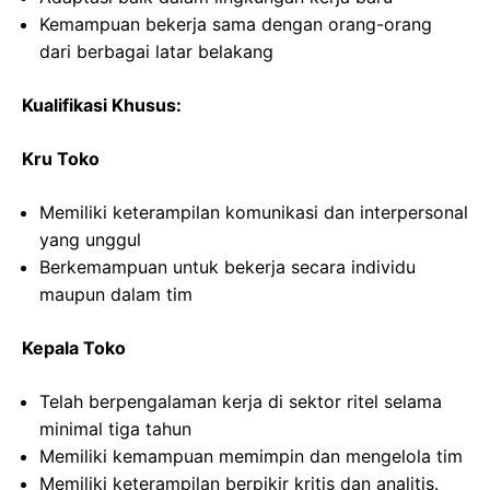
Kemampuan bekerja sama dengan orang-orang
dari berbagai latar belakang
Kualifikasi Khusus:
Kru Toko
Memiliki keterampilan komunikasi dan interpersonal
yang unggul
Berkemampuan untuk bekerja secara individu
maupun dalam tim
Kepala Toko
Telah berpengalaman kerja di sektor ritel selama
minimal tiga tahun
Memiliki kemampuan memimpin dan mengelola tim
Memiliki keterampilan berpikir kritis dan analitis.