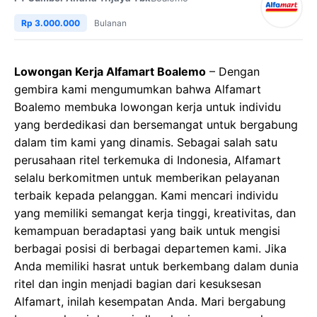
Rp 3.000.000
Bulanan
Lowongan Kerja Alfamart Boalemo
– Dengan
gembira kami mengumumkan bahwa Alfamart
Boalemo membuka lowongan kerja untuk individu
yang berdedikasi dan bersemangat untuk bergabung
dalam tim kami yang dinamis. Sebagai salah satu
perusahaan ritel terkemuka di Indonesia, Alfamart
selalu berkomitmen untuk memberikan pelayanan
terbaik kepada pelanggan. Kami mencari individu
yang memiliki semangat kerja tinggi, kreativitas, dan
kemampuan beradaptasi yang baik untuk mengisi
berbagai posisi di berbagai departemen kami. Jika
Anda memiliki hasrat untuk berkembang dalam dunia
ritel dan ingin menjadi bagian dari kesuksesan
Alfamart, inilah kesempatan Anda. Mari bergabung