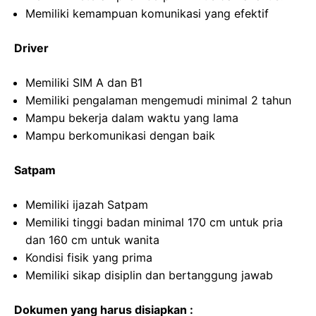
Memiliki kemampuan komunikasi yang efektif
Driver
Memiliki SIM A dan B1
Memiliki pengalaman mengemudi minimal 2 tahun
Mampu bekerja dalam waktu yang lama
Mampu berkomunikasi dengan baik
Satpam
Memiliki ijazah Satpam
Memiliki tinggi badan minimal 170 cm untuk pria
dan 160 cm untuk wanita
Kondisi fisik yang prima
Memiliki sikap disiplin dan bertanggung jawab
Dokumen yang harus disiapkan :