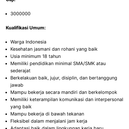
3000000
Kualifikasi Umum:
Warga Indonesia
Kesehatan jasmani dan rohani yang baik
Usia minimum 18 tahun
Memiliki pendidikan minimal SMA/SMK atau
sederajat
Berkelakuan baik, jujur, disiplin, dan bertanggung
jawab
Mampu bekerja secara mandiri dan berkelompok
Memiliki keterampilan komunikasi dan interpersonal
yang baik
Mampu bekerja di bawah tekanan
Fleksibel dalam menjalani jam kerja
Adaptasi baik dalam lingkungan kerja baru