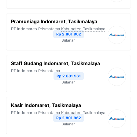
Pramuniaga Indomaret, Tasikmalaya
PT Indomarco Prismatama
Kabupaten Tasikmalaya
Rp 2.801.962
Bulanan
Staff Gudang Indomaret, Tasikmalaya
PT Indomarco Prismatama
Rp 2.801.961
Bulanan
Kasir Indomaret, Tasikmalaya
PT Indomarco Prismatama
Kabupaten Tasikmalaya
Rp 2.801.962
Bulanan