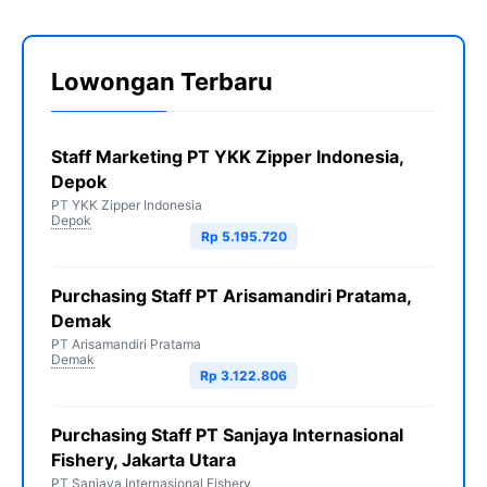
Lowongan Terbaru
Staff Marketing PT YKK Zipper Indonesia,
Depok
PT YKK Zipper Indonesia
Depok
Rp 5.195.720
Purchasing Staff PT Arisamandiri Pratama,
Demak
PT Arisamandiri Pratama
Demak
Rp 3.122.806
Purchasing Staff PT Sanjaya Internasional
Fishery, Jakarta Utara
PT Sanjaya Internasional Fishery