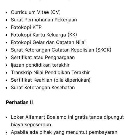
Curriculum Vitae (CV)
Surat Permohonan Pekerjaan
Fotokopi KTP
Fotokopi Kartu Keluarga (KK)
Fotokopi Gelar dan Catatan Nilai
Surat Keterangan Catatan Kepolisian (SKCK)
Sertifikat atau Penghargaan
Ijazah pendidikan terakhir
Transkrip Nilai Pendidikan Terakhir
Sertifikat Keahlian (bila diperlukan)
Surat Keterangan Kesehatan
Perhatian !!
Loker Alfamart Boalemo ini gratis tanpa dipungut
biaya sepeserpun.
Apabila ada pihak yang menuntut pembayaran