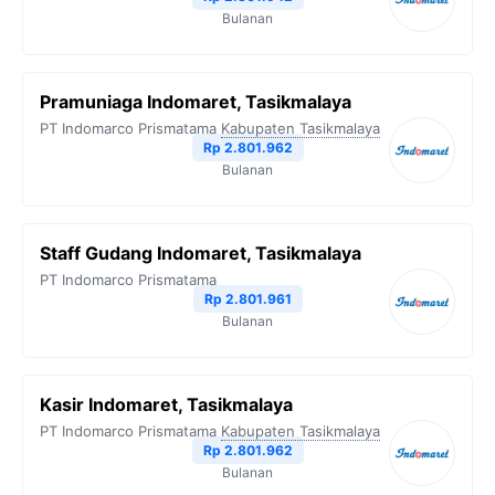
Bulanan
Pramuniaga Indomaret, Tasikmalaya
PT Indomarco Prismatama
Kabupaten Tasikmalaya
Rp 2.801.962
Bulanan
Staff Gudang Indomaret, Tasikmalaya
PT Indomarco Prismatama
Rp 2.801.961
Bulanan
Kasir Indomaret, Tasikmalaya
PT Indomarco Prismatama
Kabupaten Tasikmalaya
Rp 2.801.962
Bulanan