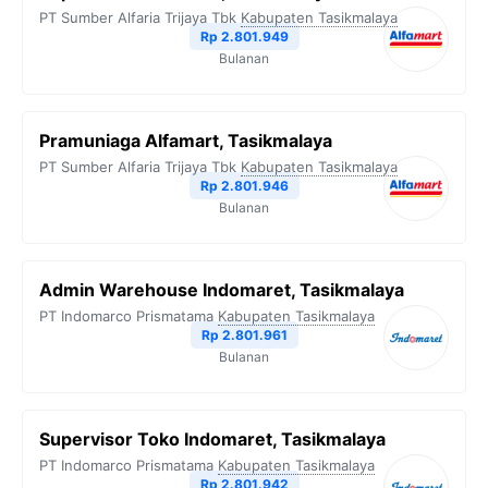
PT Sumber Alfaria Trijaya Tbk
Kabupaten Tasikmalaya
Rp 2.801.949
Bulanan
Pramuniaga Alfamart, Tasikmalaya
PT Sumber Alfaria Trijaya Tbk
Kabupaten Tasikmalaya
Rp 2.801.946
Bulanan
Admin Warehouse Indomaret, Tasikmalaya
PT Indomarco Prismatama
Kabupaten Tasikmalaya
Rp 2.801.961
Bulanan
Supervisor Toko Indomaret, Tasikmalaya
PT Indomarco Prismatama
Kabupaten Tasikmalaya
Rp 2.801.942