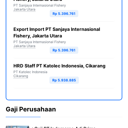
PT Sanjaya Internasional Fishery
Jakarta Utara
Rp 5.396.761
Export Import PT Sanjaya Internasional
Fishery, Jakarta Utara
PT Sanjaya Internasional Fishery
Jakarta Utara
Rp 5.396.761
HRD Staff PT Katolec Indonesia, Cikarang
PT Katolec Indonesia
Cikarang
Rp 5.938.885
Gaji Perusahaan