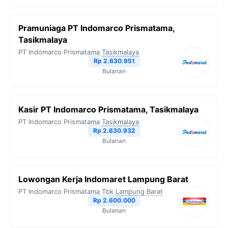
Pramuniaga PT Indomarco Prismatama,
Tasikmalaya
PT Indomarco Prismatama
Tasikmalaya
Rp 2.630.951
Bulanan
Kasir PT Indomarco Prismatama, Tasikmalaya
PT Indomarco Prismatama
Tasikmalaya
Rp 2.630.932
Bulanan
Lowongan Kerja Indomaret Lampung Barat
PT Indomarco Prismatama Tbk
Lampung Barat
Rp 2.600.000
Bulanan