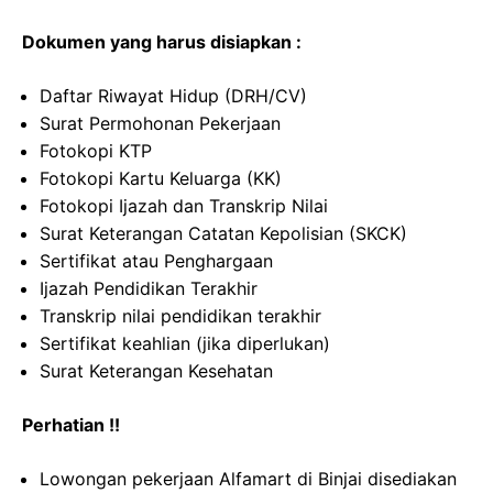
Dokumen yang harus disiapkan :
Daftar Riwayat Hidup (DRH/CV)
Surat Permohonan Pekerjaan
Fotokopi KTP
Fotokopi Kartu Keluarga (KK)
Fotokopi Ijazah dan Transkrip Nilai
Surat Keterangan Catatan Kepolisian (SKCK)
Sertifikat atau Penghargaan
Ijazah Pendidikan Terakhir
Transkrip nilai pendidikan terakhir
Sertifikat keahlian (jika diperlukan)
Surat Keterangan Kesehatan
Perhatian !!
Lowongan pekerjaan Alfamart di Binjai disediakan