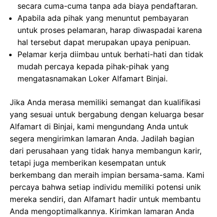
secara cuma-cuma tanpa ada biaya pendaftaran.
Apabila ada pihak yang menuntut pembayaran
untuk proses pelamaran, harap diwaspadai karena
hal tersebut dapat merupakan upaya penipuan.
Pelamar kerja diimbau untuk berhati-hati dan tidak
mudah percaya kepada pihak-pihak yang
mengatasnamakan Loker Alfamart Binjai.
Jika Anda merasa memiliki semangat dan kualifikasi
yang sesuai untuk bergabung dengan keluarga besar
Alfamart di Binjai, kami mengundang Anda untuk
segera mengirimkan lamaran Anda. Jadilah bagian
dari perusahaan yang tidak hanya membangun karir,
tetapi juga memberikan kesempatan untuk
berkembang dan meraih impian bersama-sama. Kami
percaya bahwa setiap individu memiliki potensi unik
mereka sendiri, dan Alfamart hadir untuk membantu
Anda mengoptimalkannya. Kirimkan lamaran Anda