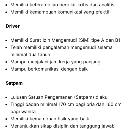
Memiliki keterampilan berpikir kritis dan analitis.
Memiliki kemampuan komunikasi yang efektif
Driver
Memiliki Surat Izin Mengemudi (SIM) tipe A dan B1
Telah memiliki pengalaman mengemudi selama
minimal dua tahun
Mampu menjalani jam kerja yang panjang.
Mampu berkomunikasi dengan baik
Satpam
Lulusan Satuan Pengamanan (Satpam) diakui
Tinggi badan minimal 170 cm bagi pria dan 160 cm
bagi wanita
Memiliki kemampuan fisik yang baik
Menunjukkan sikap disiplin dan tanggung jawab