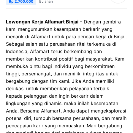
Rp 2.700.000
Bulanan
Lowongan Kerja Alfamart Binjai
– Dengan gembira
kami mengumumkan kesempatan berkarir yang
menarik di Alfamart untuk para pencari kerja di Binjai.
Sebagai salah satu perusahaan ritel terkemuka di
Indonesia, Alfamart terus berkembang dan
memberikan kontribusi positif bagi masyarakat. Kami
membuka pintu bagi individu yang berkomitmen
tinggi, bersemangat, dan memiliki integritas untuk
bergabung dengan tim kami. Jika Anda memiliki
dedikasi untuk memberikan pelayanan terbaik
kepada pelanggan dan ingin berkarir dalam
lingkungan yang dinamis, maka inilah kesempatan
Anda. Bersama Alfamart, Anda dapat mengeksplorasi
potensi diri, tumbuh bersama perusahaan, dan meraih
pencapaian karir yang memuaskan. Mari bergabung