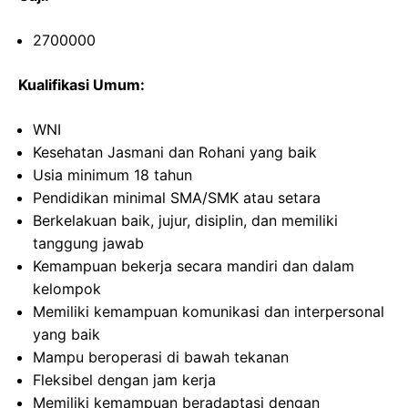
2700000
Kualifikasi Umum:
WNI
Kesehatan Jasmani dan Rohani yang baik
Usia minimum 18 tahun
Pendidikan minimal SMA/SMK atau setara
Berkelakuan baik, jujur, disiplin, dan memiliki
tanggung jawab
Kemampuan bekerja secara mandiri dan dalam
kelompok
Memiliki kemampuan komunikasi dan interpersonal
yang baik
Mampu beroperasi di bawah tekanan
Fleksibel dengan jam kerja
Memiliki kemampuan beradaptasi dengan