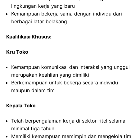
lingkungan kerja yang baru
Kemampuan bekerja sama dengan individu dari
berbagai latar belakang
Kualifikasi Khusus:
Kru Toko
Kemampuan komunikasi dan interaksi yang unggul
merupakan keahlian yang dimiliki
Berkemampuan untuk bekerja secara individu
maupun dalam tim
Kepala Toko
Telah berpengalaman kerja di sektor ritel selama
minimal tiga tahun
Memiliki kemampuan memimpin dan mengelola tim