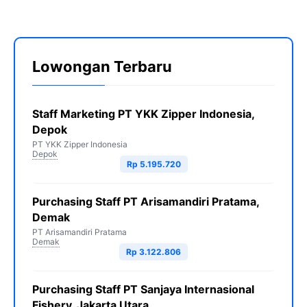
Lowongan Terbaru
Staff Marketing PT YKK Zipper Indonesia,
Depok
PT YKK Zipper Indonesia
Depok
Rp 5.195.720
Purchasing Staff PT Arisamandiri Pratama,
Demak
PT Arisamandiri Pratama
Demak
Rp 3.122.806
Purchasing Staff PT Sanjaya Internasional
Fishery, Jakarta Utara