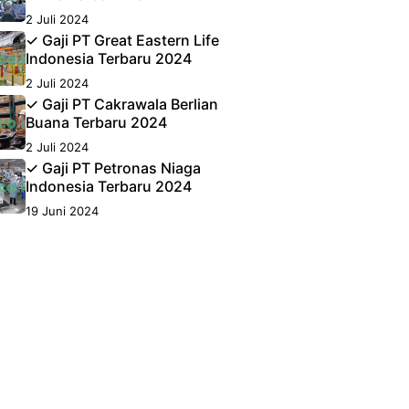
2 Juli 2024
✓ Gaji PT Great Eastern Life
Indonesia Terbaru 2024
2 Juli 2024
✓ Gaji PT Cakrawala Berlian
Buana Terbaru 2024
2 Juli 2024
✓ Gaji PT Petronas Niaga
Indonesia Terbaru 2024
19 Juni 2024