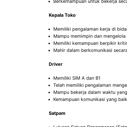
Berkemampuan untuk bekerja seca
Kepala Toko
Memiliki pengalaman kerja di bida
Mampu memimpin dan mengelola ti
Memiliki kemampuan berpikir kritis
Mahir dalam berkomunikasi secara 
Driver
Memiliki SIM A dan B1
Telah memiliki pengalaman menge
Mampu bekerja dalam waktu yang
Kemampuan komunikasi yang baik
Satpam