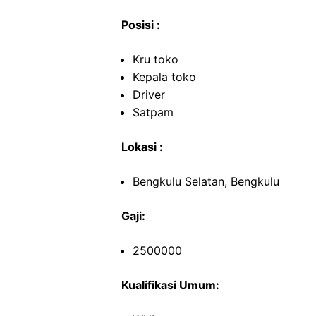
Posisi :
Kru toko
Kepala toko
Driver
Satpam
Lokasi :
Bengkulu Selatan, Bengkulu
Gaji:
2500000
Kualifikasi Umum: