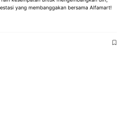
 prestasi yang membanggakan bersama Alfamart!