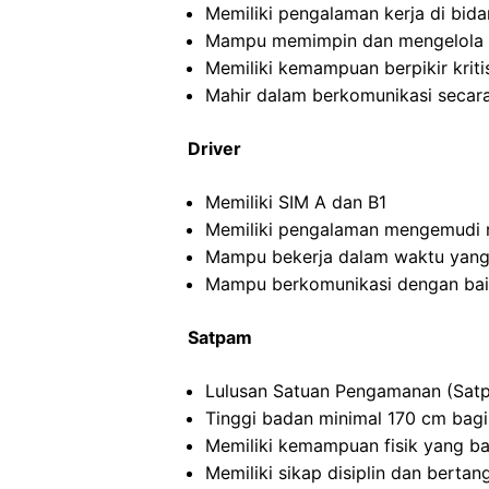
Memiliki pengalaman kerja di bida
Mampu memimpin dan mengelola ti
Memiliki kemampuan berpikir kritis
Mahir dalam berkomunikasi secara 
Driver
Memiliki SIM A dan B1
Memiliki pengalaman mengemudi m
Mampu bekerja dalam waktu yang
Mampu berkomunikasi dengan ba
Satpam
Lulusan Satuan Pengamanan (Satp
Tinggi badan minimal 170 cm bagi
Memiliki kemampuan fisik yang ba
Memiliki sikap disiplin dan berta