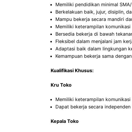
Memiliki pendidikan minimal SMA/
Berkelakuan baik, jujur, disiplin,
Mampu bekerja secara mandiri d
Memiliki keterampilan komunikasi 
Bersedia bekerja di bawah tekana
Fleksibel dalam menjalani jam kerj
Adaptasi baik dalam lingkungan ke
Kemampuan bekerja sama dengan o
Kualifikasi Khusus:
Kru Toko
Memiliki keterampilan komunikasi
Dapat bekerja secara independe
Kepala Toko