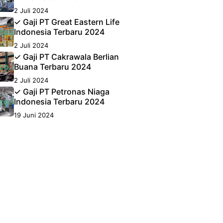
2 Juli 2024
✓ Gaji PT Great Eastern Life
Indonesia Terbaru 2024
2 Juli 2024
✓ Gaji PT Cakrawala Berlian
Buana Terbaru 2024
2 Juli 2024
✓ Gaji PT Petronas Niaga
Indonesia Terbaru 2024
19 Juni 2024