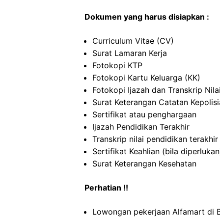
Dokumen yang harus disiapkan :
Curriculum Vitae (CV)
Surat Lamaran Kerja
Fotokopi KTP
Fotokopi Kartu Keluarga (KK)
Fotokopi Ijazah dan Transkrip Nila
Surat Keterangan Catatan Kepolis
Sertifikat atau penghargaan
Ijazah Pendidikan Terakhir
Transkrip nilai pendidikan terakhir
Sertifikat Keahlian (bila diperlukan
Surat Keterangan Kesehatan
Perhatian !!
Lowongan pekerjaan Alfamart di 