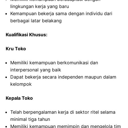
lingkungan kerja yang baru
Kemampuan bekerja sama dengan individu dari
berbagai latar belakang
Kualifikasi Khusus:
Kru Toko
Memiliki kemampuan berkomunikasi dan
interpersonal yang baik
Dapat bekerja secara independen maupun dalam
kelompok
Kepala Toko
Telah berpengalaman kerja di sektor ritel selama
minimal tiga tahun
Memiliki kemampuan memimpin dan mengelola tim