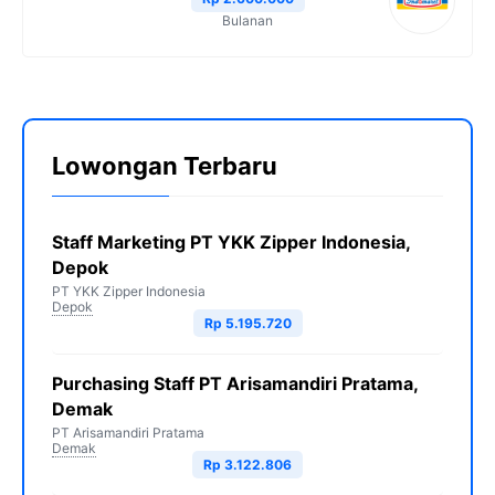
Bulanan
Lowongan Terbaru
Staff Marketing PT YKK Zipper Indonesia,
Depok
PT YKK Zipper Indonesia
Depok
Rp 5.195.720
Purchasing Staff PT Arisamandiri Pratama,
Demak
PT Arisamandiri Pratama
Demak
Rp 3.122.806