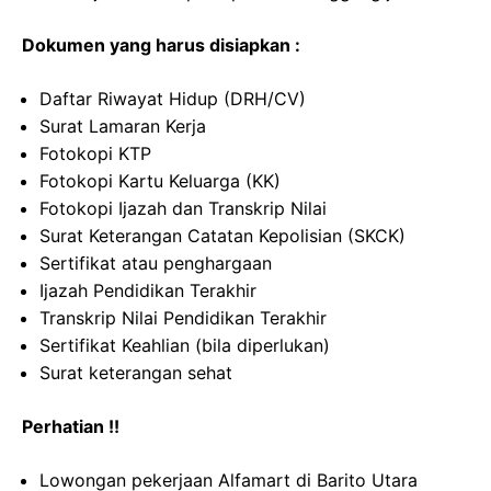
Dokumen yang harus disiapkan :
Daftar Riwayat Hidup (DRH/CV)
Surat Lamaran Kerja
Fotokopi KTP
Fotokopi Kartu Keluarga (KK)
Fotokopi Ijazah dan Transkrip Nilai
Surat Keterangan Catatan Kepolisian (SKCK)
Sertifikat atau penghargaan
Ijazah Pendidikan Terakhir
Transkrip Nilai Pendidikan Terakhir
Sertifikat Keahlian (bila diperlukan)
Surat keterangan sehat
Perhatian !!
Lowongan pekerjaan Alfamart di Barito Utara