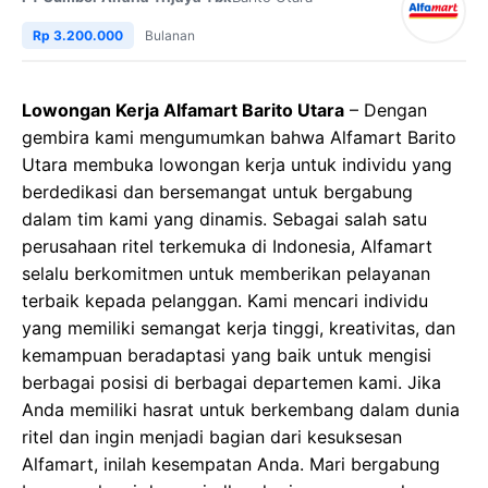
Rp 3.200.000
Bulanan
Lowongan Kerja Alfamart Barito Utara
– Dengan
gembira kami mengumumkan bahwa Alfamart Barito
Utara membuka lowongan kerja untuk individu yang
berdedikasi dan bersemangat untuk bergabung
dalam tim kami yang dinamis. Sebagai salah satu
perusahaan ritel terkemuka di Indonesia, Alfamart
selalu berkomitmen untuk memberikan pelayanan
terbaik kepada pelanggan. Kami mencari individu
yang memiliki semangat kerja tinggi, kreativitas, dan
kemampuan beradaptasi yang baik untuk mengisi
berbagai posisi di berbagai departemen kami. Jika
Anda memiliki hasrat untuk berkembang dalam dunia
ritel dan ingin menjadi bagian dari kesuksesan
Alfamart, inilah kesempatan Anda. Mari bergabung