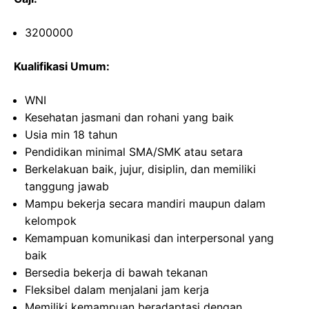
3200000
Kualifikasi Umum:
WNI
Kesehatan jasmani dan rohani yang baik
Usia min 18 tahun
Pendidikan minimal SMA/SMK atau setara
Berkelakuan baik, jujur, disiplin, dan memiliki
tanggung jawab
Mampu bekerja secara mandiri maupun dalam
kelompok
Kemampuan komunikasi dan interpersonal yang
baik
Bersedia bekerja di bawah tekanan
Fleksibel dalam menjalani jam kerja
Memiliki kemampuan beradaptasi dengan