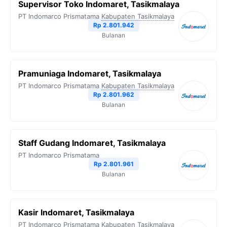
Supervisor Toko Indomaret, Tasikmalaya
PT Indomarco Prismatama
Kabupaten Tasikmalaya
Rp 2.801.942
Bulanan
Pramuniaga Indomaret, Tasikmalaya
PT Indomarco Prismatama
Kabupaten Tasikmalaya
Rp 2.801.962
Bulanan
Staff Gudang Indomaret, Tasikmalaya
PT Indomarco Prismatama
Rp 2.801.961
Bulanan
Kasir Indomaret, Tasikmalaya
PT Indomarco Prismatama
Kabupaten Tasikmalaya