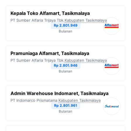
Kepala Toko Alfamart, Tasikmalaya
PT Sumber Alfaria Trijaya Tbk
Kabupaten Tasikmalaya
Rp 2.801.949
Bulanan
Pramuniaga Alfamart, Tasikmalaya
PT Sumber Alfaria Trijaya Tbk
Kabupaten Tasikmalaya
Rp 2.801.946
Bulanan
Admin Warehouse Indomaret, Tasikmalaya
PT Indomarco Prismatama
Kabupaten Tasikmalaya
Rp 2.801.961
Bulanan