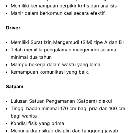
Memiliki kemampuan berpikir kritis dan analisis
Mahir dalam berkomunikasi secara efektif.
Driver
Memiliki Surat Izin Mengemudi (SIM) tipe A dan B1
Telah memiliki pengalaman mengemudi selama
minimal dua tahun
Mampu bekerja dalam waktu yang lama
Kemampuan komunikasi yang baik.
Satpam
Lulusan Satuan Pengamanan (Satpam) diakui
Tinggi badan minimal 170 cm bagi pria dan 160 cm
bagi wanita
Kondisi fisik yang prima
Menunjukkan sikap disiplin dan tanggung jawab