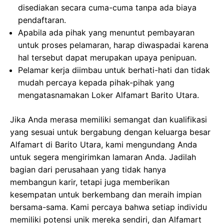
disediakan secara cuma-cuma tanpa ada biaya
pendaftaran.
Apabila ada pihak yang menuntut pembayaran
untuk proses pelamaran, harap diwaspadai karena
hal tersebut dapat merupakan upaya penipuan.
Pelamar kerja diimbau untuk berhati-hati dan tidak
mudah percaya kepada pihak-pihak yang
mengatasnamakan Loker Alfamart Barito Utara.
Jika Anda merasa memiliki semangat dan kualifikasi
yang sesuai untuk bergabung dengan keluarga besar
Alfamart di Barito Utara, kami mengundang Anda
untuk segera mengirimkan lamaran Anda. Jadilah
bagian dari perusahaan yang tidak hanya
membangun karir, tetapi juga memberikan
kesempatan untuk berkembang dan meraih impian
bersama-sama. Kami percaya bahwa setiap individu
memiliki potensi unik mereka sendiri, dan Alfamart