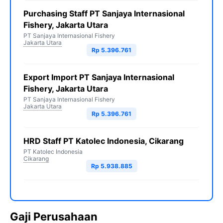
Purchasing Staff PT Sanjaya Internasional
Fishery, Jakarta Utara
PT Sanjaya Internasional Fishery
Jakarta Utara
Rp 5.396.761
Export Import PT Sanjaya Internasional
Fishery, Jakarta Utara
PT Sanjaya Internasional Fishery
Jakarta Utara
Rp 5.396.761
HRD Staff PT Katolec Indonesia, Cikarang
PT Katolec Indonesia
Cikarang
Rp 5.938.885
Gaji Perusahaan