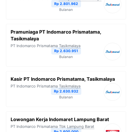
Rp 2.801.962
Bulanan
Pramuniaga PT Indomarco Prismatama,
Tasikmalaya
PT Indomarco Prismatama
Tasikmalaya
Rp 2.630.951
Bulanan
Kasir PT Indomarco Prismatama, Tasikmalaya
PT Indomarco Prismatama
Tasikmalaya
Rp 2.630.932
Bulanan
Lowongan Kerja Indomaret Lampung Barat
PT Indomarco Prismatama Tbk
Lampung Barat
Rp 2.600.000