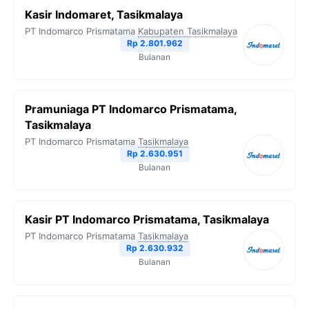
Kasir Indomaret, Tasikmalaya
PT Indomarco Prismatama
Kabupaten Tasikmalaya
Rp 2.801.962
Bulanan
Pramuniaga PT Indomarco Prismatama,
Tasikmalaya
PT Indomarco Prismatama
Tasikmalaya
Rp 2.630.951
Bulanan
Kasir PT Indomarco Prismatama, Tasikmalaya
PT Indomarco Prismatama
Tasikmalaya
Rp 2.630.932
Bulanan