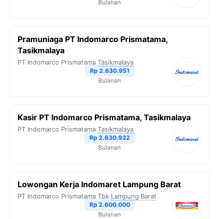
Bulanan
Pramuniaga PT Indomarco Prismatama,
Tasikmalaya
PT Indomarco Prismatama
Tasikmalaya
Rp 2.630.951
Bulanan
Kasir PT Indomarco Prismatama, Tasikmalaya
PT Indomarco Prismatama
Tasikmalaya
Rp 2.630.932
Bulanan
Lowongan Kerja Indomaret Lampung Barat
PT Indomarco Prismatama Tbk
Lampung Barat
Rp 2.600.000
Bulanan