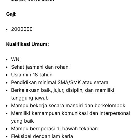
Gaji:
2000000
Kualifikasi Umum:
WNI
Sehat jasmani dan rohani
Usia min 18 tahun
Pendidikan minimal SMA/SMK atau setara
Berkelakuan baik, jujur, disiplin, dan memiliki
tanggung jawab
Mampu bekerja secara mandiri dan berkelompok
Memiliki kemampuan komunikasi dan interpersonal
yang baik
Mampu beroperasi di bawah tekanan
Fleksibel dengan jam kerja