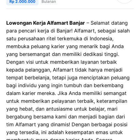
Rp 2.000.000
Bulanan
Lowongan Kerja Alfamart Banjar
– Selamat datang
para pencari kerja di Banjar! Alfamart, sebagai salah
satu perusahaan ritel terkemuka di Indonesia,
membuka peluang karier yang menarik bagi Anda
yang bersemangat dan memiliki dedikasi tinggi.
Dengan visi untuk memberikan layanan terbaik
kepada pelanggan, Alfamart tidak hanya menjadi
tempat berbelanja, tetapi juga menciptakan peluang
bagi individu yang ingin tumbuh dan berkembang
dalam karier mereka. Jika Anda memiliki semangat
untuk memberikan pelayanan terbaik, keterampilan
yang hebat, dan antusiasme untuk belajar, mari
bergabung bersama kami dan menjadi bagian dari
tim Alfamart yang dinamis! Dengan berbagai posisi
yang tersedia, ini adalah kesempatan emas untuk