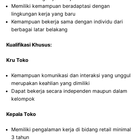
Memiliki kemampuan beradaptasi dengan
lingkungan kerja yang baru
Kemampuan bekerja sama dengan individu dari
berbagai latar belakang
Kualifikasi Khusus:
Kru Toko
Kemampuan komunikasi dan interaksi yang unggul
merupakan keahlian yang dimiliki
Dapat bekerja secara independen maupun dalam
kelompok
Kepala Toko
Memiliki pengalaman kerja di bidang retail minimal
3 tahun