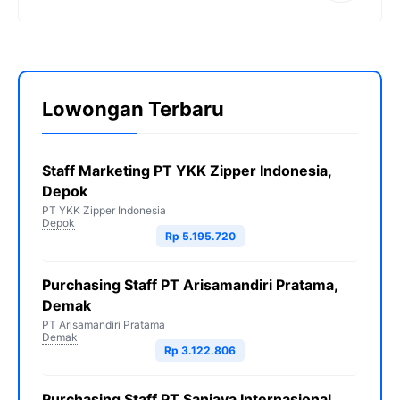
Lowongan Terbaru
Staff Marketing PT YKK Zipper Indonesia,
Depok
PT YKK Zipper Indonesia
Depok
Rp 5.195.720
Purchasing Staff PT Arisamandiri Pratama,
Demak
PT Arisamandiri Pratama
Demak
Rp 3.122.806
Purchasing Staff PT Sanjaya Internasional