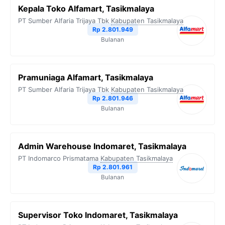
Kepala Toko Alfamart, Tasikmalaya
PT Sumber Alfaria Trijaya Tbk
Kabupaten Tasikmalaya
Rp 2.801.949
Bulanan
Pramuniaga Alfamart, Tasikmalaya
PT Sumber Alfaria Trijaya Tbk
Kabupaten Tasikmalaya
Rp 2.801.946
Bulanan
Admin Warehouse Indomaret, Tasikmalaya
PT Indomarco Prismatama
Kabupaten Tasikmalaya
Rp 2.801.961
Bulanan
Supervisor Toko Indomaret, Tasikmalaya