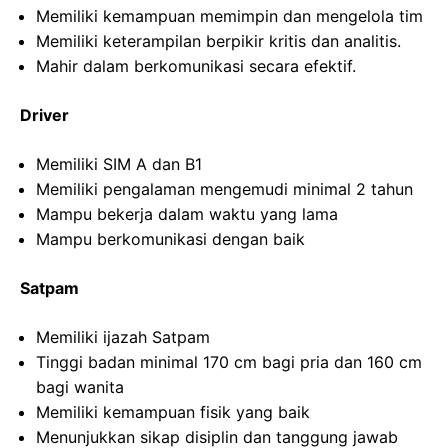
Memiliki kemampuan memimpin dan mengelola tim
Memiliki keterampilan berpikir kritis dan analitis.
Mahir dalam berkomunikasi secara efektif.
Driver
Memiliki SIM A dan B1
Memiliki pengalaman mengemudi minimal 2 tahun
Mampu bekerja dalam waktu yang lama
Mampu berkomunikasi dengan baik
Satpam
Memiliki ijazah Satpam
Tinggi badan minimal 170 cm bagi pria dan 160 cm
bagi wanita
Memiliki kemampuan fisik yang baik
Menunjukkan sikap disiplin dan tanggung jawab