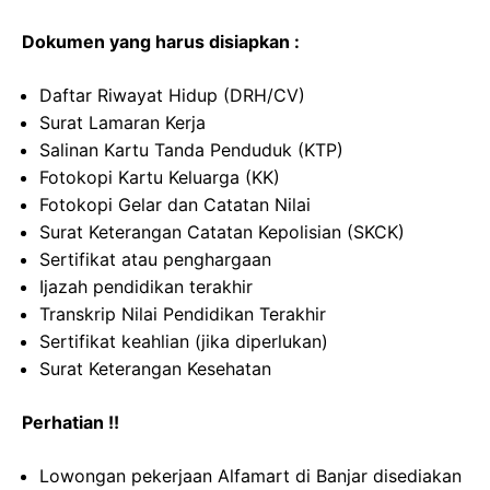
Dokumen yang harus disiapkan :
Daftar Riwayat Hidup (DRH/CV)
Surat Lamaran Kerja
Salinan Kartu Tanda Penduduk (KTP)
Fotokopi Kartu Keluarga (KK)
Fotokopi Gelar dan Catatan Nilai
Surat Keterangan Catatan Kepolisian (SKCK)
Sertifikat atau penghargaan
Ijazah pendidikan terakhir
Transkrip Nilai Pendidikan Terakhir
Sertifikat keahlian (jika diperlukan)
Surat Keterangan Kesehatan
Perhatian !!
Lowongan pekerjaan Alfamart di Banjar disediakan