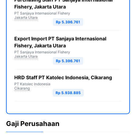
Fishery, Jakarta Utara
PT Sanjaya Internasional Fishery
Jakarta Utara
Rp 5.396.761
Export Import PT Sanjaya Internasional
Fishery, Jakarta Utara
PT Sanjaya Internasional Fishery
Jakarta Utara
Rp 5.396.761
HRD Staff PT Katolec Indonesia, Cikarang
PT Katolec Indonesia
Cikarang
Rp 5.938.885
Gaji Perusahaan