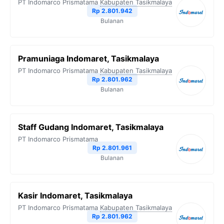
PT Indomarco Prismatama
Kabupaten Tasikmalaya
Rp 2.801.942
Bulanan
Pramuniaga Indomaret, Tasikmalaya
PT Indomarco Prismatama
Kabupaten Tasikmalaya
Rp 2.801.962
Bulanan
Staff Gudang Indomaret, Tasikmalaya
PT Indomarco Prismatama
Rp 2.801.961
Bulanan
Kasir Indomaret, Tasikmalaya
PT Indomarco Prismatama
Kabupaten Tasikmalaya
Rp 2.801.962