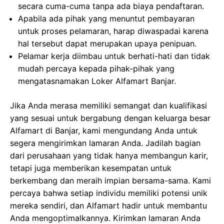
secara cuma-cuma tanpa ada biaya pendaftaran.
Apabila ada pihak yang menuntut pembayaran
untuk proses pelamaran, harap diwaspadai karena
hal tersebut dapat merupakan upaya penipuan.
Pelamar kerja diimbau untuk berhati-hati dan tidak
mudah percaya kepada pihak-pihak yang
mengatasnamakan Loker Alfamart Banjar.
Jika Anda merasa memiliki semangat dan kualifikasi
yang sesuai untuk bergabung dengan keluarga besar
Alfamart di Banjar, kami mengundang Anda untuk
segera mengirimkan lamaran Anda. Jadilah bagian
dari perusahaan yang tidak hanya membangun karir,
tetapi juga memberikan kesempatan untuk
berkembang dan meraih impian bersama-sama. Kami
percaya bahwa setiap individu memiliki potensi unik
mereka sendiri, dan Alfamart hadir untuk membantu
Anda mengoptimalkannya. Kirimkan lamaran Anda