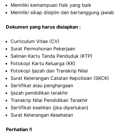
Memiliki kemampuan fisik yang baik
Memiliki sikap disiplin dan bertanggung jawab
Dokumen yang harus disiapkan :
Curriculum Vitae (CV)
Surat Permohonan Pekerjaan
Salinan Kartu Tanda Penduduk (KTP)
Fotokopi Kartu Keluarga (KK)
Fotokopi Ijazah dan Transkrip Nilai
Surat Keterangan Catatan Kepolisian (SKCK)
Sertifikat atau penghargaan
Ijazah pendidikan terakhir
Transkrip Nilai Pendidikan Terakhir
Sertifikat keahlian (jika diperlukan)
Surat Keterangan Kesehatan
Perhatian !!