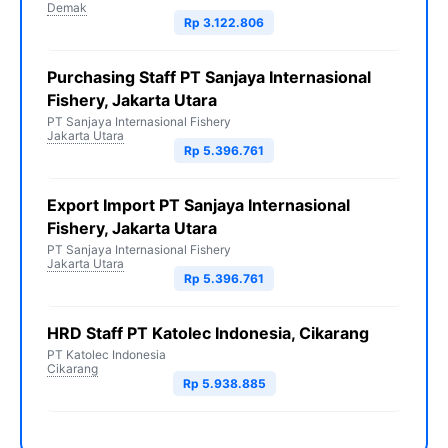
Demak
Rp 3.122.806
Purchasing Staff PT Sanjaya Internasional
Fishery, Jakarta Utara
PT Sanjaya Internasional Fishery
Jakarta Utara
Rp 5.396.761
Export Import PT Sanjaya Internasional
Fishery, Jakarta Utara
PT Sanjaya Internasional Fishery
Jakarta Utara
Rp 5.396.761
HRD Staff PT Katolec Indonesia, Cikarang
PT Katolec Indonesia
Cikarang
Rp 5.938.885