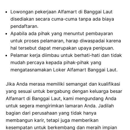
Lowongan pekerjaan Alfamart di Banggai Laut
disediakan secara cuma-cuma tanpa ada biaya
pendaftaran.
Apabila ada pihak yang menuntut pembayaran
untuk proses pelamaran, harap diwaspadai karena
hal tersebut dapat merupakan upaya penipuan.
Pelamar kerja diimbau untuk berhati-hati dan tidak
mudah percaya kepada pihak-pihak yang
mengatasnamakan Loker Alfamart Banggai Laut.
Jika Anda merasa memiliki semangat dan kualifikasi
yang sesuai untuk bergabung dengan keluarga besar
Alfamart di Banggai Laut, kami mengundang Anda
untuk segera mengirimkan lamaran Anda. Jadilah
bagian dari perusahaan yang tidak hanya
membangun karir, tetapi juga memberikan
kesempatan untuk berkembang dan meraih impian