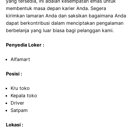
yang tersedia, ini adalah kesempatan emas untuk
membentuk masa depan karier Anda. Segera
kirimkan lamaran Anda dan saksikan bagaimana Anda
dapat berkontribusi dalam menciptakan pengalaman
berbelanja yang luar biasa bagi pelanggan kami.
Penyedia Loker :
Alfamart
Posisi :
Kru toko
Kepala toko
Driver
Satpam
Lokasi :