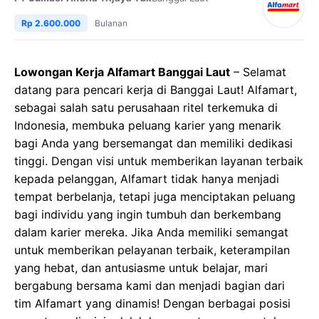
Rp 2.600.000
Bulanan
Lowongan Kerja Alfamart Banggai Laut
– Selamat
datang para pencari kerja di Banggai Laut! Alfamart,
sebagai salah satu perusahaan ritel terkemuka di
Indonesia, membuka peluang karier yang menarik
bagi Anda yang bersemangat dan memiliki dedikasi
tinggi. Dengan visi untuk memberikan layanan terbaik
kepada pelanggan, Alfamart tidak hanya menjadi
tempat berbelanja, tetapi juga menciptakan peluang
bagi individu yang ingin tumbuh dan berkembang
dalam karier mereka. Jika Anda memiliki semangat
untuk memberikan pelayanan terbaik, keterampilan
yang hebat, dan antusiasme untuk belajar, mari
bergabung bersama kami dan menjadi bagian dari
tim Alfamart yang dinamis! Dengan berbagai posisi