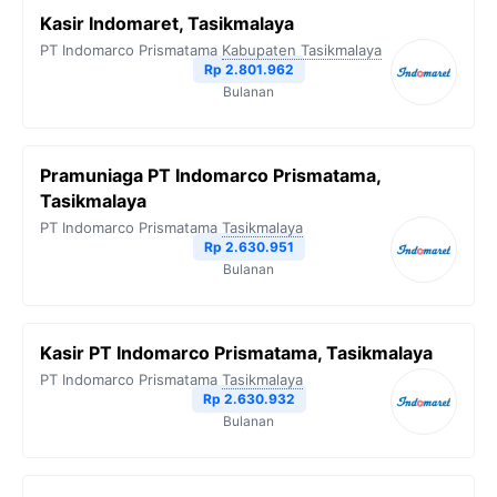
Kasir Indomaret, Tasikmalaya
PT Indomarco Prismatama
Kabupaten Tasikmalaya
Rp 2.801.962
Bulanan
Pramuniaga PT Indomarco Prismatama,
Tasikmalaya
PT Indomarco Prismatama
Tasikmalaya
Rp 2.630.951
Bulanan
Kasir PT Indomarco Prismatama, Tasikmalaya
PT Indomarco Prismatama
Tasikmalaya
Rp 2.630.932
Bulanan