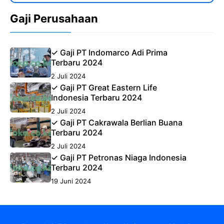
Gaji Perusahaan
✓ Gaji PT Indomarco Adi Prima
Terbaru 2024
2 Juli 2024
✓ Gaji PT Great Eastern Life
Indonesia Terbaru 2024
2 Juli 2024
✓ Gaji PT Cakrawala Berlian Buana
Terbaru 2024
2 Juli 2024
✓ Gaji PT Petronas Niaga Indonesia
Terbaru 2024
19 Juni 2024