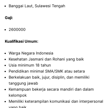
Banggai Laut, Sulawesi Tengah
Gaji:
2600000
Kualifikasi Umum:
Warga Negara Indonesia
Kesehatan Jasmani dan Rohani yang baik
Usia minimum 18 tahun
Pendidikan minimal SMA/SMK atau setara
Berkelakuan baik, jujur, disiplin, dan memiliki
tanggung jawab
Kemampuan bekerja secara mandiri dan dalam
kelompok
Memiliki keterampilan komunikasi dan interpersonal
yang baik