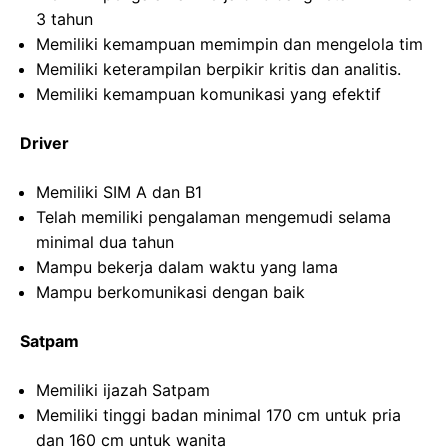
3 tahun
Memiliki kemampuan memimpin dan mengelola tim
Memiliki keterampilan berpikir kritis dan analitis.
Memiliki kemampuan komunikasi yang efektif
Driver
Memiliki SIM A dan B1
Telah memiliki pengalaman mengemudi selama
minimal dua tahun
Mampu bekerja dalam waktu yang lama
Mampu berkomunikasi dengan baik
Satpam
Memiliki ijazah Satpam
Memiliki tinggi badan minimal 170 cm untuk pria
dan 160 cm untuk wanita