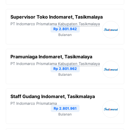
Supervisor Toko Indomaret, Tasikmalaya
PT Indomarco Prismatama
Kabupaten Tasikmalaya
Rp 2.801.942
Bulanan
Pramuniaga Indomaret, Tasikmalaya
PT Indomarco Prismatama
Kabupaten Tasikmalaya
Rp 2.801.962
Bulanan
Staff Gudang Indomaret, Tasikmalaya
PT Indomarco Prismatama
Rp 2.801.961
Bulanan