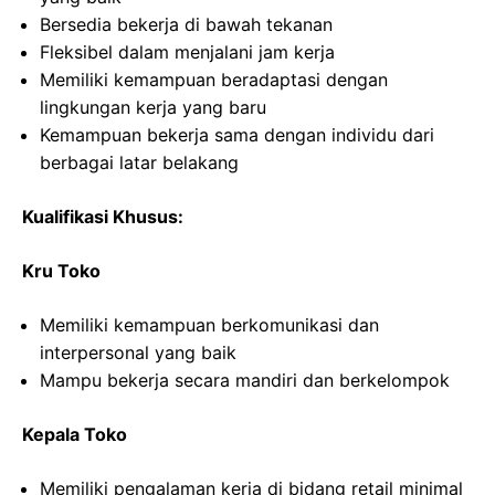
Bersedia bekerja di bawah tekanan
Fleksibel dalam menjalani jam kerja
Memiliki kemampuan beradaptasi dengan
lingkungan kerja yang baru
Kemampuan bekerja sama dengan individu dari
berbagai latar belakang
Kualifikasi Khusus:
Kru Toko
Memiliki kemampuan berkomunikasi dan
interpersonal yang baik
Mampu bekerja secara mandiri dan berkelompok
Kepala Toko
Memiliki pengalaman kerja di bidang retail minimal