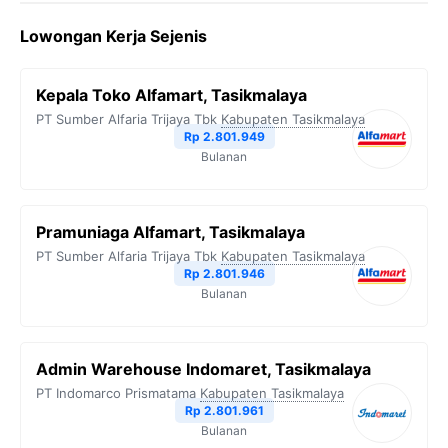
Lowongan Kerja Sejenis
Kepala Toko Alfamart, Tasikmalaya
PT Sumber Alfaria Trijaya Tbk
Kabupaten Tasikmalaya
Rp 2.801.949
Bulanan
Pramuniaga Alfamart, Tasikmalaya
PT Sumber Alfaria Trijaya Tbk
Kabupaten Tasikmalaya
Rp 2.801.946
Bulanan
Admin Warehouse Indomaret, Tasikmalaya
PT Indomarco Prismatama
Kabupaten Tasikmalaya
Rp 2.801.961
Bulanan