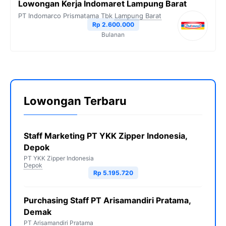
Lowongan Kerja Indomaret Lampung Barat
PT Indomarco Prismatama Tbk
Lampung Barat
Rp 2.600.000
Bulanan
Lowongan Terbaru
Staff Marketing PT YKK Zipper Indonesia,
Depok
PT YKK Zipper Indonesia
Depok
Rp 5.195.720
Purchasing Staff PT Arisamandiri Pratama,
Demak
PT Arisamandiri Pratama