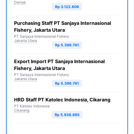
Demak
Rp 3.122.806
Purchasing Staff PT Sanjaya Internasional
Fishery, Jakarta Utara
PT Sanjaya Internasional Fishery
Jakarta Utara
Rp 5.396.761
Export Import PT Sanjaya Internasional
Fishery, Jakarta Utara
PT Sanjaya Internasional Fishery
Jakarta Utara
Rp 5.396.761
HRD Staff PT Katolec Indonesia, Cikarang
PT Katolec Indonesia
Cikarang
Rp 5.938.885