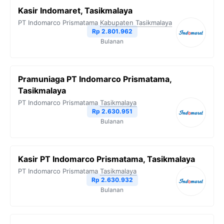
Kasir Indomaret, Tasikmalaya
PT Indomarco Prismatama
Kabupaten Tasikmalaya
Rp 2.801.962
Bulanan
Pramuniaga PT Indomarco Prismatama,
Tasikmalaya
PT Indomarco Prismatama
Tasikmalaya
Rp 2.630.951
Bulanan
Kasir PT Indomarco Prismatama, Tasikmalaya
PT Indomarco Prismatama
Tasikmalaya
Rp 2.630.932
Bulanan