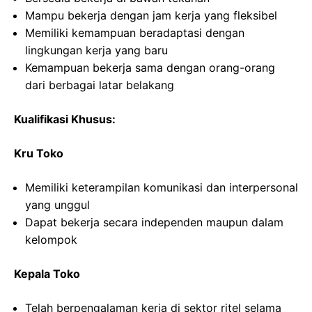
Mampu bekerja dengan jam kerja yang fleksibel
Memiliki kemampuan beradaptasi dengan
lingkungan kerja yang baru
Kemampuan bekerja sama dengan orang-orang
dari berbagai latar belakang
Kualifikasi Khusus:
Kru Toko
Memiliki keterampilan komunikasi dan interpersonal
yang unggul
Dapat bekerja secara independen maupun dalam
kelompok
Kepala Toko
Telah berpengalaman kerja di sektor ritel selama