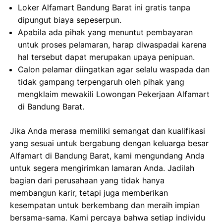
Loker Alfamart Bandung Barat ini gratis tanpa
dipungut biaya sepeserpun.
Apabila ada pihak yang menuntut pembayaran
untuk proses pelamaran, harap diwaspadai karena
hal tersebut dapat merupakan upaya penipuan.
Calon pelamar diingatkan agar selalu waspada dan
tidak gampang terpengaruh oleh pihak yang
mengklaim mewakili Lowongan Pekerjaan Alfamart
di Bandung Barat.
Jika Anda merasa memiliki semangat dan kualifikasi
yang sesuai untuk bergabung dengan keluarga besar
Alfamart di Bandung Barat, kami mengundang Anda
untuk segera mengirimkan lamaran Anda. Jadilah
bagian dari perusahaan yang tidak hanya
membangun karir, tetapi juga memberikan
kesempatan untuk berkembang dan meraih impian
bersama-sama. Kami percaya bahwa setiap individu