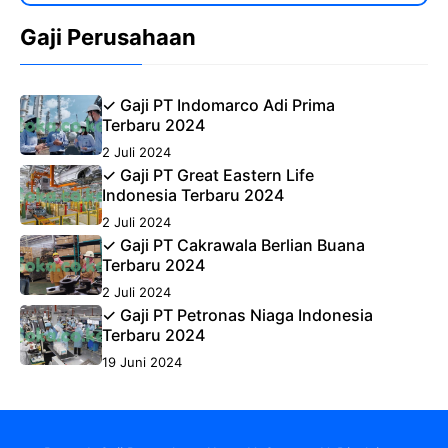
Gaji Perusahaan
✓ Gaji PT Indomarco Adi Prima
Terbaru 2024
2 Juli 2024
✓ Gaji PT Great Eastern Life
Indonesia Terbaru 2024
2 Juli 2024
✓ Gaji PT Cakrawala Berlian Buana
Terbaru 2024
2 Juli 2024
✓ Gaji PT Petronas Niaga Indonesia
Terbaru 2024
19 Juni 2024