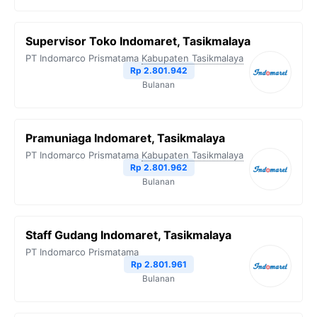
Supervisor Toko Indomaret, Tasikmalaya
PT Indomarco Prismatama
Kabupaten Tasikmalaya
Rp 2.801.942
Bulanan
Pramuniaga Indomaret, Tasikmalaya
PT Indomarco Prismatama
Kabupaten Tasikmalaya
Rp 2.801.962
Bulanan
Staff Gudang Indomaret, Tasikmalaya
PT Indomarco Prismatama
Rp 2.801.961
Bulanan