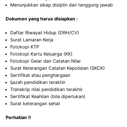
Menunjukkan sikap disiplin dan tanggung jawab
Dokumen yang harus disiapkan :
Daftar Riwayat Hidup (DRH/CV)
Surat Lamaran Kerja
Fotokopi KTP
Fotokopi Kartu Keluarga (KK)
Fotokopi Gelar dan Catatan Nilai
Surat Keterangan Catatan Kepolisian (SKCK)
Sertifikat atau penghargaan
Ijazah pendidikan terakhir
Transkrip nilai pendidikan terakhir
Sertifikat Keahlian (bila diperlukan)
Surat keterangan sehat
Perhatian !!