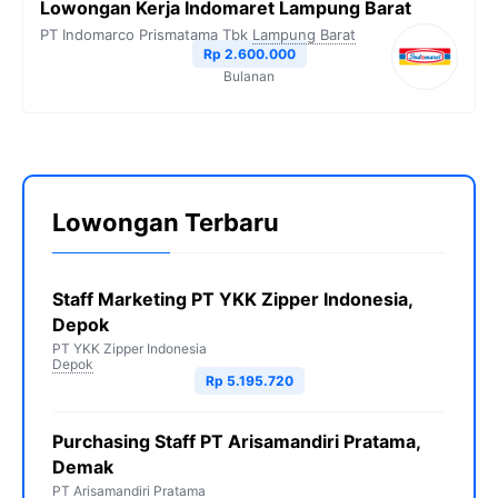
Lowongan Kerja Indomaret Lampung Barat
PT Indomarco Prismatama Tbk
Lampung Barat
Rp 2.600.000
Bulanan
Lowongan Terbaru
Staff Marketing PT YKK Zipper Indonesia,
Depok
PT YKK Zipper Indonesia
Depok
Rp 5.195.720
Purchasing Staff PT Arisamandiri Pratama,
Demak
PT Arisamandiri Pratama