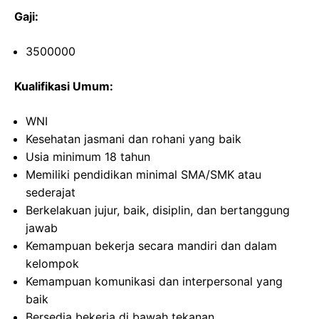
Gaji:
3500000
Kualifikasi Umum:
WNI
Kesehatan jasmani dan rohani yang baik
Usia minimum 18 tahun
Memiliki pendidikan minimal SMA/SMK atau
sederajat
Berkelakuan jujur, baik, disiplin, dan bertanggung
jawab
Kemampuan bekerja secara mandiri dan dalam
kelompok
Kemampuan komunikasi dan interpersonal yang
baik
Bersedia bekerja di bawah tekanan