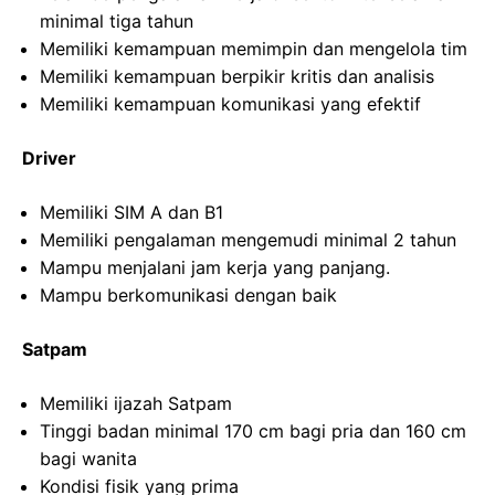
minimal tiga tahun
Memiliki kemampuan memimpin dan mengelola tim
Memiliki kemampuan berpikir kritis dan analisis
Memiliki kemampuan komunikasi yang efektif
Driver
Memiliki SIM A dan B1
Memiliki pengalaman mengemudi minimal 2 tahun
Mampu menjalani jam kerja yang panjang.
Mampu berkomunikasi dengan baik
Satpam
Memiliki ijazah Satpam
Tinggi badan minimal 170 cm bagi pria dan 160 cm
bagi wanita
Kondisi fisik yang prima