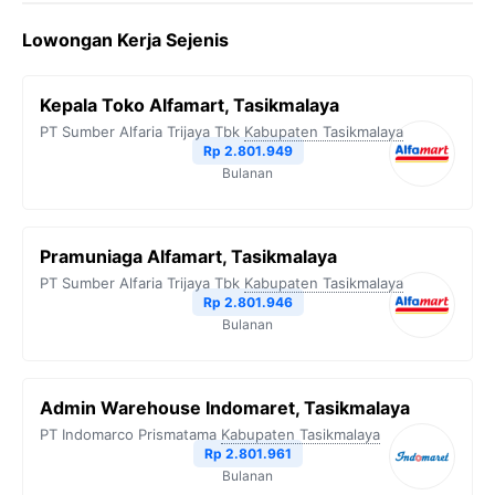
Lowongan Kerja Sejenis
Kepala Toko Alfamart, Tasikmalaya
PT Sumber Alfaria Trijaya Tbk
Kabupaten Tasikmalaya
Rp 2.801.949
Bulanan
Pramuniaga Alfamart, Tasikmalaya
PT Sumber Alfaria Trijaya Tbk
Kabupaten Tasikmalaya
Rp 2.801.946
Bulanan
Admin Warehouse Indomaret, Tasikmalaya
PT Indomarco Prismatama
Kabupaten Tasikmalaya
Rp 2.801.961
Bulanan