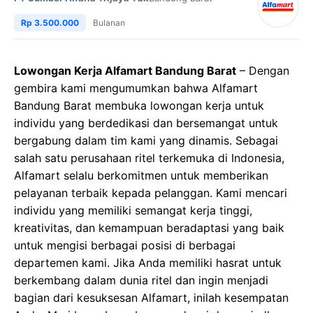
Rp 3.500.000
Bulanan
Lowongan Kerja Alfamart Bandung Barat
– Dengan
gembira kami mengumumkan bahwa Alfamart
Bandung Barat membuka lowongan kerja untuk
individu yang berdedikasi dan bersemangat untuk
bergabung dalam tim kami yang dinamis. Sebagai
salah satu perusahaan ritel terkemuka di Indonesia,
Alfamart selalu berkomitmen untuk memberikan
pelayanan terbaik kepada pelanggan. Kami mencari
individu yang memiliki semangat kerja tinggi,
kreativitas, dan kemampuan beradaptasi yang baik
untuk mengisi berbagai posisi di berbagai
departemen kami. Jika Anda memiliki hasrat untuk
berkembang dalam dunia ritel dan ingin menjadi
bagian dari kesuksesan Alfamart, inilah kesempatan