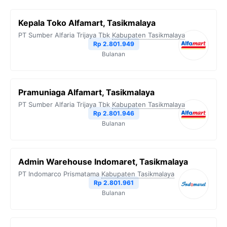
Kepala Toko Alfamart, Tasikmalaya
PT Sumber Alfaria Trijaya Tbk
Kabupaten Tasikmalaya
Rp 2.801.949
Bulanan
Pramuniaga Alfamart, Tasikmalaya
PT Sumber Alfaria Trijaya Tbk
Kabupaten Tasikmalaya
Rp 2.801.946
Bulanan
Admin Warehouse Indomaret, Tasikmalaya
PT Indomarco Prismatama
Kabupaten Tasikmalaya
Rp 2.801.961
Bulanan