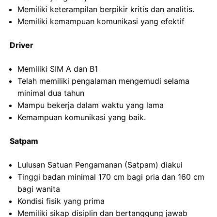
Memiliki keterampilan berpikir kritis dan analitis.
Memiliki kemampuan komunikasi yang efektif
Driver
Memiliki SIM A dan B1
Telah memiliki pengalaman mengemudi selama
minimal dua tahun
Mampu bekerja dalam waktu yang lama
Kemampuan komunikasi yang baik.
Satpam
Lulusan Satuan Pengamanan (Satpam) diakui
Tinggi badan minimal 170 cm bagi pria dan 160 cm
bagi wanita
Kondisi fisik yang prima
Memiliki sikap disiplin dan bertanggung jawab