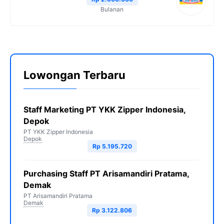
Bulanan
Lowongan Terbaru
Staff Marketing PT YKK Zipper Indonesia,
Depok
PT YKK Zipper Indonesia
Depok
Rp 5.195.720
Purchasing Staff PT Arisamandiri Pratama,
Demak
PT Arisamandiri Pratama
Demak
Rp 3.122.806