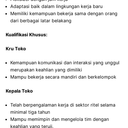
Adaptasi baik dalam lingkungan kerja baru
Memiliki kemampuan bekerja sama dengan orang
dari berbagai latar belakang
Kualifikasi Khusus:
Kru Toko
Kemampuan komunikasi dan interaksi yang unggul
merupakan keahlian yang dimiliki
Mampu bekerja secara mandiri dan berkelompok
Kepala Toko
Telah berpengalaman kerja di sektor ritel selama
minimal tiga tahun
Mampu memimpin dan mengelola tim dengan
keahlian yang teruji.