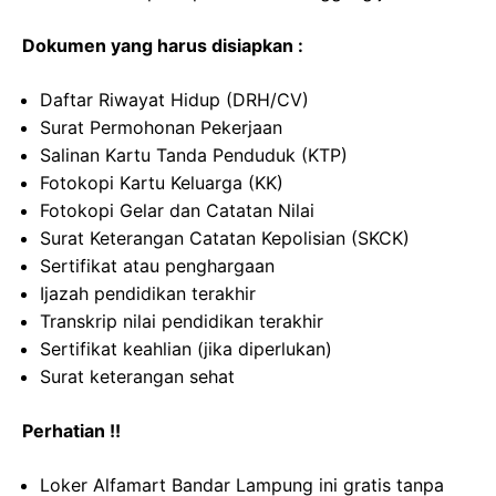
Dokumen yang harus disiapkan :
Daftar Riwayat Hidup (DRH/CV)
Surat Permohonan Pekerjaan
Salinan Kartu Tanda Penduduk (KTP)
Fotokopi Kartu Keluarga (KK)
Fotokopi Gelar dan Catatan Nilai
Surat Keterangan Catatan Kepolisian (SKCK)
Sertifikat atau penghargaan
Ijazah pendidikan terakhir
Transkrip nilai pendidikan terakhir
Sertifikat keahlian (jika diperlukan)
Surat keterangan sehat
Perhatian !!
Loker Alfamart Bandar Lampung ini gratis tanpa