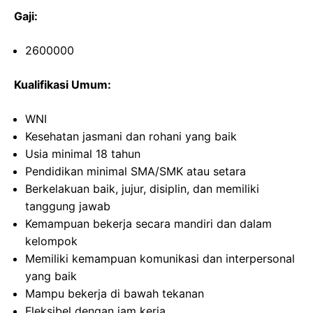
Gaji:
2600000
Kualifikasi Umum:
WNI
Kesehatan jasmani dan rohani yang baik
Usia minimal 18 tahun
Pendidikan minimal SMA/SMK atau setara
Berkelakuan baik, jujur, disiplin, dan memiliki
tanggung jawab
Kemampuan bekerja secara mandiri dan dalam
kelompok
Memiliki kemampuan komunikasi dan interpersonal
yang baik
Mampu bekerja di bawah tekanan
Fleksibel dengan jam kerja