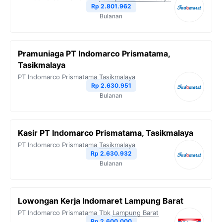
Rp 2.801.962
Bulanan
Pramuniaga PT Indomarco Prismatama,
Tasikmalaya
PT Indomarco Prismatama
Tasikmalaya
Rp 2.630.951
Bulanan
Kasir PT Indomarco Prismatama, Tasikmalaya
PT Indomarco Prismatama
Tasikmalaya
Rp 2.630.932
Bulanan
Lowongan Kerja Indomaret Lampung Barat
PT Indomarco Prismatama Tbk
Lampung Barat
Rp 2.600.000