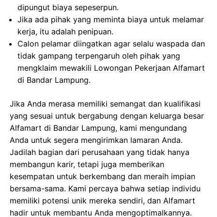
dipungut biaya sepeserpun.
Jika ada pihak yang meminta biaya untuk melamar
kerja, itu adalah penipuan.
Calon pelamar diingatkan agar selalu waspada dan
tidak gampang terpengaruh oleh pihak yang
mengklaim mewakili Lowongan Pekerjaan Alfamart
di Bandar Lampung.
Jika Anda merasa memiliki semangat dan kualifikasi
yang sesuai untuk bergabung dengan keluarga besar
Alfamart di Bandar Lampung, kami mengundang
Anda untuk segera mengirimkan lamaran Anda.
Jadilah bagian dari perusahaan yang tidak hanya
membangun karir, tetapi juga memberikan
kesempatan untuk berkembang dan meraih impian
bersama-sama. Kami percaya bahwa setiap individu
memiliki potensi unik mereka sendiri, dan Alfamart
hadir untuk membantu Anda mengoptimalkannya.