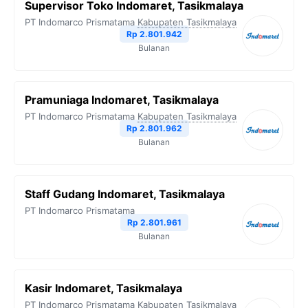
Supervisor Toko Indomaret, Tasikmalaya
PT Indomarco Prismatama
Kabupaten Tasikmalaya
Rp 2.801.942
Bulanan
Pramuniaga Indomaret, Tasikmalaya
PT Indomarco Prismatama
Kabupaten Tasikmalaya
Rp 2.801.962
Bulanan
Staff Gudang Indomaret, Tasikmalaya
PT Indomarco Prismatama
Rp 2.801.961
Bulanan
Kasir Indomaret, Tasikmalaya
PT Indomarco Prismatama
Kabupaten Tasikmalaya