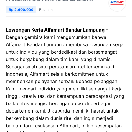
Rp 2.600.000
Bulanan
Lowongan Kerja Alfamart Bandar Lampung
–
Dengan gembira kami mengumumkan bahwa
Alfamart Bandar Lampung membuka lowongan kerja
untuk individu yang berdedikasi dan bersemangat
untuk bergabung dalam tim kami yang dinamis.
Sebagai salah satu perusahaan ritel terkemuka di
Indonesia, Alfamart selalu berkomitmen untuk
memberikan pelayanan terbaik kepada pelanggan.
Kami mencari individu yang memiliki semangat kerja
tinggi, kreativitas, dan kemampuan beradaptasi yang
baik untuk mengisi berbagai posisi di berbagai
departemen kami. Jika Anda memiliki hasrat untuk
berkembang dalam dunia ritel dan ingin menjadi
bagian dari kesuksesan Alfamart, inilah kesempatan