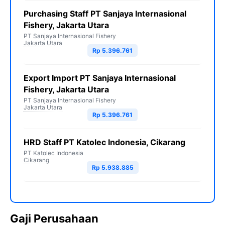
Purchasing Staff PT Sanjaya Internasional
Fishery, Jakarta Utara
PT Sanjaya Internasional Fishery
Jakarta Utara
Rp 5.396.761
Export Import PT Sanjaya Internasional
Fishery, Jakarta Utara
PT Sanjaya Internasional Fishery
Jakarta Utara
Rp 5.396.761
HRD Staff PT Katolec Indonesia, Cikarang
PT Katolec Indonesia
Cikarang
Rp 5.938.885
Gaji Perusahaan