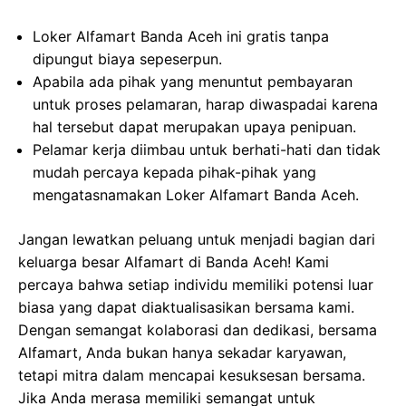
Loker Alfamart Banda Aceh ini gratis tanpa
dipungut biaya sepeserpun.
Apabila ada pihak yang menuntut pembayaran
untuk proses pelamaran, harap diwaspadai karena
hal tersebut dapat merupakan upaya penipuan.
Pelamar kerja diimbau untuk berhati-hati dan tidak
mudah percaya kepada pihak-pihak yang
mengatasnamakan Loker Alfamart Banda Aceh.
Jangan lewatkan peluang untuk menjadi bagian dari
keluarga besar Alfamart di Banda Aceh! Kami
percaya bahwa setiap individu memiliki potensi luar
biasa yang dapat diaktualisasikan bersama kami.
Dengan semangat kolaborasi dan dedikasi, bersama
Alfamart, Anda bukan hanya sekadar karyawan,
tetapi mitra dalam mencapai kesuksesan bersama.
Jika Anda merasa memiliki semangat untuk