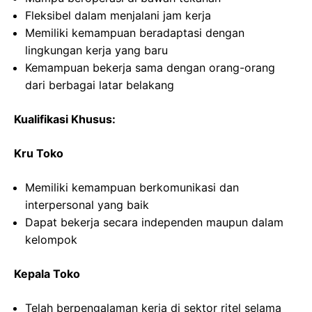
Fleksibel dalam menjalani jam kerja
Memiliki kemampuan beradaptasi dengan
lingkungan kerja yang baru
Kemampuan bekerja sama dengan orang-orang
dari berbagai latar belakang
Kualifikasi Khusus:
Kru Toko
Memiliki kemampuan berkomunikasi dan
interpersonal yang baik
Dapat bekerja secara independen maupun dalam
kelompok
Kepala Toko
Telah berpengalaman kerja di sektor ritel selama