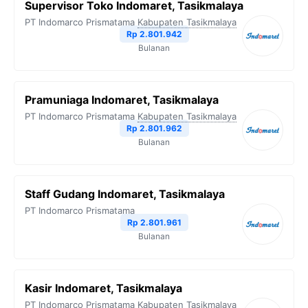
Supervisor Toko Indomaret, Tasikmalaya
PT Indomarco Prismatama
Kabupaten Tasikmalaya
Rp 2.801.942
Bulanan
Pramuniaga Indomaret, Tasikmalaya
PT Indomarco Prismatama
Kabupaten Tasikmalaya
Rp 2.801.962
Bulanan
Staff Gudang Indomaret, Tasikmalaya
PT Indomarco Prismatama
Rp 2.801.961
Bulanan
Kasir Indomaret, Tasikmalaya
PT Indomarco Prismatama
Kabupaten Tasikmalaya