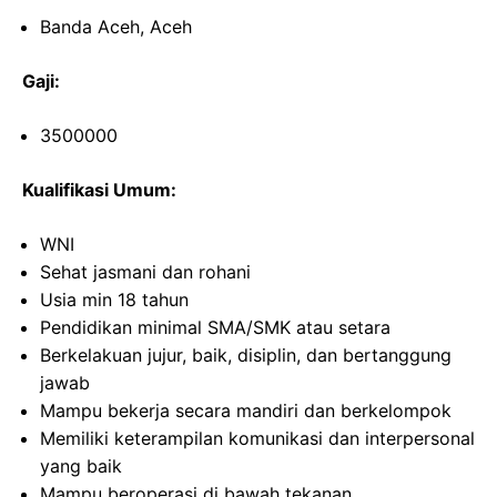
Banda Aceh, Aceh
Gaji:
3500000
Kualifikasi Umum:
WNI
Sehat jasmani dan rohani
Usia min 18 tahun
Pendidikan minimal SMA/SMK atau setara
Berkelakuan jujur, baik, disiplin, dan bertanggung
jawab
Mampu bekerja secara mandiri dan berkelompok
Memiliki keterampilan komunikasi dan interpersonal
yang baik
Mampu beroperasi di bawah tekanan