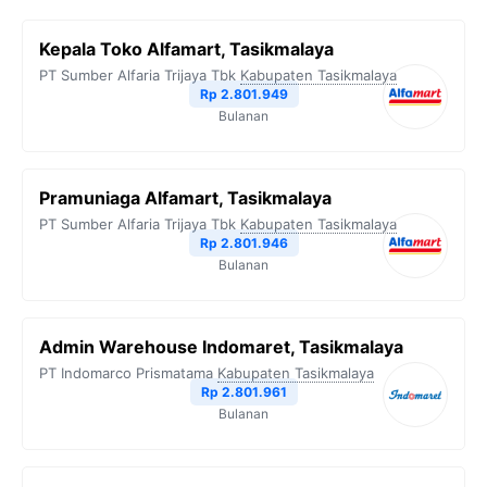
Kepala Toko Alfamart, Tasikmalaya
PT Sumber Alfaria Trijaya Tbk
Kabupaten Tasikmalaya
Rp 2.801.949
Bulanan
Pramuniaga Alfamart, Tasikmalaya
PT Sumber Alfaria Trijaya Tbk
Kabupaten Tasikmalaya
Rp 2.801.946
Bulanan
Admin Warehouse Indomaret, Tasikmalaya
PT Indomarco Prismatama
Kabupaten Tasikmalaya
Rp 2.801.961
Bulanan