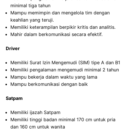
minimal tiga tahun
Mampu memimpin dan mengelola tim dengan
keahlian yang teruji.
Memiliki keterampilan berpikir kritis dan analitis.
Mahir dalam berkomunikasi secara efektif.
Driver
Memiliki Surat Izin Mengemudi (SIM) tipe A dan B1
Memiliki pengalaman mengemudi minimal 2 tahun
Mampu bekerja dalam waktu yang lama
Mampu berkomunikasi dengan baik
Satpam
Memiliki ijazah Satpam
Memiliki tinggi badan minimal 170 cm untuk pria
dan 160 cm untuk wanita