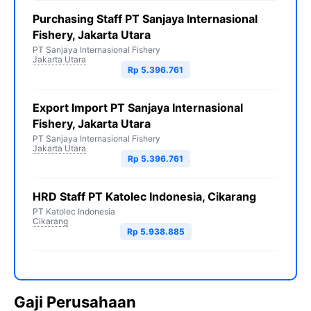
Purchasing Staff PT Sanjaya Internasional
Fishery, Jakarta Utara
PT Sanjaya Internasional Fishery
Jakarta Utara
Rp 5.396.761
Export Import PT Sanjaya Internasional
Fishery, Jakarta Utara
PT Sanjaya Internasional Fishery
Jakarta Utara
Rp 5.396.761
HRD Staff PT Katolec Indonesia, Cikarang
PT Katolec Indonesia
Cikarang
Rp 5.938.885
Gaji Perusahaan