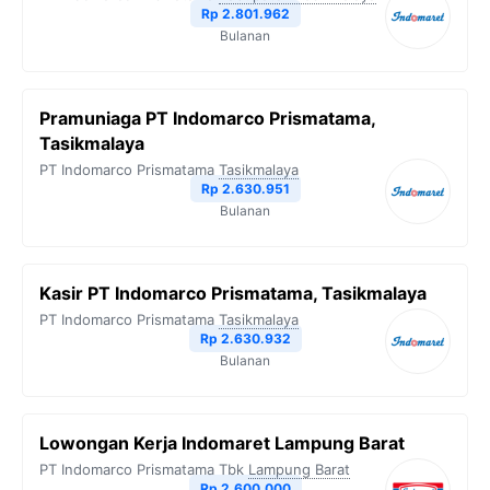
Rp 2.801.962
Bulanan
Pramuniaga PT Indomarco Prismatama,
Tasikmalaya
PT Indomarco Prismatama
Tasikmalaya
Rp 2.630.951
Bulanan
Kasir PT Indomarco Prismatama, Tasikmalaya
PT Indomarco Prismatama
Tasikmalaya
Rp 2.630.932
Bulanan
Lowongan Kerja Indomaret Lampung Barat
PT Indomarco Prismatama Tbk
Lampung Barat
Rp 2.600.000