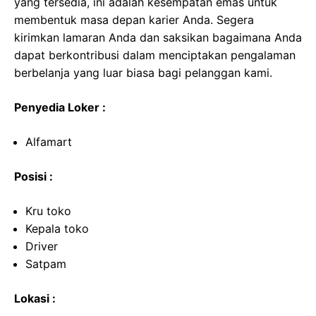
yang tersedia, ini adalah kesempatan emas untuk
membentuk masa depan karier Anda. Segera
kirimkan lamaran Anda dan saksikan bagaimana Anda
dapat berkontribusi dalam menciptakan pengalaman
berbelanja yang luar biasa bagi pelanggan kami.
Penyedia Loker :
Alfamart
Posisi :
Kru toko
Kepala toko
Driver
Satpam
Lokasi :