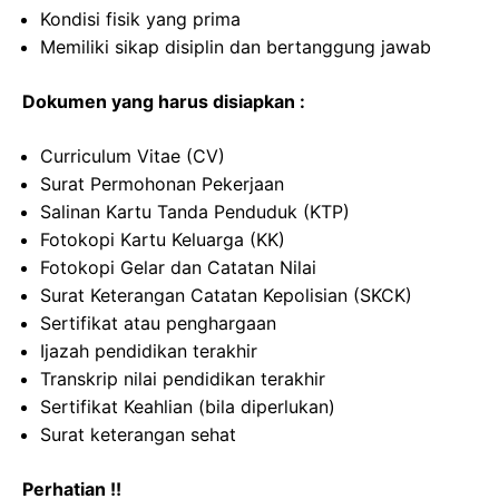
Kondisi fisik yang prima
Memiliki sikap disiplin dan bertanggung jawab
Dokumen yang harus disiapkan :
Curriculum Vitae (CV)
Surat Permohonan Pekerjaan
Salinan Kartu Tanda Penduduk (KTP)
Fotokopi Kartu Keluarga (KK)
Fotokopi Gelar dan Catatan Nilai
Surat Keterangan Catatan Kepolisian (SKCK)
Sertifikat atau penghargaan
Ijazah pendidikan terakhir
Transkrip nilai pendidikan terakhir
Sertifikat Keahlian (bila diperlukan)
Surat keterangan sehat
Perhatian !!