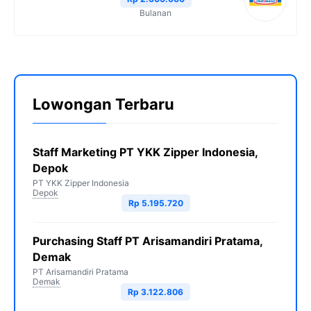
Bulanan
Lowongan Terbaru
Staff Marketing PT YKK Zipper Indonesia,
Depok
PT YKK Zipper Indonesia
Depok
Rp 5.195.720
Purchasing Staff PT Arisamandiri Pratama,
Demak
PT Arisamandiri Pratama
Demak
Rp 3.122.806