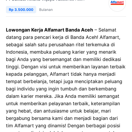
Rp 3.500.000
Bulanan
Lowongan Kerja Alfamart Banda Aceh
– Selamat
datang para pencari kerja di Banda Aceh! Alfamart,
sebagai salah satu perusahaan ritel terkemuka di
Indonesia, membuka peluang karier yang menarik
bagi Anda yang bersemangat dan memiliki dedikasi
tinggi. Dengan visi untuk memberikan layanan terbaik
kepada pelanggan, Alfamart tidak hanya menjadi
tempat berbelanja, tetapi juga menciptakan peluang
bagi individu yang ingin tumbuh dan berkembang
dalam karier mereka. Jika Anda memiliki semangat
untuk memberikan pelayanan terbaik, keterampilan
yang hebat, dan antusiasme untuk belajar, mari
bergabung bersama kami dan menjadi bagian dari
tim Alfamart yang dinamis! Dengan berbagai posisi