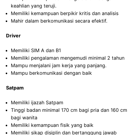
keahlian yang teruji.
Memiliki kemampuan berpikir kritis dan analisis
Mahir dalam berkomunikasi secara efektif.
Driver
Memiliki SIM A dan B1
Memiliki pengalaman mengemudi minimal 2 tahun
Mampu menjalani jam kerja yang panjang.
Mampu berkomunikasi dengan baik
Satpam
Memiliki ijazah Satpam
Tinggi badan minimal 170 cm bagi pria dan 160 cm
bagi wanita
Memiliki kemampuan fisik yang baik
Memiliki sikap disiplin dan bertanggung jawab