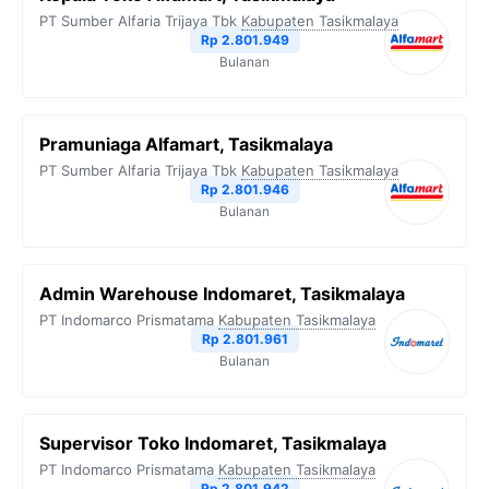
PT Sumber Alfaria Trijaya Tbk
Kabupaten Tasikmalaya
Rp 2.801.949
Bulanan
Pramuniaga Alfamart, Tasikmalaya
PT Sumber Alfaria Trijaya Tbk
Kabupaten Tasikmalaya
Rp 2.801.946
Bulanan
Admin Warehouse Indomaret, Tasikmalaya
PT Indomarco Prismatama
Kabupaten Tasikmalaya
Rp 2.801.961
Bulanan
Supervisor Toko Indomaret, Tasikmalaya
PT Indomarco Prismatama
Kabupaten Tasikmalaya
Rp 2.801.942