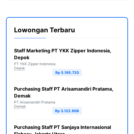
Lowongan Terbaru
Staff Marketing PT YKK Zipper Indonesia,
Depok
PT YKK Zipper Indonesia
Depok
Rp 5.195.720
Purchasing Staff PT Arisamandiri Pratama,
Demak
PT Arisamandiri Pratama
Demak
Rp 3.122.806
Purchasing Staff PT Sanjaya Internasional