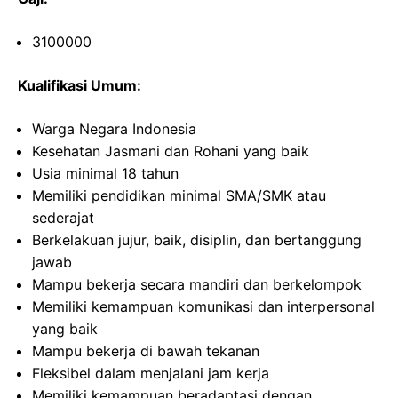
3100000
Kualifikasi Umum:
Warga Negara Indonesia
Kesehatan Jasmani dan Rohani yang baik
Usia minimal 18 tahun
Memiliki pendidikan minimal SMA/SMK atau
sederajat
Berkelakuan jujur, baik, disiplin, dan bertanggung
jawab
Mampu bekerja secara mandiri dan berkelompok
Memiliki kemampuan komunikasi dan interpersonal
yang baik
Mampu bekerja di bawah tekanan
Fleksibel dalam menjalani jam kerja
Memiliki kemampuan beradaptasi dengan