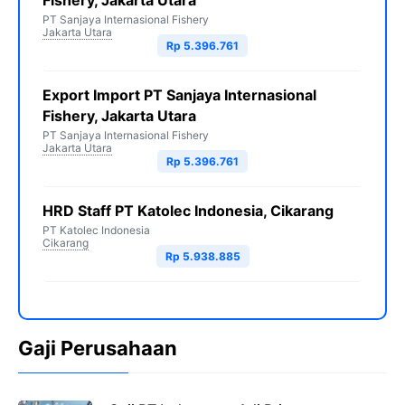
Fishery, Jakarta Utara
PT Sanjaya Internasional Fishery
Jakarta Utara
Rp 5.396.761
Export Import PT Sanjaya Internasional
Fishery, Jakarta Utara
PT Sanjaya Internasional Fishery
Jakarta Utara
Rp 5.396.761
HRD Staff PT Katolec Indonesia, Cikarang
PT Katolec Indonesia
Cikarang
Rp 5.938.885
Gaji Perusahaan