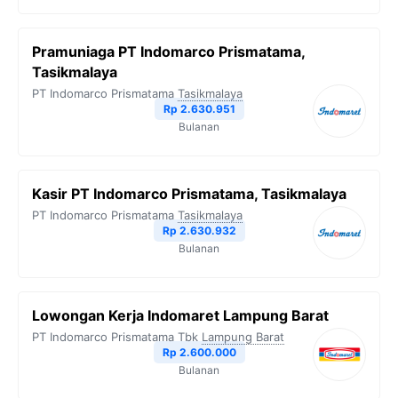
Pramuniaga PT Indomarco Prismatama,
Tasikmalaya
PT Indomarco Prismatama
Tasikmalaya
Rp 2.630.951
Bulanan
Kasir PT Indomarco Prismatama, Tasikmalaya
PT Indomarco Prismatama
Tasikmalaya
Rp 2.630.932
Bulanan
Lowongan Kerja Indomaret Lampung Barat
PT Indomarco Prismatama Tbk
Lampung Barat
Rp 2.600.000
Bulanan