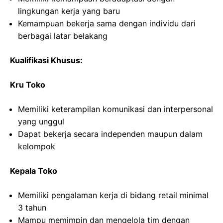
lingkungan kerja yang baru
Kemampuan bekerja sama dengan individu dari
berbagai latar belakang
Kualifikasi Khusus:
Kru Toko
Memiliki keterampilan komunikasi dan interpersonal
yang unggul
Dapat bekerja secara independen maupun dalam
kelompok
Kepala Toko
Memiliki pengalaman kerja di bidang retail minimal
3 tahun
Mampu memimpin dan mengelola tim dengan