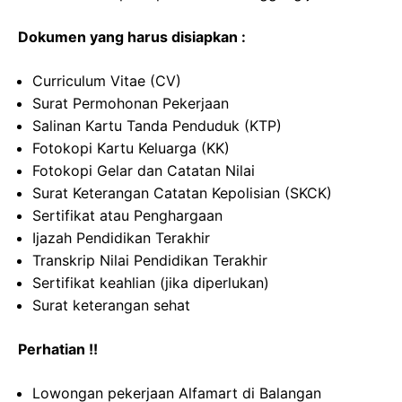
Dokumen yang harus disiapkan :
Curriculum Vitae (CV)
Surat Permohonan Pekerjaan
Salinan Kartu Tanda Penduduk (KTP)
Fotokopi Kartu Keluarga (KK)
Fotokopi Gelar dan Catatan Nilai
Surat Keterangan Catatan Kepolisian (SKCK)
Sertifikat atau Penghargaan
Ijazah Pendidikan Terakhir
Transkrip Nilai Pendidikan Terakhir
Sertifikat keahlian (jika diperlukan)
Surat keterangan sehat
Perhatian !!
Lowongan pekerjaan Alfamart di Balangan