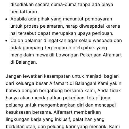
disediakan secara cuma-cuma tanpa ada biaya
pendaftaran.
Apabila ada pihak yang menuntut pembayaran
untuk proses pelamaran, harap diwaspadai karena
hal tersebut dapat merupakan upaya penipuan.
Calon pelamar diingatkan agar selalu waspada dan
tidak gampang terpengaruh oleh pihak yang
mengklaim mewakili Lowongan Pekerjaan Alfamart
di Balangan.
Jangan lewatkan kesempatan untuk menjadi bagian
dari keluarga besar Alfamart di Balangan! Kami yakin
bahwa dengan bergabung bersama kami, Anda tidak
hanya akan mendapatkan pekerjaan, tetapi juga
peluang untuk mengembangkan diri dan mencapai
kesuksesan bersama. Alfamart memberikan
lingkungan kerja yang inklusif, pelatihan yang
berkelanjutan, dan peluang karir yang menarik. Kami