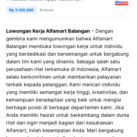
Rp 3.100.000
Bulanan
Lowongan Kerja Alfamart Balangan
– Dengan
gembira kami mengumumkan bahwa Alfamart
Balangan membuka lowongan kerja untuk individu
yang berdedikasi dan bersemangat untuk bergabung
dalam tim kami yang dinamis. Sebagai salah satu
perusahaan ritel terkemuka di Indonesia, Alfamart
selalu berkomitmen untuk memberikan pelayanan
terbaik kepada pelanggan. Kami mencari individu
yang memiliki semangat kerja tinggi, kreativitas, dan
kemampuan beradaptasi yang baik untuk mengisi
berbagai posisi di berbagai departemen kami. Jika
Anda memiliki hasrat untuk berkembang dalam dunia
ritel dan ingin menjadi bagian dari kesuksesan
Alfamart, inilah kesempatan Anda. Mari bergabung