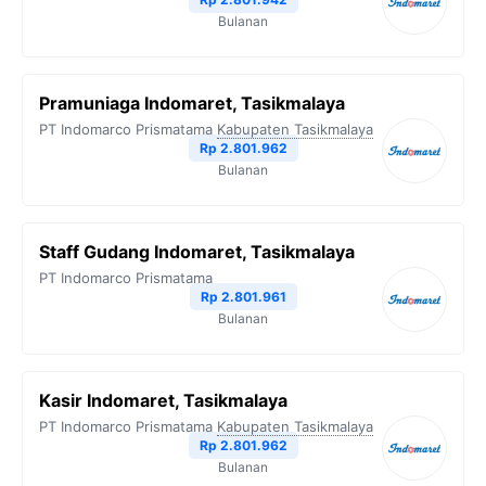
Bulanan
Pramuniaga Indomaret, Tasikmalaya
PT Indomarco Prismatama
Kabupaten Tasikmalaya
Rp 2.801.962
Bulanan
Staff Gudang Indomaret, Tasikmalaya
PT Indomarco Prismatama
Rp 2.801.961
Bulanan
Kasir Indomaret, Tasikmalaya
PT Indomarco Prismatama
Kabupaten Tasikmalaya
Rp 2.801.962
Bulanan