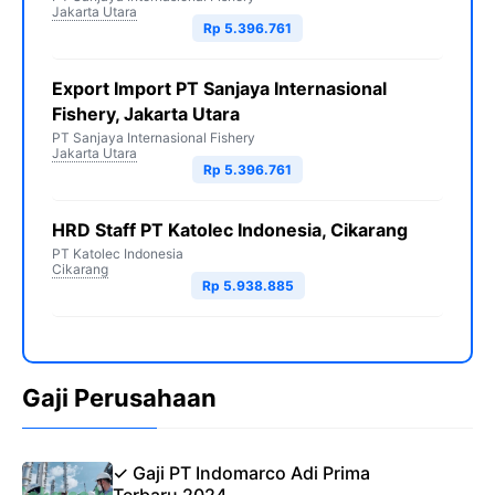
Jakarta Utara
Rp 5.396.761
Export Import PT Sanjaya Internasional
Fishery, Jakarta Utara
PT Sanjaya Internasional Fishery
Jakarta Utara
Rp 5.396.761
HRD Staff PT Katolec Indonesia, Cikarang
PT Katolec Indonesia
Cikarang
Rp 5.938.885
Gaji Perusahaan
✓ Gaji PT Indomarco Adi Prima