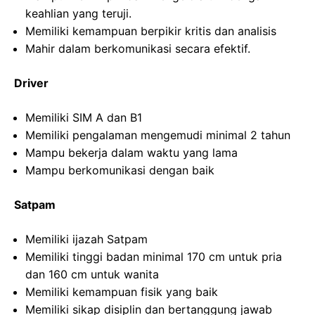
keahlian yang teruji.
Memiliki kemampuan berpikir kritis dan analisis
Mahir dalam berkomunikasi secara efektif.
Driver
Memiliki SIM A dan B1
Memiliki pengalaman mengemudi minimal 2 tahun
Mampu bekerja dalam waktu yang lama
Mampu berkomunikasi dengan baik
Satpam
Memiliki ijazah Satpam
Memiliki tinggi badan minimal 170 cm untuk pria
dan 160 cm untuk wanita
Memiliki kemampuan fisik yang baik
Memiliki sikap disiplin dan bertanggung jawab