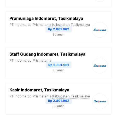
Pramuniaga Indomaret, Tasikmalaya
PT Indomarco Prismatama
Kabupaten Tasikmalaya
Rp 2.801.962
Bulanan
Staff Gudang Indomaret, Tasikmalaya
PT Indomarco Prismatama
Rp 2.801.961
Bulanan
Kasir Indomaret, Tasikmalaya
PT Indomarco Prismatama
Kabupaten Tasikmalaya
Rp 2.801.962
Bulanan