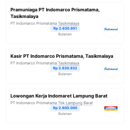
Pramuniaga PT Indomarco Prismatama,
Tasikmalaya
PT Indomarco Prismatama
Tasikmalaya
Rp 2.630.951
Bulanan
Kasir PT Indomarco Prismatama, Tasikmalaya
PT Indomarco Prismatama
Tasikmalaya
Rp 2.630.932
Bulanan
Lowongan Kerja Indomaret Lampung Barat
PT Indomarco Prismatama Tbk
Lampung Barat
Rp 2.600.000
Bulanan