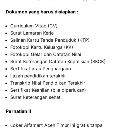
Dokumen yang harus disiapkan :
Curriculum Vitae (CV)
Surat Lamaran Kerja
Salinan Kartu Tanda Penduduk (KTP)
Fotokopi Kartu Keluarga (KK)
Fotokopi Gelar dan Catatan Nilai
Surat Keterangan Catatan Kepolisian (SKCK)
Sertifikat atau Penghargaan
Ijazah pendidikan terakhir
Transkrip Nilai Pendidikan Terakhir
Sertifikat Keahlian (bila diperlukan)
Surat keterangan sehat
Perhatian !!
Loker Alfamart Aceh Timur ini gratis tanpa