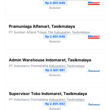
Rp 2.801.949
Bulanan
Pramuniaga Alfamart, Tasikmalaya
PT Sumber Alfaria Trijaya Tbk
Kabupaten Tasikmalaya
Rp 2.801.946
Bulanan
Admin Warehouse Indomaret, Tasikmalaya
PT Indomarco Prismatama
Kabupaten Tasikmalaya
Rp 2.801.961
Bulanan
Supervisor Toko Indomaret, Tasikmalaya
PT Indomarco Prismatama
Kabupaten Tasikmalaya
Rp 2.801.942
Bulanan