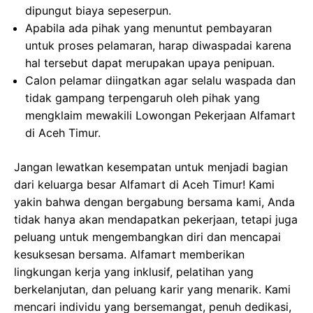
dipungut biaya sepeserpun.
Apabila ada pihak yang menuntut pembayaran
untuk proses pelamaran, harap diwaspadai karena
hal tersebut dapat merupakan upaya penipuan.
Calon pelamar diingatkan agar selalu waspada dan
tidak gampang terpengaruh oleh pihak yang
mengklaim mewakili Lowongan Pekerjaan Alfamart
di Aceh Timur.
Jangan lewatkan kesempatan untuk menjadi bagian
dari keluarga besar Alfamart di Aceh Timur! Kami
yakin bahwa dengan bergabung bersama kami, Anda
tidak hanya akan mendapatkan pekerjaan, tetapi juga
peluang untuk mengembangkan diri dan mencapai
kesuksesan bersama. Alfamart memberikan
lingkungan kerja yang inklusif, pelatihan yang
berkelanjutan, dan peluang karir yang menarik. Kami
mencari individu yang bersemangat, penuh dedikasi,