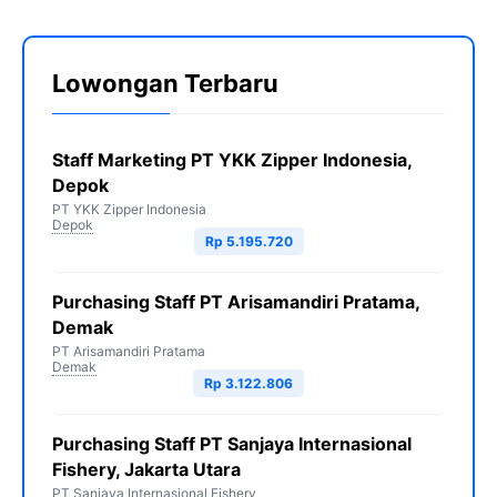
Lowongan Terbaru
Staff Marketing PT YKK Zipper Indonesia,
Depok
PT YKK Zipper Indonesia
Depok
Rp 5.195.720
Purchasing Staff PT Arisamandiri Pratama,
Demak
PT Arisamandiri Pratama
Demak
Rp 3.122.806
Purchasing Staff PT Sanjaya Internasional
Fishery, Jakarta Utara
PT Sanjaya Internasional Fishery