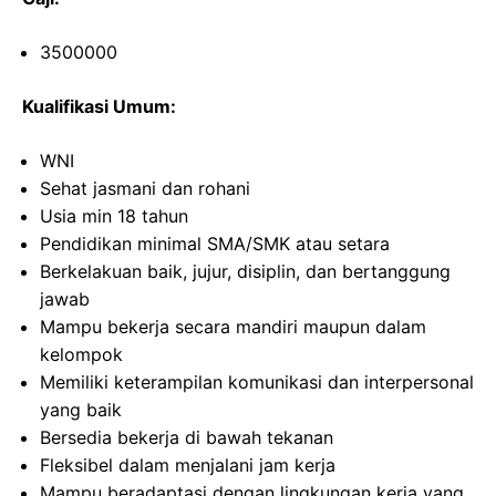
3500000
Kualifikasi Umum:
WNI
Sehat jasmani dan rohani
Usia min 18 tahun
Pendidikan minimal SMA/SMK atau setara
Berkelakuan baik, jujur, disiplin, dan bertanggung
jawab
Mampu bekerja secara mandiri maupun dalam
kelompok
Memiliki keterampilan komunikasi dan interpersonal
yang baik
Bersedia bekerja di bawah tekanan
Fleksibel dalam menjalani jam kerja
Mampu beradaptasi dengan lingkungan kerja yang