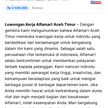
Rp 3.500.000
Bulanan
Lowongan Kerja Alfamart Aceh Timur
– Dengan
gembira kami mengumumkan bahwa Alfamart Aceh
Timur membuka lowongan kerja untuk individu yang
berdedikasi dan bersemangat untuk bergabung
dalam tim kami yang dinamis. Sebagai salah satu
perusahaan ritel terkemuka di Indonesia, Alfamart
selalu berkomitmen untuk memberikan pelayanan
terbaik kepada pelanggan. Kami mencari individu
yang memiliki semangat kerja tinggi, kreativitas, dan
kemampuan beradaptasi yang baik untuk mengisi
berbagai posisi di berbagai departemen kami. Jika
Anda memiliki hasrat untuk berkembang dalam dunia
ritel dan ingin menjadi bagian dari kesuksesan
Alfamart, inilah kesempatan Anda. Mari bergabung