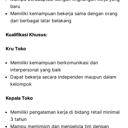
baru
Memiliki kemampuan bekerja sama dengan orang
dari berbagai latar belakang
Kualifikasi Khusus:
Kru Toko
Memiliki kemampuan berkomunikasi dan
interpersonal yang baik
Dapat bekerja secara independen maupun dalam
kelompok
Kepala Toko
Memiliki pengalaman kerja di bidang retail minimal
3 tahun
Mampu memimpin dan mengelola tim dengan