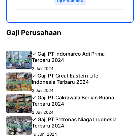
Rp 5.938.885
Gaji Perusahaan
✓ Gaji PT Indomarco Adi Prima
Terbaru 2024
2 Juli 2024
✓ Gaji PT Great Eastern Life
Indonesia Terbaru 2024
2 Juli 2024
✓ Gaji PT Cakrawala Berlian Buana
Terbaru 2024
2 Juli 2024
✓ Gaji PT Petronas Niaga Indonesia
Terbaru 2024
19 Juni 2024