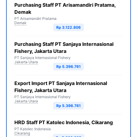
Purchasing Staff PT Arisamandiri Pratama,
Demak
PT Arisamandiri Pratama
Demak
Rp 3.122.806
Purchasing Staff PT Sanjaya Internasional
Fishery, Jakarta Utara
PT Sanjaya Internasional Fishery
Jakarta Utara
Rp 5.396.761
Export Import PT Sanjaya Internasional
Fishery, Jakarta Utara
PT Sanjaya Internasional Fishery
Jakarta Utara
Rp 5.396.761
HRD Staff PT Katolec Indonesia, Cikarang
PT Katolec Indonesia
Cikarang