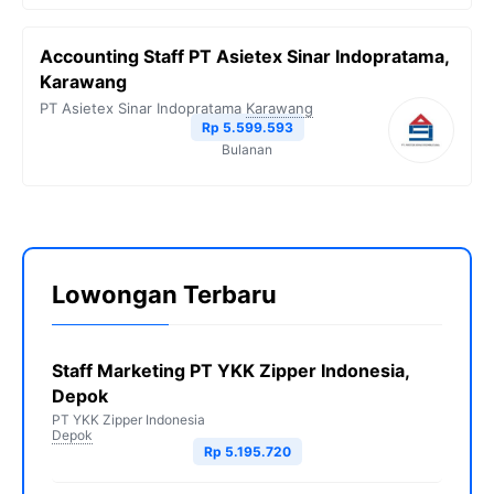
Accounting Staff PT Asietex Sinar Indopratama,
Karawang
PT Asietex Sinar Indopratama
Karawang
Rp 5.599.593
Bulanan
Lowongan Terbaru
Staff Marketing PT YKK Zipper Indonesia,
Depok
PT YKK Zipper Indonesia
Depok
Rp 5.195.720