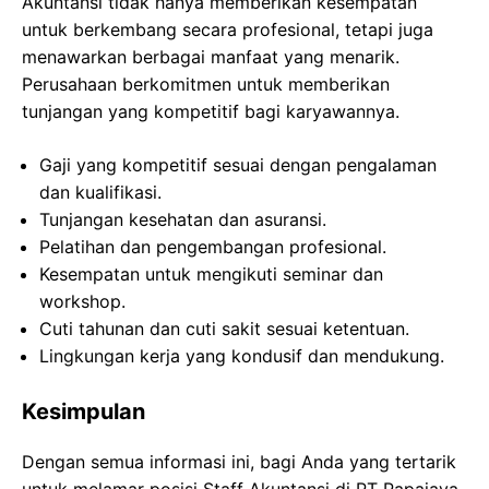
Akuntansi tidak hanya memberikan kesempatan
untuk berkembang secara profesional, tetapi juga
menawarkan berbagai manfaat yang menarik.
Perusahaan berkomitmen untuk memberikan
tunjangan yang kompetitif bagi karyawannya.
Gaji yang kompetitif sesuai dengan pengalaman
dan kualifikasi.
Tunjangan kesehatan dan asuransi.
Pelatihan dan pengembangan profesional.
Kesempatan untuk mengikuti seminar dan
workshop.
Cuti tahunan dan cuti sakit sesuai ketentuan.
Lingkungan kerja yang kondusif dan mendukung.
Kesimpulan
Dengan semua informasi ini, bagi Anda yang tertarik