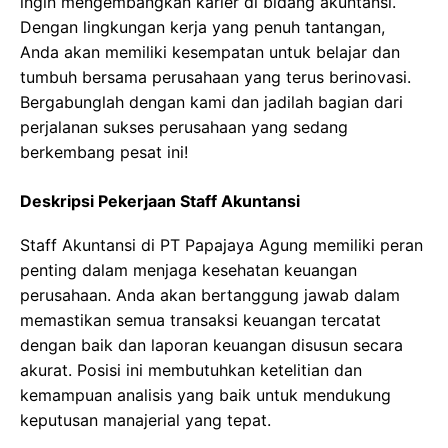
ingin mengembangkan karier di bidang akuntansi.
Dengan lingkungan kerja yang penuh tantangan,
Anda akan memiliki kesempatan untuk belajar dan
tumbuh bersama perusahaan yang terus berinovasi.
Bergabunglah dengan kami dan jadilah bagian dari
perjalanan sukses perusahaan yang sedang
berkembang pesat ini!
Deskripsi Pekerjaan Staff Akuntansi
Staff Akuntansi di PT Papajaya Agung memiliki peran
penting dalam menjaga kesehatan keuangan
perusahaan. Anda akan bertanggung jawab dalam
memastikan semua transaksi keuangan tercatat
dengan baik dan laporan keuangan disusun secara
akurat. Posisi ini membutuhkan ketelitian dan
kemampuan analisis yang baik untuk mendukung
keputusan manajerial yang tepat.