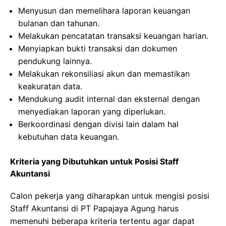
Menyusun dan memelihara laporan keuangan
bulanan dan tahunan.
Melakukan pencatatan transaksi keuangan harian.
Menyiapkan bukti transaksi dan dokumen
pendukung lainnya.
Melakukan rekonsiliasi akun dan memastikan
keakuratan data.
Mendukung audit internal dan eksternal dengan
menyediakan laporan yang diperlukan.
Berkoordinasi dengan divisi lain dalam hal
kebutuhan data keuangan.
Kriteria yang Dibutuhkan untuk Posisi Staff
Akuntansi
Calon pekerja yang diharapkan untuk mengisi posisi
Staff Akuntansi di PT Papajaya Agung harus
memenuhi beberapa kriteria tertentu agar dapat