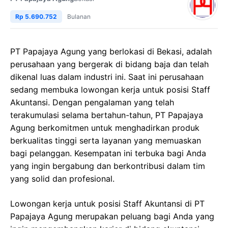
Rp 5.690.752
Bulanan
PT Papajaya Agung yang berlokasi di Bekasi, adalah
perusahaan yang bergerak di bidang baja dan telah
dikenal luas dalam industri ini. Saat ini perusahaan
sedang membuka lowongan kerja untuk posisi Staff
Akuntansi. Dengan pengalaman yang telah
terakumulasi selama bertahun-tahun, PT Papajaya
Agung berkomitmen untuk menghadirkan produk
berkualitas tinggi serta layanan yang memuaskan
bagi pelanggan. Kesempatan ini terbuka bagi Anda
yang ingin bergabung dan berkontribusi dalam tim
yang solid dan profesional.
Lowongan kerja untuk posisi Staff Akuntansi di PT
Papajaya Agung merupakan peluang bagi Anda yang