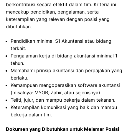
berkontribusi secara efektif dalam tim. Kriteria ini
mencakup pendidikan, pengalaman, serta
keterampilan yang relevan dengan posisi yang
dibutuhkan.
Pendidikan minimal S1 Akuntansi atau bidang
terkait.
Pengalaman kerja di bidang akuntansi minimal 1
tahun.
Memahami prinsip akuntansi dan perpajakan yang
berlaku.
Kemampuan mengoperasikan software akuntansi
(misalnya: MYOB, Zahir, atau sejenisnya).
Teliti, jujur, dan mampu bekerja dalam tekanan.
Keterampilan komunikasi yang baik dan mampu
bekerja dalam tim.
Dokumen yang Dibutuhkan untuk Melamar Posisi