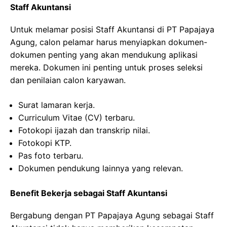
Staff Akuntansi
Untuk melamar posisi Staff Akuntansi di PT Papajaya
Agung, calon pelamar harus menyiapkan dokumen-
dokumen penting yang akan mendukung aplikasi
mereka. Dokumen ini penting untuk proses seleksi
dan penilaian calon karyawan.
Surat lamaran kerja.
Curriculum Vitae (CV) terbaru.
Fotokopi ijazah dan transkrip nilai.
Fotokopi KTP.
Pas foto terbaru.
Dokumen pendukung lainnya yang relevan.
Benefit Bekerja sebagai Staff Akuntansi
Bergabung dengan PT Papajaya Agung sebagai Staff