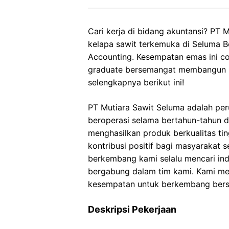
Cari kerja di bidang akuntansi? PT
kelapa sawit terkemuka di Seluma 
Accounting. Kesempatan emas ini c
graduate bersemangat membangun kar
selengkapnya berikut ini!
PT Mutiara Sawit Seluma adalah per
beroperasi selama bertahun-tahun 
menghasilkan produk berkualitas ti
kontribusi positif bagi masyarakat 
berkembang kami selalu mencari ind
bergabung dalam tim kami. Kami me
kesempatan untuk berkembang ber
Deskripsi Pekerjaan