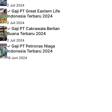
2 Juli 2024
✓ Gaji PT Great Eastern Life
Indonesia Terbaru 2024
2 Juli 2024
✓ Gaji PT Cakrawala Berlian
Buana Terbaru 2024
2 Juli 2024
✓ Gaji PT Petronas Niaga
Indonesia Terbaru 2024
19 Juni 2024