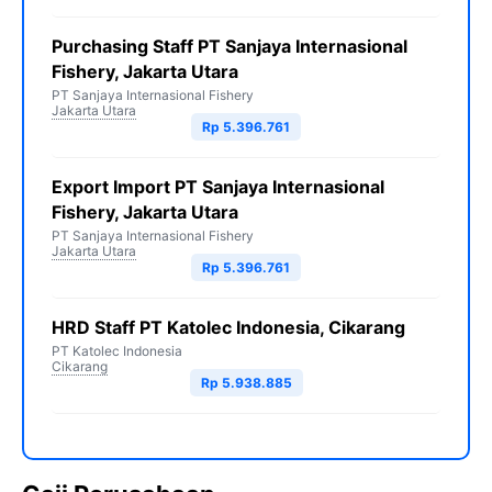
Purchasing Staff PT Sanjaya Internasional
Fishery, Jakarta Utara
PT Sanjaya Internasional Fishery
Jakarta Utara
Rp 5.396.761
Export Import PT Sanjaya Internasional
Fishery, Jakarta Utara
PT Sanjaya Internasional Fishery
Jakarta Utara
Rp 5.396.761
HRD Staff PT Katolec Indonesia, Cikarang
PT Katolec Indonesia
Cikarang
Rp 5.938.885