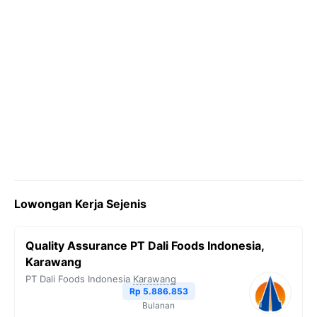
Lowongan Kerja Sejenis
Quality Assurance PT Dali Foods Indonesia,
Karawang
PT Dali Foods Indonesia
Karawang
Rp 5.886.853
Bulanan