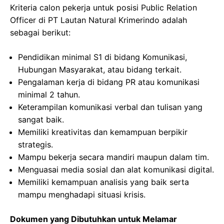
Kriteria calon pekerja untuk posisi Public Relation
Officer di PT Lautan Natural Krimerindo adalah
sebagai berikut:
Pendidikan minimal S1 di bidang Komunikasi,
Hubungan Masyarakat, atau bidang terkait.
Pengalaman kerja di bidang PR atau komunikasi
minimal 2 tahun.
Keterampilan komunikasi verbal dan tulisan yang
sangat baik.
Memiliki kreativitas dan kemampuan berpikir
strategis.
Mampu bekerja secara mandiri maupun dalam tim.
Menguasai media sosial dan alat komunikasi digital.
Memiliki kemampuan analisis yang baik serta
mampu menghadapi situasi krisis.
Dokumen yang Dibutuhkan untuk Melamar