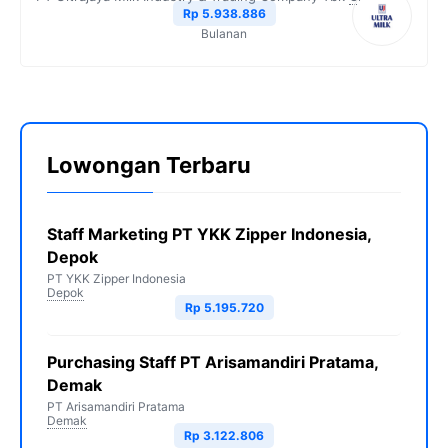
Rp 5.938.886
Bulanan
Lowongan Terbaru
Staff Marketing PT YKK Zipper Indonesia,
Depok
PT YKK Zipper Indonesia
Depok
Rp 5.195.720
Purchasing Staff PT Arisamandiri Pratama,
Demak
PT Arisamandiri Pratama
Demak
Rp 3.122.806