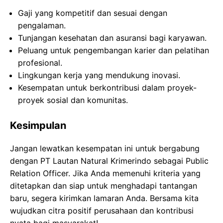
Gaji yang kompetitif dan sesuai dengan
pengalaman.
Tunjangan kesehatan dan asuransi bagi karyawan.
Peluang untuk pengembangan karier dan pelatihan
profesional.
Lingkungan kerja yang mendukung inovasi.
Kesempatan untuk berkontribusi dalam proyek-
proyek sosial dan komunitas.
Kesimpulan
Jangan lewatkan kesempatan ini untuk bergabung
dengan PT Lautan Natural Krimerindo sebagai Public
Relation Officer. Jika Anda memenuhi kriteria yang
ditetapkan dan siap untuk menghadapi tantangan
baru, segera kirimkan lamaran Anda. Bersama kita
wujudkan citra positif perusahaan dan kontribusi