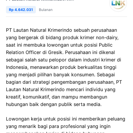
Rp 4.642.031
Bulanan
PT Lautan Natural Krimerindo sebuah perusahaan
yang bergerak di bidang produk krimer non-dairy,
saat ini membuka lowongan untuk posisi Public
Relation Officer di Gresik. Perusahaan ini dikenal
sebagai salah satu pelopor dalam industri krimer di
Indonesia, menawarkan produk berkualitas tinggi
yang menjadi pilihan banyak konsumen. Sebagai
bagian dari strategi pengembangan perusahaan, PT
Lautan Natural Krimerindo mencari individu yang
kreatif, komunikatif, dan mampu membangun
hubungan baik dengan publik serta media.
Lowongan kerja untuk posisi ini memberikan peluang
yang menarik bagi para profesional yang ingin