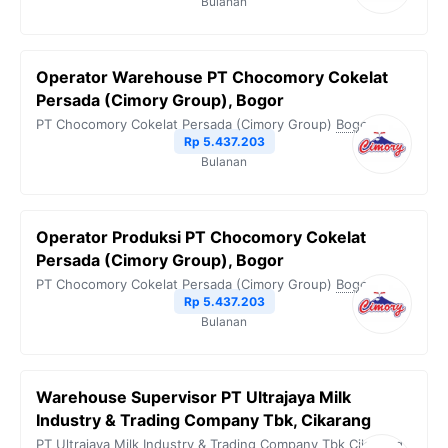
Bulanan
Operator Warehouse PT Chocomory Cokelat
Persada (Cimory Group), Bogor
PT Chocomory Cokelat Persada (Cimory Group)
Bogor
Rp 5.437.203
Bulanan
Operator Produksi PT Chocomory Cokelat
Persada (Cimory Group), Bogor
PT Chocomory Cokelat Persada (Cimory Group)
Bogor
Rp 5.437.203
Bulanan
Warehouse Supervisor PT Ultrajaya Milk
Industry & Trading Company Tbk, Cikarang
PT Ultrajaya Milk Industry & Trading Company Tbk
Cikarang