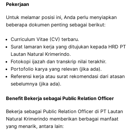
Pekerjaan
Untuk melamar posisi ini, Anda perlu menyiapkan
beberapa dokumen penting sebagai berikut:
Curriculum Vitae (CV) terbaru.
Surat lamaran kerja yang ditujukan kepada HRD PT
Lautan Natural Krimerindo.
Fotokopi ijazah dan transkrip nilai terakhir.
Portofolio karya yang relevan (jika ada).
Referensi kerja atau surat rekomendasi dari atasan
sebelumnya (jika ada).
Benefit Bekerja sebagai Public Relation Officer
Bekerja sebagai Public Relation Officer di PT Lautan
Natural Krimerindo memberikan berbagai manfaat
yang menarik, antara lain: