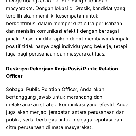
mengembangkan karier di bidang hubungan
masyarakat. Dengan lokasi di Gresik, kandidat yang
terpilih akan memiliki kesempatan untuk
berkontribusi dalam memperkuat citra perusahaan
dan menjalin komunikasi efektif dengan berbagai
pihak. Posisi ini diharapkan dapat membawa dampak
positif tidak hanya bagi individu yang bekerja, tetapi
juga bagi perusahaan dan masyarakat luas.
Deskripsi Pekerjaan Kerja Posisi Public Relation
Officer
Sebagai Public Relation Officer, Anda akan
bertanggung jawab untuk merancang dan
melaksanakan strategi komunikasi yang efektif. Anda
juga akan menjadi jembatan antara perusahaan dan
publik, serta bertugas untuk menjaga reputasi dan
citra perusahaan di mata masyarakat.