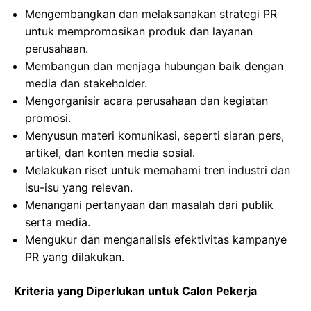
Mengembangkan dan melaksanakan strategi PR
untuk mempromosikan produk dan layanan
perusahaan.
Membangun dan menjaga hubungan baik dengan
media dan stakeholder.
Mengorganisir acara perusahaan dan kegiatan
promosi.
Menyusun materi komunikasi, seperti siaran pers,
artikel, dan konten media sosial.
Melakukan riset untuk memahami tren industri dan
isu-isu yang relevan.
Menangani pertanyaan dan masalah dari publik
serta media.
Mengukur dan menganalisis efektivitas kampanye
PR yang dilakukan.
Kriteria yang Diperlukan untuk Calon Pekerja