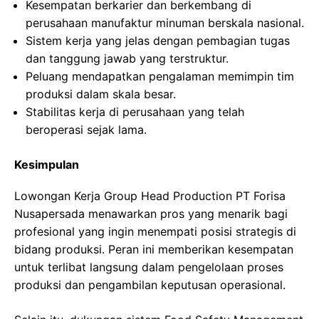
Kesempatan berkarier dan berkembang di
perusahaan manufaktur minuman berskala nasional.
Sistem kerja yang jelas dengan pembagian tugas
dan tanggung jawab yang terstruktur.
Peluang mendapatkan pengalaman memimpin tim
produksi dalam skala besar.
Stabilitas kerja di perusahaan yang telah
beroperasi sejak lama.
Kesimpulan
Lowongan Kerja Group Head Production PT Forisa
Nusapersada menawarkan pros yang menarik bagi
profesional yang ingin menempati posisi strategis di
bidang produksi. Peran ini memberikan kesempatan
untuk terlibat langsung dalam pengelolaan proses
produksi dan pengambilan keputusan operasional.