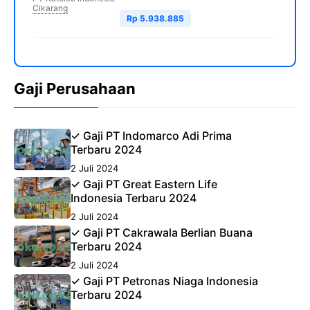
Cikarang
Rp 5.938.885
Gaji Perusahaan
✓ Gaji PT Indomarco Adi Prima
Terbaru 2024
2 Juli 2024
✓ Gaji PT Great Eastern Life
Indonesia Terbaru 2024
2 Juli 2024
✓ Gaji PT Cakrawala Berlian Buana
Terbaru 2024
2 Juli 2024
✓ Gaji PT Petronas Niaga Indonesia
Terbaru 2024