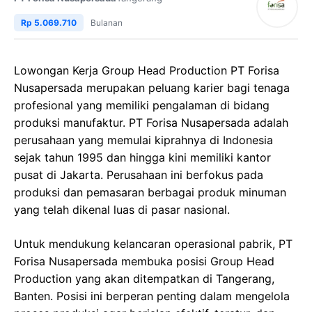
Rp 5.069.710
Bulanan
Lowongan Kerja Group Head Production PT Forisa
Nusapersada merupakan peluang karier bagi tenaga
profesional yang memiliki pengalaman di bidang
produksi manufaktur. PT Forisa Nusapersada adalah
perusahaan yang memulai kiprahnya di Indonesia
sejak tahun 1995 dan hingga kini memiliki kantor
pusat di Jakarta. Perusahaan ini berfokus pada
produksi dan pemasaran berbagai produk minuman
yang telah dikenal luas di pasar nasional.
Untuk mendukung kelancaran operasional pabrik, PT
Forisa Nusapersada membuka posisi Group Head
Production yang akan ditempatkan di Tangerang,
Banten. Posisi ini berperan penting dalam mengelola