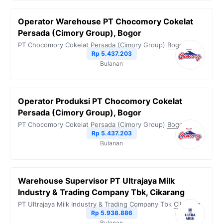
Operator Warehouse PT Chocomory Cokelat
Persada (Cimory Group), Bogor
PT Chocomory Cokelat Persada (Cimory Group)
Bogor
Rp 5.437.203
Bulanan
Operator Produksi PT Chocomory Cokelat
Persada (Cimory Group), Bogor
PT Chocomory Cokelat Persada (Cimory Group)
Bogor
Rp 5.437.203
Bulanan
Warehouse Supervisor PT Ultrajaya Milk
Industry & Trading Company Tbk, Cikarang
PT Ultrajaya Milk Industry & Trading Company Tbk
Cikarang
Rp 5.938.886
Bulanan