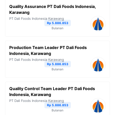
Quality Assurance PT Dali Foods Indonesia,
Karawang
PT Dali Foods Indonesia
Karawang
Rp 5.886.853
Bulanan
Production Team Leader PT Dali Foods
Indonesia, Karawang
PT Dali Foods Indonesia
Karawang
Rp 5.886.853
Bulanan
Quality Control Team Leader PT Dali Foods
Indonesia, Karawang
PT Dali Foods Indonesia
Karawang
Rp 5.886.853
Bulanan