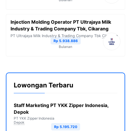
Injection Molding Operator PT Ultrajaya Milk
Industry & Trading Company Tbk, Cikarang
PT Ultrajaya Milk Industry & Trading Company Tbk
Cikarang
Rp 5.938.886
Bulanan
Lowongan Terbaru
Staff Marketing PT YKK Zipper Indonesia,
Depok
PT YKK Zipper Indonesia
Depok
Rp 5.195.720