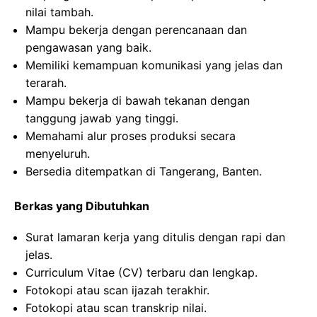
nilai tambah.
Mampu bekerja dengan perencanaan dan
pengawasan yang baik.
Memiliki kemampuan komunikasi yang jelas dan
terarah.
Mampu bekerja di bawah tekanan dengan
tanggung jawab yang tinggi.
Memahami alur proses produksi secara
menyeluruh.
Bersedia ditempatkan di Tangerang, Banten.
Berkas yang Dibutuhkan
Surat lamaran kerja yang ditulis dengan rapi dan
jelas.
Curriculum Vitae (CV) terbaru dan lengkap.
Fotokopi atau scan ijazah terakhir.
Fotokopi atau scan transkrip nilai.