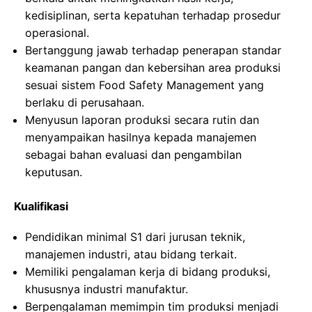
kedisiplinan, serta kepatuhan terhadap prosedur
operasional.
Bertanggung jawab terhadap penerapan standar
keamanan pangan dan kebersihan area produksi
sesuai sistem Food Safety Management yang
berlaku di perusahaan.
Menyusun laporan produksi secara rutin dan
menyampaikan hasilnya kepada manajemen
sebagai bahan evaluasi dan pengambilan
keputusan.
Kualifikasi
Pendidikan minimal S1 dari jurusan teknik,
manajemen industri, atau bidang terkait.
Memiliki pengalaman kerja di bidang produksi,
khususnya industri manufaktur.
Berpengalaman memimpin tim produksi menjadi