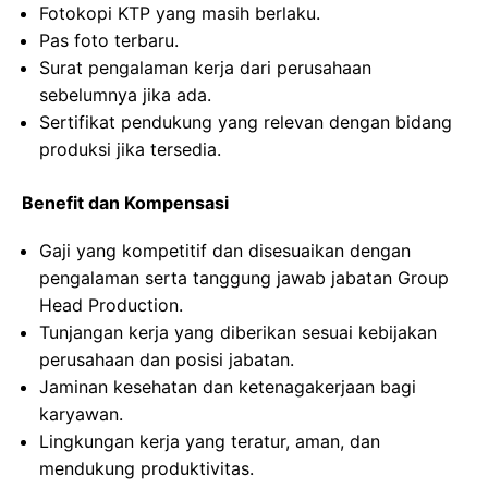
Fotokopi KTP yang masih berlaku.
Pas foto terbaru.
Surat pengalaman kerja dari perusahaan
sebelumnya jika ada.
Sertifikat pendukung yang relevan dengan bidang
produksi jika tersedia.
Benefit dan Kompensasi
Gaji yang kompetitif dan disesuaikan dengan
pengalaman serta tanggung jawab jabatan Group
Head Production.
Tunjangan kerja yang diberikan sesuai kebijakan
perusahaan dan posisi jabatan.
Jaminan kesehatan dan ketenagakerjaan bagi
karyawan.
Lingkungan kerja yang teratur, aman, dan
mendukung produktivitas.