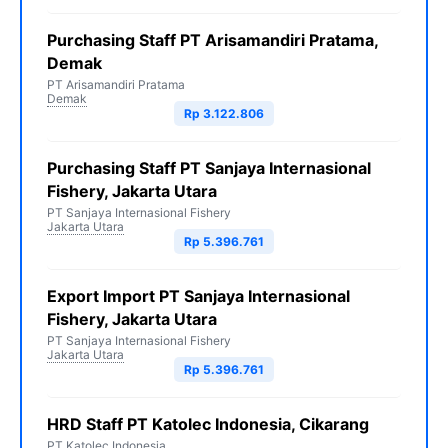
Purchasing Staff PT Arisamandiri Pratama,
Demak
PT Arisamandiri Pratama
Demak
Rp 3.122.806
Purchasing Staff PT Sanjaya Internasional
Fishery, Jakarta Utara
PT Sanjaya Internasional Fishery
Jakarta Utara
Rp 5.396.761
Export Import PT Sanjaya Internasional
Fishery, Jakarta Utara
PT Sanjaya Internasional Fishery
Jakarta Utara
Rp 5.396.761
HRD Staff PT Katolec Indonesia, Cikarang
PT Katolec Indonesia