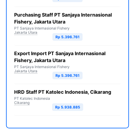
Purchasing Staff PT Sanjaya Internasional
Fishery, Jakarta Utara
PT Sanjaya Internasional Fishery
Jakarta Utara
Rp 5.396.761
Export Import PT Sanjaya Internasional
Fishery, Jakarta Utara
PT Sanjaya Internasional Fishery
Jakarta Utara
Rp 5.396.761
HRD Staff PT Katolec Indonesia, Cikarang
PT Katolec Indonesia
Cikarang
Rp 5.938.885