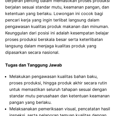
berperan penting dalam memastikan proses produksi
berjalan sesuai standar mutu, keamanan pangan, dan
ketentuan yang berlaku. Lowongan ini cocok bagi
pencari kerja yang ingin terlibat langsung dalam
pengawasan kualitas produk makanan dan minuman.
Keunggulan dari posisi ini adalah kesempatan belajar
proses produksi berskala besar serta keterlibatan
langsung dalam menjaga kualitas produk yang
dipasarkan secara nasional.
Tugas dan Tanggung Jawab
Melakukan pengawasan kualitas bahan baku,
proses produksi, hingga produk akhir secara rutin
untuk memastikan seluruh tahapan sesuai dengan
standar mutu perusahaan dan ketentuan keamanan
pangan yang berlaku.
Melaksanakan pemeriksaan visual, pencatatan hasil
inspeksi, serta pelaporan temuan kualitas dengan