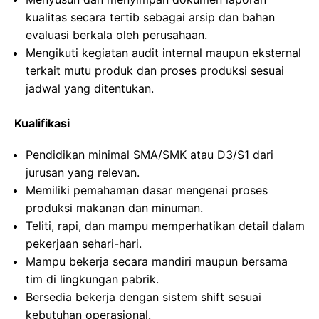
kualitas secara tertib sebagai arsip dan bahan
evaluasi berkala oleh perusahaan.
Mengikuti kegiatan audit internal maupun eksternal
terkait mutu produk dan proses produksi sesuai
jadwal yang ditentukan.
Kualifikasi
Pendidikan minimal SMA/SMK atau D3/S1 dari
jurusan yang relevan.
Memiliki pemahaman dasar mengenai proses
produksi makanan dan minuman.
Teliti, rapi, dan mampu memperhatikan detail dalam
pekerjaan sehari-hari.
Mampu bekerja secara mandiri maupun bersama
tim di lingkungan pabrik.
Bersedia bekerja dengan sistem shift sesuai
kebutuhan operasional.