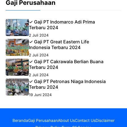
Gaji Perusahaan
✓ Gaji PT Indomarco Adi Prima
Terbaru 2024
2 Juli 2024
✓ Gaji PT Great Eastern Life
Indonesia Terbaru 2024
2 Juli 2024
✓ Gaji PT Cakrawala Berlian Buana
Terbaru 2024
2 Juli 2024
✓ Gaji PT Petronas Niaga Indonesia
Terbaru 2024
19 Juni 2024
Beranda
Gaji Perusahaan
About Us
Contact Us
Disclaimer