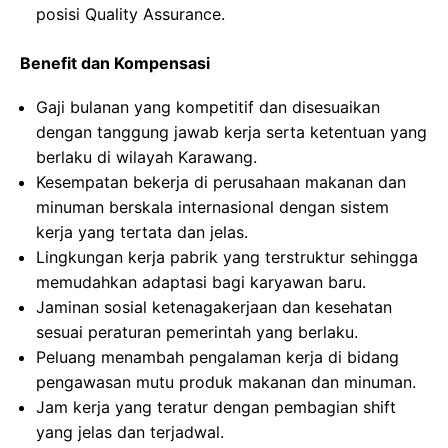
posisi Quality Assurance.
Benefit dan Kompensasi
Gaji bulanan yang kompetitif dan disesuaikan
dengan tanggung jawab kerja serta ketentuan yang
berlaku di wilayah Karawang.
Kesempatan bekerja di perusahaan makanan dan
minuman berskala internasional dengan sistem
kerja yang tertata dan jelas.
Lingkungan kerja pabrik yang terstruktur sehingga
memudahkan adaptasi bagi karyawan baru.
Jaminan sosial ketenagakerjaan dan kesehatan
sesuai peraturan pemerintah yang berlaku.
Peluang menambah pengalaman kerja di bidang
pengawasan mutu produk makanan dan minuman.
Jam kerja yang teratur dengan pembagian shift
yang jelas dan terjadwal.