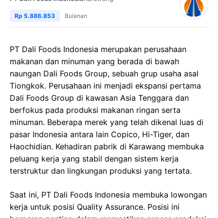
Rp 5.886.853
Bulanan
PT Dali Foods Indonesia merupakan perusahaan
makanan dan minuman yang berada di bawah
naungan Dali Foods Group, sebuah grup usaha asal
Tiongkok. Perusahaan ini menjadi ekspansi pertama
Dali Foods Group di kawasan Asia Tenggara dan
berfokus pada produksi makanan ringan serta
minuman. Beberapa merek yang telah dikenal luas di
pasar Indonesia antara lain Copico, Hi-Tiger, dan
Haochidian. Kehadiran pabrik di Karawang membuka
peluang kerja yang stabil dengan sistem kerja
terstruktur dan lingkungan produksi yang tertata.
Saat ini, PT Dali Foods Indonesia membuka lowongan
kerja untuk posisi Quality Assurance. Posisi ini