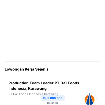
Lowongan Kerja Sejenis
Production Team Leader PT Dali Foods
Indonesia, Karawang
PT Dali Foods Indonesia
Karawang
Rp 5.886.853
Bulanan