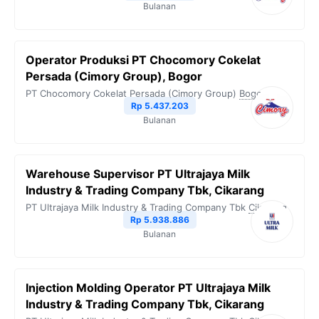
Bulanan
Operator Produksi PT Chocomory Cokelat
Persada (Cimory Group), Bogor
PT Chocomory Cokelat Persada (Cimory Group)
Bogor
Rp 5.437.203
Bulanan
Warehouse Supervisor PT Ultrajaya Milk
Industry & Trading Company Tbk, Cikarang
PT Ultrajaya Milk Industry & Trading Company Tbk
Cikarang
Rp 5.938.886
Bulanan
Injection Molding Operator PT Ultrajaya Milk
Industry & Trading Company Tbk, Cikarang