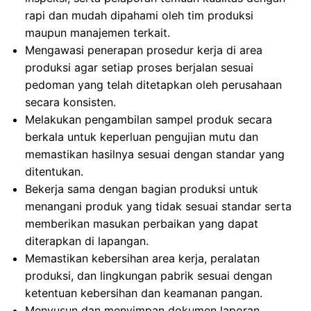
rapi dan mudah dipahami oleh tim produksi
maupun manajemen terkait.
Mengawasi penerapan prosedur kerja di area
produksi agar setiap proses berjalan sesuai
pedoman yang telah ditetapkan oleh perusahaan
secara konsisten.
Melakukan pengambilan sampel produk secara
berkala untuk keperluan pengujian mutu dan
memastikan hasilnya sesuai dengan standar yang
ditentukan.
Bekerja sama dengan bagian produksi untuk
menangani produk yang tidak sesuai standar serta
memberikan masukan perbaikan yang dapat
diterapkan di lapangan.
Memastikan kebersihan area kerja, peralatan
produksi, dan lingkungan pabrik sesuai dengan
ketentuan kebersihan dan keamanan pangan.
Menyusun dan menyimpan dokumen laporan