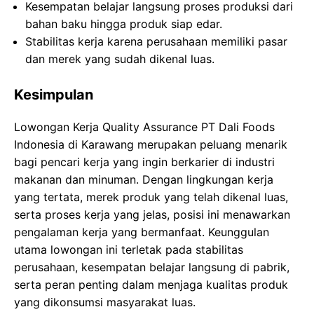
Kesempatan belajar langsung proses produksi dari
bahan baku hingga produk siap edar.
Stabilitas kerja karena perusahaan memiliki pasar
dan merek yang sudah dikenal luas.
Kesimpulan
Lowongan Kerja Quality Assurance PT Dali Foods
Indonesia di Karawang merupakan peluang menarik
bagi pencari kerja yang ingin berkarier di industri
makanan dan minuman. Dengan lingkungan kerja
yang tertata, merek produk yang telah dikenal luas,
serta proses kerja yang jelas, posisi ini menawarkan
pengalaman kerja yang bermanfaat. Keunggulan
utama lowongan ini terletak pada stabilitas
perusahaan, kesempatan belajar langsung di pabrik,
serta peran penting dalam menjaga kualitas produk
yang dikonsumsi masyarakat luas.