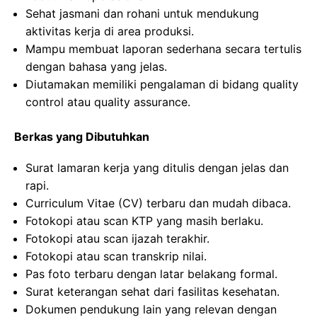
Sehat jasmani dan rohani untuk mendukung
aktivitas kerja di area produksi.
Mampu membuat laporan sederhana secara tertulis
dengan bahasa yang jelas.
Diutamakan memiliki pengalaman di bidang quality
control atau quality assurance.
Berkas yang Dibutuhkan
Surat lamaran kerja yang ditulis dengan jelas dan
rapi.
Curriculum Vitae (CV) terbaru dan mudah dibaca.
Fotokopi atau scan KTP yang masih berlaku.
Fotokopi atau scan ijazah terakhir.
Fotokopi atau scan transkrip nilai.
Pas foto terbaru dengan latar belakang formal.
Surat keterangan sehat dari fasilitas kesehatan.
Dokumen pendukung lain yang relevan dengan