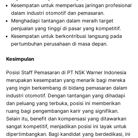
Kesempatan untuk memperluas jaringan profesional
dalam industri otomotif dan pemasaran.
Menghadapi tantangan dalam meraih target
penjualan yang tinggi di pasar yang kompetitif.
Kesempatan untuk berkontribusi langsung pada
pertumbuhan perusahaan di masa depan.
Kesimpulan
Posisi Staff Pemasaran di PT NSK Warner Indonesia
merupakan kesempatan yang menarik bagi mereka
yang ingin berkembang di bidang pemasaran dalam
industri otomotif. Dengan tantangan yang dihadapi
dan peluang yang terbuka, posisi ini memberikan
ruang bagi pengembangan karir yang signifikan.
Selain itu, benefit dan kompensasi yang ditawarkan
sangat kompetitif, menjadikan posisi ini layak untuk
dipertimbangkan. Bagi kandidat yang berdedikasi, ini