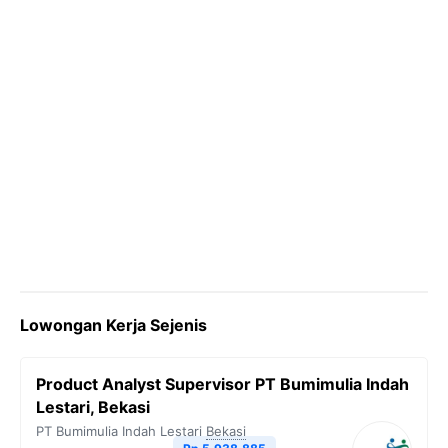
Lowongan Kerja Sejenis
Product Analyst Supervisor PT Bumimulia Indah
Lestari, Bekasi
PT Bumimulia Indah Lestari
Bekasi