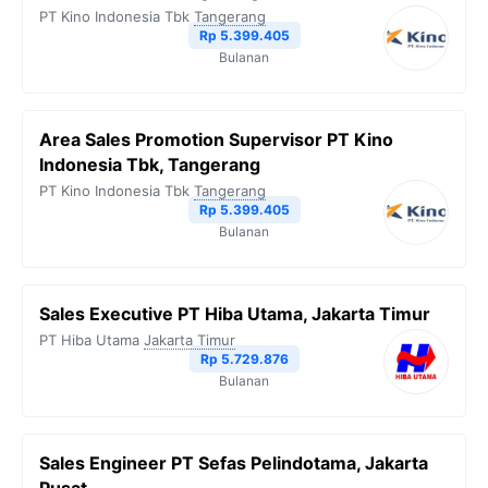
PT Kino Indonesia Tbk
Tangerang
Rp 5.399.405
Bulanan
Area Sales Promotion Supervisor PT Kino
Indonesia Tbk, Tangerang
PT Kino Indonesia Tbk
Tangerang
Rp 5.399.405
Bulanan
Sales Executive PT Hiba Utama, Jakarta Timur
PT Hiba Utama
Jakarta Timur
Rp 5.729.876
Bulanan
Sales Engineer PT Sefas Pelindotama, Jakarta