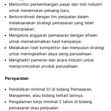
Memonitor perkembangan pasar dan tren industri
untuk menemukan peluang baru.
Berkoordinasi dengan tim penjualan dalam
melaksanakan strategi pemasaran yang telah
direncanakan.
Mengelola anggaran pemasaran dengan efisien
untuk memaksimalkan hasil kampanye.
Melakukan riset kompetitor dan menyusun strategi
untuk meningkatkan daya saing perusahaan.
Menghadiri pameran dan acara industri untuk
mempromosikan produk perusahaan.
Persyaratan
Pendidikan minimal S1 di bidang Pemasaran,
Manajemen, atau bidang terkait lainnya.
Pengalaman kerja minimal 2 tahun di bidang
pemasaran atau penjualan.