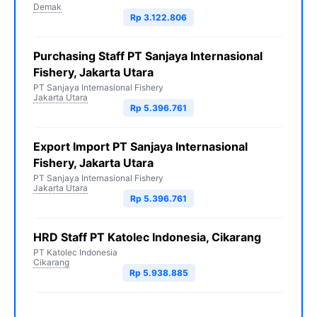
Demak
Rp 3.122.806
Purchasing Staff PT Sanjaya Internasional
Fishery, Jakarta Utara
PT Sanjaya Internasional Fishery
Jakarta Utara
Rp 5.396.761
Export Import PT Sanjaya Internasional
Fishery, Jakarta Utara
PT Sanjaya Internasional Fishery
Jakarta Utara
Rp 5.396.761
HRD Staff PT Katolec Indonesia, Cikarang
PT Katolec Indonesia
Cikarang
Rp 5.938.885