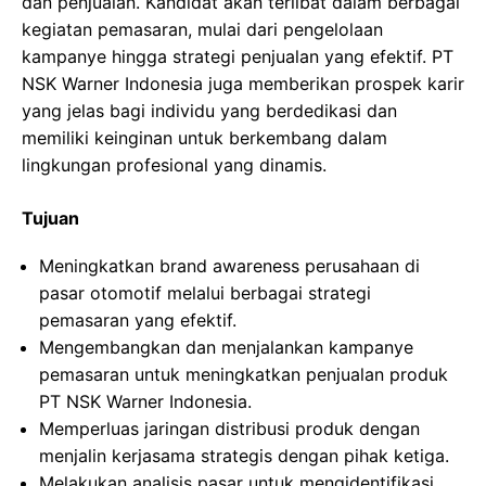
dan penjualan. Kandidat akan terlibat dalam berbagai
kegiatan pemasaran, mulai dari pengelolaan
kampanye hingga strategi penjualan yang efektif. PT
NSK Warner Indonesia juga memberikan prospek karir
yang jelas bagi individu yang berdedikasi dan
memiliki keinginan untuk berkembang dalam
lingkungan profesional yang dinamis.
Tujuan
Meningkatkan brand awareness perusahaan di
pasar otomotif melalui berbagai strategi
pemasaran yang efektif.
Mengembangkan dan menjalankan kampanye
pemasaran untuk meningkatkan penjualan produk
PT NSK Warner Indonesia.
Memperluas jaringan distribusi produk dengan
menjalin kerjasama strategis dengan pihak ketiga.
Melakukan analisis pasar untuk mengidentifikasi