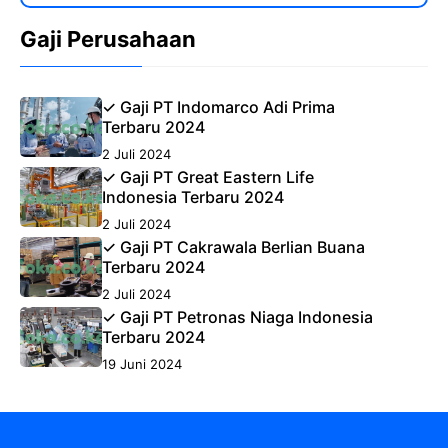
Gaji Perusahaan
✓ Gaji PT Indomarco Adi Prima
Terbaru 2024
2 Juli 2024
✓ Gaji PT Great Eastern Life
Indonesia Terbaru 2024
2 Juli 2024
✓ Gaji PT Cakrawala Berlian Buana
Terbaru 2024
2 Juli 2024
✓ Gaji PT Petronas Niaga Indonesia
Terbaru 2024
19 Juni 2024