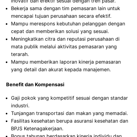
inovatif dan efektif sesuai dengan tren pasar.
Bekerja sama dengan tim pemasaran lain untuk
mencapai tujuan perusahaan secara efektif.
Mampu merespons kebutuhan pelanggan dengan
cepat dan memberikan solusi yang sesuai.
Meningkatkan citra dan reputasi perusahaan di
mata publik melalui aktivitas pemasaran yang
terarah.
Mampu memberikan laporan kinerja pemasaran
yang detail dan akurat kepada manajemen.
Benefit dan Kompensasi
Gaji pokok yang kompetitif sesuai dengan standar
industri.
Tunjangan transportasi dan makan yang memadai.
Fasilitas kesehatan berupa asuransi kesehatan dan
BPJS Ketenagakerjaan.
Bonus tahunan berdasarkan kinerja individu dan