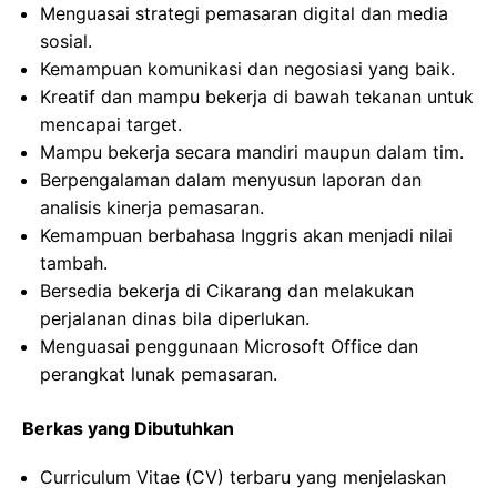
Menguasai strategi pemasaran digital dan media
sosial.
Kemampuan komunikasi dan negosiasi yang baik.
Kreatif dan mampu bekerja di bawah tekanan untuk
mencapai target.
Mampu bekerja secara mandiri maupun dalam tim.
Berpengalaman dalam menyusun laporan dan
analisis kinerja pemasaran.
Kemampuan berbahasa Inggris akan menjadi nilai
tambah.
Bersedia bekerja di Cikarang dan melakukan
perjalanan dinas bila diperlukan.
Menguasai penggunaan Microsoft Office dan
perangkat lunak pemasaran.
Berkas yang Dibutuhkan
Curriculum Vitae (CV) terbaru yang menjelaskan