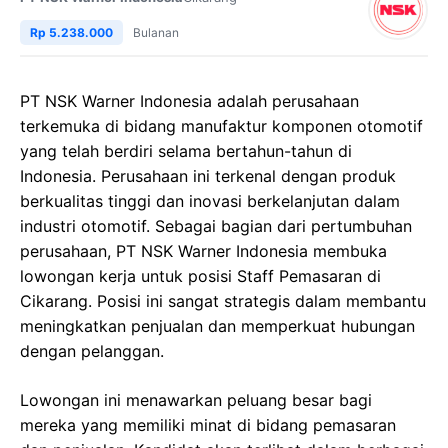
Rp 5.238.000
Bulanan
PT NSK Warner Indonesia adalah perusahaan
terkemuka di bidang manufaktur komponen otomotif
yang telah berdiri selama bertahun-tahun di
Indonesia. Perusahaan ini terkenal dengan produk
berkualitas tinggi dan inovasi berkelanjutan dalam
industri otomotif. Sebagai bagian dari pertumbuhan
perusahaan, PT NSK Warner Indonesia membuka
lowongan kerja untuk posisi Staff Pemasaran di
Cikarang. Posisi ini sangat strategis dalam membantu
meningkatkan penjualan dan memperkuat hubungan
dengan pelanggan.
Lowongan ini menawarkan peluang besar bagi
mereka yang memiliki minat di bidang pemasaran