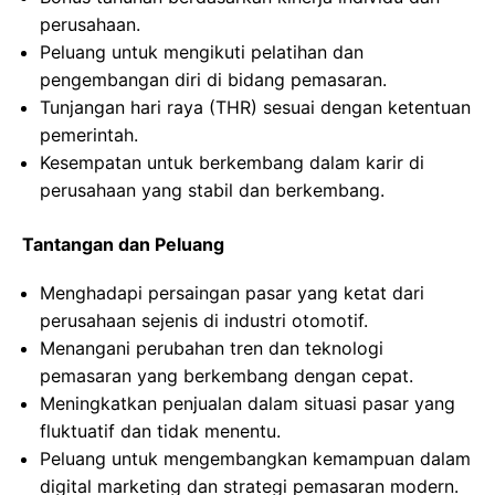
perusahaan.
Peluang untuk mengikuti pelatihan dan
pengembangan diri di bidang pemasaran.
Tunjangan hari raya (THR) sesuai dengan ketentuan
pemerintah.
Kesempatan untuk berkembang dalam karir di
perusahaan yang stabil dan berkembang.
Tantangan dan Peluang
Menghadapi persaingan pasar yang ketat dari
perusahaan sejenis di industri otomotif.
Menangani perubahan tren dan teknologi
pemasaran yang berkembang dengan cepat.
Meningkatkan penjualan dalam situasi pasar yang
fluktuatif dan tidak menentu.
Peluang untuk mengembangkan kemampuan dalam
digital marketing dan strategi pemasaran modern.