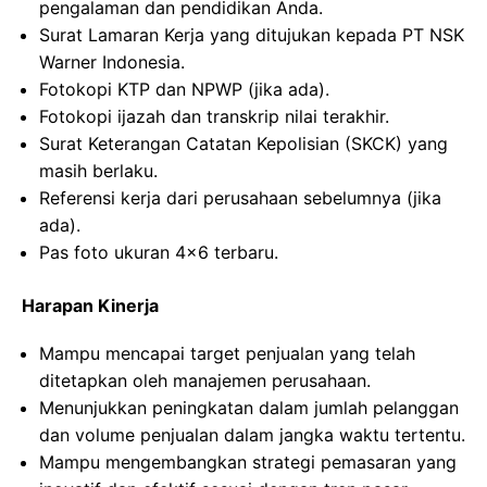
pengalaman dan pendidikan Anda.
Surat Lamaran Kerja yang ditujukan kepada PT NSK
Warner Indonesia.
Fotokopi KTP dan NPWP (jika ada).
Fotokopi ijazah dan transkrip nilai terakhir.
Surat Keterangan Catatan Kepolisian (SKCK) yang
masih berlaku.
Referensi kerja dari perusahaan sebelumnya (jika
ada).
Pas foto ukuran 4×6 terbaru.
Harapan Kinerja
Mampu mencapai target penjualan yang telah
ditetapkan oleh manajemen perusahaan.
Menunjukkan peningkatan dalam jumlah pelanggan
dan volume penjualan dalam jangka waktu tertentu.
Mampu mengembangkan strategi pemasaran yang