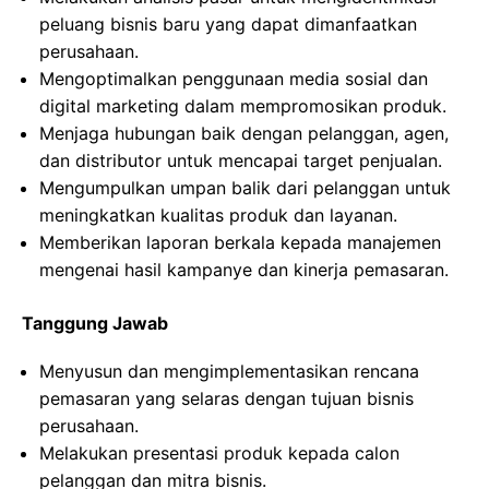
peluang bisnis baru yang dapat dimanfaatkan
perusahaan.
Mengoptimalkan penggunaan media sosial dan
digital marketing dalam mempromosikan produk.
Menjaga hubungan baik dengan pelanggan, agen,
dan distributor untuk mencapai target penjualan.
Mengumpulkan umpan balik dari pelanggan untuk
meningkatkan kualitas produk dan layanan.
Memberikan laporan berkala kepada manajemen
mengenai hasil kampanye dan kinerja pemasaran.
Tanggung Jawab
Menyusun dan mengimplementasikan rencana
pemasaran yang selaras dengan tujuan bisnis
perusahaan.
Melakukan presentasi produk kepada calon
pelanggan dan mitra bisnis.