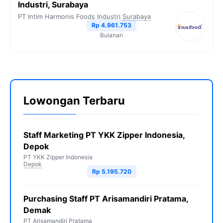
Industri, Surabaya
PT Intim Harmonis Foods Industri
Surabaya
Rp 4.961.753
Bulanan
Lowongan Terbaru
Staff Marketing PT YKK Zipper Indonesia,
Depok
PT YKK Zipper Indonesia
Depok
Rp 5.195.720
Purchasing Staff PT Arisamandiri Pratama,
Demak
PT Arisamandiri Pratama