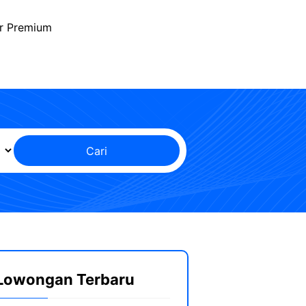
r Premium
Cari
Lowongan Terbaru