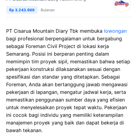
Rp 3.243.969
Bulanan
PT Cisarua Mountain Diary Tbk membuka
lowongan
bagi profesional berpengalaman untuk bergabung
sebagai Foreman Civil Project di lokasi kerja
Semarang. Posisi ini berperan penting dalam
memimpin tim proyek sipil, memastikan bahwa setiap
pekerjaan konstruksi dilaksanakan sesuai dengan
spesifikasi dan standar yang ditetapkan. Sebagai
Foreman, Anda akan bertanggung jawab mengawasi
pekerjaan di lapangan, mengatur jadwal kerja, serta
memastikan penggunaan sumber daya yang efisien
untuk menyelesaikan proyek tepat waktu. Pekerjaan
ini cocok bagi individu yang memiliki keterampilan
manajemen proyek yang baik dan dapat bekerja di
bawah tekanan.