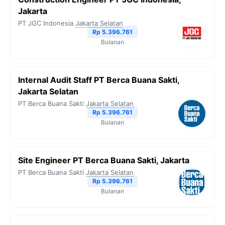
Jakarta
PT JGC Indonesia
Jakarta Selatan
Rp 5.396.761
Bulanan
Internal Audit Staff PT Berca Buana Sakti,
Jakarta Selatan
PT Berca Buana Sakti
Jakarta Selatan
Rp 5.396.761
Bulanan
Site Engineer PT Berca Buana Sakti, Jakarta
PT Berca Buana Sakti
Jakarta Selatan
Rp 5.396.761
Bulanan