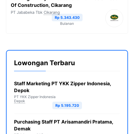
Of Construction, Cikarang
PT Jababeka Tbk
Cikarang
Rp 5.343.430
Bulanan
Lowongan Terbaru
Staff Marketing PT YKK Zipper Indonesia,
Depok
PT YKK Zipper Indonesia
Depok
Rp 5.195.720
Purchasing Staff PT Arisamandiri Pratama,
Demak