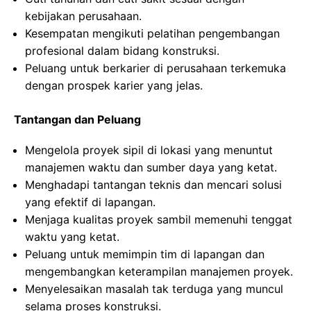
kebijakan perusahaan.
Kesempatan mengikuti pelatihan pengembangan
profesional dalam bidang konstruksi.
Peluang untuk berkarier di perusahaan terkemuka
dengan prospek karier yang jelas.
Tantangan dan Peluang
Mengelola proyek sipil di lokasi yang menuntut
manajemen waktu dan sumber daya yang ketat.
Menghadapi tantangan teknis dan mencari solusi
yang efektif di lapangan.
Menjaga kualitas proyek sambil memenuhi tenggat
waktu yang ketat.
Peluang untuk memimpin tim di lapangan dan
mengembangkan keterampilan manajemen proyek.
Menyelesaikan masalah tak terduga yang muncul
selama proses konstruksi.