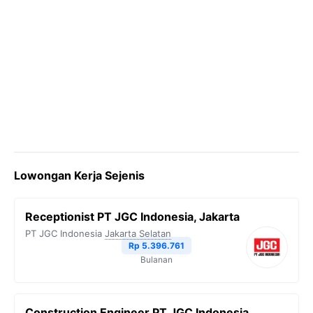
Lowongan Kerja Sejenis
Receptionist PT JGC Indonesia, Jakarta
PT JGC Indonesia
Jakarta Selatan
Rp 5.396.761
Bulanan
Construction Engineer PT JGC Indonesia,