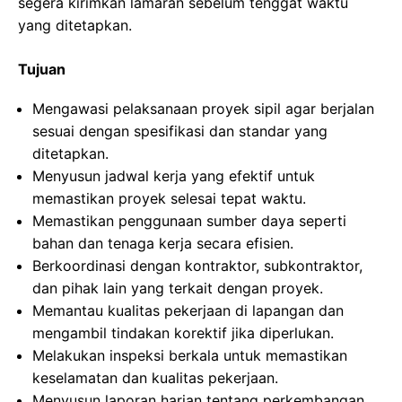
segera kirimkan lamaran sebelum tenggat waktu
yang ditetapkan.
Tujuan
Mengawasi pelaksanaan proyek sipil agar berjalan
sesuai dengan spesifikasi dan standar yang
ditetapkan.
Menyusun jadwal kerja yang efektif untuk
memastikan proyek selesai tepat waktu.
Memastikan penggunaan sumber daya seperti
bahan dan tenaga kerja secara efisien.
Berkoordinasi dengan kontraktor, subkontraktor,
dan pihak lain yang terkait dengan proyek.
Memantau kualitas pekerjaan di lapangan dan
mengambil tindakan korektif jika diperlukan.
Melakukan inspeksi berkala untuk memastikan
keselamatan dan kualitas pekerjaan.
Menyusun laporan harian tentang perkembangan