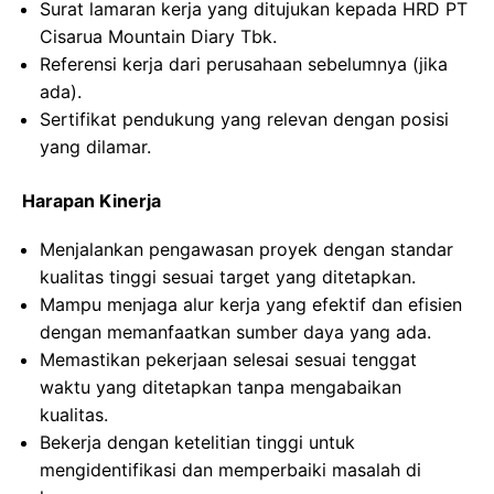
Surat lamaran kerja yang ditujukan kepada HRD PT
Cisarua Mountain Diary Tbk.
Referensi kerja dari perusahaan sebelumnya (jika
ada).
Sertifikat pendukung yang relevan dengan posisi
yang dilamar.
Harapan Kinerja
Menjalankan pengawasan proyek dengan standar
kualitas tinggi sesuai target yang ditetapkan.
Mampu menjaga alur kerja yang efektif dan efisien
dengan memanfaatkan sumber daya yang ada.
Memastikan pekerjaan selesai sesuai tenggat
waktu yang ditetapkan tanpa mengabaikan
kualitas.
Bekerja dengan ketelitian tinggi untuk
mengidentifikasi dan memperbaiki masalah di