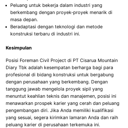
Peluang untuk bekerja dalam industri yang
berkembang dengan proyek-proyek menarik di
masa depan.
Beradaptasi dengan teknologi dan metode
konstruksi terbaru di industri ini.
Kesimpulan
Posisi Foreman Civil Project di PT Cisarua Mountain
Diary Tbk adalah kesempatan berharga bagi para
profesional di bidang konstruksi untuk bergabung
dengan perusahaan yang berkembang. Dengan
tanggung jawab mengelola proyek sipil yang
menuntut keahlian teknis dan manajemen, posisi ini
menawarkan prospek karier yang cerah dan peluang
pengembangan diri. Jika Anda memiliki kualifikasi
yang sesuai, segera kirimkan lamaran Anda dan raih
peluang karier di perusahaan terkemuka ini.