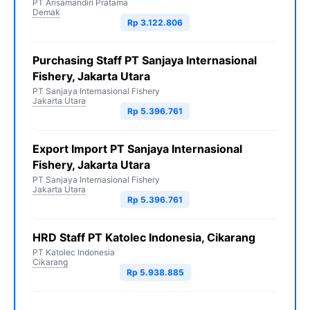
PT Arisamandiri Pratama
Demak
Rp 3.122.806
Purchasing Staff PT Sanjaya Internasional
Fishery, Jakarta Utara
PT Sanjaya Internasional Fishery
Jakarta Utara
Rp 5.396.761
Export Import PT Sanjaya Internasional
Fishery, Jakarta Utara
PT Sanjaya Internasional Fishery
Jakarta Utara
Rp 5.396.761
HRD Staff PT Katolec Indonesia, Cikarang
PT Katolec Indonesia
Cikarang
Rp 5.938.885