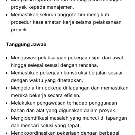
proyek kepada manajemen.
Memastikan seluruh anggota tim mengikuti
prosedur keselamatan kerja selama pelaksanaan
proyek.
Tanggung Jawab
Mengawasi pelaksanaan pekerjaan sipil dari awal
hingga selesai sesuai dengan rencana.
Memastikan pekerjaan konstruksi berjalan sesuai
dengan waktu yang ditetapkan.
Mengelola tim pekerja di lapangan dan memastikan
mereka bekerja secara efisien.
Melakukan pengawasan terhadap penggunaan
bahan dan alat yang digunakan dalam proyek.
Mengidentifikasi masalah yang muncul di lapangan
dan mencari solusi yang tepat.
Mengkoordinasikan pekerjaan dengan berbagai