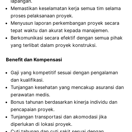
lapangan.
Memastikan keselamatan kerja semua tim selama
proses pelaksanaan proyek.
Menyusun laporan perkembangan proyek secara
tepat waktu dan akurat kepada manajemen.
Berkomunikasi secara efektif dengan semua pihak
yang terlibat dalam proyek konstruksi.
Benefit dan Kompensasi
Gaji yang kompetitif sesuai dengan pengalaman
dan kualifikasi.
Tunjangan kesehatan yang mencakup asuransi dan
perawatan medis.
Bonus tahunan berdasarkan kinerja individu dan
pencapaian proyek.
Tunjangan transportasi dan akomodasi jika
diperlukan di lokasi proyek.
Cuti tahunan dan cuti sakit sesuai dengan