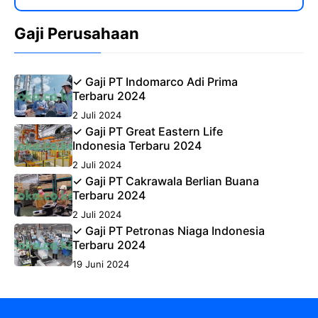
Gaji Perusahaan
✓ Gaji PT Indomarco Adi Prima
Terbaru 2024
2 Juli 2024
✓ Gaji PT Great Eastern Life
Indonesia Terbaru 2024
2 Juli 2024
✓ Gaji PT Cakrawala Berlian Buana
Terbaru 2024
2 Juli 2024
✓ Gaji PT Petronas Niaga Indonesia
Terbaru 2024
19 Juni 2024