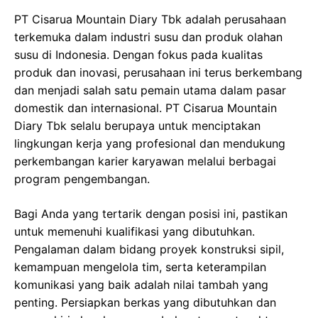
PT Cisarua Mountain Diary Tbk adalah perusahaan
terkemuka dalam industri susu dan produk olahan
susu di Indonesia. Dengan fokus pada kualitas
produk dan inovasi, perusahaan ini terus berkembang
dan menjadi salah satu pemain utama dalam pasar
domestik dan internasional. PT Cisarua Mountain
Diary Tbk selalu berupaya untuk menciptakan
lingkungan kerja yang profesional dan mendukung
perkembangan karier karyawan melalui berbagai
program pengembangan.
Bagi Anda yang tertarik dengan posisi ini, pastikan
untuk memenuhi kualifikasi yang dibutuhkan.
Pengalaman dalam bidang proyek konstruksi sipil,
kemampuan mengelola tim, serta keterampilan
komunikasi yang baik adalah nilai tambah yang
penting. Persiapkan berkas yang dibutuhkan dan