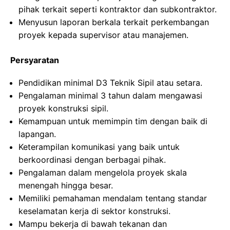
pihak terkait seperti kontraktor dan subkontraktor.
Menyusun laporan berkala terkait perkembangan
proyek kepada supervisor atau manajemen.
Persyaratan
Pendidikan minimal D3 Teknik Sipil atau setara.
Pengalaman minimal 3 tahun dalam mengawasi
proyek konstruksi sipil.
Kemampuan untuk memimpin tim dengan baik di
lapangan.
Keterampilan komunikasi yang baik untuk
berkoordinasi dengan berbagai pihak.
Pengalaman dalam mengelola proyek skala
menengah hingga besar.
Memiliki pemahaman mendalam tentang standar
keselamatan kerja di sektor konstruksi.
Mampu bekerja di bawah tekanan dan