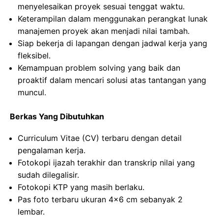
menyelesaikan proyek sesuai tenggat waktu.
Keterampilan dalam menggunakan perangkat lunak
manajemen proyek akan menjadi nilai tambah.
Siap bekerja di lapangan dengan jadwal kerja yang
fleksibel.
Kemampuan problem solving yang baik dan
proaktif dalam mencari solusi atas tantangan yang
muncul.
Berkas Yang Dibutuhkan
Curriculum Vitae (CV) terbaru dengan detail
pengalaman kerja.
Fotokopi ijazah terakhir dan transkrip nilai yang
sudah dilegalisir.
Fotokopi KTP yang masih berlaku.
Pas foto terbaru ukuran 4×6 cm sebanyak 2
lembar.