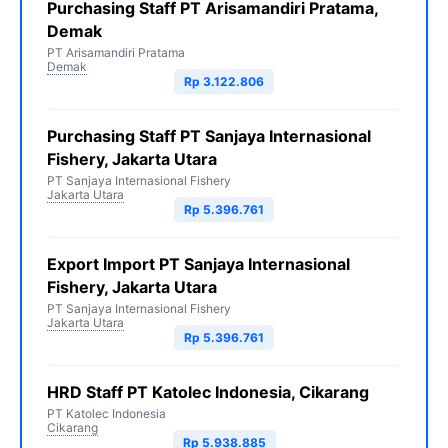
Purchasing Staff PT Arisamandiri Pratama,
Demak
PT Arisamandiri Pratama
Demak
Rp 3.122.806
Purchasing Staff PT Sanjaya Internasional
Fishery, Jakarta Utara
PT Sanjaya Internasional Fishery
Jakarta Utara
Rp 5.396.761
Export Import PT Sanjaya Internasional
Fishery, Jakarta Utara
PT Sanjaya Internasional Fishery
Jakarta Utara
Rp 5.396.761
HRD Staff PT Katolec Indonesia, Cikarang
PT Katolec Indonesia
Cikarang
Rp 5.938.885