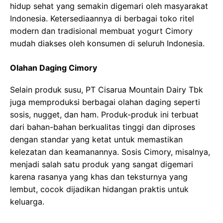
hidup sehat yang semakin digemari oleh masyarakat
Indonesia. Ketersediaannya di berbagai toko ritel
modern dan tradisional membuat yogurt Cimory
mudah diakses oleh konsumen di seluruh Indonesia.
Olahan Daging Cimory
Selain produk susu, PT Cisarua Mountain Dairy Tbk
juga memproduksi berbagai olahan daging seperti
sosis, nugget, dan ham. Produk-produk ini terbuat
dari bahan-bahan berkualitas tinggi dan diproses
dengan standar yang ketat untuk memastikan
kelezatan dan keamanannya. Sosis Cimory, misalnya,
menjadi salah satu produk yang sangat digemari
karena rasanya yang khas dan teksturnya yang
lembut, cocok dijadikan hidangan praktis untuk
keluarga.