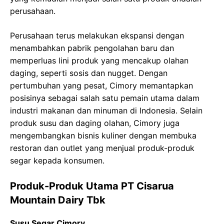
perusahaan.
Perusahaan terus melakukan ekspansi dengan
menambahkan pabrik pengolahan baru dan
memperluas lini produk yang mencakup olahan
daging, seperti sosis dan nugget. Dengan
pertumbuhan yang pesat, Cimory memantapkan
posisinya sebagai salah satu pemain utama dalam
industri makanan dan minuman di Indonesia. Selain
produk susu dan daging olahan, Cimory juga
mengembangkan bisnis kuliner dengan membuka
restoran dan outlet yang menjual produk-produk
segar kepada konsumen.
Produk-Produk Utama PT Cisarua
Mountain Dairy Tbk
Susu Segar Cimory