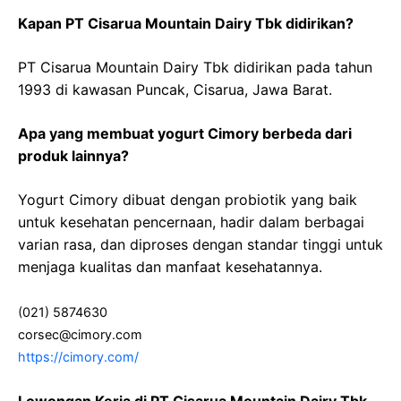
Kapan PT Cisarua Mountain Dairy Tbk didirikan?
PT Cisarua Mountain Dairy Tbk didirikan pada tahun
1993 di kawasan Puncak, Cisarua, Jawa Barat.
Apa yang membuat yogurt Cimory berbeda dari
produk lainnya?
Yogurt Cimory dibuat dengan probiotik yang baik
untuk kesehatan pencernaan, hadir dalam berbagai
varian rasa, dan diproses dengan standar tinggi untuk
menjaga kualitas dan manfaat kesehatannya.
(021) 5874630
corsec@cimory.com
https://cimory.com/