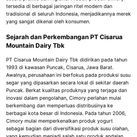
tersedia di berbagai jaringan ritel modern dan
tradisional di seluruh Indonesia, menjadikannya merek
yang sangat dikenal oleh konsumen.
Sejarah dan Perkembangan PT Cisarua
Mountain Dairy Tbk
PT Cisarua Mountain Dairy Tbk didirikan pada tahun
1993 di kawasan Puncak, Cisarua, Jawa Barat.
Awalnya, perusahaan ini berfokus pada produksi susu
segar yang dipasarkan secara lokal di sekitar daerah
Puncak. Berkat kualitas produknya yang terjaga dan
inovasi dalam pengolahan, Cimory perlahan mulai
berkembang dan memperluas distribusinya ke
berbagai kota besar di Indonesia. Pada tahun 2006,
Cimory mulai memperkenalkan produk yogurt
sebagai bagian dari diversifikasi produk susu olahan,
yang kemudian menjadi salah satu produk andalan