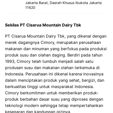
Jakarta Barat, Daerah Khusus Ibukota Jakarta
11620
Sekilas PT Cisarua Mountain Dairy Tbk
PT Cisarua Mountain Dairy Tbk, yang dikenal dengan
merek dagangnya Cimory, merupakan perusahaan
makanan dan minuman yang berfokus pada produksi
produk susu dan olahan daging. Berdiri pada tahun
1993, Cimory telah tumbuh menjadi salah satu
produsen susu dan makanan olahan terkemuka di
Indonesia. Perusahaan ini dikenal karena inovasinya
dalam menciptakan produk yang sehat, bergizi, dan
berkualitas tinggi untuk masyarakat Indonesia.
Cimory berkomitmen untuk memberikan produk-
produk berbahan dasar susu yang diproses dengan
teknologi modern sehingga tetap mempertahankan
kesegaran dan kandungan gizinya.