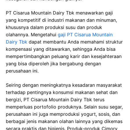
PT Cisarua Mountain Dairy Tbk menawarkan gaji
yang kompetitif di industri makanan dan minuman,
khususnya dalam produksi susu dan produk
olahannya. Mengetahui
gaji PT Cisarua Mountain
Dairy Tbk
dapat membantu Anda memahami struktur
kompensasi yang ditawarkan, sehingga Anda bisa
mempertimbangkan peluang karir dan kesejahteraan
yang bisa diperoleh jika bergabung dengan
perusahaan ini.
Seiring dengan meningkatnya kesadaran masyarakat
terhadap pentingnya konsumsi makanan sehat dan
bergizi, PT Cisarua Mountain Dairy Tbk terus
memperluas portofolio produknya. Selain susu segar,
perusahaan ini juga memproduksi yogurt, sosis, dan
berbagai jenis makanan olahan lainnya yang dikemas
secara praktis dan higienis. Produk-produk Cimory