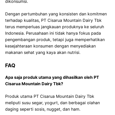
dikonsumsi.
Dengan pertumbuhan yang konsisten dan komitmen
terhadap kualitas, PT Cisarua Mountain Dairy Tbk
terus memperluas jangkauan produknya ke seluruh
Indonesia. Perusahaan ini tidak hanya fokus pada
pengembangan produk, tetapi juga memperhatikan
kesejahteraan konsumen dengan menyediakan
makanan sehat yang kaya akan nutrisi.
FAQ
Apa saja produk utama yang dihasilkan oleh PT
Cisarua Mountain Dairy Tbk?
Produk utama PT Cisarua Mountain Dairy Tbk
meliputi susu segar, yogurt, dan berbagai olahan
daging seperti sosis, nugget, dan ham.