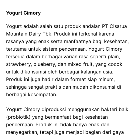
Yogurt Cimory
Yogurt adalah salah satu produk andalan PT Cisarua
Mountain Dairy Tbk. Produk ini terkenal karena
rasanya yang enak serta manfaatnya bagi kesehatan,
terutama untuk sistem pencernaan. Yogurt Cimory
tersedia dalam berbagai varian rasa seperti plain,
strawberry, blueberry, dan mixed fruit, yang cocok
untuk dikonsumsi oleh berbagai kalangan usia.
Produk ini juga hadir dalam format siap minum,
sehingga sangat praktis dan mudah dikonsumsi di
berbagai kesempatan.
Yogurt Cimory diproduksi menggunakan bakteri baik
(probiotik) yang bermanfaat bagi kesehatan
pencernaan. Produk ini tidak hanya enak dan
menyegarkan, tetapi juga menjadi bagian dari gaya