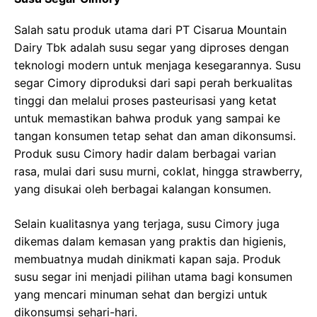
Salah satu produk utama dari PT Cisarua Mountain
Dairy Tbk adalah susu segar yang diproses dengan
teknologi modern untuk menjaga kesegarannya. Susu
segar Cimory diproduksi dari sapi perah berkualitas
tinggi dan melalui proses pasteurisasi yang ketat
untuk memastikan bahwa produk yang sampai ke
tangan konsumen tetap sehat dan aman dikonsumsi.
Produk susu Cimory hadir dalam berbagai varian
rasa, mulai dari susu murni, coklat, hingga strawberry,
yang disukai oleh berbagai kalangan konsumen.
Selain kualitasnya yang terjaga, susu Cimory juga
dikemas dalam kemasan yang praktis dan higienis,
membuatnya mudah dinikmati kapan saja. Produk
susu segar ini menjadi pilihan utama bagi konsumen
yang mencari minuman sehat dan bergizi untuk
dikonsumsi sehari-hari.