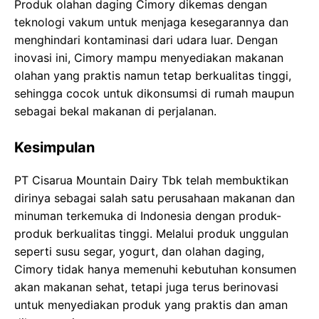
Produk olahan daging Cimory dikemas dengan
teknologi vakum untuk menjaga kesegarannya dan
menghindari kontaminasi dari udara luar. Dengan
inovasi ini, Cimory mampu menyediakan makanan
olahan yang praktis namun tetap berkualitas tinggi,
sehingga cocok untuk dikonsumsi di rumah maupun
sebagai bekal makanan di perjalanan.
Kesimpulan
PT Cisarua Mountain Dairy Tbk telah membuktikan
dirinya sebagai salah satu perusahaan makanan dan
minuman terkemuka di Indonesia dengan produk-
produk berkualitas tinggi. Melalui produk unggulan
seperti susu segar, yogurt, dan olahan daging,
Cimory tidak hanya memenuhi kebutuhan konsumen
akan makanan sehat, tetapi juga terus berinovasi
untuk menyediakan produk yang praktis dan aman