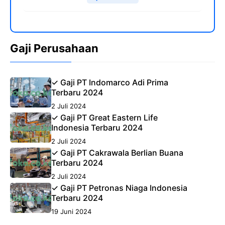
Gaji Perusahaan
✓ Gaji PT Indomarco Adi Prima
Terbaru 2024
2 Juli 2024
✓ Gaji PT Great Eastern Life
Indonesia Terbaru 2024
2 Juli 2024
✓ Gaji PT Cakrawala Berlian Buana
Terbaru 2024
2 Juli 2024
✓ Gaji PT Petronas Niaga Indonesia
Terbaru 2024
19 Juni 2024