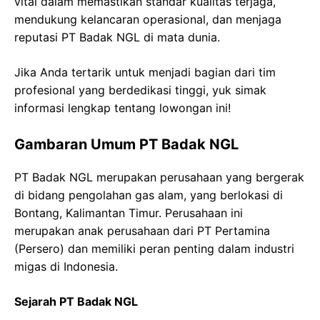
vital dalam memastikan standar kualitas terjaga,
mendukung kelancaran operasional, dan menjaga
reputasi PT Badak NGL di mata dunia.
Jika Anda tertarik untuk menjadi bagian dari tim
profesional yang berdedikasi tinggi, yuk simak
informasi lengkap tentang lowongan ini!
Gambaran Umum PT Badak NGL
PT Badak NGL merupakan perusahaan yang bergerak
di bidang pengolahan gas alam, yang berlokasi di
Bontang, Kalimantan Timur. Perusahaan ini
merupakan anak perusahaan dari PT Pertamina
(Persero) dan memiliki peran penting dalam industri
migas di Indonesia.
Sejarah PT Badak NGL