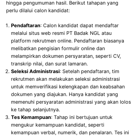
hingga pengumuman hasil. Berikut tahapan yang
perlu dilalui calon kandidat:
Pendaftaran
: Calon kandidat dapat mendaftar
melalui situs web resmi PT Badak NGL atau
platform rekrutmen online. Pendaftaran biasanya
melibatkan pengisian formulir online dan
melampirkan dokumen persyaratan, seperti CV,
transkrip nilai, dan surat lamaran.
Seleksi Administrasi
: Setelah pendaftaran, tim
rekrutmen akan melakukan seleksi administrasi
untuk memverifikasi kelengkapan dan keabsahan
dokumen yang diajukan. Hanya kandidat yang
memenuhi persyaratan administrasi yang akan lolos
ke tahap selanjutnya.
Tes Kemampuan
: Tahap ini bertujuan untuk
mengukur kemampuan kandidat, seperti
kemampuan verbal, numerik, dan penalaran. Tes ini