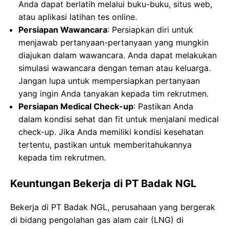
Anda dapat berlatih melalui buku-buku, situs web,
atau aplikasi latihan tes online.
Persiapan Wawancara
: Persiapkan diri untuk
menjawab pertanyaan-pertanyaan yang mungkin
diajukan dalam wawancara. Anda dapat melakukan
simulasi wawancara dengan teman atau keluarga.
Jangan lupa untuk mempersiapkan pertanyaan
yang ingin Anda tanyakan kepada tim rekrutmen.
Persiapan Medical Check-up
: Pastikan Anda
dalam kondisi sehat dan fit untuk menjalani medical
check-up. Jika Anda memiliki kondisi kesehatan
tertentu, pastikan untuk memberitahukannya
kepada tim rekrutmen.
Keuntungan Bekerja di PT Badak NGL
Bekerja di PT Badak NGL, perusahaan yang bergerak
di bidang pengolahan gas alam cair (LNG) di