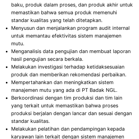
baku, produk dalam proses, dan produk akhir untuk
memastikan bahwa semua produk memenuhi
standar kualitas yang telah ditetapkan.
Menyusun dan menjalankan program audit internal
untuk memantau efektivitas sistem manajemen
mutu.
Menganalisis data pengujian dan membuat laporan
hasil pengujian secara berkala.
Melakukan investigasi terhadap ketidaksesuaian
produk dan memberikan rekomendasi perbaikan.
Mempertahankan dan meningkatkan sistem
manajemen mutu yang ada di PT Badak NGL.
Berkoordinasi dengan tim produksi dan tim lain
yang terkait untuk memastikan bahwa proses
produksi berjalan dengan lancar dan sesuai dengan
standar kualitas.
Melakukan pelatihan dan pendampingan kepada
karyawan lain terkait dengan sistem manajemen