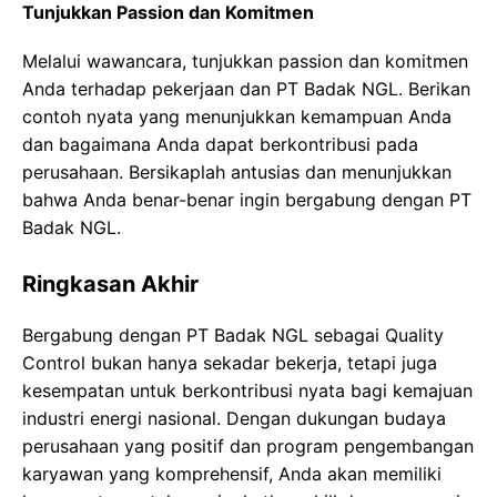
Tunjukkan Passion dan Komitmen
Melalui wawancara, tunjukkan passion dan komitmen
Anda terhadap pekerjaan dan PT Badak NGL. Berikan
contoh nyata yang menunjukkan kemampuan Anda
dan bagaimana Anda dapat berkontribusi pada
perusahaan. Bersikaplah antusias dan menunjukkan
bahwa Anda benar-benar ingin bergabung dengan PT
Badak NGL.
Ringkasan Akhir
Bergabung dengan PT Badak NGL sebagai Quality
Control bukan hanya sekadar bekerja, tetapi juga
kesempatan untuk berkontribusi nyata bagi kemajuan
industri energi nasional. Dengan dukungan budaya
perusahaan yang positif dan program pengembangan
karyawan yang komprehensif, Anda akan memiliki