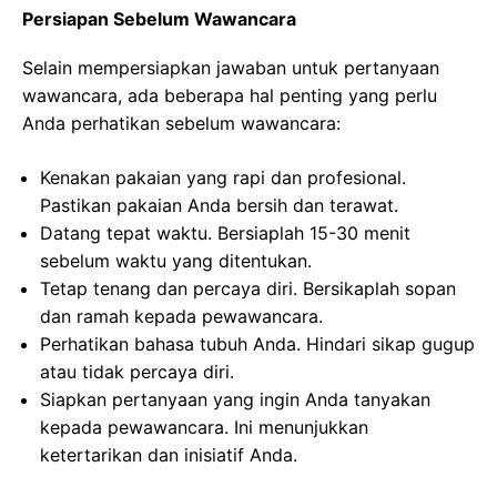
Persiapan Sebelum Wawancara
Selain mempersiapkan jawaban untuk pertanyaan
wawancara, ada beberapa hal penting yang perlu
Anda perhatikan sebelum wawancara:
Kenakan pakaian yang rapi dan profesional.
Pastikan pakaian Anda bersih dan terawat.
Datang tepat waktu. Bersiaplah 15-30 menit
sebelum waktu yang ditentukan.
Tetap tenang dan percaya diri. Bersikaplah sopan
dan ramah kepada pewawancara.
Perhatikan bahasa tubuh Anda. Hindari sikap gugup
atau tidak percaya diri.
Siapkan pertanyaan yang ingin Anda tanyakan
kepada pewawancara. Ini menunjukkan
ketertarikan dan inisiatif Anda.