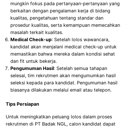
mungkin fokus pada pertanyaan-pertanyaan yang
berkaitan dengan pengalaman kerja di bidang
kualitas, pengetahuan tentang standar dan
prosedur kualitas, serta kemampuan memecahkan
masalah terkait kualitas.
Medical Check-up
: Setelah lolos wawancara,
kandidat akan menjalani medical check-up untuk
memastikan bahwa mereka dalam kondisi sehat
dan fit untuk bekerja.
Pengumuman Hasil
: Setelah semua tahapan
selesai, tim rekrutmen akan mengumumkan hasil
seleksi kepada para kandidat. Pengumuman hasil
biasanya dilakukan melalui email atau telepon.
Tips Persiapan
Untuk meningkatkan peluang lolos dalam proses
rekrutmen di PT Badak NGL, calon kandidat dapat