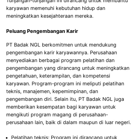
Tunjangan-tunjangan ini dirancang untuk membantu
karyawan memenuhi kebutuhan hidup dan
meningkatkan kesejahteraan mereka.
Peluang Pengembangan Karir
PT Badak NGL berkomitmen untuk mendukung
pengembangan karir karyawannya. Perusahaan
menyediakan berbagai program pelatihan dan
pengembangan yang dirancang untuk meningkatkan
pengetahuan, keterampilan, dan kompetensi
karyawan. Program-program ini meliputi pelatihan
teknis, manajemen, kepemimpinan, dan
pengembangan diri. Selain itu, PT Badak NGL juga
memberikan kesempatan bagi karyawan untuk
mengikuti program magang di perusahaan-
perusahaan lain, baik di dalam maupun di luar negeri.
Pelatihan teknis: Program ini dirancang untuk