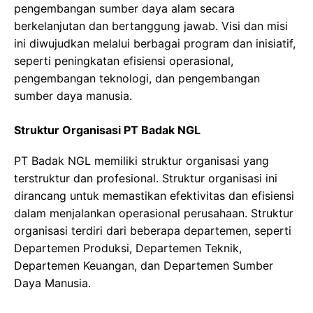
pengembangan sumber daya alam secara
berkelanjutan dan bertanggung jawab. Visi dan misi
ini diwujudkan melalui berbagai program dan inisiatif,
seperti peningkatan efisiensi operasional,
pengembangan teknologi, dan pengembangan
sumber daya manusia.
Struktur Organisasi PT Badak NGL
PT Badak NGL memiliki struktur organisasi yang
terstruktur dan profesional. Struktur organisasi ini
dirancang untuk memastikan efektivitas dan efisiensi
dalam menjalankan operasional perusahaan. Struktur
organisasi terdiri dari beberapa departemen, seperti
Departemen Produksi, Departemen Teknik,
Departemen Keuangan, dan Departemen Sumber
Daya Manusia.