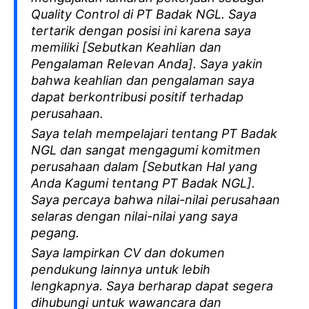
Quality Control di PT Badak NGL. Saya
tertarik dengan posisi ini karena saya
memiliki [Sebutkan Keahlian dan
Pengalaman Relevan Anda]. Saya yakin
bahwa keahlian dan pengalaman saya
dapat berkontribusi positif terhadap
perusahaan.
Saya telah mempelajari tentang PT Badak
NGL dan sangat mengagumi komitmen
perusahaan dalam [Sebutkan Hal yang
Anda Kagumi tentang PT Badak NGL].
Saya percaya bahwa nilai-nilai perusahaan
selaras dengan nilai-nilai yang saya
pegang.
Saya lampirkan CV dan dokumen
pendukung lainnya untuk lebih
lengkapnya. Saya berharap dapat segera
dihubungi untuk wawancara dan