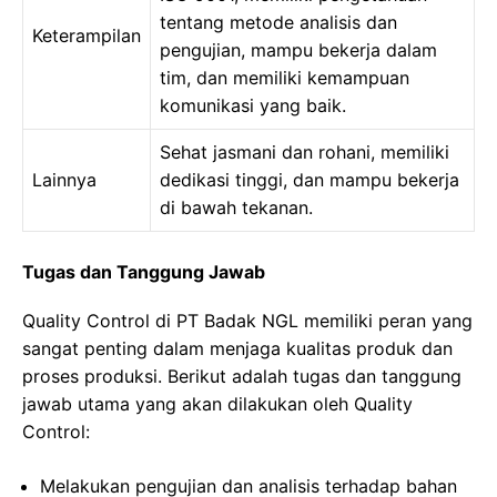
tentang metode analisis dan
Keterampilan
pengujian, mampu bekerja dalam
tim, dan memiliki kemampuan
komunikasi yang baik.
Sehat jasmani dan rohani, memiliki
Lainnya
dedikasi tinggi, dan mampu bekerja
di bawah tekanan.
Tugas dan Tanggung Jawab
Quality Control di PT Badak NGL memiliki peran yang
sangat penting dalam menjaga kualitas produk dan
proses produksi. Berikut adalah tugas dan tanggung
jawab utama yang akan dilakukan oleh Quality
Control:
Melakukan pengujian dan analisis terhadap bahan