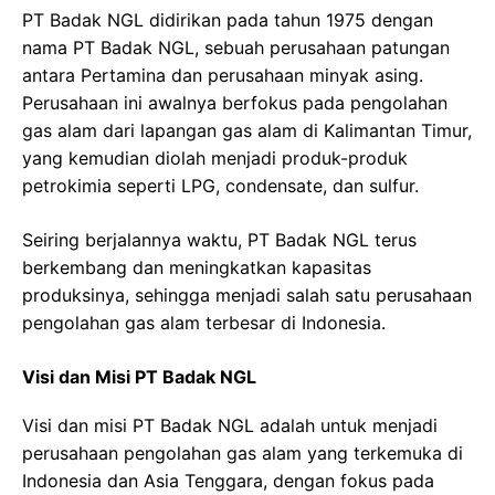
PT Badak NGL didirikan pada tahun 1975 dengan
nama PT Badak NGL, sebuah perusahaan patungan
antara Pertamina dan perusahaan minyak asing.
Perusahaan ini awalnya berfokus pada pengolahan
gas alam dari lapangan gas alam di Kalimantan Timur,
yang kemudian diolah menjadi produk-produk
petrokimia seperti LPG, condensate, dan sulfur.
Seiring berjalannya waktu, PT Badak NGL terus
berkembang dan meningkatkan kapasitas
produksinya, sehingga menjadi salah satu perusahaan
pengolahan gas alam terbesar di Indonesia.
Visi dan Misi PT Badak NGL
Visi dan misi PT Badak NGL adalah untuk menjadi
perusahaan pengolahan gas alam yang terkemuka di
Indonesia dan Asia Tenggara, dengan fokus pada