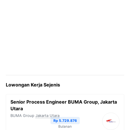
Lowongan Kerja Sejenis
Senior Process Engineer BUMA Group, Jakarta
Utara
BUMA Group
Jakarta Utara
Rp 5.729.876
Bulanan