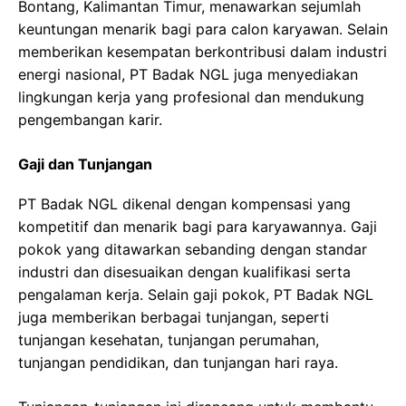
Bontang, Kalimantan Timur, menawarkan sejumlah
keuntungan menarik bagi para calon karyawan. Selain
memberikan kesempatan berkontribusi dalam industri
energi nasional, PT Badak NGL juga menyediakan
lingkungan kerja yang profesional dan mendukung
pengembangan karir.
Gaji dan Tunjangan
PT Badak NGL dikenal dengan kompensasi yang
kompetitif dan menarik bagi para karyawannya. Gaji
pokok yang ditawarkan sebanding dengan standar
industri dan disesuaikan dengan kualifikasi serta
pengalaman kerja. Selain gaji pokok, PT Badak NGL
juga memberikan berbagai tunjangan, seperti
tunjangan kesehatan, tunjangan perumahan,
tunjangan pendidikan, dan tunjangan hari raya.