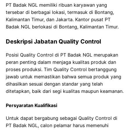
PT Badak NGL memiliki ribuan karyawan yang
tersebar di berbagai lokasi, termasuk di Bontang,
Kalimantan Timur, dan Jakarta. Kantor pusat PT
Badak NGL berlokasi di Bontang, Kalimantan Timur.
Deskripsi Jabatan Quality Control
Posisi Quality Control di PT Badak NGL merupakan
peran penting dalam menjaga kualitas produk dan
proses produksi. Tim Quality Control bertanggung
jawab untuk memastikan bahwa semua produk yang
dihasilkan sesuai dengan standar yang telah
ditetapkan, baik dari segi kualitas maupun keamanan.
Persyaratan Kualifikasi
Untuk dapat bergabung sebagai Quality Control di
PT Badak NGL, calon pelamar harus memenuhi