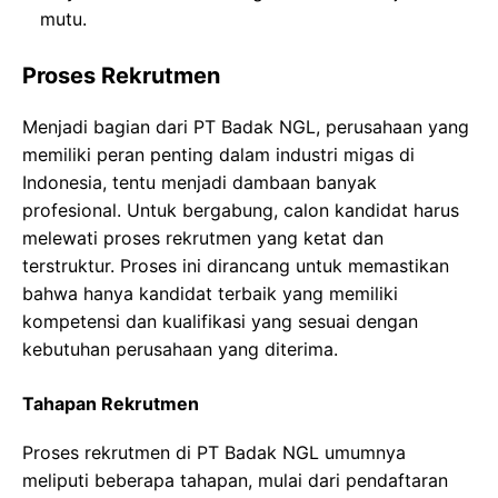
mutu.
Proses Rekrutmen
Menjadi bagian dari PT Badak NGL, perusahaan yang
memiliki peran penting dalam industri migas di
Indonesia, tentu menjadi dambaan banyak
profesional. Untuk bergabung, calon kandidat harus
melewati proses rekrutmen yang ketat dan
terstruktur. Proses ini dirancang untuk memastikan
bahwa hanya kandidat terbaik yang memiliki
kompetensi dan kualifikasi yang sesuai dengan
kebutuhan perusahaan yang diterima.
Tahapan Rekrutmen
Proses rekrutmen di PT Badak NGL umumnya
meliputi beberapa tahapan, mulai dari pendaftaran