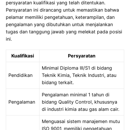
persyaratan kualifikasi yang telah ditentukan.
Persyaratan ini dirancang untuk memastikan bahwa
pelamar memiliki pengetahuan, keterampilan, dan
pengalaman yang dibutuhkan untuk menjalankan
tugas dan tanggung jawab yang melekat pada posisi
ini.
Kualifikasi
Persyaratan
Minimal Diploma III/S1 di bidang
Pendidikan
Teknik Kimia, Teknik Industri, atau
bidang terkait.
Pengalaman minimal 1 tahun di
Pengalaman
bidang Quality Control, khususnya
di industri kimia atau gas alam cair.
Menguasai sistem manajemen mutu
ISO 9001, memiliki pengetahuan