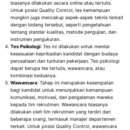
biasanya dilakukan secara online atau tertulis.
Untuk posisi Quality Control, tes kemampuan
mungkin juga mencakup aspek-aspek teknis terkait
dengan bidang tersebut, seperti pengetahuan
tentang standar kualitas, metode pengujian, dan
instrumen pengukuran.
Tes Psikologi
: Tes ini dilakukan untuk menilai
kesesuaian kepribadian kandidat dengan budaya
perusahaan dan tuntutan pekerjaan. Tes psikologi
dapat berupa tes tertulis, wawancara, atau
kombinasi keduanya.
Wawancara
: Tahap ini merupakan kesempatan
bagi kandidat untuk menunjukkan kemampuan
komunikasi, motivasi, dan pengalaman mereka
kepada tim rekrutmen. Wawancara biasanya
dilakukan oleh tim rekrutmen yang terdiri dari
beberapa orang, termasuk manajer departemen
terkait. Untuk posisi Quality Control, wawancara