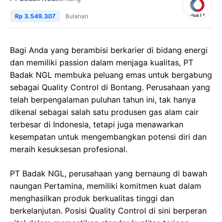
Rp 3.549.307
Bulanan
Bagi Anda yang berambisi berkarier di bidang energi
dan memiliki passion dalam menjaga kualitas, PT
Badak NGL membuka peluang emas untuk bergabung
sebagai Quality Control di Bontang. Perusahaan yang
telah berpengalaman puluhan tahun ini, tak hanya
dikenal sebagai salah satu produsen gas alam cair
terbesar di Indonesia, tetapi juga menawarkan
kesempatan untuk mengembangkan potensi diri dan
meraih kesuksesan profesional.
PT Badak NGL, perusahaan yang bernaung di bawah
naungan Pertamina, memiliki komitmen kuat dalam
menghasilkan produk berkualitas tinggi dan
berkelanjutan. Posisi Quality Control di sini berperan