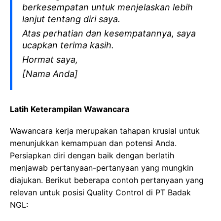
berkesempatan untuk menjelaskan lebih
lanjut tentang diri saya.
Atas perhatian dan kesempatannya, saya
ucapkan terima kasih.
Hormat saya,
[Nama Anda]
Latih Keterampilan Wawancara
Wawancara kerja merupakan tahapan krusial untuk
menunjukkan kemampuan dan potensi Anda.
Persiapkan diri dengan baik dengan berlatih
menjawab pertanyaan-pertanyaan yang mungkin
diajukan. Berikut beberapa contoh pertanyaan yang
relevan untuk posisi Quality Control di PT Badak
NGL: