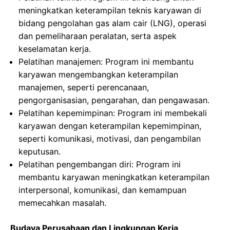
meningkatkan keterampilan teknis karyawan di
bidang pengolahan gas alam cair (LNG), operasi
dan pemeliharaan peralatan, serta aspek
keselamatan kerja.
Pelatihan manajemen: Program ini membantu
karyawan mengembangkan keterampilan
manajemen, seperti perencanaan,
pengorganisasian, pengarahan, dan pengawasan.
Pelatihan kepemimpinan: Program ini membekali
karyawan dengan keterampilan kepemimpinan,
seperti komunikasi, motivasi, dan pengambilan
keputusan.
Pelatihan pengembangan diri: Program ini
membantu karyawan meningkatkan keterampilan
interpersonal, komunikasi, dan kemampuan
memecahkan masalah.
Budaya Perusahaan dan Lingkungan Kerja