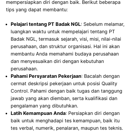
mempersiapkan diri dengan baik. Berikut beberapa
tips yang dapat membantu:
Pelajari tentang PT Badak NGL
: Sebelum melamar,
luangkan waktu untuk mempelajari tentang PT
Badak NGL, termasuk sejarah, visi, misi, nilai-nilai
perusahaan, dan struktur organisasi. Hal ini akan
membantu Anda memahami budaya perusahaan
dan menyesuaikan diri dengan kebutuhan
perusahaan.
Pahami Persyaratan Pekerjaan
: Bacalah dengan
cermat deskripsi pekerjaan untuk posisi Quality
Control. Pahami dengan baik tugas dan tanggung
jawab yang akan diemban, serta kualifikasi dan
pengalaman yang dibutuhkan.
Latih Kemampuan Anda
: Persiapkan diri dengan
baik untuk menghadapi tes kemampuan, baik itu
tes verbal, numerik, penalaran, maupun tes teknis.