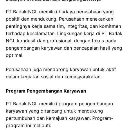
PT Badak NGL memiliki budaya perusahaan yang
positif dan mendukung. Perusahaan menekankan
pentingnya kerja sama tim, integritas, dan komitmen
terhadap keselamatan. Lingkungan kerja di PT Badak
NGL kondusif dan profesional, dengan fokus pada
pengembangan karyawan dan pencapaian hasil yang
optimal.
Perusahaan juga mendorong karyawan untuk aktif
dalam kegiatan sosial dan kemasyarakatan.
Program Pengembangan Karyawan
PT Badak NGL memiliki program pengembangan
karyawan yang dirancang untuk mendukung
pertumbuhan dan kemajuan karyawan. Program-
program ini meliputi: