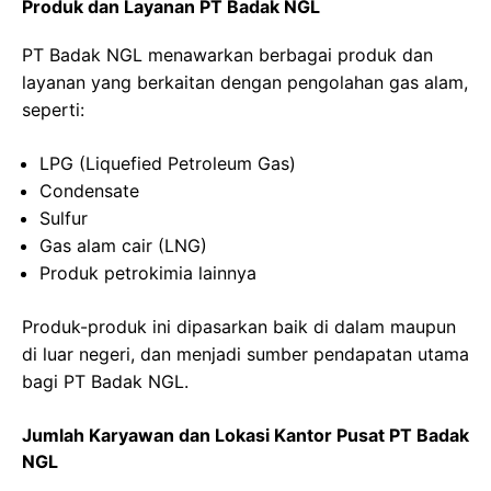
Produk dan Layanan PT Badak NGL
PT Badak NGL menawarkan berbagai produk dan
layanan yang berkaitan dengan pengolahan gas alam,
seperti:
LPG (Liquefied Petroleum Gas)
Condensate
Sulfur
Gas alam cair (LNG)
Produk petrokimia lainnya
Produk-produk ini dipasarkan baik di dalam maupun
di luar negeri, dan menjadi sumber pendapatan utama
bagi PT Badak NGL.
Jumlah Karyawan dan Lokasi Kantor Pusat PT Badak
NGL