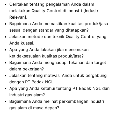
Ceritakan tentang pengalaman Anda dalam
melakukan Quality Control di industri [Industri
Relevan].
Bagaimana Anda memastikan kualitas produk/jasa
sesuai dengan standar yang ditetapkan?
Jelaskan metode dan teknik Quality Control yang
Anda kuasai.
Apa yang Anda lakukan jika menemukan
ketidaksesuaian kualitas produk/jasa?
Bagaimana Anda menghadapi tekanan dan target
dalam pekerjaan?
Jelaskan tentang motivasi Anda untuk bergabung
dengan PT Badak NGL.
Apa yang Anda ketahui tentang PT Badak NGL dan
industri gas alam?
Bagaimana Anda melihat perkembangan industri
gas alam di masa depan?