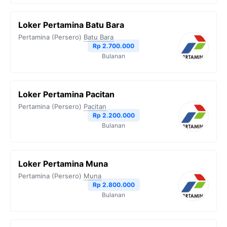
Loker Pertamina Batu Bara
Pertamina (Persero)
Batu Bara
Rp 2.700.000
Bulanan
Loker Pertamina Pacitan
Pertamina (Persero)
Pacitan
Rp 2.200.000
Bulanan
Loker Pertamina Muna
Pertamina (Persero)
Muna
Rp 2.800.000
Bulanan