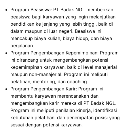
Program Beasiswa: PT Badak NGL memberikan
beasiswa bagi karyawan yang ingin melanjutkan
pendidikan ke jenjang yang lebih tinggi, baik di
dalam maupun di luar negeri. Beasiswa ini
mencakup biaya kuliah, biaya hidup, dan biaya
perjalanan.
Program Pengembangan Kepemimpinan: Program
ini dirancang untuk mengembangkan potensi
kepemimpinan karyawan, baik di level manajerial
maupun non-manajerial. Program ini meliputi
pelatihan, mentoring, dan coaching.
Program Pengembangan Karir: Program ini
membantu karyawan merencanakan dan
mengembangkan karir mereka di PT Badak NGL.
Program ini meliputi penilaian kinerja, identifikasi
kebutuhan pelatihan, dan penempatan posisi yang
sesuai dengan potensi karyawan.