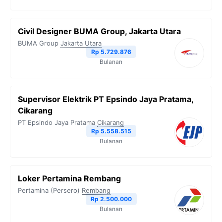
Civil Designer BUMA Group, Jakarta Utara
BUMA Group
Jakarta Utara
Rp 5.729.876
Bulanan
Supervisor Elektrik PT Epsindo Jaya Pratama,
Cikarang
PT Epsindo Jaya Pratama
Cikarang
Rp 5.558.515
Bulanan
Loker Pertamina Rembang
Pertamina (Persero)
Rembang
Rp 2.500.000
Bulanan