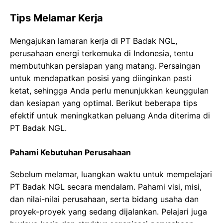
Tips Melamar Kerja
Mengajukan lamaran kerja di PT Badak NGL,
perusahaan energi terkemuka di Indonesia, tentu
membutuhkan persiapan yang matang. Persaingan
untuk mendapatkan posisi yang diinginkan pasti
ketat, sehingga Anda perlu menunjukkan keunggulan
dan kesiapan yang optimal. Berikut beberapa tips
efektif untuk meningkatkan peluang Anda diterima di
PT Badak NGL.
Pahami Kebutuhan Perusahaan
Sebelum melamar, luangkan waktu untuk mempelajari
PT Badak NGL secara mendalam. Pahami visi, misi,
dan nilai-nilai perusahaan, serta bidang usaha dan
proyek-proyek yang sedang dijalankan. Pelajari juga