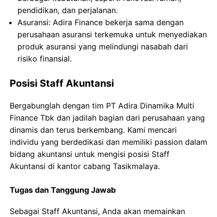
pendidikan, dan perjalanan.
Asuransi: Adira Finance bekerja sama dengan
perusahaan asuransi terkemuka untuk menyediakan
produk asuransi yang melindungi nasabah dari
risiko finansial.
Posisi Staff Akuntansi
Bergabunglah dengan tim PT Adira Dinamika Multi
Finance Tbk dan jadilah bagian dari perusahaan yang
dinamis dan terus berkembang. Kami mencari
individu yang berdedikasi dan memiliki passion dalam
bidang akuntansi untuk mengisi posisi Staff
Akuntansi di kantor cabang Tasikmalaya.
Tugas dan Tanggung Jawab
Sebagai Staff Akuntansi, Anda akan memainkan