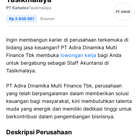
PT Kahatex
Tasikmalaya
Rp 2.630.951
Bulanan
Ingin membangun karier di perusahaan terkemuka di
bidang jasa keuangan? PT Adira Dinamika Multi
Finance Tbk membuka
lowongan kerja
bagi Anda
untuk bergabung sebagai Staff Akuntansi di
Tasikmalaya.
PT Adira Dinamika Multi Finance Tbk, perusahaan
yang telah berpengalaman dalam memberikan solusi
keuangan bagi masyarakat, kini membutuhkan talenta
muda yang energik dan memiliki dedikasi tinggi untuk
berkontribusi dalam pengembangan bisnisnya.
Deskripsi Perusahaan