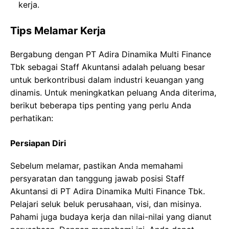
kerja.
Tips Melamar Kerja
Bergabung dengan PT Adira Dinamika Multi Finance
Tbk sebagai Staff Akuntansi adalah peluang besar
untuk berkontribusi dalam industri keuangan yang
dinamis. Untuk meningkatkan peluang Anda diterima,
berikut beberapa tips penting yang perlu Anda
perhatikan:
Persiapan Diri
Sebelum melamar, pastikan Anda memahami
persyaratan dan tanggung jawab posisi Staff
Akuntansi di PT Adira Dinamika Multi Finance Tbk.
Pelajari seluk beluk perusahaan, visi, dan misinya.
Pahami juga budaya kerja dan nilai-nilai yang dianut