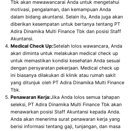
Tbk akan mewawancarai Anda untuk mengetahui
motivasi, pengalaman, dan kemampuan Anda
dalam bidang akuntansi. Selain itu, Anda juga akan
diberikan kesempatan untuk bertanya tentang PT
Adira Dinamika Multi Finance Tbk dan posisi Staff
Akuntansi.
Medical Check Up:
Setelah lolos wawancara, Anda
akan diminta untuk melakukan medical check up
untuk memastikan kondisi kesehatan Anda sesuai
dengan persyaratan pekerjaan. Medical check up
ini biasanya dilakukan di klinik atau rumah sakit
yang ditunjuk oleh PT Adira Dinamika Multi Finance
Tbk.
Penawaran Kerja:
Jika Anda lolos semua tahapan
seleksi, PT Adira Dinamika Multi Finance Tbk akan
menawarkan posisi Staff Akuntansi kepada Anda.
Anda akan menerima surat penawaran kerja yang
berisi informasi tentang gaji, tunjangan, dan masa