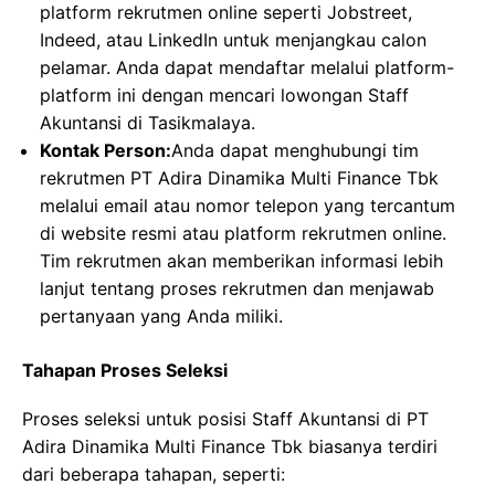
platform rekrutmen online seperti Jobstreet,
Indeed, atau LinkedIn untuk menjangkau calon
pelamar. Anda dapat mendaftar melalui platform-
platform ini dengan mencari lowongan Staff
Akuntansi di Tasikmalaya.
Kontak Person:
Anda dapat menghubungi tim
rekrutmen PT Adira Dinamika Multi Finance Tbk
melalui email atau nomor telepon yang tercantum
di website resmi atau platform rekrutmen online.
Tim rekrutmen akan memberikan informasi lebih
lanjut tentang proses rekrutmen dan menjawab
pertanyaan yang Anda miliki.
Tahapan Proses Seleksi
Proses seleksi untuk posisi Staff Akuntansi di PT
Adira Dinamika Multi Finance Tbk biasanya terdiri
dari beberapa tahapan, seperti: