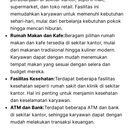
supermarket, dan toko retail. Fasilitas ini
memudahkan karyawan untuk memenuhi kebutuhan
sehari-hari, mulai dari berbelanja kebutuhan pokok
hingga mencari hiburan.
Rumah Makan dan Kafe:
Beragam pilihan rumah
makan dan kafe tersedia di sekitar kantor, mulai
dari makanan tradisional hingga kuliner modern.
Karyawan dapat dengan mudah menemukan
tempat makan yang sesuai dengan selera dan
budget mereka.
Fasilitas Kesehatan:
Terdapat beberapa fasilitas
kesehatan seperti rumah sakit dan klinik di sekitar
kantor. Hal ini penting untuk menjamin kesehatan
dan keselamatan karyawan.
ATM dan Bank:
Terdapat beberapa ATM dan bank
di sekitar kantor, sehingga karyawan dapat dengan
mudah melakukan transaksi keuangan.