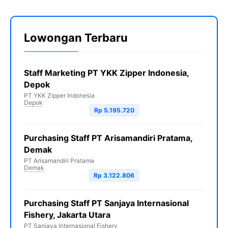
Lowongan Terbaru
Staff Marketing PT YKK Zipper Indonesia,
Depok
PT YKK Zipper Indonesia
Depok
Rp 5.195.720
Purchasing Staff PT Arisamandiri Pratama,
Demak
PT Arisamandiri Pratama
Demak
Rp 3.122.806
Purchasing Staff PT Sanjaya Internasional
Fishery, Jakarta Utara
PT Sanjaya Internasional Fishery