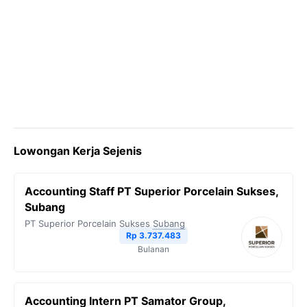
Lowongan Kerja Sejenis
Accounting Staff PT Superior Porcelain Sukses,
Subang
PT Superior Porcelain Sukses
Subang
Rp 3.737.483
Bulanan
Accounting Intern PT Samator Group,