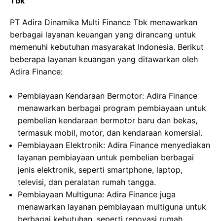
Tbk
PT Adira Dinamika Multi Finance Tbk menawarkan
berbagai layanan keuangan yang dirancang untuk
memenuhi kebutuhan masyarakat Indonesia. Berikut
beberapa layanan keuangan yang ditawarkan oleh
Adira Finance:
Pembiayaan Kendaraan Bermotor: Adira Finance
menawarkan berbagai program pembiayaan untuk
pembelian kendaraan bermotor baru dan bekas,
termasuk mobil, motor, dan kendaraan komersial.
Pembiayaan Elektronik: Adira Finance menyediakan
layanan pembiayaan untuk pembelian berbagai
jenis elektronik, seperti smartphone, laptop,
televisi, dan peralatan rumah tangga.
Pembiayaan Multiguna: Adira Finance juga
menawarkan layanan pembiayaan multiguna untuk
berbagai kebutuhan, seperti renovasi rumah,