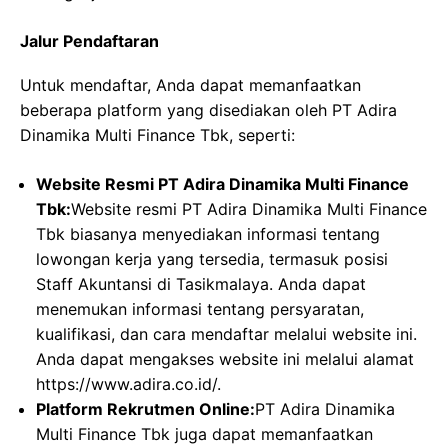
Jalur Pendaftaran
Untuk mendaftar, Anda dapat memanfaatkan
beberapa platform yang disediakan oleh PT Adira
Dinamika Multi Finance Tbk, seperti:
Website Resmi PT Adira Dinamika Multi Finance
Tbk:
Website resmi PT Adira Dinamika Multi Finance
Tbk biasanya menyediakan informasi tentang
lowongan kerja yang tersedia, termasuk posisi
Staff Akuntansi di Tasikmalaya. Anda dapat
menemukan informasi tentang persyaratan,
kualifikasi, dan cara mendaftar melalui website ini.
Anda dapat mengakses website ini melalui alamat
https://www.adira.co.id/.
Platform Rekrutmen Online:
PT Adira Dinamika
Multi Finance Tbk juga dapat memanfaatkan