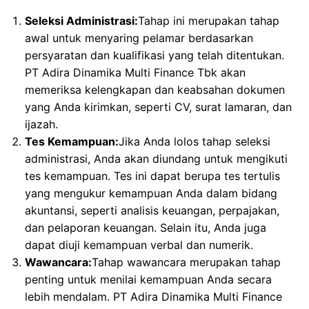
Seleksi Administrasi:
Tahap ini merupakan tahap
awal untuk menyaring pelamar berdasarkan
persyaratan dan kualifikasi yang telah ditentukan.
PT Adira Dinamika Multi Finance Tbk akan
memeriksa kelengkapan dan keabsahan dokumen
yang Anda kirimkan, seperti CV, surat lamaran, dan
ijazah.
Tes Kemampuan:
Jika Anda lolos tahap seleksi
administrasi, Anda akan diundang untuk mengikuti
tes kemampuan. Tes ini dapat berupa tes tertulis
yang mengukur kemampuan Anda dalam bidang
akuntansi, seperti analisis keuangan, perpajakan,
dan pelaporan keuangan. Selain itu, Anda juga
dapat diuji kemampuan verbal dan numerik.
Wawancara:
Tahap wawancara merupakan tahap
penting untuk menilai kemampuan Anda secara
lebih mendalam. PT Adira Dinamika Multi Finance