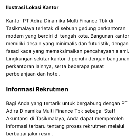
Ilustrasi Lokasi Kantor
Kantor PT Adira Dinamika Multi Finance Tbk di
Tasikmalaya terletak di sebuah gedung perkantoran
modern yang berdiri di tengah kota. Bangunan kantor
memiliki desain yang minimalis dan futuristik, dengan
fasad kaca yang memaksimalkan pencahayaan alami.
Lingkungan sekitar kantor dipenuhi dengan bangunan
perkantoran lainnya, serta beberapa pusat
perbelanjaan dan hotel.
Informasi Rekrutmen
Bagi Anda yang tertarik untuk bergabung dengan PT
Adira Dinamika Multi Finance Tbk sebagai Staff
Akuntansi di Tasikmalaya, Anda dapat memperoleh
informasi terbaru tentang proses rekrutmen melalui
berbagai jalur resmi.