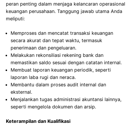
peran penting dalam menjaga kelancaran operasional
keuangan perusahaan. Tanggung jawab utama Anda
meliputi:
Memproses dan mencatat transaksi keuangan
secara akurat dan tepat waktu, termasuk
penerimaan dan pengeluaran.
Melakukan rekonsiliasi rekening bank dan
memastikan saldo sesuai dengan catatan internal.
Membuat laporan keuangan periodik, seperti
laporan laba rugi dan neraca.
Membantu dalam proses audit internal dan
eksternal.
Menjalankan tugas administrasi akuntansi lainnya,
seperti mengelola dokumen dan arsip.
Keterampilan dan Kualifikasi