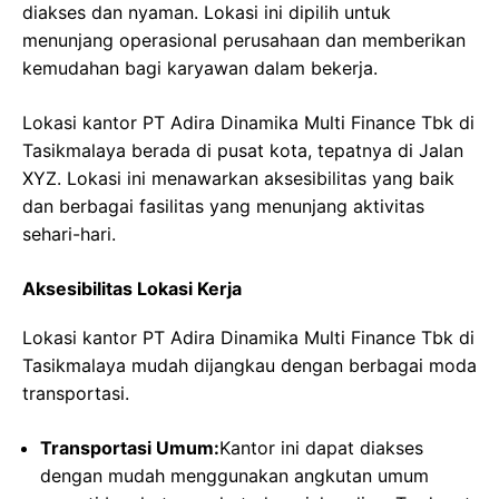
diakses dan nyaman. Lokasi ini dipilih untuk
menunjang operasional perusahaan dan memberikan
kemudahan bagi karyawan dalam bekerja.
Lokasi kantor PT Adira Dinamika Multi Finance Tbk di
Tasikmalaya berada di pusat kota, tepatnya di Jalan
XYZ. Lokasi ini menawarkan aksesibilitas yang baik
dan berbagai fasilitas yang menunjang aktivitas
sehari-hari.
Aksesibilitas Lokasi Kerja
Lokasi kantor PT Adira Dinamika Multi Finance Tbk di
Tasikmalaya mudah dijangkau dengan berbagai moda
transportasi.
Transportasi Umum:
Kantor ini dapat diakses
dengan mudah menggunakan angkutan umum