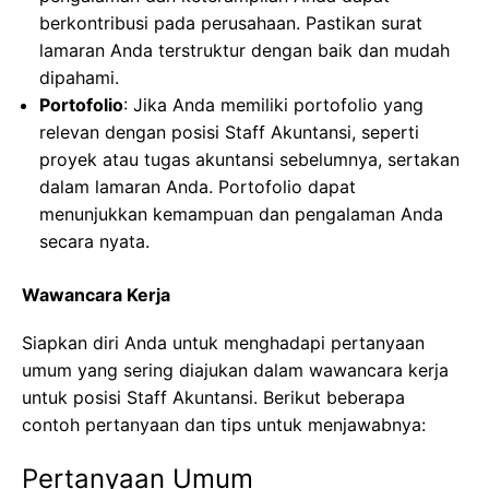
berkontribusi pada perusahaan. Pastikan surat
lamaran Anda terstruktur dengan baik dan mudah
dipahami.
Portofolio
: Jika Anda memiliki portofolio yang
relevan dengan posisi Staff Akuntansi, seperti
proyek atau tugas akuntansi sebelumnya, sertakan
dalam lamaran Anda. Portofolio dapat
menunjukkan kemampuan dan pengalaman Anda
secara nyata.
Wawancara Kerja
Siapkan diri Anda untuk menghadapi pertanyaan
umum yang sering diajukan dalam wawancara kerja
untuk posisi Staff Akuntansi. Berikut beberapa
contoh pertanyaan dan tips untuk menjawabnya:
Pertanyaan Umum