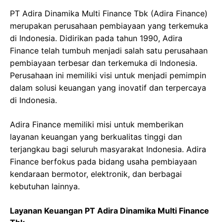
PT Adira Dinamika Multi Finance Tbk (Adira Finance)
merupakan perusahaan pembiayaan yang terkemuka
di Indonesia. Didirikan pada tahun 1990, Adira
Finance telah tumbuh menjadi salah satu perusahaan
pembiayaan terbesar dan terkemuka di Indonesia.
Perusahaan ini memiliki visi untuk menjadi pemimpin
dalam solusi keuangan yang inovatif dan terpercaya
di Indonesia.
Adira Finance memiliki misi untuk memberikan
layanan keuangan yang berkualitas tinggi dan
terjangkau bagi seluruh masyarakat Indonesia. Adira
Finance berfokus pada bidang usaha pembiayaan
kendaraan bermotor, elektronik, dan berbagai
kebutuhan lainnya.
Layanan Keuangan PT Adira Dinamika Multi Finance