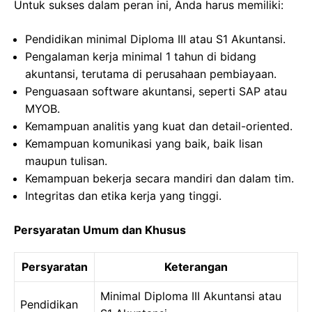
Untuk sukses dalam peran ini, Anda harus memiliki:
Pendidikan minimal Diploma III atau S1 Akuntansi.
Pengalaman kerja minimal 1 tahun di bidang
akuntansi, terutama di perusahaan pembiayaan.
Penguasaan software akuntansi, seperti SAP atau
MYOB.
Kemampuan analitis yang kuat dan detail-oriented.
Kemampuan komunikasi yang baik, baik lisan
maupun tulisan.
Kemampuan bekerja secara mandiri dan dalam tim.
Integritas dan etika kerja yang tinggi.
Persyaratan Umum dan Khusus
Persyaratan
Keterangan
Minimal Diploma III Akuntansi atau
Pendidikan