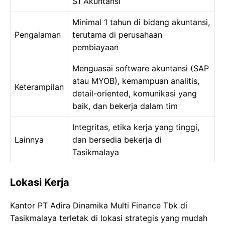
S1 Akuntansi
Minimal 1 tahun di bidang akuntansi,
Pengalaman
terutama di perusahaan
pembiayaan
Menguasai software akuntansi (SAP
atau MYOB), kemampuan analitis,
Keterampilan
detail-oriented, komunikasi yang
baik, dan bekerja dalam tim
Integritas, etika kerja yang tinggi,
Lainnya
dan bersedia bekerja di
Tasikmalaya
Lokasi Kerja
Kantor PT Adira Dinamika Multi Finance Tbk di
Tasikmalaya terletak di lokasi strategis yang mudah