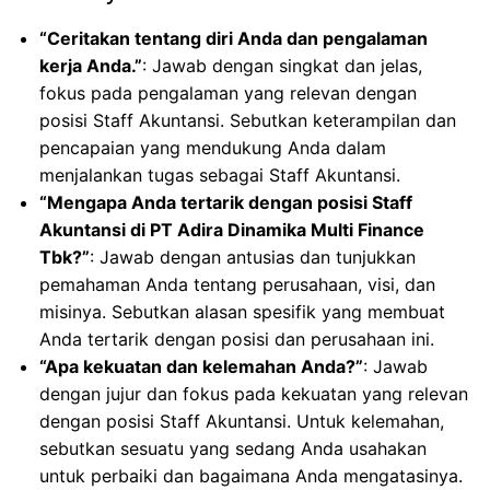
“Ceritakan tentang diri Anda dan pengalaman
kerja Anda.”
: Jawab dengan singkat dan jelas,
fokus pada pengalaman yang relevan dengan
posisi Staff Akuntansi. Sebutkan keterampilan dan
pencapaian yang mendukung Anda dalam
menjalankan tugas sebagai Staff Akuntansi.
“Mengapa Anda tertarik dengan posisi Staff
Akuntansi di PT Adira Dinamika Multi Finance
Tbk?”
: Jawab dengan antusias dan tunjukkan
pemahaman Anda tentang perusahaan, visi, dan
misinya. Sebutkan alasan spesifik yang membuat
Anda tertarik dengan posisi dan perusahaan ini.
“Apa kekuatan dan kelemahan Anda?”
: Jawab
dengan jujur dan fokus pada kekuatan yang relevan
dengan posisi Staff Akuntansi. Untuk kelemahan,
sebutkan sesuatu yang sedang Anda usahakan
untuk perbaiki dan bagaimana Anda mengatasinya.