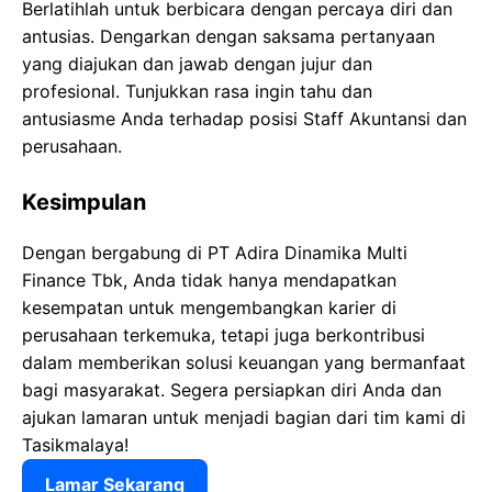
Berlatihlah untuk berbicara dengan percaya diri dan
antusias. Dengarkan dengan saksama pertanyaan
yang diajukan dan jawab dengan jujur dan
profesional. Tunjukkan rasa ingin tahu dan
antusiasme Anda terhadap posisi Staff Akuntansi dan
perusahaan.
Kesimpulan
Dengan bergabung di PT Adira Dinamika Multi
Finance Tbk, Anda tidak hanya mendapatkan
kesempatan untuk mengembangkan karier di
perusahaan terkemuka, tetapi juga berkontribusi
dalam memberikan solusi keuangan yang bermanfaat
bagi masyarakat. Segera persiapkan diri Anda dan
ajukan lamaran untuk menjadi bagian dari tim kami di
Tasikmalaya!
Lamar Sekarang