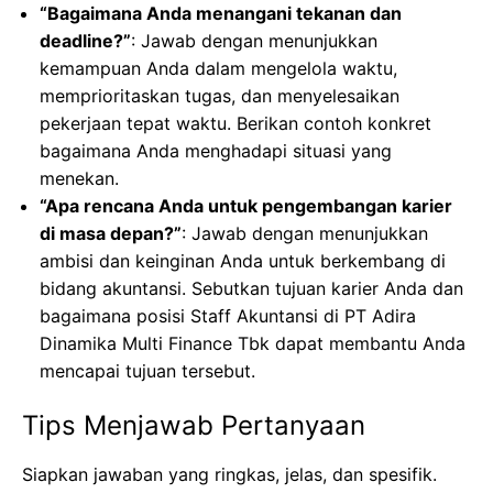
“Bagaimana Anda menangani tekanan dan
deadline?”
: Jawab dengan menunjukkan
kemampuan Anda dalam mengelola waktu,
memprioritaskan tugas, dan menyelesaikan
pekerjaan tepat waktu. Berikan contoh konkret
bagaimana Anda menghadapi situasi yang
menekan.
“Apa rencana Anda untuk pengembangan karier
di masa depan?”
: Jawab dengan menunjukkan
ambisi dan keinginan Anda untuk berkembang di
bidang akuntansi. Sebutkan tujuan karier Anda dan
bagaimana posisi Staff Akuntansi di PT Adira
Dinamika Multi Finance Tbk dapat membantu Anda
mencapai tujuan tersebut.
Tips Menjawab Pertanyaan
Siapkan jawaban yang ringkas, jelas, dan spesifik.