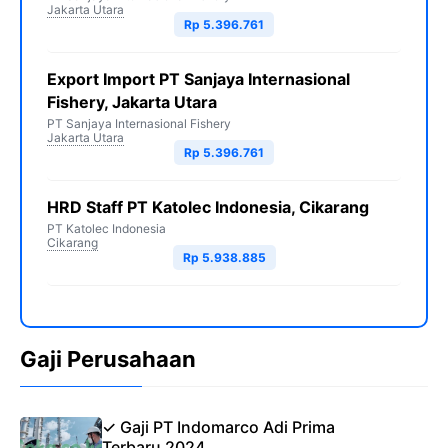
Jakarta Utara
Rp 5.396.761
Export Import PT Sanjaya Internasional
Fishery, Jakarta Utara
PT Sanjaya Internasional Fishery
Jakarta Utara
Rp 5.396.761
HRD Staff PT Katolec Indonesia, Cikarang
PT Katolec Indonesia
Cikarang
Rp 5.938.885
Gaji Perusahaan
✓ Gaji PT Indomarco Adi Prima
Terbaru 2024