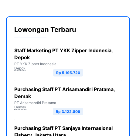
Lowongan Terbaru
Staff Marketing PT YKK Zipper Indonesia,
Depok
PT YKK Zipper Indonesia
Depok
Rp 5.195.720
Purchasing Staff PT Arisamandiri Pratama,
Demak
PT Arisamandiri Pratama
Demak
Rp 3.122.806
Purchasing Staff PT Sanjaya Internasional
Fishery, Jakarta Utara