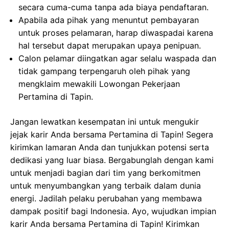
secara cuma-cuma tanpa ada biaya pendaftaran.
Apabila ada pihak yang menuntut pembayaran
untuk proses pelamaran, harap diwaspadai karena
hal tersebut dapat merupakan upaya penipuan.
Calon pelamar diingatkan agar selalu waspada dan
tidak gampang terpengaruh oleh pihak yang
mengklaim mewakili Lowongan Pekerjaan
Pertamina di Tapin.
Jangan lewatkan kesempatan ini untuk mengukir
jejak karir Anda bersama Pertamina di Tapin! Segera
kirimkan lamaran Anda dan tunjukkan potensi serta
dedikasi yang luar biasa. Bergabunglah dengan kami
untuk menjadi bagian dari tim yang berkomitmen
untuk menyumbangkan yang terbaik dalam dunia
energi. Jadilah pelaku perubahan yang membawa
dampak positif bagi Indonesia. Ayo, wujudkan impian
karir Anda bersama Pertamina di Tapin! Kirimkan