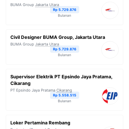
BUMA Group
Jakarta Utara
Rp 5.729.876
Bulanan
Civil Designer BUMA Group, Jakarta Utara
BUMA Group
Jakarta Utara
Rp 5.729.876
Bulanan
Supervisor Elektrik PT Epsindo Jaya Pratama,
Cikarang
PT Epsindo Jaya Pratama
Cikarang
Rp 5.558.515
Bulanan
Loker Pertamina Rembang