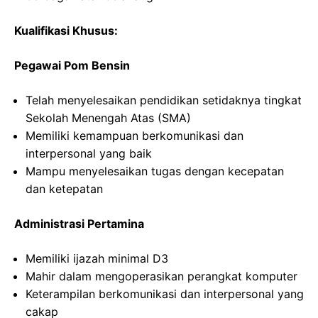
Kualifikasi Khusus:
Pegawai Pom Bensin
Telah menyelesaikan pendidikan setidaknya tingkat
Sekolah Menengah Atas (SMA)
Memiliki kemampuan berkomunikasi dan
interpersonal yang baik
Mampu menyelesaikan tugas dengan kecepatan
dan ketepatan
Administrasi Pertamina
Memiliki ijazah minimal D3
Mahir dalam mengoperasikan perangkat komputer
Keterampilan berkomunikasi dan interpersonal yang
cakap