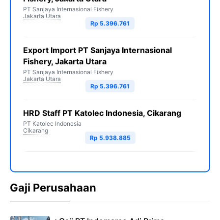
PT Sanjaya Internasional Fishery
Jakarta Utara
Rp 5.396.761
Export Import PT Sanjaya Internasional
Fishery, Jakarta Utara
PT Sanjaya Internasional Fishery
Jakarta Utara
Rp 5.396.761
HRD Staff PT Katolec Indonesia, Cikarang
PT Katolec Indonesia
Cikarang
Rp 5.938.885
Gaji Perusahaan