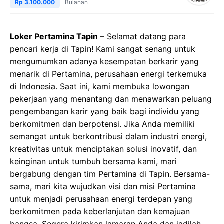
Rp 3.100.000
Bulanan
Loker Pertamina Tapin
– Selamat datang para
pencari kerja di Tapin! Kami sangat senang untuk
mengumumkan adanya kesempatan berkarir yang
menarik di Pertamina, perusahaan energi terkemuka
di Indonesia. Saat ini, kami membuka lowongan
pekerjaan yang menantang dan menawarkan peluang
pengembangan karir yang baik bagi individu yang
berkomitmen dan berpotensi. Jika Anda memiliki
semangat untuk berkontribusi dalam industri energi,
kreativitas untuk menciptakan solusi inovatif, dan
keinginan untuk tumbuh bersama kami, mari
bergabung dengan tim Pertamina di Tapin. Bersama-
sama, mari kita wujudkan visi dan misi Pertamina
untuk menjadi perusahaan energi terdepan yang
berkomitmen pada keberlanjutan dan kemajuan