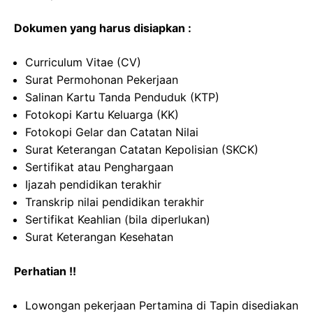
Dokumen yang harus disiapkan :
Curriculum Vitae (CV)
Surat Permohonan Pekerjaan
Salinan Kartu Tanda Penduduk (KTP)
Fotokopi Kartu Keluarga (KK)
Fotokopi Gelar dan Catatan Nilai
Surat Keterangan Catatan Kepolisian (SKCK)
Sertifikat atau Penghargaan
Ijazah pendidikan terakhir
Transkrip nilai pendidikan terakhir
Sertifikat Keahlian (bila diperlukan)
Surat Keterangan Kesehatan
Perhatian !!
Lowongan pekerjaan Pertamina di Tapin disediakan