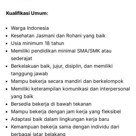
Kualifikasi Umum:
Warga Indonesia
Kesehatan Jasmani dan Rohani yang baik
Usia minimum 18 tahun
Memiliki pendidikan minimal SMA/SMK atau
sederajat
Berkelakuan baik, jujur, disiplin, dan memiliki
tanggung jawab
Mampu bekerja secara mandiri dan berkelompok
Memiliki keterampilan komunikasi dan interpersonal
yang baik
Bersedia bekerja di bawah tekanan
Mampu bekerja dengan jam kerja yang fleksibel
Adaptasi baik dalam lingkungan kerja baru
Kemampuan bekerja sama dengan individu dari
berbagai latar belakang