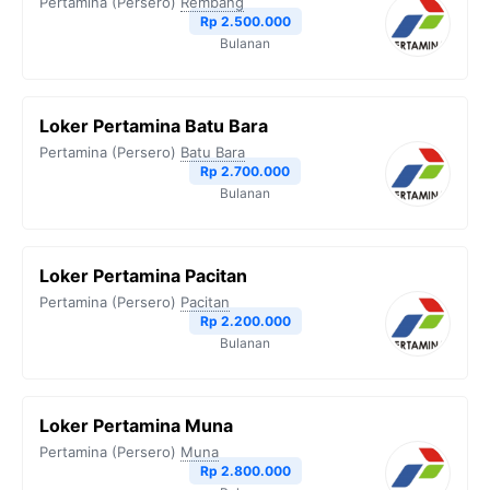
Pertamina (Persero)
Rembang
Rp 2.500.000
Bulanan
Loker Pertamina Batu Bara
Pertamina (Persero)
Batu Bara
Rp 2.700.000
Bulanan
Loker Pertamina Pacitan
Pertamina (Persero)
Pacitan
Rp 2.200.000
Bulanan
Loker Pertamina Muna
Pertamina (Persero)
Muna
Rp 2.800.000