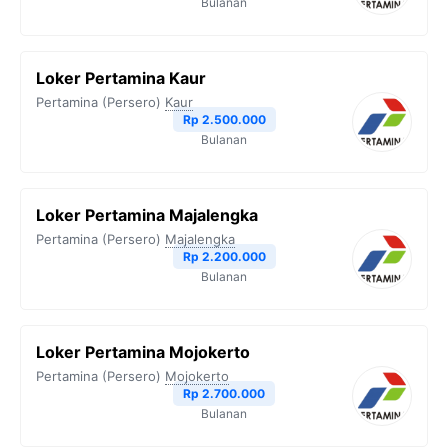
Bulanan
Loker Pertamina Kaur
Pertamina (Persero)
Kaur
Rp 2.500.000
Bulanan
Loker Pertamina Majalengka
Pertamina (Persero)
Majalengka
Rp 2.200.000
Bulanan
Loker Pertamina Mojokerto
Pertamina (Persero)
Mojokerto
Rp 2.700.000
Bulanan