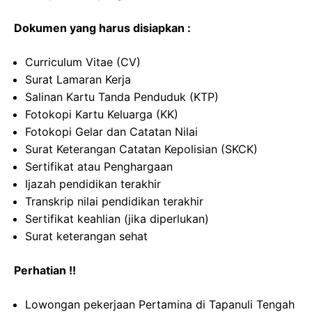
Dokumen yang harus disiapkan :
Curriculum Vitae (CV)
Surat Lamaran Kerja
Salinan Kartu Tanda Penduduk (KTP)
Fotokopi Kartu Keluarga (KK)
Fotokopi Gelar dan Catatan Nilai
Surat Keterangan Catatan Kepolisian (SKCK)
Sertifikat atau Penghargaan
Ijazah pendidikan terakhir
Transkrip nilai pendidikan terakhir
Sertifikat keahlian (jika diperlukan)
Surat keterangan sehat
Perhatian !!
Lowongan pekerjaan Pertamina di Tapanuli Tengah