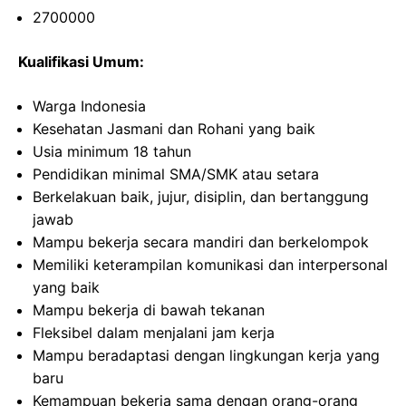
2700000
Kualifikasi Umum:
Warga Indonesia
Kesehatan Jasmani dan Rohani yang baik
Usia minimum 18 tahun
Pendidikan minimal SMA/SMK atau setara
Berkelakuan baik, jujur, disiplin, dan bertanggung
jawab
Mampu bekerja secara mandiri dan berkelompok
Memiliki keterampilan komunikasi dan interpersonal
yang baik
Mampu bekerja di bawah tekanan
Fleksibel dalam menjalani jam kerja
Mampu beradaptasi dengan lingkungan kerja yang
baru
Kemampuan bekerja sama dengan orang-orang