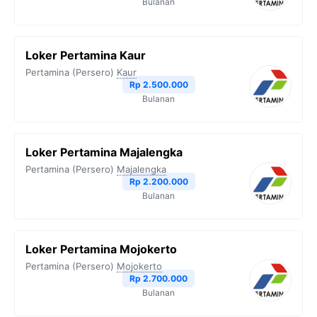
Bulanan
Loker Pertamina Kaur
Pertamina (Persero)
Kaur
Rp 2.500.000
Bulanan
Loker Pertamina Majalengka
Pertamina (Persero)
Majalengka
Rp 2.200.000
Bulanan
Loker Pertamina Mojokerto
Pertamina (Persero)
Mojokerto
Rp 2.700.000
Bulanan