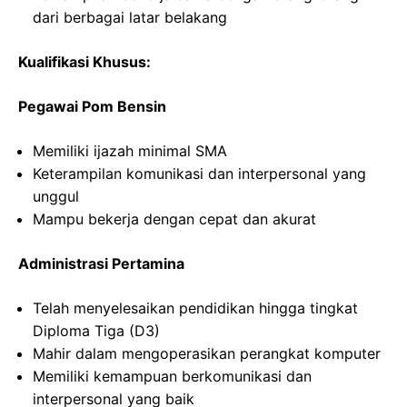
dari berbagai latar belakang
Kualifikasi Khusus:
Pegawai Pom Bensin
Memiliki ijazah minimal SMA
Keterampilan komunikasi dan interpersonal yang
unggul
Mampu bekerja dengan cepat dan akurat
Administrasi Pertamina
Telah menyelesaikan pendidikan hingga tingkat
Diploma Tiga (D3)
Mahir dalam mengoperasikan perangkat komputer
Memiliki kemampuan berkomunikasi dan
interpersonal yang baik