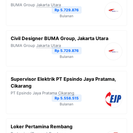
BUMA Group
Jakarta Utara
Rp 5.729.876
Bulanan
Civil Designer BUMA Group, Jakarta Utara
BUMA Group
Jakarta Utara
Rp 5.729.876
Bulanan
Supervisor Elektrik PT Epsindo Jaya Pratama,
Cikarang
PT Epsindo Jaya Pratama
Cikarang
Rp 5.558.515
Bulanan
Loker Pertamina Rembang