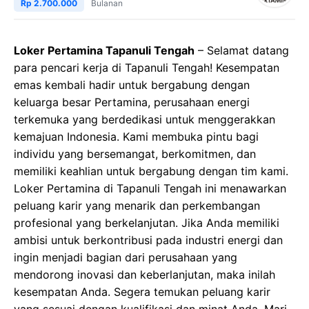
Rp 2.700.000
Bulanan
Loker Pertamina Tapanuli Tengah
– Selamat datang
para pencari kerja di Tapanuli Tengah! Kesempatan
emas kembali hadir untuk bergabung dengan
keluarga besar Pertamina, perusahaan energi
terkemuka yang berdedikasi untuk menggerakkan
kemajuan Indonesia. Kami membuka pintu bagi
individu yang bersemangat, berkomitmen, dan
memiliki keahlian untuk bergabung dengan tim kami.
Loker Pertamina di Tapanuli Tengah ini menawarkan
peluang karir yang menarik dan perkembangan
profesional yang berkelanjutan. Jika Anda memiliki
ambisi untuk berkontribusi pada industri energi dan
ingin menjadi bagian dari perusahaan yang
mendorong inovasi dan keberlanjutan, maka inilah
kesempatan Anda. Segera temukan peluang karir