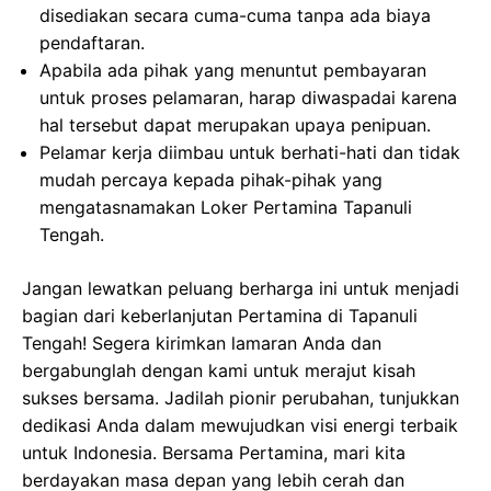
disediakan secara cuma-cuma tanpa ada biaya
pendaftaran.
Apabila ada pihak yang menuntut pembayaran
untuk proses pelamaran, harap diwaspadai karena
hal tersebut dapat merupakan upaya penipuan.
Pelamar kerja diimbau untuk berhati-hati dan tidak
mudah percaya kepada pihak-pihak yang
mengatasnamakan Loker Pertamina Tapanuli
Tengah.
Jangan lewatkan peluang berharga ini untuk menjadi
bagian dari keberlanjutan Pertamina di Tapanuli
Tengah! Segera kirimkan lamaran Anda dan
bergabunglah dengan kami untuk merajut kisah
sukses bersama. Jadilah pionir perubahan, tunjukkan
dedikasi Anda dalam mewujudkan visi energi terbaik
untuk Indonesia. Bersama Pertamina, mari kita
berdayakan masa depan yang lebih cerah dan