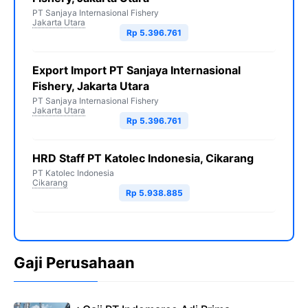
PT Sanjaya Internasional Fishery
Jakarta Utara
Rp 5.396.761
Export Import PT Sanjaya Internasional
Fishery, Jakarta Utara
PT Sanjaya Internasional Fishery
Jakarta Utara
Rp 5.396.761
HRD Staff PT Katolec Indonesia, Cikarang
PT Katolec Indonesia
Cikarang
Rp 5.938.885
Gaji Perusahaan