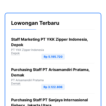
Lowongan Terbaru
Staff Marketing PT YKK Zipper Indonesia,
Depok
PT YKK Zipper Indonesia
Depok
Rp 5.195.720
Purchasing Staff PT Arisamandiri Pratama,
Demak
PT Arisamandiri Pratama
Demak
Rp 3.122.806
Purchasing Staff PT Sanjaya Internasional
Fishery, Jakarta Utara