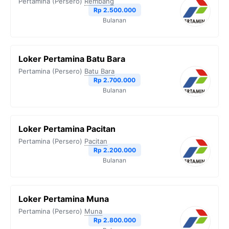
Pertamina (Persero)
Rembang
Rp 2.500.000
Bulanan
Loker Pertamina Batu Bara
Pertamina (Persero)
Batu Bara
Rp 2.700.000
Bulanan
Loker Pertamina Pacitan
Pertamina (Persero)
Pacitan
Rp 2.200.000
Bulanan
Loker Pertamina Muna
Pertamina (Persero)
Muna
Rp 2.800.000