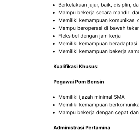
Berkelakuan jujur, baik, disiplin,
Mampu bekerja secara mandiri d
Memiliki kemampuan komunikasi d
Mampu beroperasi di bawah teka
Fleksibel dengan jam kerja
Memiliki kemampuan beradaptasi 
Memiliki kemampuan bekerja sama
Kualifikasi Khusus:
Pegawai Pom Bensin
Memiliki ijazah minimal SMA
Memiliki kemampuan berkomunikas
Mampu bekerja dengan cepat dan
Administrasi Pertamina