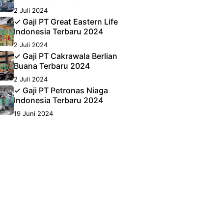
2 Juli 2024
✓ Gaji PT Great Eastern Life
Indonesia Terbaru 2024
2 Juli 2024
✓ Gaji PT Cakrawala Berlian
Buana Terbaru 2024
2 Juli 2024
✓ Gaji PT Petronas Niaga
Indonesia Terbaru 2024
19 Juni 2024