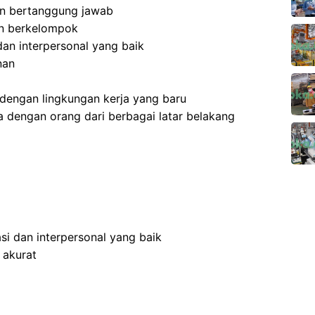
 dan bertanggung jawab
an berkelompok
an interpersonal yang baik
nan
dengan lingkungan kerja yang baru
 dengan orang dari berbagai latar belakang
i dan interpersonal yang baik
 akurat