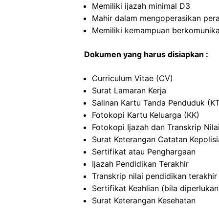
Memiliki ijazah minimal D3
Mahir dalam mengoperasikan per
Memiliki kemampuan berkomunikas
Dokumen yang harus disiapkan :
Curriculum Vitae (CV)
Surat Lamaran Kerja
Salinan Kartu Tanda Penduduk (K
Fotokopi Kartu Keluarga (KK)
Fotokopi Ijazah dan Transkrip Nila
Surat Keterangan Catatan Kepolis
Sertifikat atau Penghargaan
Ijazah Pendidikan Terakhir
Transkrip nilai pendidikan terakhir
Sertifikat Keahlian (bila diperlukan
Surat Keterangan Kesehatan