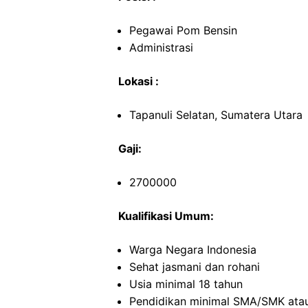
Pegawai Pom Bensin
Administrasi
Lokasi :
Tapanuli Selatan, Sumatera Utara
Gaji:
2700000
Kualifikasi Umum:
Warga Negara Indonesia
Sehat jasmani dan rohani
Usia minimal 18 tahun
Pendidikan minimal SMA/SMK atau