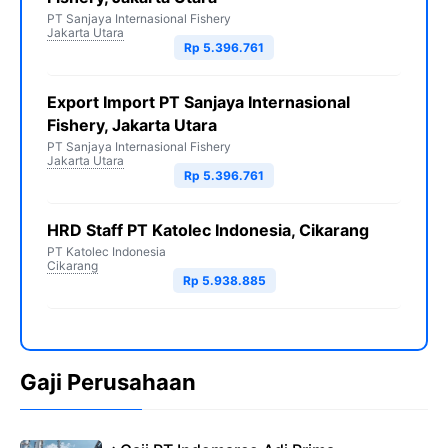
PT Sanjaya Internasional Fishery
Jakarta Utara
Rp 5.396.761
Export Import PT Sanjaya Internasional
Fishery, Jakarta Utara
PT Sanjaya Internasional Fishery
Jakarta Utara
Rp 5.396.761
HRD Staff PT Katolec Indonesia, Cikarang
PT Katolec Indonesia
Cikarang
Rp 5.938.885
Gaji Perusahaan