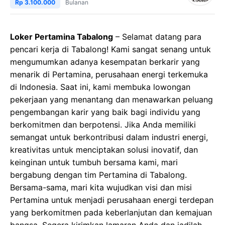
Rp 3.100.000
Bulanan
Loker Pertamina Tabalong
– Selamat datang para
pencari kerja di Tabalong! Kami sangat senang untuk
mengumumkan adanya kesempatan berkarir yang
menarik di Pertamina, perusahaan energi terkemuka
di Indonesia. Saat ini, kami membuka lowongan
pekerjaan yang menantang dan menawarkan peluang
pengembangan karir yang baik bagi individu yang
berkomitmen dan berpotensi. Jika Anda memiliki
semangat untuk berkontribusi dalam industri energi,
kreativitas untuk menciptakan solusi inovatif, dan
keinginan untuk tumbuh bersama kami, mari
bergabung dengan tim Pertamina di Tabalong.
Bersama-sama, mari kita wujudkan visi dan misi
Pertamina untuk menjadi perusahaan energi terdepan
yang berkomitmen pada keberlanjutan dan kemajuan