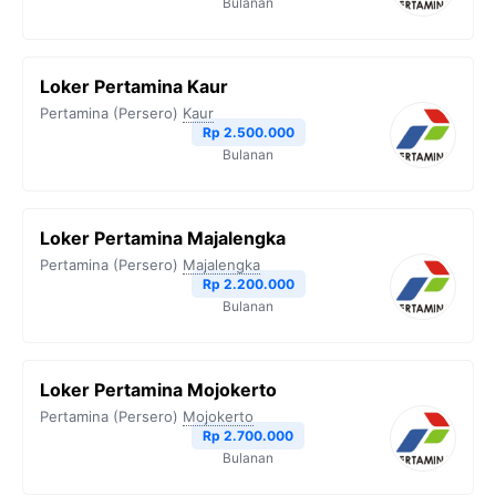
Bulanan
Loker Pertamina Kaur
Pertamina (Persero)
Kaur
Rp 2.500.000
Bulanan
Loker Pertamina Majalengka
Pertamina (Persero)
Majalengka
Rp 2.200.000
Bulanan
Loker Pertamina Mojokerto
Pertamina (Persero)
Mojokerto
Rp 2.700.000
Bulanan