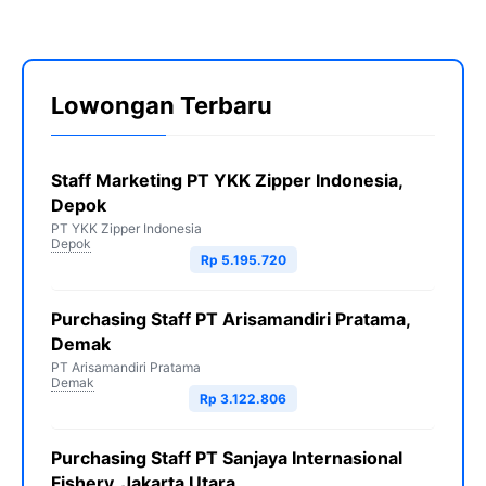
Lowongan Terbaru
Staff Marketing PT YKK Zipper Indonesia,
Depok
PT YKK Zipper Indonesia
Depok
Rp 5.195.720
Purchasing Staff PT Arisamandiri Pratama,
Demak
PT Arisamandiri Pratama
Demak
Rp 3.122.806
Purchasing Staff PT Sanjaya Internasional
Fishery, Jakarta Utara