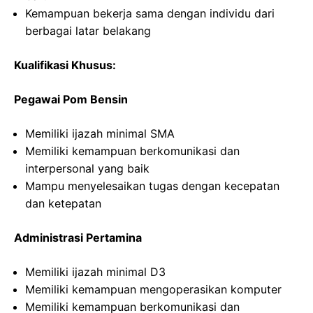
Kemampuan bekerja sama dengan individu dari
berbagai latar belakang
Kualifikasi Khusus:
Pegawai Pom Bensin
Memiliki ijazah minimal SMA
Memiliki kemampuan berkomunikasi dan
interpersonal yang baik
Mampu menyelesaikan tugas dengan kecepatan
dan ketepatan
Administrasi Pertamina
Memiliki ijazah minimal D3
Memiliki kemampuan mengoperasikan komputer
Memiliki kemampuan berkomunikasi dan