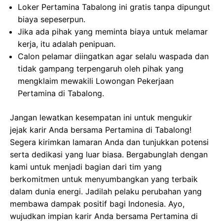
Loker Pertamina Tabalong ini gratis tanpa dipungut
biaya sepeserpun.
Jika ada pihak yang meminta biaya untuk melamar
kerja, itu adalah penipuan.
Calon pelamar diingatkan agar selalu waspada dan
tidak gampang terpengaruh oleh pihak yang
mengklaim mewakili Lowongan Pekerjaan
Pertamina di Tabalong.
Jangan lewatkan kesempatan ini untuk mengukir
jejak karir Anda bersama Pertamina di Tabalong!
Segera kirimkan lamaran Anda dan tunjukkan potensi
serta dedikasi yang luar biasa. Bergabunglah dengan
kami untuk menjadi bagian dari tim yang
berkomitmen untuk menyumbangkan yang terbaik
dalam dunia energi. Jadilah pelaku perubahan yang
membawa dampak positif bagi Indonesia. Ayo,
wujudkan impian karir Anda bersama Pertamina di