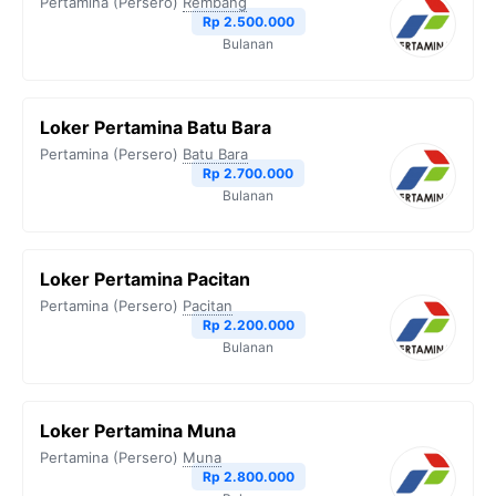
Pertamina (Persero)
Rembang
Rp 2.500.000
Bulanan
Loker Pertamina Batu Bara
Pertamina (Persero)
Batu Bara
Rp 2.700.000
Bulanan
Loker Pertamina Pacitan
Pertamina (Persero)
Pacitan
Rp 2.200.000
Bulanan
Loker Pertamina Muna
Pertamina (Persero)
Muna
Rp 2.800.000