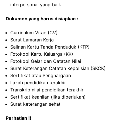
interpersonal yang baik
Dokumen yang harus disiapkan :
Curriculum Vitae (CV)
Surat Lamaran Kerja
Salinan Kartu Tanda Penduduk (KTP)
Fotokopi Kartu Keluarga (KK)
Fotokopi Gelar dan Catatan Nilai
Surat Keterangan Catatan Kepolisian (SKCK)
Sertifikat atau Penghargaan
Ijazah pendidikan terakhir
Transkrip nilai pendidikan terakhir
Sertifikat keahlian (jika diperlukan)
Surat keterangan sehat
Perhatian !!