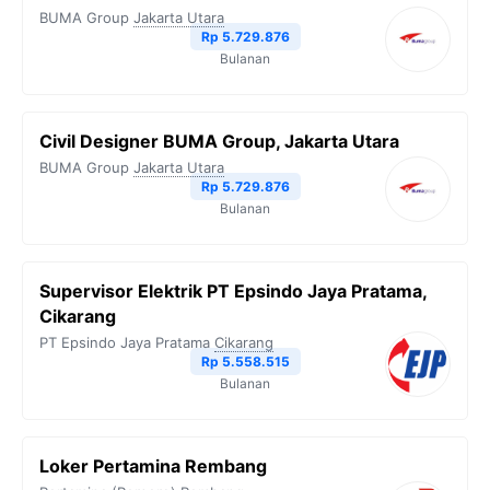
BUMA Group
Jakarta Utara
Rp 5.729.876
Bulanan
Civil Designer BUMA Group, Jakarta Utara
BUMA Group
Jakarta Utara
Rp 5.729.876
Bulanan
Supervisor Elektrik PT Epsindo Jaya Pratama,
Cikarang
PT Epsindo Jaya Pratama
Cikarang
Rp 5.558.515
Bulanan
Loker Pertamina Rembang