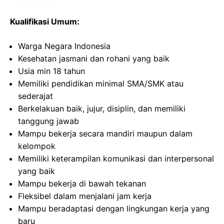
Kualifikasi Umum:
Warga Negara Indonesia
Kesehatan jasmani dan rohani yang baik
Usia min 18 tahun
Memiliki pendidikan minimal SMA/SMK atau
sederajat
Berkelakuan baik, jujur, disiplin, dan memiliki
tanggung jawab
Mampu bekerja secara mandiri maupun dalam
kelompok
Memiliki keterampilan komunikasi dan interpersonal
yang baik
Mampu bekerja di bawah tekanan
Fleksibel dalam menjalani jam kerja
Mampu beradaptasi dengan lingkungan kerja yang
baru