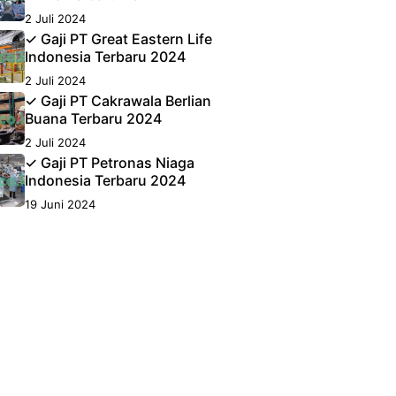
2 Juli 2024
✓ Gaji PT Great Eastern Life
Indonesia Terbaru 2024
2 Juli 2024
✓ Gaji PT Cakrawala Berlian
Buana Terbaru 2024
2 Juli 2024
✓ Gaji PT Petronas Niaga
Indonesia Terbaru 2024
19 Juni 2024