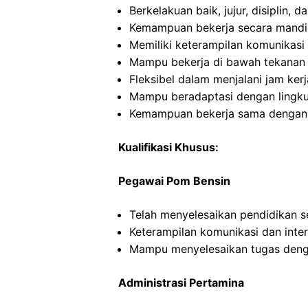
Berkelakuan baik, jujur, disiplin,
Kemampuan bekerja secara mandi
Memiliki keterampilan komunikasi 
Mampu bekerja di bawah tekanan
Fleksibel dalam menjalani jam kerj
Mampu beradaptasi dengan lingku
Kemampuan bekerja sama dengan o
Kualifikasi Khusus:
Pegawai Pom Bensin
Telah menyelesaikan pendidikan 
Keterampilan komunikasi dan inte
Mampu menyelesaikan tugas deng
Administrasi Pertamina