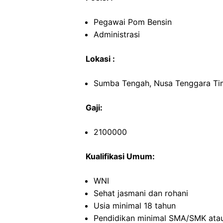
Pegawai Pom Bensin
Administrasi
Lokasi :
Sumba Tengah, Nusa Tenggara Ti
Gaji:
2100000
Kualifikasi Umum:
WNI
Sehat jasmani dan rohani
Usia minimal 18 tahun
Pendidikan minimal SMA/SMK atau