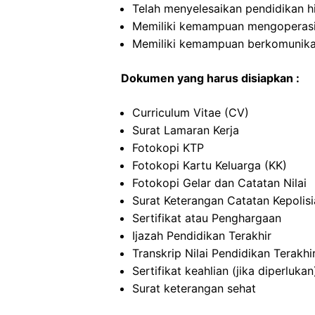
Telah menyelesaikan pendidikan h
Memiliki kemampuan mengoperas
Memiliki kemampuan berkomunikas
Dokumen yang harus disiapkan :
Curriculum Vitae (CV)
Surat Lamaran Kerja
Fotokopi KTP
Fotokopi Kartu Keluarga (KK)
Fotokopi Gelar dan Catatan Nilai
Surat Keterangan Catatan Kepolis
Sertifikat atau Penghargaan
Ijazah Pendidikan Terakhir
Transkrip Nilai Pendidikan Terakhi
Sertifikat keahlian (jika diperlukan
Surat keterangan sehat