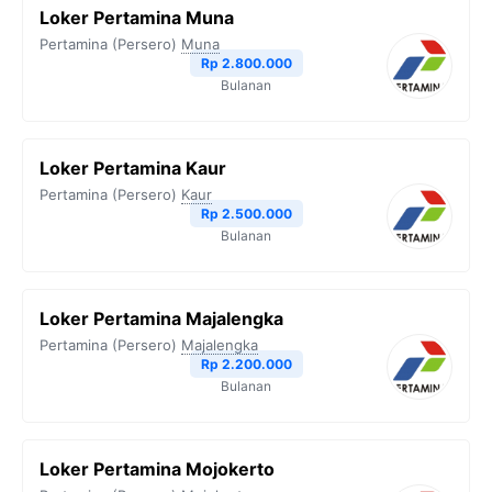
Loker Pertamina Muna
Pertamina (Persero)
Muna
Rp 2.800.000
Bulanan
Loker Pertamina Kaur
Pertamina (Persero)
Kaur
Rp 2.500.000
Bulanan
Loker Pertamina Majalengka
Pertamina (Persero)
Majalengka
Rp 2.200.000
Bulanan
Loker Pertamina Mojokerto