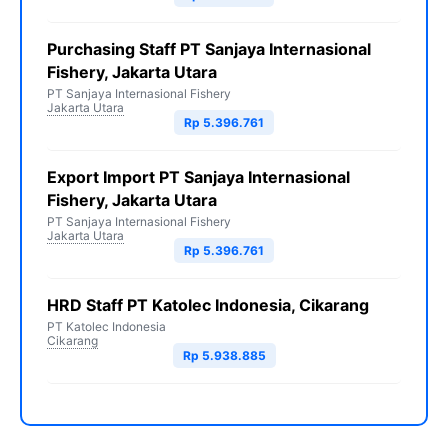
Purchasing Staff PT Sanjaya Internasional
Fishery, Jakarta Utara
PT Sanjaya Internasional Fishery
Jakarta Utara
Rp 5.396.761
Export Import PT Sanjaya Internasional
Fishery, Jakarta Utara
PT Sanjaya Internasional Fishery
Jakarta Utara
Rp 5.396.761
HRD Staff PT Katolec Indonesia, Cikarang
PT Katolec Indonesia
Cikarang
Rp 5.938.885