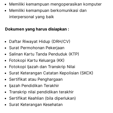
Memiliki kemampuan mengoperasikan komputer
Memiliki kemampuan berkomunikasi dan
interpersonal yang baik
Dokumen yang harus disiapkan :
Daftar Riwayat Hidup (DRH/CV)
Surat Permohonan Pekerjaan
Salinan Kartu Tanda Penduduk (KTP)
Fotokopi Kartu Keluarga (KK)
Fotokopi Ijazah dan Transkrip Nilai
Surat Keterangan Catatan Kepolisian (SKCK)
Sertifikat atau Penghargaan
Ijazah Pendidikan Terakhir
Transkrip nilai pendidikan terakhir
Sertifikat Keahlian (bila diperlukan)
Surat Keterangan Kesehatan