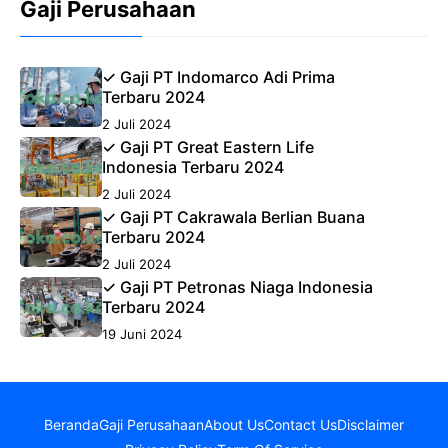
Gaji Perusahaan
✓ Gaji PT Indomarco Adi Prima
Terbaru 2024
2 Juli 2024
✓ Gaji PT Great Eastern Life
Indonesia Terbaru 2024
2 Juli 2024
✓ Gaji PT Cakrawala Berlian Buana
Terbaru 2024
2 Juli 2024
✓ Gaji PT Petronas Niaga Indonesia
Terbaru 2024
19 Juni 2024
Beranda
Gaji Perusahaan
About Us
Contact Us
Disclaimer