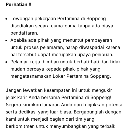
Perhatian !!
Lowongan pekerjaan Pertamina di Soppeng
disediakan secara cuma-cuma tanpa ada biaya
pendaftaran.
Apabila ada pihak yang menuntut pembayaran
untuk proses pelamaran, harap diwaspadai karena
hal tersebut dapat merupakan upaya penipuan.
Pelamar kerja diimbau untuk berhati-hati dan tidak
mudah percaya kepada pihak-pihak yang
mengatasnamakan Loker Pertamina Soppeng.
Jangan lewatkan kesempatan ini untuk mengukir
jejak karir Anda bersama Pertamina di Soppeng!
Segera kirimkan lamaran Anda dan tunjukkan potensi
serta dedikasi yang luar biasa. Bergabunglah dengan
kami untuk menjadi bagian dari tim yang
berkomitmen untuk menyumbangkan yang terbaik