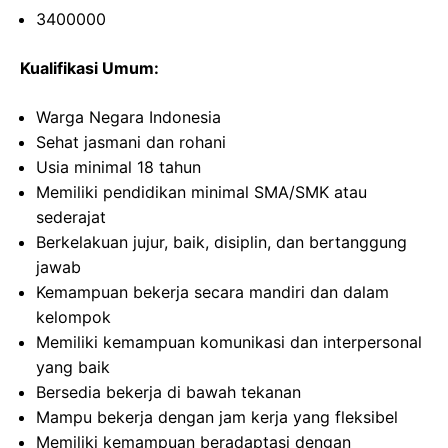
3400000
Kualifikasi Umum:
Warga Negara Indonesia
Sehat jasmani dan rohani
Usia minimal 18 tahun
Memiliki pendidikan minimal SMA/SMK atau
sederajat
Berkelakuan jujur, baik, disiplin, dan bertanggung
jawab
Kemampuan bekerja secara mandiri dan dalam
kelompok
Memiliki kemampuan komunikasi dan interpersonal
yang baik
Bersedia bekerja di bawah tekanan
Mampu bekerja dengan jam kerja yang fleksibel
Memiliki kemampuan beradaptasi dengan