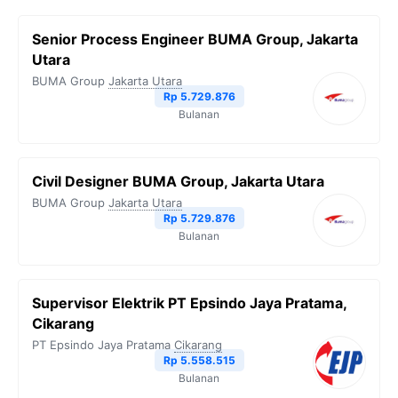
Senior Process Engineer BUMA Group, Jakarta
Utara
BUMA Group
Jakarta Utara
Rp 5.729.876
Bulanan
Civil Designer BUMA Group, Jakarta Utara
BUMA Group
Jakarta Utara
Rp 5.729.876
Bulanan
Supervisor Elektrik PT Epsindo Jaya Pratama,
Cikarang
PT Epsindo Jaya Pratama
Cikarang
Rp 5.558.515
Bulanan