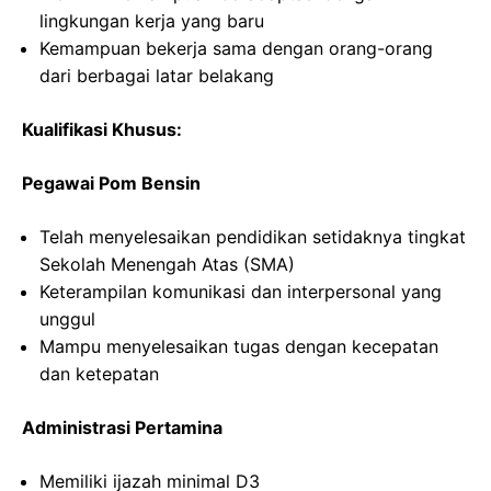
lingkungan kerja yang baru
Kemampuan bekerja sama dengan orang-orang
dari berbagai latar belakang
Kualifikasi Khusus:
Pegawai Pom Bensin
Telah menyelesaikan pendidikan setidaknya tingkat
Sekolah Menengah Atas (SMA)
Keterampilan komunikasi dan interpersonal yang
unggul
Mampu menyelesaikan tugas dengan kecepatan
dan ketepatan
Administrasi Pertamina
Memiliki ijazah minimal D3