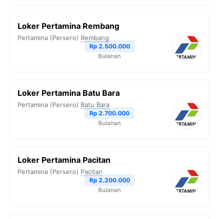
Loker Pertamina Rembang
Pertamina (Persero)
Rembang
Rp 2.500.000
Bulanan
Loker Pertamina Batu Bara
Pertamina (Persero)
Batu Bara
Rp 2.700.000
Bulanan
Loker Pertamina Pacitan
Pertamina (Persero)
Pacitan
Rp 2.200.000
Bulanan