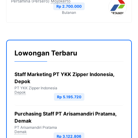
Pertamina (Persero)
Mojokerto
Rp 2.700.000
Bulanan
Lowongan Terbaru
Staff Marketing PT YKK Zipper Indonesia,
Depok
PT YKK Zipper Indonesia
Depok
Rp 5.195.720
Purchasing Staff PT Arisamandiri Pratama,
Demak
PT Arisamandiri Pratama
Demak
Rp 3.122.806