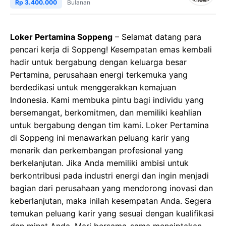
Rp 3.400.000
Bulanan
Loker Pertamina Soppeng
– Selamat datang para
pencari kerja di Soppeng! Kesempatan emas kembali
hadir untuk bergabung dengan keluarga besar
Pertamina, perusahaan energi terkemuka yang
berdedikasi untuk menggerakkan kemajuan
Indonesia. Kami membuka pintu bagi individu yang
bersemangat, berkomitmen, dan memiliki keahlian
untuk bergabung dengan tim kami. Loker Pertamina
di Soppeng ini menawarkan peluang karir yang
menarik dan perkembangan profesional yang
berkelanjutan. Jika Anda memiliki ambisi untuk
berkontribusi pada industri energi dan ingin menjadi
bagian dari perusahaan yang mendorong inovasi dan
keberlanjutan, maka inilah kesempatan Anda. Segera
temukan peluang karir yang sesuai dengan kualifikasi