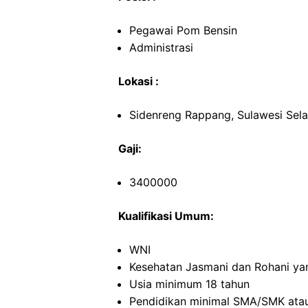
Pegawai Pom Bensin
Administrasi
Lokasi :
Sidenreng Rappang, Sulawesi Sela
Gaji:
3400000
Kualifikasi Umum:
WNI
Kesehatan Jasmani dan Rohani ya
Usia minimum 18 tahun
Pendidikan minimal SMA/SMK atau