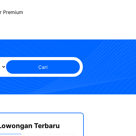
r Premium
Cari
Lowongan Terbaru