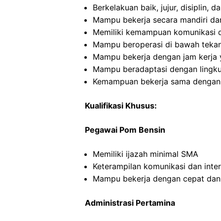
Berkelakuan baik, jujur, disiplin,
Mampu bekerja secara mandiri d
Memiliki kemampuan komunikasi d
Mampu beroperasi di bawah teka
Mampu bekerja dengan jam kerja y
Mampu beradaptasi dengan lingku
Kemampuan bekerja sama dengan o
Kualifikasi Khusus:
Pegawai Pom Bensin
Memiliki ijazah minimal SMA
Keterampilan komunikasi dan inte
Mampu bekerja dengan cepat dan
Administrasi Pertamina