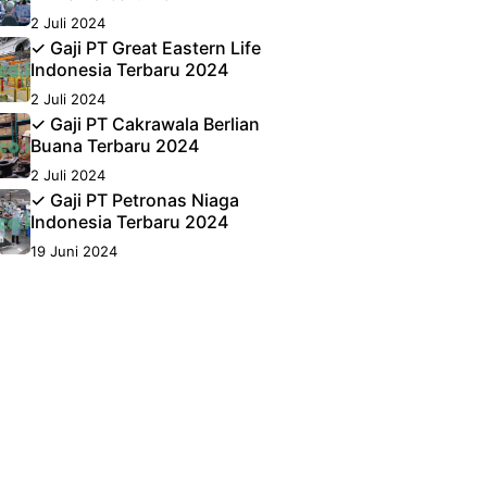
2 Juli 2024
✓ Gaji PT Great Eastern Life
Indonesia Terbaru 2024
2 Juli 2024
✓ Gaji PT Cakrawala Berlian
Buana Terbaru 2024
2 Juli 2024
✓ Gaji PT Petronas Niaga
Indonesia Terbaru 2024
19 Juni 2024