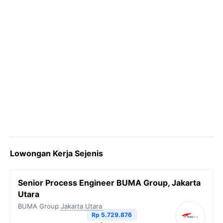
Lowongan Kerja Sejenis
Senior Process Engineer BUMA Group, Jakarta
Utara
BUMA Group
Jakarta Utara
Rp 5.729.876