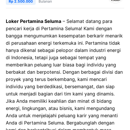
Rp 2.500.000
Bulanan
Loker Pertamina Seluma
– Selamat datang para
pencari kerja di Pertamina Seluma! Kami dengan
bangga mengumumkan kesempatan berkarir menarik
di perusahaan energi terkemuka ini. Pertamina tidak
hanya dikenal sebagai pelopor dalam industri energi
di Indonesia, tetapi juga sebagai tempat yang
memberikan peluang luar biasa bagi individu yang
berbakat dan berpotensi. Dengan berbagai divisi dan
proyek yang terus berkembang, kami mencari
individu yang berdedikasi, bersemangat, dan siap
untuk menjadi bagian dari tim kami yang dinamis.
Jika Anda memiliki keahlian dan minat di bidang
energi, lingkungan, atau bisnis, kami mengundang
Anda untuk menjelajahi peluang karir yang menanti
Anda di Pertamina Seluma. Bergabunglah dengan