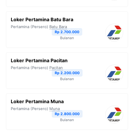
Loker Pertamina Batu Bara
Pertamina (Persero)
Batu Bara
Rp 2.700.000
Bulanan
Loker Pertamina Pacitan
Pertamina (Persero)
Pacitan
Rp 2.200.000
Bulanan
Loker Pertamina Muna
Pertamina (Persero)
Muna
Rp 2.800.000
Bulanan