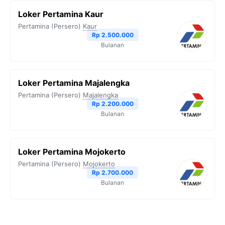
Loker Pertamina Kaur
Pertamina (Persero)
Kaur
Rp 2.500.000
Bulanan
Loker Pertamina Majalengka
Pertamina (Persero)
Majalengka
Rp 2.200.000
Bulanan
Loker Pertamina Mojokerto
Pertamina (Persero)
Mojokerto
Rp 2.700.000
Bulanan