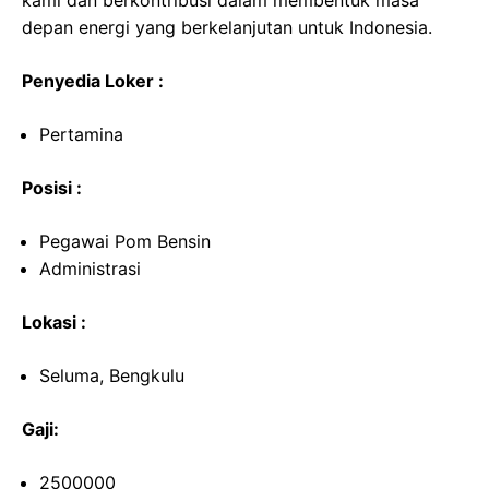
kami dan berkontribusi dalam membentuk masa
depan energi yang berkelanjutan untuk Indonesia.
Penyedia Loker :
Pertamina
Posisi :
Pegawai Pom Bensin
Administrasi
Lokasi :
Seluma, Bengkulu
Gaji:
2500000