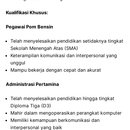
Kualifikasi Khusus:
Pegawai Pom Bensin
Telah menyelesaikan pendidikan setidaknya tingkat
Sekolah Menengah Atas (SMA)
Keterampilan komunikasi dan interpersonal yang
unggul
Mampu bekerja dengan cepat dan akurat
Administrasi Pertamina
Telah menyelesaikan pendidikan hingga tingkat
Diploma Tiga (D3)
Mahir dalam mengoperasikan perangkat komputer
Memiliki kemampuan berkomunikasi dan
interpersonal yang baik