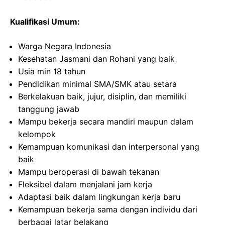
Kualifikasi Umum:
Warga Negara Indonesia
Kesehatan Jasmani dan Rohani yang baik
Usia min 18 tahun
Pendidikan minimal SMA/SMK atau setara
Berkelakuan baik, jujur, disiplin, dan memiliki
tanggung jawab
Mampu bekerja secara mandiri maupun dalam
kelompok
Kemampuan komunikasi dan interpersonal yang
baik
Mampu beroperasi di bawah tekanan
Fleksibel dalam menjalani jam kerja
Adaptasi baik dalam lingkungan kerja baru
Kemampuan bekerja sama dengan individu dari
berbagai latar belakang