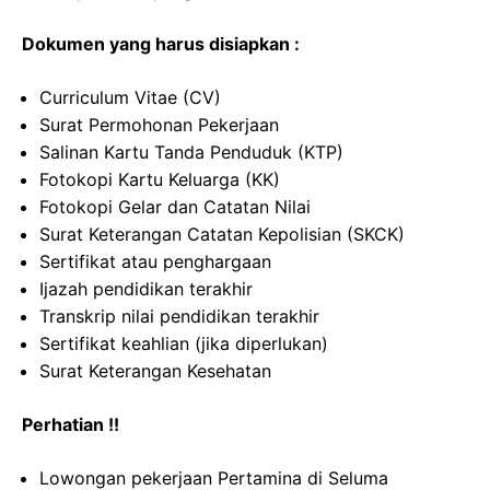
Dokumen yang harus disiapkan :
Curriculum Vitae (CV)
Surat Permohonan Pekerjaan
Salinan Kartu Tanda Penduduk (KTP)
Fotokopi Kartu Keluarga (KK)
Fotokopi Gelar dan Catatan Nilai
Surat Keterangan Catatan Kepolisian (SKCK)
Sertifikat atau penghargaan
Ijazah pendidikan terakhir
Transkrip nilai pendidikan terakhir
Sertifikat keahlian (jika diperlukan)
Surat Keterangan Kesehatan
Perhatian !!
Lowongan pekerjaan Pertamina di Seluma