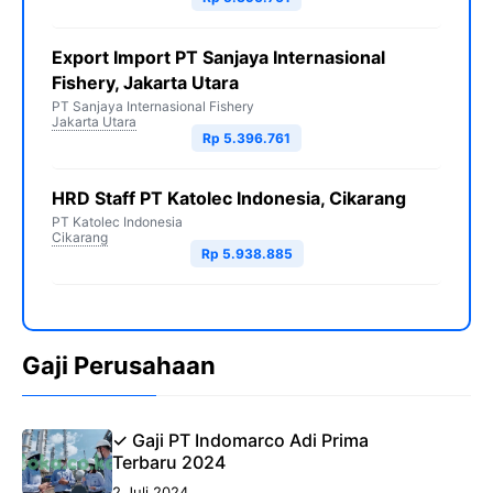
Export Import PT Sanjaya Internasional
Fishery, Jakarta Utara
PT Sanjaya Internasional Fishery
Jakarta Utara
Rp 5.396.761
HRD Staff PT Katolec Indonesia, Cikarang
PT Katolec Indonesia
Cikarang
Rp 5.938.885
Gaji Perusahaan
✓ Gaji PT Indomarco Adi Prima
Terbaru 2024
2 Juli 2024