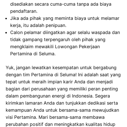
disediakan secara cuma-cuma tanpa ada biaya
pendaftaran.
Jika ada pihak yang meminta biaya untuk melamar
kerja, itu adalah penipuan.
Calon pelamar diingatkan agar selalu waspada dan
tidak gampang terpengaruh oleh pihak yang
mengklaim mewakili Lowongan Pekerjaan
Pertamina di Seluma.
Yuk, jangan lewatkan kesempatan untuk bergabung
dengan tim Pertamina di Seluma! Ini adalah saat yang
tepat untuk meraih impian karir Anda dan menjadi
bagian dari perusahaan yang memiliki peran penting
dalam pembangunan energi di Indonesia. Segera
kirimkan lamaran Anda dan tunjukkan dedikasi serta
kemampuan Anda untuk bersama-sama mewujudkan
visi Pertamina. Mari bersama-sama membawa
perubahan positif dan meningkatkan kualitas hidup