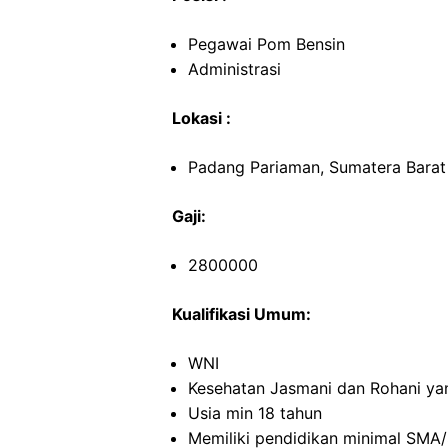
Pegawai Pom Bensin
Administrasi
Lokasi :
Padang Pariaman, Sumatera Barat
Gaji:
2800000
Kualifikasi Umum:
WNI
Kesehatan Jasmani dan Rohani ya
Usia min 18 tahun
Memiliki pendidikan minimal SMA/