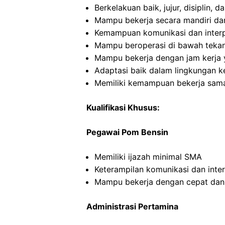
Berkelakuan baik, jujur, disiplin,
Mampu bekerja secara mandiri d
Kemampuan komunikasi dan interp
Mampu beroperasi di bawah teka
Mampu bekerja dengan jam kerja y
Adaptasi baik dalam lingkungan ke
Memiliki kemampuan bekerja sama
Kualifikasi Khusus:
Pegawai Pom Bensin
Memiliki ijazah minimal SMA
Keterampilan komunikasi dan inte
Mampu bekerja dengan cepat dan
Administrasi Pertamina