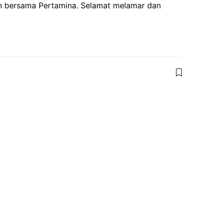
n bersama Pertamina. Selamat melamar dan