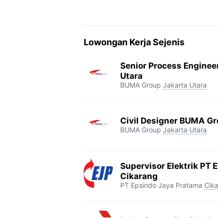
Lowongan Kerja Sejenis
Senior Process Enginee
Utara
BUMA Group
Jakarta Utara
Civil Designer BUMA Gr
BUMA Group
Jakarta Utara
Supervisor Elektrik PT 
Cikarang
PT Epsindo Jaya Pratama
Cik