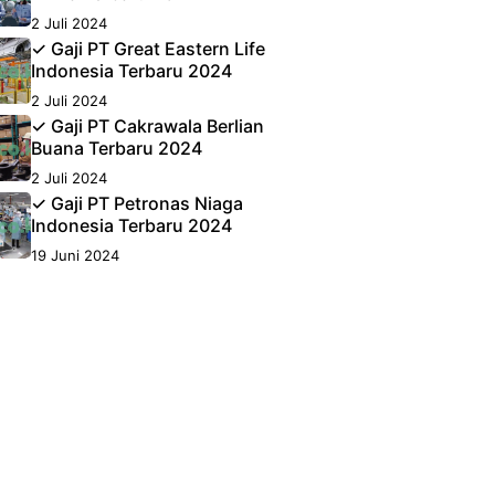
2 Juli 2024
✓ Gaji PT Great Eastern Life
Indonesia Terbaru 2024
2 Juli 2024
✓ Gaji PT Cakrawala Berlian
Buana Terbaru 2024
2 Juli 2024
✓ Gaji PT Petronas Niaga
Indonesia Terbaru 2024
19 Juni 2024