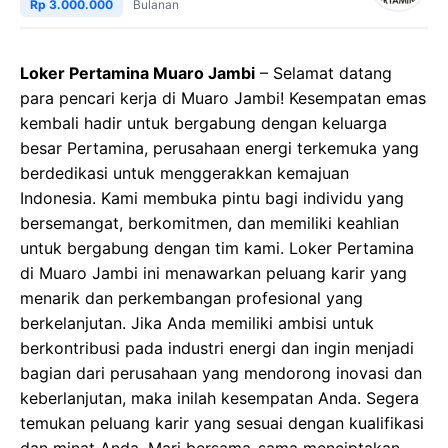
Rp 3.000.000
Bulanan
Loker Pertamina Muaro Jambi
– Selamat datang
para pencari kerja di Muaro Jambi! Kesempatan emas
kembali hadir untuk bergabung dengan keluarga
besar Pertamina, perusahaan energi terkemuka yang
berdedikasi untuk menggerakkan kemajuan
Indonesia. Kami membuka pintu bagi individu yang
bersemangat, berkomitmen, dan memiliki keahlian
untuk bergabung dengan tim kami. Loker Pertamina
di Muaro Jambi ini menawarkan peluang karir yang
menarik dan perkembangan profesional yang
berkelanjutan. Jika Anda memiliki ambisi untuk
berkontribusi pada industri energi dan ingin menjadi
bagian dari perusahaan yang mendorong inovasi dan
keberlanjutan, maka inilah kesempatan Anda. Segera
temukan peluang karir yang sesuai dengan kualifikasi