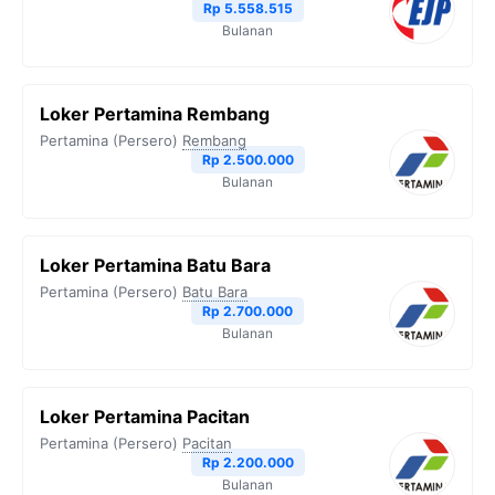
Rp 5.558.515
Bulanan
Loker Pertamina Rembang
Pertamina (Persero)
Rembang
Rp 2.500.000
Bulanan
Loker Pertamina Batu Bara
Pertamina (Persero)
Batu Bara
Rp 2.700.000
Bulanan
Loker Pertamina Pacitan
Pertamina (Persero)
Pacitan
Rp 2.200.000
Bulanan