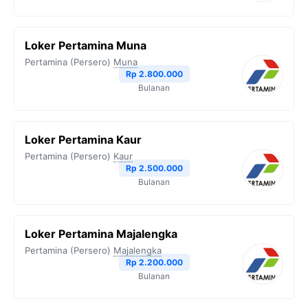
Loker Pertamina Muna
Pertamina (Persero)
Muna
Rp 2.800.000
Bulanan
Loker Pertamina Kaur
Pertamina (Persero)
Kaur
Rp 2.500.000
Bulanan
Loker Pertamina Majalengka
Pertamina (Persero)
Majalengka
Rp 2.200.000
Bulanan