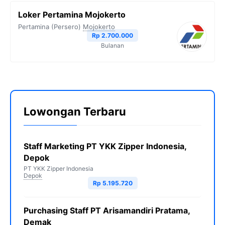
Loker Pertamina Mojokerto
Pertamina (Persero)
Mojokerto
Rp 2.700.000
Bulanan
Lowongan Terbaru
Staff Marketing PT YKK Zipper Indonesia,
Depok
PT YKK Zipper Indonesia
Depok
Rp 5.195.720
Purchasing Staff PT Arisamandiri Pratama,
Demak