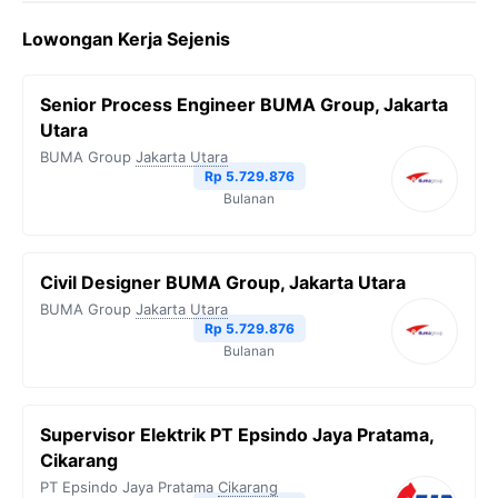
Lowongan Kerja Sejenis
Senior Process Engineer BUMA Group, Jakarta
Utara
BUMA Group
Jakarta Utara
Rp 5.729.876
Bulanan
Civil Designer BUMA Group, Jakarta Utara
BUMA Group
Jakarta Utara
Rp 5.729.876
Bulanan
Supervisor Elektrik PT Epsindo Jaya Pratama,
Cikarang
PT Epsindo Jaya Pratama
Cikarang