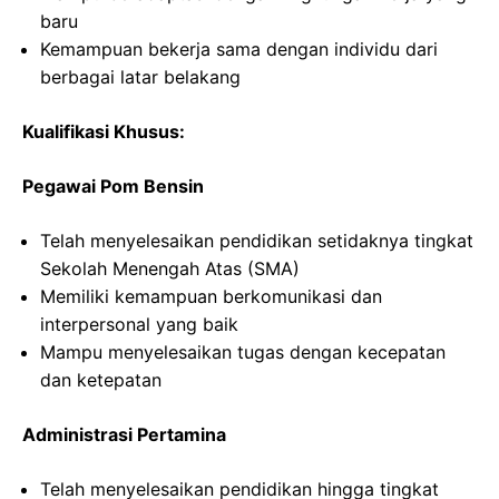
baru
Kemampuan bekerja sama dengan individu dari
berbagai latar belakang
Kualifikasi Khusus:
Pegawai Pom Bensin
Telah menyelesaikan pendidikan setidaknya tingkat
Sekolah Menengah Atas (SMA)
Memiliki kemampuan berkomunikasi dan
interpersonal yang baik
Mampu menyelesaikan tugas dengan kecepatan
dan ketepatan
Administrasi Pertamina
Telah menyelesaikan pendidikan hingga tingkat