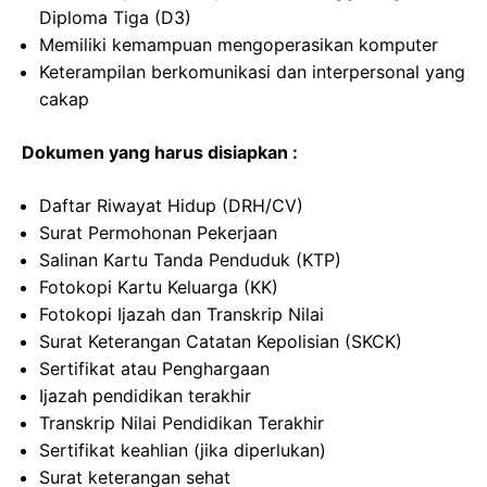
Diploma Tiga (D3)
Memiliki kemampuan mengoperasikan komputer
Keterampilan berkomunikasi dan interpersonal yang
cakap
Dokumen yang harus disiapkan :
Daftar Riwayat Hidup (DRH/CV)
Surat Permohonan Pekerjaan
Salinan Kartu Tanda Penduduk (KTP)
Fotokopi Kartu Keluarga (KK)
Fotokopi Ijazah dan Transkrip Nilai
Surat Keterangan Catatan Kepolisian (SKCK)
Sertifikat atau Penghargaan
Ijazah pendidikan terakhir
Transkrip Nilai Pendidikan Terakhir
Sertifikat keahlian (jika diperlukan)
Surat keterangan sehat