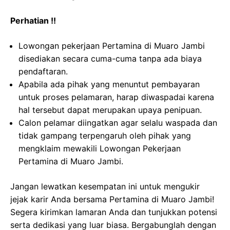
Perhatian !!
Lowongan pekerjaan Pertamina di Muaro Jambi
disediakan secara cuma-cuma tanpa ada biaya
pendaftaran.
Apabila ada pihak yang menuntut pembayaran
untuk proses pelamaran, harap diwaspadai karena
hal tersebut dapat merupakan upaya penipuan.
Calon pelamar diingatkan agar selalu waspada dan
tidak gampang terpengaruh oleh pihak yang
mengklaim mewakili Lowongan Pekerjaan
Pertamina di Muaro Jambi.
Jangan lewatkan kesempatan ini untuk mengukir
jejak karir Anda bersama Pertamina di Muaro Jambi!
Segera kirimkan lamaran Anda dan tunjukkan potensi
serta dedikasi yang luar biasa. Bergabunglah dengan