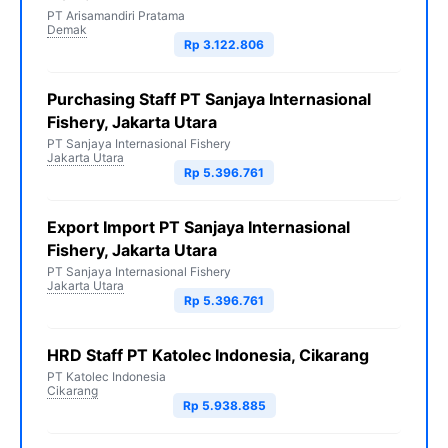
PT Arisamandiri Pratama
Demak
Rp 3.122.806
Purchasing Staff PT Sanjaya Internasional
Fishery, Jakarta Utara
PT Sanjaya Internasional Fishery
Jakarta Utara
Rp 5.396.761
Export Import PT Sanjaya Internasional
Fishery, Jakarta Utara
PT Sanjaya Internasional Fishery
Jakarta Utara
Rp 5.396.761
HRD Staff PT Katolec Indonesia, Cikarang
PT Katolec Indonesia
Cikarang
Rp 5.938.885