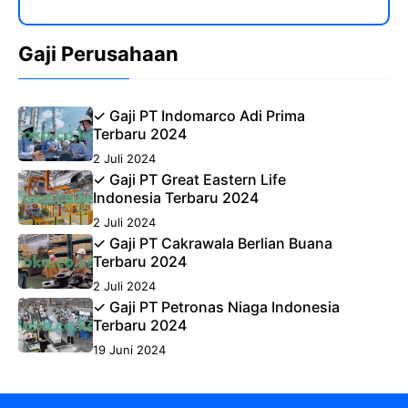
Gaji Perusahaan
✓ Gaji PT Indomarco Adi Prima
Terbaru 2024
2 Juli 2024
✓ Gaji PT Great Eastern Life
Indonesia Terbaru 2024
2 Juli 2024
✓ Gaji PT Cakrawala Berlian Buana
Terbaru 2024
2 Juli 2024
✓ Gaji PT Petronas Niaga Indonesia
Terbaru 2024
19 Juni 2024