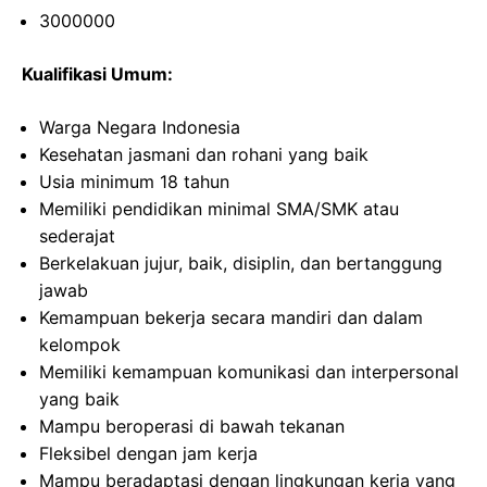
3000000
Kualifikasi Umum:
Warga Negara Indonesia
Kesehatan jasmani dan rohani yang baik
Usia minimum 18 tahun
Memiliki pendidikan minimal SMA/SMK atau
sederajat
Berkelakuan jujur, baik, disiplin, dan bertanggung
jawab
Kemampuan bekerja secara mandiri dan dalam
kelompok
Memiliki kemampuan komunikasi dan interpersonal
yang baik
Mampu beroperasi di bawah tekanan
Fleksibel dengan jam kerja
Mampu beradaptasi dengan lingkungan kerja yang