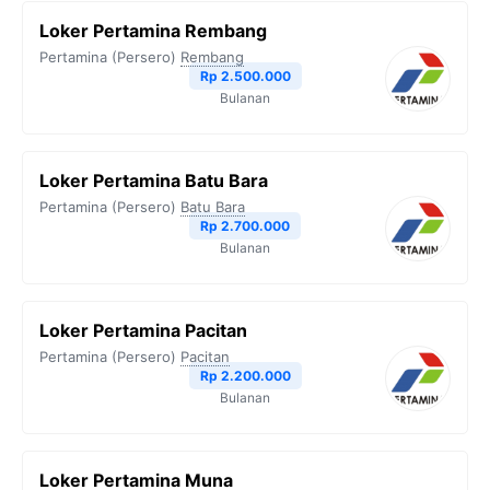
Loker Pertamina Rembang
Pertamina (Persero)
Rembang
Rp 2.500.000
Bulanan
Loker Pertamina Batu Bara
Pertamina (Persero)
Batu Bara
Rp 2.700.000
Bulanan
Loker Pertamina Pacitan
Pertamina (Persero)
Pacitan
Rp 2.200.000
Bulanan
Loker Pertamina Muna