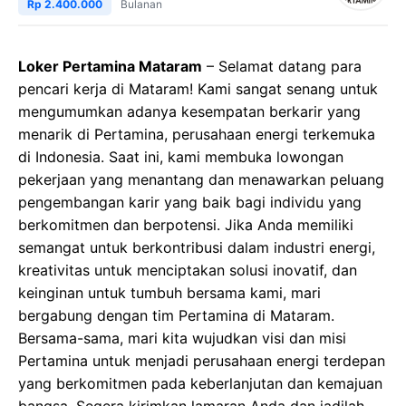
Rp 2.400.000
Bulanan
Loker Pertamina Mataram
– Selamat datang para
pencari kerja di Mataram! Kami sangat senang untuk
mengumumkan adanya kesempatan berkarir yang
menarik di Pertamina, perusahaan energi terkemuka
di Indonesia. Saat ini, kami membuka lowongan
pekerjaan yang menantang dan menawarkan peluang
pengembangan karir yang baik bagi individu yang
berkomitmen dan berpotensi. Jika Anda memiliki
semangat untuk berkontribusi dalam industri energi,
kreativitas untuk menciptakan solusi inovatif, dan
keinginan untuk tumbuh bersama kami, mari
bergabung dengan tim Pertamina di Mataram.
Bersama-sama, mari kita wujudkan visi dan misi
Pertamina untuk menjadi perusahaan energi terdepan
yang berkomitmen pada keberlanjutan dan kemajuan