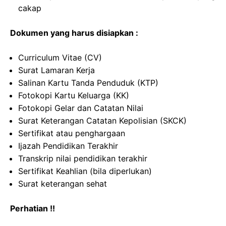
cakap
Dokumen yang harus disiapkan :
Curriculum Vitae (CV)
Surat Lamaran Kerja
Salinan Kartu Tanda Penduduk (KTP)
Fotokopi Kartu Keluarga (KK)
Fotokopi Gelar dan Catatan Nilai
Surat Keterangan Catatan Kepolisian (SKCK)
Sertifikat atau penghargaan
Ijazah Pendidikan Terakhir
Transkrip nilai pendidikan terakhir
Sertifikat Keahlian (bila diperlukan)
Surat keterangan sehat
Perhatian !!