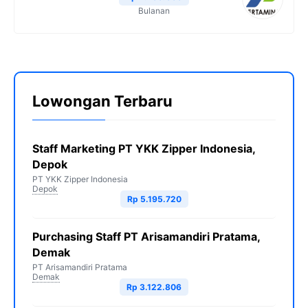
Bulanan
Lowongan Terbaru
Staff Marketing PT YKK Zipper Indonesia,
Depok
PT YKK Zipper Indonesia
Depok
Rp 5.195.720
Purchasing Staff PT Arisamandiri Pratama,
Demak
PT Arisamandiri Pratama
Demak
Rp 3.122.806