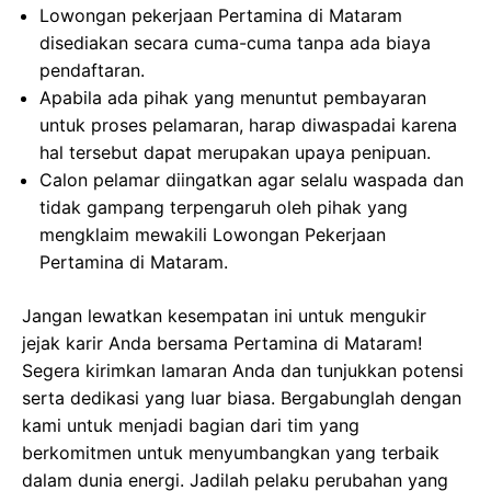
Lowongan pekerjaan Pertamina di Mataram
disediakan secara cuma-cuma tanpa ada biaya
pendaftaran.
Apabila ada pihak yang menuntut pembayaran
untuk proses pelamaran, harap diwaspadai karena
hal tersebut dapat merupakan upaya penipuan.
Calon pelamar diingatkan agar selalu waspada dan
tidak gampang terpengaruh oleh pihak yang
mengklaim mewakili Lowongan Pekerjaan
Pertamina di Mataram.
Jangan lewatkan kesempatan ini untuk mengukir
jejak karir Anda bersama Pertamina di Mataram!
Segera kirimkan lamaran Anda dan tunjukkan potensi
serta dedikasi yang luar biasa. Bergabunglah dengan
kami untuk menjadi bagian dari tim yang
berkomitmen untuk menyumbangkan yang terbaik
dalam dunia energi. Jadilah pelaku perubahan yang