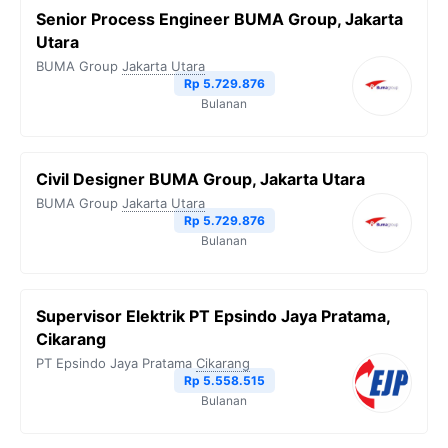
Senior Process Engineer BUMA Group, Jakarta
Utara
BUMA Group
Jakarta Utara
Rp 5.729.876
Bulanan
Civil Designer BUMA Group, Jakarta Utara
BUMA Group
Jakarta Utara
Rp 5.729.876
Bulanan
Supervisor Elektrik PT Epsindo Jaya Pratama,
Cikarang
PT Epsindo Jaya Pratama
Cikarang
Rp 5.558.515
Bulanan