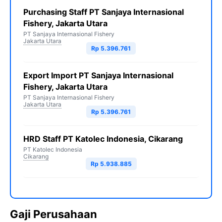
Purchasing Staff PT Sanjaya Internasional
Fishery, Jakarta Utara
PT Sanjaya Internasional Fishery
Jakarta Utara
Rp 5.396.761
Export Import PT Sanjaya Internasional
Fishery, Jakarta Utara
PT Sanjaya Internasional Fishery
Jakarta Utara
Rp 5.396.761
HRD Staff PT Katolec Indonesia, Cikarang
PT Katolec Indonesia
Cikarang
Rp 5.938.885
Gaji Perusahaan