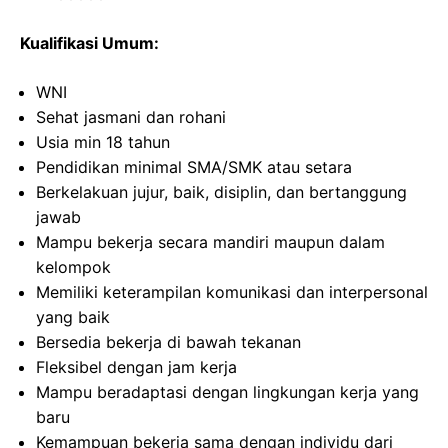
Kualifikasi Umum:
WNI
Sehat jasmani dan rohani
Usia min 18 tahun
Pendidikan minimal SMA/SMK atau setara
Berkelakuan jujur, baik, disiplin, dan bertanggung
jawab
Mampu bekerja secara mandiri maupun dalam
kelompok
Memiliki keterampilan komunikasi dan interpersonal
yang baik
Bersedia bekerja di bawah tekanan
Fleksibel dengan jam kerja
Mampu beradaptasi dengan lingkungan kerja yang
baru
Kemampuan bekerja sama dengan individu dari