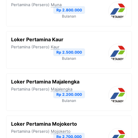
Pertamina (Persero)
Muna
Rp 2.800.000
Bulanan
Loker Pertamina Kaur
Pertamina (Persero)
Kaur
Rp 2.500.000
Bulanan
Loker Pertamina Majalengka
Pertamina (Persero)
Majalengka
Rp 2.200.000
Bulanan
Loker Pertamina Mojokerto
Pertamina (Persero)
Mojokerto
Rp 2.700.000