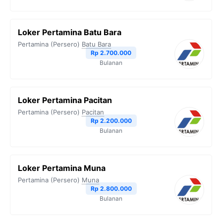
Loker Pertamina Batu Bara
Pertamina (Persero)
Batu Bara
Rp 2.700.000
Bulanan
Loker Pertamina Pacitan
Pertamina (Persero)
Pacitan
Rp 2.200.000
Bulanan
Loker Pertamina Muna
Pertamina (Persero)
Muna
Rp 2.800.000
Bulanan