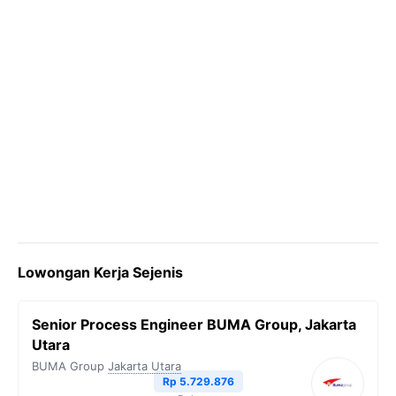
Lowongan Kerja Sejenis
Senior Process Engineer BUMA Group, Jakarta
Utara
BUMA Group
Jakarta Utara
Rp 5.729.876