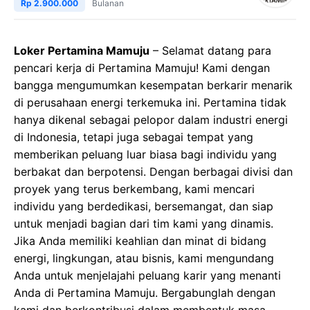
Rp 2.900.000
Bulanan
Loker Pertamina Mamuju
– Selamat datang para
pencari kerja di Pertamina Mamuju! Kami dengan
bangga mengumumkan kesempatan berkarir menarik
di perusahaan energi terkemuka ini. Pertamina tidak
hanya dikenal sebagai pelopor dalam industri energi
di Indonesia, tetapi juga sebagai tempat yang
memberikan peluang luar biasa bagi individu yang
berbakat dan berpotensi. Dengan berbagai divisi dan
proyek yang terus berkembang, kami mencari
individu yang berdedikasi, bersemangat, dan siap
untuk menjadi bagian dari tim kami yang dinamis.
Jika Anda memiliki keahlian dan minat di bidang
energi, lingkungan, atau bisnis, kami mengundang
Anda untuk menjelajahi peluang karir yang menanti
Anda di Pertamina Mamuju. Bergabunglah dengan