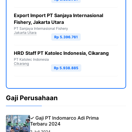
Export Import PT Sanjaya Internasional
Fishery, Jakarta Utara
PT Sanjaya Internasional Fishery
Jakarta Utara
Rp 5.396.761
HRD Staff PT Katolec Indonesia, Cikarang
PT Katolec Indonesia
Cikarang
Rp 5.938.885
Gaji Perusahaan
✓ Gaji PT Indomarco Adi Prima
Terbaru 2024
2 Juli 2024