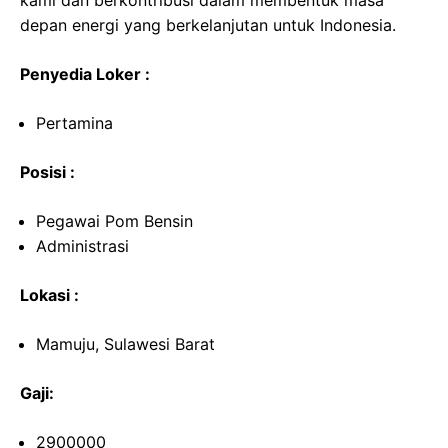
kami dan berkontribusi dalam membentuk masa
depan energi yang berkelanjutan untuk Indonesia.
Penyedia Loker :
Pertamina
Posisi :
Pegawai Pom Bensin
Administrasi
Lokasi :
Mamuju, Sulawesi Barat
Gaji:
2900000