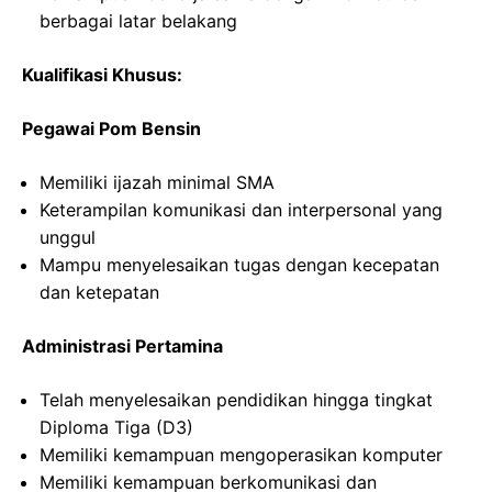
berbagai latar belakang
Kualifikasi Khusus:
Pegawai Pom Bensin
Memiliki ijazah minimal SMA
Keterampilan komunikasi dan interpersonal yang
unggul
Mampu menyelesaikan tugas dengan kecepatan
dan ketepatan
Administrasi Pertamina
Telah menyelesaikan pendidikan hingga tingkat
Diploma Tiga (D3)
Memiliki kemampuan mengoperasikan komputer
Memiliki kemampuan berkomunikasi dan