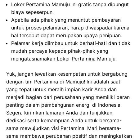
Loker Pertamina Mamuju ini gratis tanpa dipungut
biaya sepeserpun.
Apabila ada pihak yang menuntut pembayaran
untuk proses pelamaran, harap diwaspadai karena
hal tersebut dapat merupakan upaya penipuan.
Pelamar kerja diimbau untuk berhati-hati dan tidak
mudah percaya kepada pihak-pihak yang
mengatasnamakan Loker Pertamina Mamuju.
Yuk, jangan lewatkan kesempatan untuk bergabung
dengan tim Pertamina di Mamuju! Ini adalah saat
yang tepat untuk meraih impian karir Anda dan
menjadi bagian dari perusahaan yang memiliki peran
penting dalam pembangunan energi di Indonesia.
Segera kirimkan lamaran Anda dan tunjukkan
dedikasi serta kemampuan Anda untuk bersama-
sama mewujudkan visi Pertamina. Mari bersama-
sama membawa perubahan positif dan meningkatkan