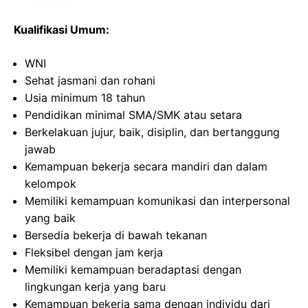
Kualifikasi Umum:
WNI
Sehat jasmani dan rohani
Usia minimum 18 tahun
Pendidikan minimal SMA/SMK atau setara
Berkelakuan jujur, baik, disiplin, dan bertanggung
jawab
Kemampuan bekerja secara mandiri dan dalam
kelompok
Memiliki kemampuan komunikasi dan interpersonal
yang baik
Bersedia bekerja di bawah tekanan
Fleksibel dengan jam kerja
Memiliki kemampuan beradaptasi dengan
lingkungan kerja yang baru
Kemampuan bekerja sama dengan individu dari