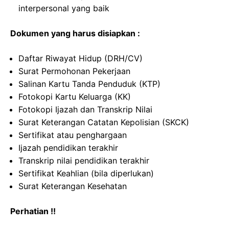
interpersonal yang baik
Dokumen yang harus disiapkan :
Daftar Riwayat Hidup (DRH/CV)
Surat Permohonan Pekerjaan
Salinan Kartu Tanda Penduduk (KTP)
Fotokopi Kartu Keluarga (KK)
Fotokopi Ijazah dan Transkrip Nilai
Surat Keterangan Catatan Kepolisian (SKCK)
Sertifikat atau penghargaan
Ijazah pendidikan terakhir
Transkrip nilai pendidikan terakhir
Sertifikat Keahlian (bila diperlukan)
Surat Keterangan Kesehatan
Perhatian !!