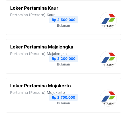
Loker Pertamina Kaur
Pertamina (Persero)
Kaur
Rp 2.500.000
Bulanan
Loker Pertamina Majalengka
Pertamina (Persero)
Majalengka
Rp 2.200.000
Bulanan
Loker Pertamina Mojokerto
Pertamina (Persero)
Mojokerto
Rp 2.700.000
Bulanan