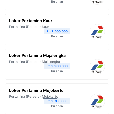
Bulanan
Loker Pertamina Kaur
Pertamina (Persero)
Kaur
Rp 2.500.000
Bulanan
Loker Pertamina Majalengka
Pertamina (Persero)
Majalengka
Rp 2.200.000
Bulanan
Loker Pertamina Mojokerto
Pertamina (Persero)
Mojokerto
Rp 2.700.000
Bulanan