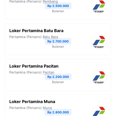
Pertamina (Persero)
Rembang
Rp 2.500.000
Bulanan
Loker Pertamina Batu Bara
Pertamina (Persero)
Batu Bara
Rp 2.700.000
Bulanan
Loker Pertamina Pacitan
Pertamina (Persero)
Pacitan
Rp 2.200.000
Bulanan
Loker Pertamina Muna
Pertamina (Persero)
Muna
Rp 2.800.000