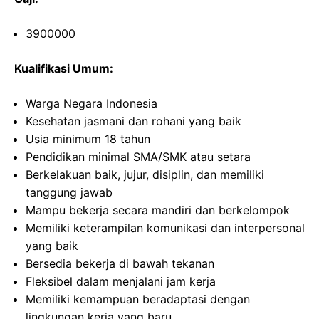
3900000
Kualifikasi Umum:
Warga Negara Indonesia
Kesehatan jasmani dan rohani yang baik
Usia minimum 18 tahun
Pendidikan minimal SMA/SMK atau setara
Berkelakuan baik, jujur, disiplin, dan memiliki
tanggung jawab
Mampu bekerja secara mandiri dan berkelompok
Memiliki keterampilan komunikasi dan interpersonal
yang baik
Bersedia bekerja di bawah tekanan
Fleksibel dalam menjalani jam kerja
Memiliki kemampuan beradaptasi dengan
lingkungan kerja yang baru