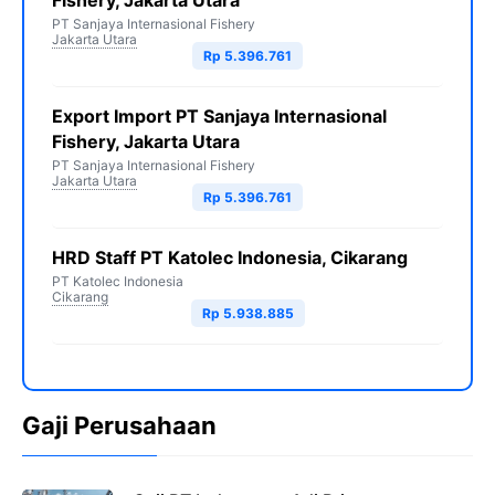
Fishery, Jakarta Utara
PT Sanjaya Internasional Fishery
Jakarta Utara
Rp 5.396.761
Export Import PT Sanjaya Internasional
Fishery, Jakarta Utara
PT Sanjaya Internasional Fishery
Jakarta Utara
Rp 5.396.761
HRD Staff PT Katolec Indonesia, Cikarang
PT Katolec Indonesia
Cikarang
Rp 5.938.885
Gaji Perusahaan