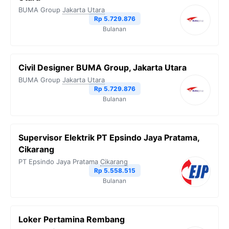
BUMA Group
Jakarta Utara
Rp 5.729.876
Bulanan
Civil Designer BUMA Group, Jakarta Utara
BUMA Group
Jakarta Utara
Rp 5.729.876
Bulanan
Supervisor Elektrik PT Epsindo Jaya Pratama,
Cikarang
PT Epsindo Jaya Pratama
Cikarang
Rp 5.558.515
Bulanan
Loker Pertamina Rembang