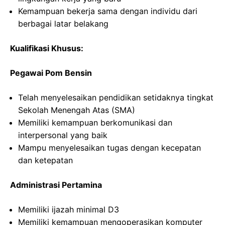
Kemampuan bekerja sama dengan individu dari
berbagai latar belakang
Kualifikasi Khusus:
Pegawai Pom Bensin
Telah menyelesaikan pendidikan setidaknya tingkat
Sekolah Menengah Atas (SMA)
Memiliki kemampuan berkomunikasi dan
interpersonal yang baik
Mampu menyelesaikan tugas dengan kecepatan
dan ketepatan
Administrasi Pertamina
Memiliki ijazah minimal D3
Memiliki kemampuan mengoperasikan komputer