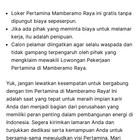
Loker Pertamina Mamberamo Raya ini gratis tanpa
dipungut biaya sepeserpun.
Jika ada pihak yang meminta biaya untuk melamar
kerja, itu adalah penipuan.
Calon pelamar diingatkan agar selalu waspada dan
tidak gampang terpengaruh oleh pihak yang
mengklaim mewakili Lowongan Pekerjaan
Pertamina di Mamberamo Raya.
Yuk, jangan lewatkan kesempatan untuk bergabung
dengan tim Pertamina di Mamberamo Raya! Ini
adalah saat yang tepat untuk meraih impian karir
Anda dan menjadi bagian dari perusahaan yang
memiliki peran penting dalam pembangunan energi di
Indonesia. Segera kirimkan lamaran Anda dan
tunjukkan dedikasi serta kemampuan Anda untuk
bersama-sama mewujudkan visi Pertamina. Mari