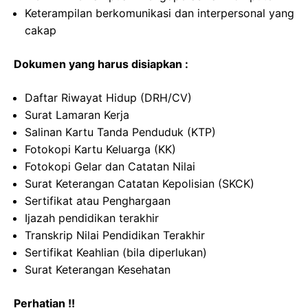
Keterampilan berkomunikasi dan interpersonal yang
cakap
Dokumen yang harus disiapkan :
Daftar Riwayat Hidup (DRH/CV)
Surat Lamaran Kerja
Salinan Kartu Tanda Penduduk (KTP)
Fotokopi Kartu Keluarga (KK)
Fotokopi Gelar dan Catatan Nilai
Surat Keterangan Catatan Kepolisian (SKCK)
Sertifikat atau Penghargaan
Ijazah pendidikan terakhir
Transkrip Nilai Pendidikan Terakhir
Sertifikat Keahlian (bila diperlukan)
Surat Keterangan Kesehatan
Perhatian !!