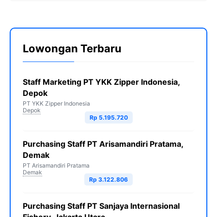
Lowongan Terbaru
Staff Marketing PT YKK Zipper Indonesia,
Depok
PT YKK Zipper Indonesia
Depok
Rp 5.195.720
Purchasing Staff PT Arisamandiri Pratama,
Demak
PT Arisamandiri Pratama
Demak
Rp 3.122.806
Purchasing Staff PT Sanjaya Internasional