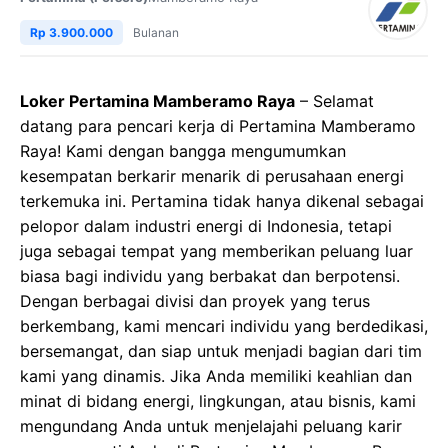
Rp 3.900.000
Bulanan
Loker Pertamina Mamberamo Raya
– Selamat
datang para pencari kerja di Pertamina Mamberamo
Raya! Kami dengan bangga mengumumkan
kesempatan berkarir menarik di perusahaan energi
terkemuka ini. Pertamina tidak hanya dikenal sebagai
pelopor dalam industri energi di Indonesia, tetapi
juga sebagai tempat yang memberikan peluang luar
biasa bagi individu yang berbakat dan berpotensi.
Dengan berbagai divisi dan proyek yang terus
berkembang, kami mencari individu yang berdedikasi,
bersemangat, dan siap untuk menjadi bagian dari tim
kami yang dinamis. Jika Anda memiliki keahlian dan
minat di bidang energi, lingkungan, atau bisnis, kami
mengundang Anda untuk menjelajahi peluang karir